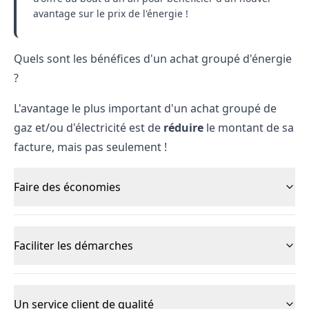
avantage sur le prix de l'énergie !
Quels sont les bénéfices d'un achat groupé d'énergie
?
L'avantage le plus important d'un achat groupé de
gaz et/ou d'électricité est de
réduire
le montant de sa
facture, mais pas seulement !
Faire des économies
Faciliter les démarches
Un service client de qualité