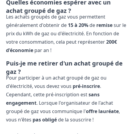
Quelles économies espérer avec un
achat groupé de gaz ?
Les achats groupés de gaz vous permettent
généralement d'obtenir de
15 à 20%
de
remise
sur le
prix du kWh de gaz ou d'électricité. En fonction de
votre consommation, cela peut représenter
200€
d'économie
par an !
Puis-je me retirer d'un achat groupé de
gaz ?
Pour participer à un achat groupé de gaz ou
d'électricité, vous devez vous
pré-inscrire
.
Cependant, cette pré-inscription est
sans
engagement
. Lorsque l'organisateur de l'achat
groupé de gaz vous communique l'
offre lauréate
,
vous n'êtes
pas obligé
de la souscrire !