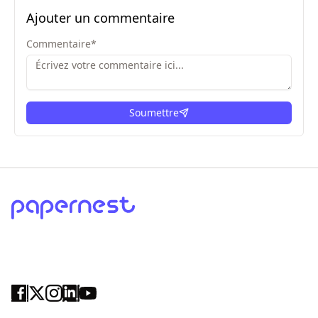
Ajouter un commentaire
Commentaire
*
Soumettre
ici