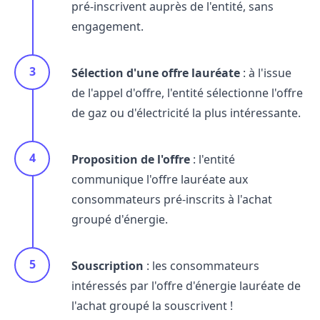
pré-inscrivent auprès de l'entité, sans
engagement.
Sélection d'une offre lauréate
: à l'issue
de l'appel d'offre, l'entité sélectionne l'offre
de gaz ou d'électricité la plus intéressante.
Proposition de l'offre
: l'entité
communique l'offre lauréate aux
consommateurs pré-inscrits à l'achat
groupé d'énergie.
Souscription
: les consommateurs
intéressés par l'offre d'énergie lauréate de
l'achat groupé la souscrivent !