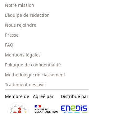
Notre mission
L'équipe de rédaction
Nous rejoindre
Presse
FAQ
Mentions légales
Politique de confidentialité
Méthodologie de classement
Traitement des avis
Membre de
Agréé par
Distribué par