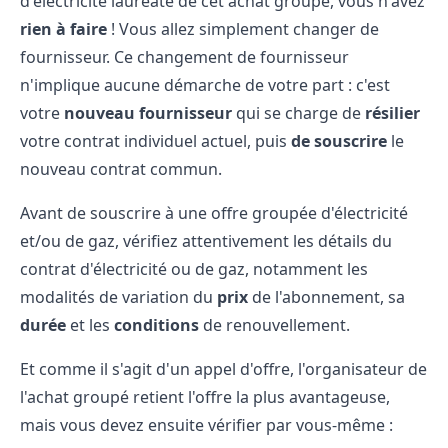
d'électricité lauréate de cet achat groupé, vous n'avez
rien à faire
! Vous allez simplement changer de
fournisseur. Ce changement de fournisseur
n'implique aucune démarche de votre part : c'est
votre
nouveau fournisseur
qui se charge de
résilier
votre contrat individuel actuel, puis
de souscrire
le
nouveau contrat commun.
Avant de souscrire à une offre groupée d'électricité
et/ou de gaz, vérifiez attentivement les détails du
contrat d'électricité
ou de gaz, notamment les
modalités de variation du
prix
de l'abonnement, sa
durée
et les
conditions
de renouvellement.
Et comme il s'agit d'un appel d'offre, l'organisateur de
l'achat groupé retient l'offre la plus avantageuse,
mais vous devez ensuite vérifier par vous-même :