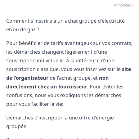
Annonce
Comment s'inscrire à un achat groupé d'électricité
et/ou de gaz ?
Pour bénéficier de tarifs avantageux sur vos contrats,
les démarches changent légèrement d'une
souscription individuelle. À la différence d'une
souscription classique, vous vous inscrivez sur le
site
de l'organisateur
de l'achat groupé, et
non
directement chez un fournisseur
. Pour éviter les
confusions, nous vous expliquons les démarches
pour vous faciliter la vie:
Démarches d’inscription à une offre d'énergie
groupée