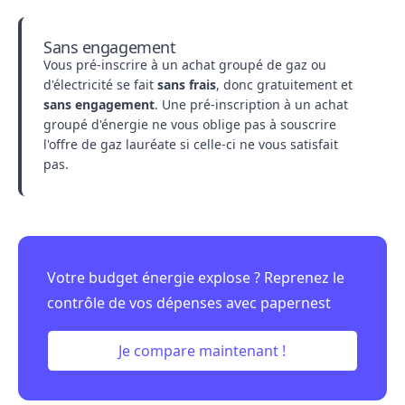
Sans engagement
Vous pré-inscrire à un achat groupé de gaz ou
d'électricité se fait
sans frais
, donc gratuitement et
sans engagement
. Une pré-inscription à un achat
groupé d'énergie ne vous oblige pas à souscrire
l'offre de gaz lauréate si celle-ci ne vous satisfait
pas.
Votre budget énergie explose ? Reprenez le
contrôle de vos dépenses avec papernest
Je compare maintenant !