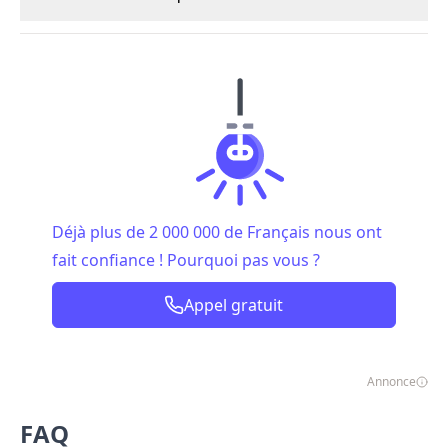
Déjà plus de 2 000 000 de Français nous ont
fait confiance ! Pourquoi pas vous ?
Appel gratuit
Annonce
FAQ