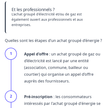
Et les professionnels ?
L'achat groupé d'électricité et/ou de gaz est
également ouvert aux professionnels et aux
entreprises.
Quelles sont les étapes d’un achat groupé d’énergie ?
Appel d'offre
: un achat groupé de gaz ou
d’électricité est lancé par une entité
(association, commune, bailleur ou
courtier) qui organise un appel d’offre
auprès des
fournisseurs
.
Pré-inscription
: les consommateurs
intéressés par l'achat groupé d'énergie se