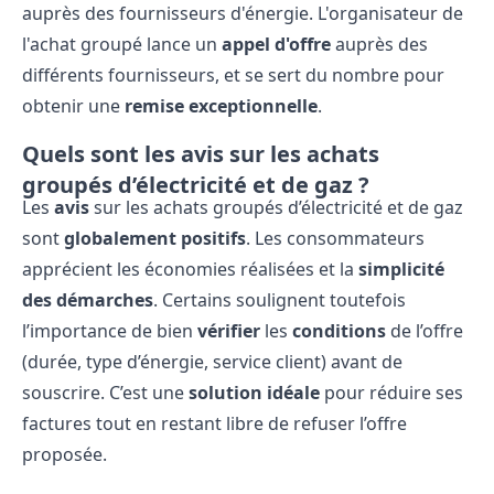
auprès des fournisseurs d'énergie. L'organisateur de
l'achat groupé lance un
appel d'offre
auprès des
différents fournisseurs, et se sert du nombre pour
obtenir une
remise exceptionnelle
.
Quels sont les avis sur les achats
groupés d’électricité et de gaz ?
Les
avis
sur les achats groupés d’électricité et de gaz
sont
globalement positifs
. Les consommateurs
apprécient les économies réalisées et la
simplicité
des démarches
. Certains soulignent toutefois
l’importance de bien
vérifier
les
conditions
de l’offre
(durée, type d’énergie, service client) avant de
souscrire. C’est une
solution idéale
pour réduire ses
factures tout en restant libre de refuser l’offre
proposée.