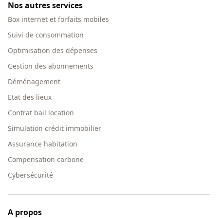
Nos autres services
Box internet et forfaits mobiles
Suivi de consommation
Optimisation des dépenses
Gestion des abonnements
Déménagement
Etat des lieux
Contrat bail location
Simulation crédit immobilier
Assurance habitation
Compensation carbone
Cybersécurité
A propos