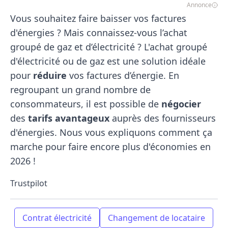
Annonce
Vous souhaitez faire baisser vos factures
d'énergies ? Mais connaissez-vous l’achat
groupé de gaz et d’électricité ? L'achat groupé
d'électricité ou de gaz est une solution idéale
pour
réduire
vos factures d’énergie. En
regroupant un grand nombre de
consommateurs, il est possible de
négocier
des
tarifs avantageux
auprès des fournisseurs
d'énergies. Nous vous expliquons comment ça
marche pour faire encore plus d'économies en
2026 !
Trustpilot
Contrat électricité
Changement de locataire