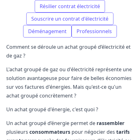
Résilier contrat électricité
Souscrire un contrat d'électricité
Déménagement
Professionnels
Comment se déroule un achat groupé d’électricité et
de gaz ?
L'achat groupé de gaz ou d'électricité représente une
solution avantageuse pour faire de belles économies
sur vos factures d'énergies. Mais qu'est-ce qu'un
achat groupé concrètement ?
Un achat groupé d'énergie, c'est quoi ?
Un achat groupé d’énergie permet de
rassembler
plusieurs
consommateurs
pour négocier des
tarifs