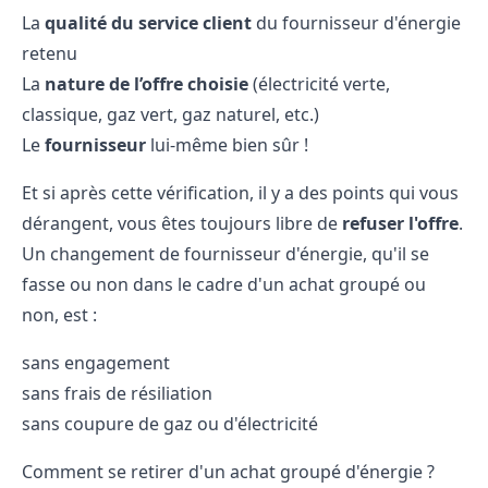
La
qualité du service client
du fournisseur d'énergie
retenu
La
nature de l’offre choisie
(électricité verte,
classique, gaz vert, gaz naturel, etc.)
Le
fournisseur
lui-même bien sûr !
Et si après cette vérification, il y a des points qui vous
dérangent, vous êtes toujours libre de
refuser l'offre
.
Un changement de fournisseur d'énergie, qu'il se
fasse ou non dans le cadre d'un achat groupé ou
non, est :
sans engagement
sans frais de résiliation
sans coupure de gaz ou d'électricité
Comment se retirer d'un achat groupé d'énergie ?