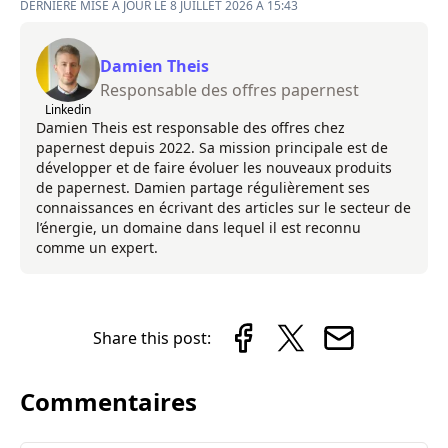
DERNIÈRE MISE À JOUR LE 8 JUILLET 2026 À 15:43
Damien Theis
Responsable des offres papernest
Linkedin
Damien Theis est responsable des offres chez
papernest depuis 2022. Sa mission principale est de
développer et de faire évoluer les nouveaux produits
de papernest. Damien partage régulièrement ses
connaissances en écrivant des articles sur le secteur de
l’énergie, un domaine dans lequel il est reconnu
comme un expert.
Share this post:
Commentaires