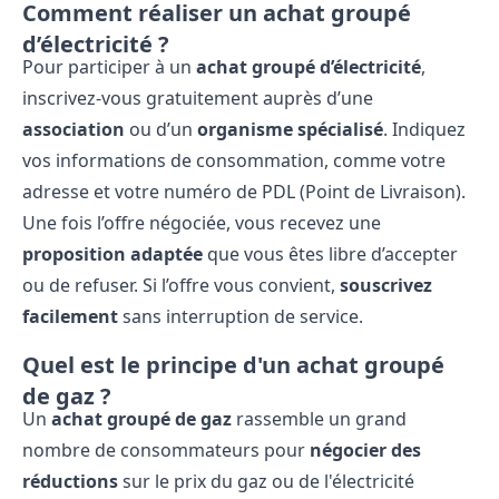
Comment réaliser un achat groupé
d’électricité ?
Pour participer à un
achat groupé d’électricité
,
inscrivez-vous gratuitement auprès d’une
association
ou d’un
organisme spécialisé
. Indiquez
vos informations de consommation, comme votre
adresse et votre numéro de PDL (Point de Livraison).
Une fois l’offre négociée, vous recevez une
proposition adaptée
que vous êtes libre d’accepter
ou de refuser. Si l’offre vous convient,
souscrivez
facilement
sans interruption de service.
Quel est le principe d'un achat groupé
de gaz ?
Un
achat groupé de gaz
rassemble un grand
nombre de consommateurs pour
négocier des
réductions
sur le prix du gaz ou de l'électricité