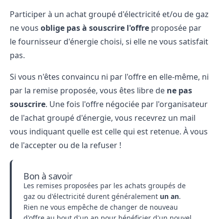
Participer à un achat groupé d'électricité et/ou de gaz
ne vous
oblige pas à souscrire l'offre
proposée par
le fournisseur d'énergie choisi, si elle ne vous satisfait
pas.
Si vous n'êtes convaincu ni par l'offre en elle-même, ni
par la remise proposée, vous êtes libre de
ne pas
souscrire
. Une fois l'offre négociée par l'organisateur
de l'achat groupé d'énergie, vous recevrez un mail
vous indiquant quelle est celle qui est retenue. À vous
de l'accepter ou de la refuser !
Bon à savoir
Les remises proposées par les achats groupés de
gaz ou d'électricité durent généralement
un an
.
Rien ne vous empêche de changer de nouveau
d'offre au bout d'un an pour bénéficier d'un nouvel