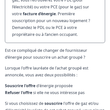
gaz, vous retrouverez votre PDL (pour
l’électricité) ou votre PCE (pour le gaz) sur
votre
facture d’énergie
. Première
souscription pour un nouveau logement ?
Demandez le PDL ou le PCE à votre
propriétaire ou à l’ancien occupant.
Est-ce compliqué de changer de fournisseur
d’énergie pour souscrire un achat groupé ?
Lorsque l'offre lauréate de l'achat groupé est
annoncée, vous avez deux possibilités :
Souscrire l'offre
d'énergie proposée
Refuser l'offre
si elle ne vous intéresse pas
Si vous choisissez de
souscrire
l'offre de gaz et/ou