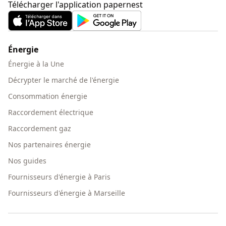
Télécharger l'application papernest
Énergie
Énergie à la Une
Décrypter le marché de l'énergie
Consommation énergie
Raccordement électrique
Raccordement gaz
Nos partenaires énergie
Nos guides
Fournisseurs d'énergie à Paris
Fournisseurs d'énergie à Marseille