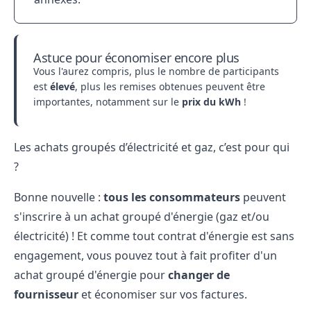
Astuce pour économiser encore plus
Vous l'aurez compris, plus le nombre de participants
est
élevé
, plus les remises obtenues peuvent être
importantes, notamment sur le
prix du kWh
!
Les achats groupés d’électricité et gaz, c’est pour qui
?
Bonne nouvelle :
tous les consommateurs
peuvent
s'inscrire à un achat groupé d'énergie (gaz et/ou
électricité) ! Et comme tout contrat d'énergie est sans
engagement, vous pouvez tout à fait profiter d'un
achat groupé d'énergie pour
changer de
fournisseur
et économiser sur vos factures.