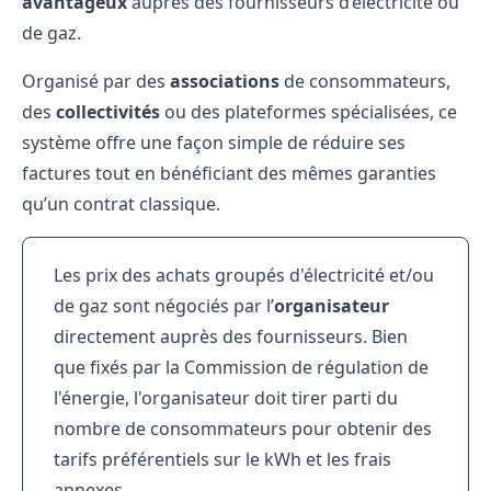
avantageux
auprès des fournisseurs d’électricité ou
de gaz.
Organisé par des
associations
de consommateurs,
des
collectivités
ou des plateformes spécialisées, ce
système offre une façon simple de réduire ses
factures tout en bénéficiant des mêmes garanties
qu’un contrat classique.
Les prix des achats groupés d'électricité et/ou
de gaz sont négociés par l’
organisateur
directement auprès des fournisseurs. Bien
que fixés par la
Commission de régulation de
l'énergie
, l'organisateur doit tirer parti du
nombre de consommateurs pour obtenir des
tarifs préférentiels sur le kWh et les frais
annexes.