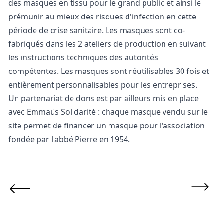
des masques en tissu pour le grand public et ainsi le
prémunir au mieux des risques d'infection en cette
période de crise sanitaire. Les masques sont co-
fabriqués dans les 2 ateliers de production en suivant
les instructions techniques des autorités
compétentes. Les masques sont réutilisables 30 fois et
entièrement personnalisables pour les entreprises.
Un partenariat de dons est par ailleurs mis en place
avec Emmaüs Solidarité : chaque masque vendu sur le
site permet de financer un masque pour l'association
fondée par l'abbé Pierre en 1954.