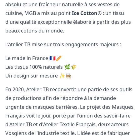
absolu et une fraîcheur naturelle à ses vestes de
cuisine, MGB a mis au point
Ice Cotton
® : un tissu
d'une qualité exceptionnelle élaboré à partir des plus
beaux cotons du monde.
L’atelier TB mise sur trois engagements majeurs :
Le made in France 🇫🇷🥖
Les tissus 100% naturels 🌿🌾
Un design sur mesure ✨👩🏼‍🍳
En 2020, Atelier TB reconvertit une partie de ses outils
de productions afin de répondre à la demande
urgente de masques barrières. Le projet des
Masques
Français
voit le jour, porté par l'union des savoir-faire
d'Atelier TB et d'Atelier Textile Français, deux acteurs
Vosgiens de l'industrie textile. L'idée est de fabriquer