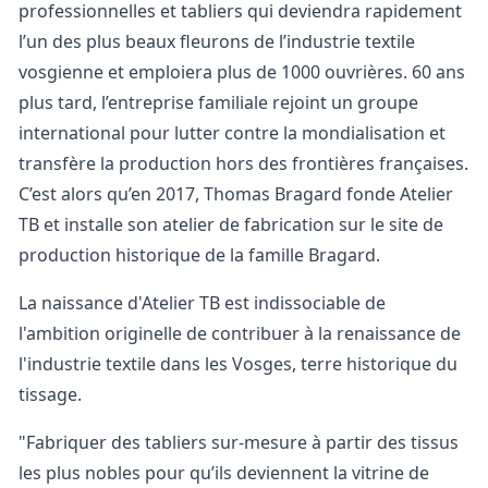
professionnelles et tabliers qui deviendra rapidement
l’un des plus beaux fleurons de l’industrie textile
vosgienne et emploiera plus de 1000 ouvrières. 60 ans
plus tard, l’entreprise familiale rejoint un groupe
international pour lutter contre la mondialisation et
transfère la production hors des frontières françaises.
C’est alors qu’en 2017, Thomas Bragard fonde Atelier
TB et installe son atelier de fabrication sur le site de
production historique de la famille Bragard.
La naissance d'Atelier TB est indissociable de
l'ambition originelle de contribuer à la renaissance de
l'industrie textile dans les Vosges, terre historique du
tissage.
"Fabriquer des tabliers sur-mesure à partir des tissus
les plus nobles pour qu’ils deviennent la vitrine de