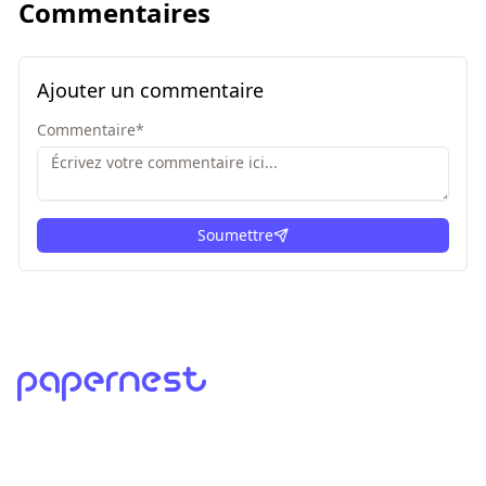
Commentaires
Ajouter un commentaire
Commentaire
*
Soumettre
ici