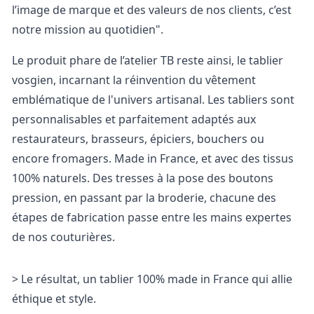
l’image de marque et des valeurs de nos clients, c’est
notre mission au quotidien".
Le produit phare de l’atelier TB reste ainsi, le tablier
vosgien, incarnant la réinvention du vêtement
emblématique de l'univers artisanal. Les tabliers sont
personnalisables et parfaitement adaptés aux
restaurateurs, brasseurs, épiciers, bouchers ou
encore fromagers. Made in France, et avec des tissus
100% naturels. Des tresses à la pose des boutons
pression, en passant par la broderie, chacune des
étapes de fabrication passe entre les mains expertes
de nos couturières.
> Le résultat, un tablier 100% made in France qui allie
éthique et style.