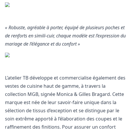
« Robuste, agréable à porter, équipé de plusieurs poches et
de renforts en simili-cuir, chaque modèle est l’expression du
mariage de l’élégance et du confort »
L’atelier TB développe et commercialise également des
vestes de cuisine haut de gamme
, à travers la
collection MGB, signée Monica & Gilles Bragard. Cette
marque est née de leur savoir-faire unique dans la
sélection de tissus d’exception et se distingue par le
soin extrême apporté à l’élaboration des coupes et le
raffinement des finitions. Pour assurer un confort