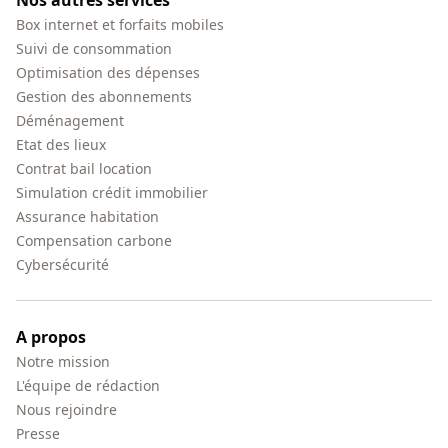
Nos autres services
Box internet et forfaits mobiles
Suivi de consommation
Optimisation des dépenses
Gestion des abonnements
Déménagement
Etat des lieux
Contrat bail location
Simulation crédit immobilier
Assurance habitation
Compensation carbone
Cybersécurité
A propos
Notre mission
L'équipe de rédaction
Nous rejoindre
Presse