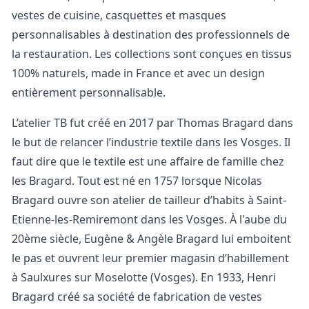
vestes de cuisine, casquettes et masques
personnalisables à destination des professionnels de
la restauration. Les collections sont conçues en tissus
100% naturels, made in France et avec un design
entièrement personnalisable.
L’atelier TB fut créé en 2017 par Thomas Bragard dans
le but de relancer l’industrie textile dans les Vosges. Il
faut dire que le textile est une affaire de famille chez
les Bragard. Tout est né en 1757 lorsque Nicolas
Bragard ouvre son atelier de tailleur d’habits à Saint-
Etienne-les-Remiremont dans les Vosges. À l'aube du
20ème siècle, Eugène & Angèle Bragard lui emboitent
le pas et ouvrent leur premier magasin d’habillement
à Saulxures sur Moselotte (Vosges). En 1933, Henri
Bragard créé sa société de fabrication de vestes