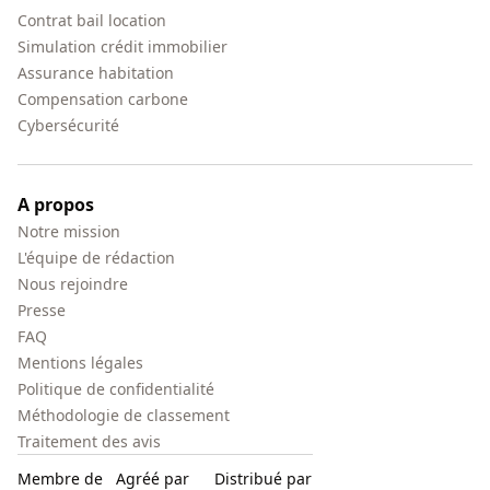
Contrat bail location
Simulation crédit immobilier
Assurance habitation
Compensation carbone
Cybersécurité
A propos
Notre mission
L'équipe de rédaction
Nous rejoindre
Presse
FAQ
Mentions légales
Politique de confidentialité
Méthodologie de classement
Traitement des avis
Membre de
Agréé par
Distribué par