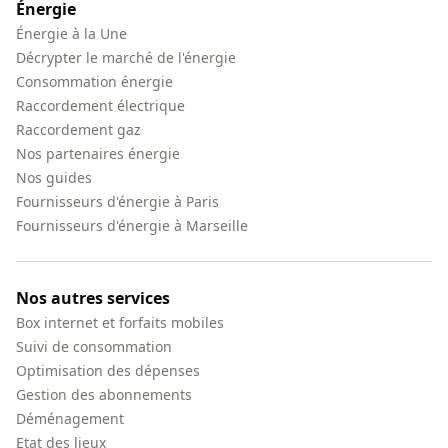
Énergie
Énergie à la Une
Décrypter le marché de l'énergie
Consommation énergie
Raccordement électrique
Raccordement gaz
Nos partenaires énergie
Nos guides
Fournisseurs d'énergie à Paris
Fournisseurs d'énergie à Marseille
Nos autres services
Box internet et forfaits mobiles
Suivi de consommation
Optimisation des dépenses
Gestion des abonnements
Déménagement
Etat des lieux