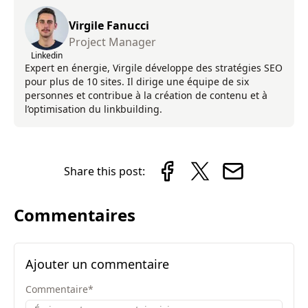
Virgile Fanucci
Project Manager
Linkedin
Expert en énergie, Virgile développe des stratégies SEO
pour plus de 10 sites. Il dirige une équipe de six
personnes et contribue à la création de contenu et à
l’optimisation du linkbuilding.
Share this post:
Commentaires
Ajouter un commentaire
Commentaire
*