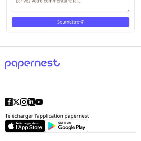
Soumettre
ici
Télécharger l'application papernest