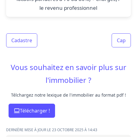
le revenu professionnel
Cadastre
Cap
Vous souhaitez en savoir plus sur
l'immobilier ?
Télchargez notre lexique de l'immobilier au format pdf !
Télécharger !
DERNIÈRE MISE À JOUR LE 23 OCTOBRE 2025 À 14:43