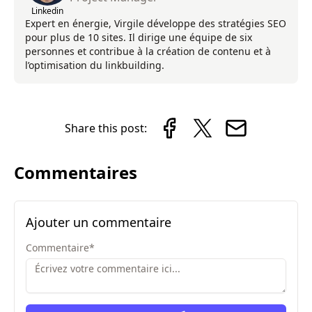
Linkedin
Expert en énergie, Virgile développe des stratégies SEO
pour plus de 10 sites. Il dirige une équipe de six
personnes et contribue à la création de contenu et à
l’optimisation du linkbuilding.
Share this post:
Commentaires
Ajouter un commentaire
Commentaire
*