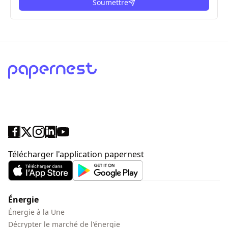
Soumettre
ici
Télécharger l'application papernest
Énergie
Énergie à la Une
Décrypter le marché de l'énergie