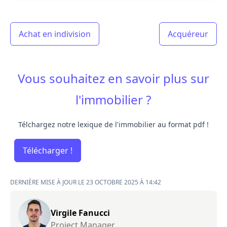
Achat en indivision
Acquéreur
Vous souhaitez en savoir plus sur
l'immobilier ?
Télchargez notre lexique de l'immobilier au format pdf !
Télécharger !
DERNIÈRE MISE À JOUR LE 23 OCTOBRE 2025 À 14:42
Virgile Fanucci
Project Manager