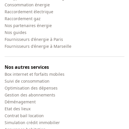
Consommation énergie
Raccordement électrique
Raccordement gaz
Nos partenaires énergie
Nos guides
Fournisseurs d'énergie à Paris
Fournisseurs d'énergie à Marseille
Nos autres services
Box internet et forfaits mobiles
Suivi de consommation
Optimisation des dépenses
Gestion des abonnements
Déménagement
Etat des lieux
Contrat bail location
Simulation crédit immobilier