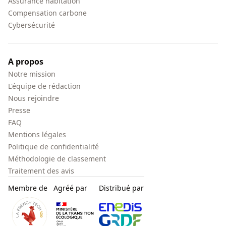
Assurance habitation
Compensation carbone
Cybersécurité
A propos
Notre mission
L'équipe de rédaction
Nous rejoindre
Presse
FAQ
Mentions légales
Politique de confidentialité
Méthodologie de classement
Traitement des avis
Membre de
Agréé par
Distribué par