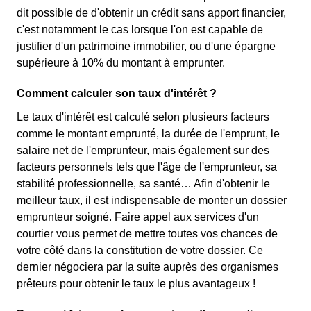
dit possible de d'obtenir un crédit sans apport financier,
c'est notamment le cas lorsque l'on est capable de
justifier d'un patrimoine immobilier, ou d'une épargne
supérieure à 10% du montant à emprunter.
Comment calculer son taux d'intérêt ?
Le taux d'intérêt est calculé selon plusieurs facteurs
comme le montant emprunté, la durée de l'emprunt, le
salaire net de l'emprunteur, mais également sur des
facteurs personnels tels que l'âge de l'emprunteur, sa
stabilité professionnelle, sa santé… Afin d'obtenir le
meilleur taux, il est indispensable de monter un dossier
emprunteur soigné. Faire appel aux services d'un
courtier vous permet de mettre toutes vos chances de
votre côté dans la constitution de votre dossier. Ce
dernier négociera par la suite auprès des organismes
prêteurs pour obtenir le taux le plus avantageux !