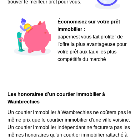
trouver le meilleur prêt pour vous.
Économisez sur votre prêt
immobilier :
papernest vous fait profiter de
l'offre la plus avantageuse pour
votre prêt aux taux les plus
compétitifs du marché
Les honoraires d'un courtier immobilier à
Wambrechies
Un courtier immobilier à Wambrechies ne coûtera pas le
même prix que le courtier immobilier d'une ville voisine.
Un courtier immobilier indépendant ne facturera pas les
mêmes honoraires qu'un courtier immobilier rattaché à