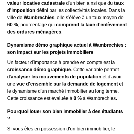
valeur locative cadastrale
d'un bien ainsi que du
taux
d'imposition
défini par les collectivités locales. Dans la
ville de
Wambrechies
, elle s'élève à un taux moyen de
60 %
, pourcentage qui
comprend la taxe d'enlèvement
des ordures ménagères
.
Dynamisme démo graphique actuel à Wambrechies :
son impact sur les projets immobiliers
Un facteur d'importance à prendre en compte est la
croissance démo graphique
. Cette variable permet
d'
analyser les mouvements de population
et d'avoir
une
vue d'ensemble sur la demande de logement
et
le dynamisme d'un marché immobilier au long terme.
Cette croissance est évaluée à
0 %
à Wambrechies.
Pourquoi louer son bien immobilier à des étudiants
?
Si vous êtes en possession d'un bien immobilier, le