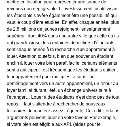
mettre en location peut représenter une source de
revenus non négligeable. L'investissement locatif visant
les étudiants s'avère également être une possibilité qui
vaut le coup d'être étudiée. En effet, chaque année, plus
de 2,5 millions de jeunes rejoignent l'enseignement
supérieur, dont 40% dans une autre ville que celle où ils
ont grandi. Ainsi, des centaines de milliers d'étudiants
sont chaque année à la recherche d'un appartement à
louer. Attention toutefois, bien que trouver un étudiant
enclin à louer votre bien paraît facile, certains éléments
sont à anticiper. Il est fréquent que les étudiants quittent
leur appartement pour multiples raisons : un
déménagement vers un autre appartement, un retour au
foyer familial durant l'été, un échange universitaire à
l'étranger… Louer à des étudiants n'est donc pas de tout
repos. Il faut s'attendre à rechercher de nouveaux
locataires de manière assez fréquente. Ceci-dit, certains
arguments peuvent jouer en votre faveur. Par exemple,
si votre bien est éligible aux APL (aides pour le