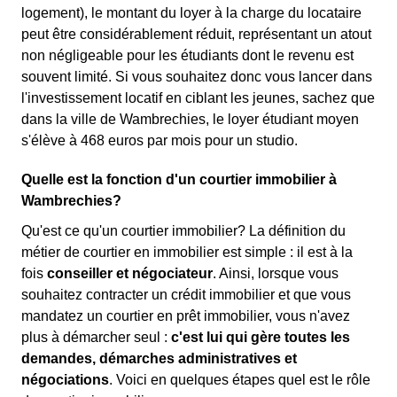
logement), le montant du loyer à la charge du locataire
peut être considérablement réduit, représentant un atout
non négligeable pour les étudiants dont le revenu est
souvent limité. Si vous souhaitez donc vous lancer dans
l'investissement locatif en ciblant les jeunes, sachez que
dans la ville de Wambrechies, le loyer étudiant moyen
s'élève à 468 euros par mois pour un studio.
Quelle est la fonction d'un courtier immobilier à
Wambrechies?
Qu'est ce qu'un courtier immobilier? La définition du
métier de courtier en immobilier est simple : il est à la
fois
conseiller et négociateur
. Ainsi, lorsque vous
souhaitez contracter un crédit immobilier et que vous
mandatez un courtier en prêt immobilier, vous n'avez
plus à démarcher seul :
c'est lui qui gère toutes les
demandes, démarches administratives et
négociations
. Voici en quelques étapes quel est le rôle