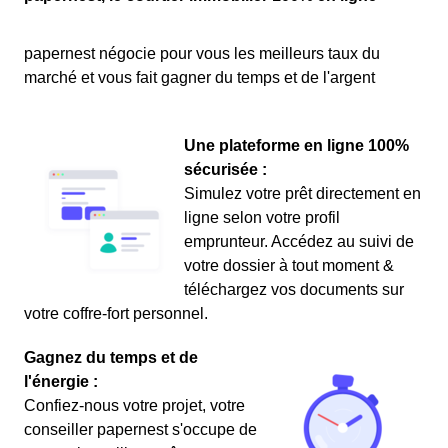
papernest négocie pour vous les meilleurs taux du
marché et vous fait gagner du temps et de l'argent
Une plateforme en ligne 100%
sécurisée :
Simulez votre prêt directement en
ligne selon votre profil
emprunteur. Accédez au suivi de
votre dossier à tout moment &
téléchargez vos documents sur
votre coffre-fort personnel.
Gagnez du temps et de
l'énergie :
Confiez-nous votre projet, votre
conseiller papernest s'occupe de