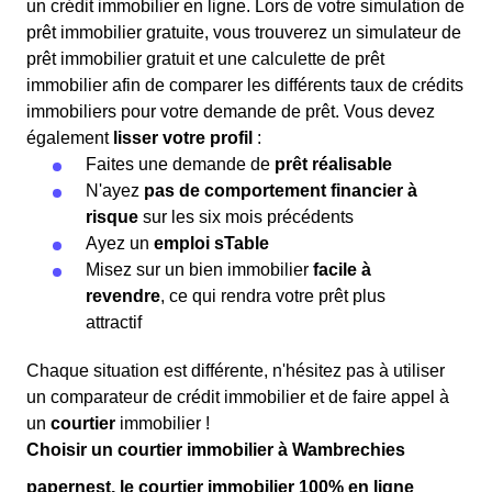
un crédit immobilier en ligne. Lors de votre simulation de
prêt immobilier gratuite, vous trouverez un simulateur de
prêt immobilier gratuit et une calculette de prêt
immobilier afin de comparer les différents taux de crédits
immobiliers pour votre demande de prêt. Vous devez
également
lisser votre profil
:
Faites une demande de
prêt réalisable
N'ayez
pas de comportement financier à
risque
sur les six mois précédents
Ayez un
emploi sTable
Misez sur un bien immobilier
facile à
revendre
, ce qui rendra votre prêt plus
attractif
Chaque situation est différente, n'hésitez pas à utiliser
un comparateur de crédit immobilier et de faire appel à
un
courtier
immobilier !
Choisir un courtier immobilier à Wambrechies
papernest, le courtier immobilier 100% en ligne