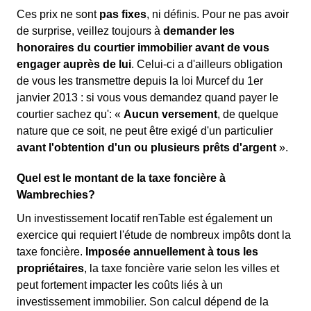
Ces prix ne sont
pas fixes
, ni définis. Pour ne pas avoir
de surprise, veillez toujours à
demander les
honoraires du courtier immobilier avant de vous
engager auprès de lui
. Celui-ci a d'ailleurs obligation
de vous les transmettre depuis la loi Murcef du 1er
janvier 2013 : si vous vous demandez quand payer le
courtier sachez qu': «
Aucun versement
, de quelque
nature que ce soit, ne peut être exigé d'un particulier
avant l'obtention d'un ou plusieurs prêts d'argent
».
Quel est le montant de la taxe foncière à
Wambrechies?
Un investissement locatif renTable est également un
exercice qui requiert l'étude de nombreux impôts dont la
taxe foncière.
Imposée annuellement à tous les
propriétaires
, la taxe foncière varie selon les villes et
peut fortement impacter les coûts liés à un
investissement immobilier. Son calcul dépend de la