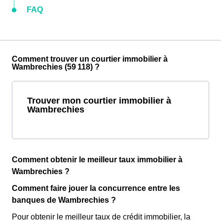
FAQ
Comment trouver un courtier immobilier à
Wambrechies (59 118) ?
Trouver mon courtier immobilier à
Wambrechies
Comment obtenir le meilleur taux immobilier à
Wambrechies ?
Comment faire jouer la concurrence entre les
banques de Wambrechies ?
Pour obtenir le meilleur taux de crédit immobilier, la