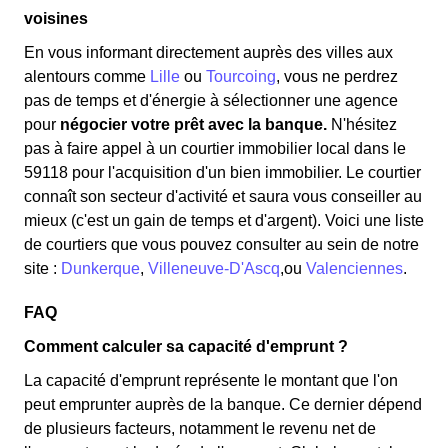
voisines
En vous informant directement auprès des villes aux
alentours comme
Lille
ou
Tourcoing
, vous ne perdrez
pas de temps et d'énergie à sélectionner une agence
pour
négocier votre prêt avec la banque.
N'hésitez
pas à faire appel à un courtier immobilier local dans le
59118 pour l'acquisition d'un bien immobilier. Le courtier
connaît son secteur d'activité et saura vous conseiller au
mieux (c'est un gain de temps et d'argent). Voici une liste
de courtiers que vous pouvez consulter au sein de notre
site :
Dunkerque
,
Villeneuve-D'Ascq
,ou
Valenciennes
.
FAQ
Comment calculer sa capacité d'emprunt ?
La capacité d'emprunt représente le montant que l'on
peut emprunter auprès de la banque. Ce dernier dépend
de plusieurs facteurs, notamment le revenu net de