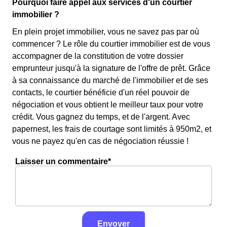
Pourquoi faire appel aux services d'un courtier
immobilier ?
En plein projet immobilier, vous ne savez pas par où
commencer ? Le rôle du courtier immobilier est de vous
accompagner de la constitution de votre dossier
emprunteur jusqu'à la signature de l'offre de prêt. Grâce
à sa connaissance du marché de l'immobilier et de ses
contacts, le courtier bénéficie d'un réel pouvoir de
négociation et vous obtient le meilleur taux pour votre
crédit. Vous gagnez du temps, et de l'argent. Avec
papernest, les frais de courtage sont limités à 950m2, et
vous ne payez qu'en cas de négociation réussie !
Laisser un commentaire*
Envoyer