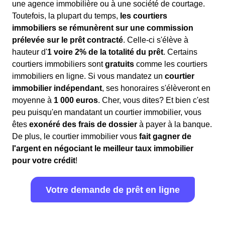
une agence immobilière ou à une société de courtage.
Toutefois, la plupart du temps,
les courtiers
immobiliers se rémunèrent sur une commission
prélevée sur le prêt contracté
. Celle-ci s'élève à
hauteur d'
1 voire 2% de la totalité du prêt
. Certains
courtiers immobiliers sont
gratuits
comme les courtiers
immobiliers en ligne. Si vous mandatez un
courtier
immobilier indépendant
, ses honoraires s'élèveront en
moyenne à
1 000 euros
. Cher, vous dites? Et bien c'est
peu puisqu'en mandatant un courtier immobilier, vous
êtes
exonéré des frais de dossier
à payer à la banque.
De plus, le courtier immobilier vous
fait gagner de
l'argent en négociant le meilleur taux immobilier
pour votre crédit
!
Votre demande de prêt en ligne