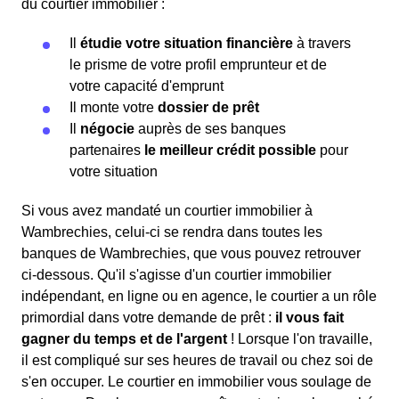
du courtier immobilier :
Il
étudie votre situation financière
à travers
le prisme de votre profil emprunteur et de
votre capacité d'emprunt
Il monte votre
dossier de prêt
Il
négocie
auprès de ses banques
partenaires
le meilleur crédit possible
pour
votre situation
Si vous avez mandaté un courtier immobilier à
Wambrechies, celui-ci se rendra dans toutes les
banques de Wambrechies, que vous pouvez retrouver
ci-dessous. Qu'il s'agisse d'un courtier immobilier
indépendant, en ligne ou en agence, le courtier a un rôle
primordial dans votre demande de prêt :
il vous fait
gagner du temps et de l'argent
! Lorsque l'on travaille,
il est compliqué sur ses heures de travail ou chez soi de
s'en occuper. Le courtier en immobilier vous soulage de