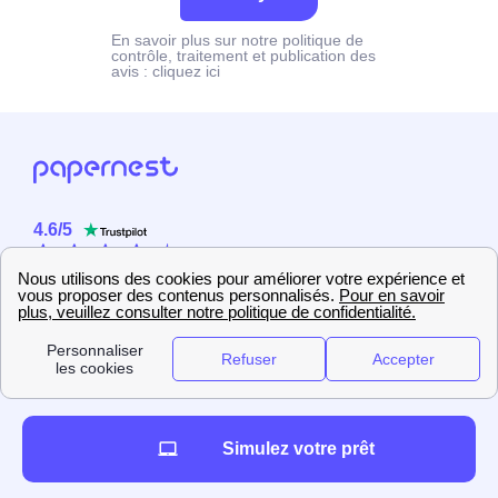
En savoir plus sur notre politique de
contrôle, traitement et publication des
avis :
cliquez ici
4.6
/
5
Sur
2358
utilisateurs
Simulez votre prêt