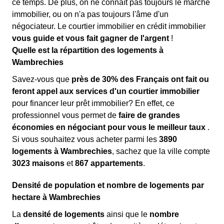
ce temps. De plus, on ne connaît pas toujours le marché
immobilier, ou on n'a pas toujours l'âme d'un
négociateur. Le courtier immobilier en crédit immobilier
vous guide et vous fait gagner de l'argent
!
Quelle est la répartition des logements à
Wambrechies
Savez-vous que
près de 30% des Français ont fait ou
feront appel aux services d'un courtier immobilier
pour financer leur prêt immobilier? En effet, ce
professionnel vous permet de
faire de grandes
économies en négociant pour vous le meilleur taux
.
Si vous souhaitez vous acheter parmi les
3890
logements à Wambrechies
, sachez que la ville compte
3023 maisons
et
867 appartements
.
Densité de population et nombre de logements par
hectare à Wambrechies
La
densité de logements
ainsi que le
nombre