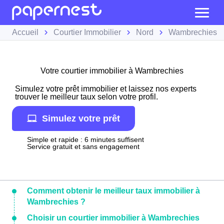
Accueil
Courtier Immobilier
Nord
Wambrechies
Votre courtier immobilier à Wambrechies
Simulez votre prêt immobilier et laissez nos experts
trouver le meilleur taux selon votre profil.
Simulez votre prêt
Simple et rapide : 6 minutes suffisent
Service gratuit et sans engagement
Comment obtenir le meilleur taux immobilier à
Wambrechies ?
Choisir un courtier immobilier à Wambrechies