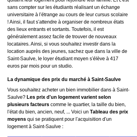
sans compter sur les étudiants réalisant un échange
universitaire à l'étrange au cours de leur cursus scolaire
! Ainsi, il faut s'attendre à organiser de nombreux états
des lieux entrants et sortants. Toutefois, il est
généralement assez facile de trouver de nouveaux
locataires. Ainsi, si vous souhaitez investir dans la
location auprès des jeunes, sachez que dans la ville de
Saint-Saulve, le loyer étudiant moyen s'élève à 417
euros par mois pour un studio.
La dynamique des prix du marché à Saint-Saulve
Vous souhaitez acheter un bien immobilier dans à Saint-
Saulve?
Les prix d'un logement varient selon
plusieurs facteurs
comme le quartier, la taille du bien,
l'état du bien, ancien, neuf, ... Voici un
Tableau des prix
moyens
qui se pratiquent pour l'acquisition d'un
logement à Saint-Saulve :