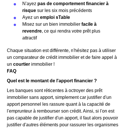
N'ayez
pas de comportement financier à
risque
sur les six mois précédents
Ayez un
emploi sTable
Misez sur un bien immobilier
facile à
revendre
, ce qui rendra votre prêt plus
attractif
Chaque situation est différente, n'hésitez pas à utiliser
un comparateur de crédit immobilier et de faire appel à
un
courtier
immobilier !
FAQ
Quel est le montant de l'apport financier ?
Les banques sont réticentes à octroyer des prêt
immobilier sans apport, simplement car justifier d'un
apport personnel les rassure quant à la capacité de
l'emprunteur à rembourser son crédit. Ainsi, si l'on est
pas capable de justifier d'un apport, il faut alors pouvoir
justifier d'autres éléments pour rassurer les organismes