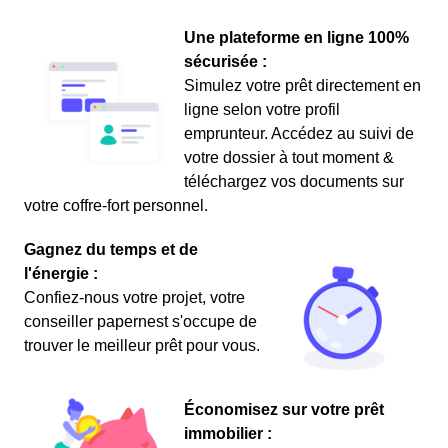
Une plateforme en ligne 100%
sécurisée :
Simulez votre prêt directement en
ligne selon votre profil
emprunteur. Accédez au suivi de
votre dossier à tout moment &
téléchargez vos documents sur
votre coffre-fort personnel.
Gagnez du temps et de
l'énergie :
Confiez-nous votre projet, votre
conseiller papernest s'occupe de
trouver le meilleur prêt pour vous.
Économisez sur votre prêt
immobilier :