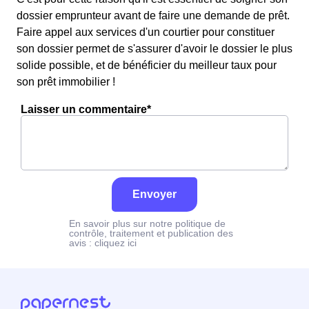
dossier emprunteur avant de faire une demande de prêt.
Faire appel aux services d'un courtier pour constituer
son dossier permet de s'assurer d'avoir le dossier le plus
solide possible, et de bénéficier du meilleur taux pour
son prêt immobilier !
Laisser un commentaire*
Envoyer
En savoir plus sur notre politique de
contrôle, traitement et publication des
avis :
cliquez ici