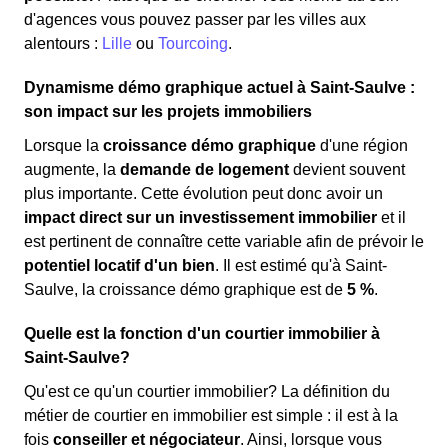
d'agences vous pouvez passer par les villes aux
alentours :
Lille
ou
Tourcoing
.
Dynamisme démo graphique actuel à Saint-Saulve :
son impact sur les projets immobiliers
Lorsque la
croissance démo graphique
d'une région
augmente, la
demande de logement
devient souvent
plus importante. Cette évolution peut donc avoir un
impact direct sur un investissement immobilier
et il
est pertinent de connaître cette variable afin de prévoir le
potentiel locatif d'un bien
. Il est estimé qu'à Saint-
Saulve, la croissance démo graphique est de
5 %
.
Quelle est la fonction d'un courtier immobilier à
Saint-Saulve?
Qu'est ce qu'un courtier immobilier? La définition du
métier de courtier en immobilier est simple : il est à la
fois
conseiller et négociateur
. Ainsi, lorsque vous