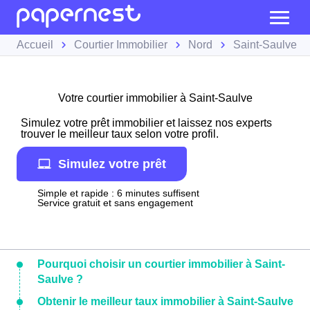
Accueil
Courtier Immobilier
Nord
Saint-Saulve
Votre courtier immobilier à Saint-Saulve
Simulez votre prêt immobilier et laissez nos experts
trouver le meilleur taux selon votre profil.
Simulez votre prêt
Simple et rapide : 6 minutes suffisent
Service gratuit et sans engagement
Pourquoi choisir un courtier immobilier à Saint-
Saulve ?
Obtenir le meilleur taux immobilier à Saint-Saulve