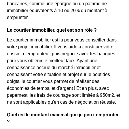
bancaires, comme une épargne ou un patrimoine
immobilier équivalents à 10 ou 20% du montant à
emprunter.
Le courtier immobilier, quel est son rôle ?
Le courtier immobilier est là pour vous conseiller dans
votre projet immobilier. Il vous aide à constituer votre
dossier d'emprunteur, puis négocie avec les banques
pour vous obtenir le meilleur taux. Ayant une
connaissance accrue du marché immobilier et
connaissant votre situation et projet sur le bout des
doigts, le courtier vous permet de réaliser des
économies de temps, et d'argent ! Et en plus, avec
papernest, les frais de courtage sont limités à 950m2, et
ne sont applicables qu'en cas de négociation réussie.
Quel est le montant maximal que je peux emprunter
?