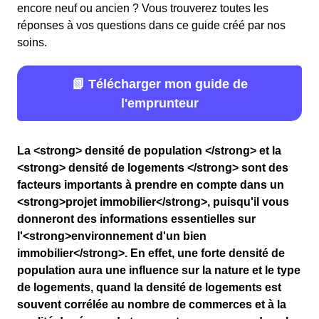
encore neuf ou ancien ? Vous trouverez toutes les
réponses à vos questions dans ce guide créé par nos
soins.
📗 Télécharger mon guide de
l'emprunteur
La <strong> densité de population </strong> et la
<strong> densité de logements </strong> sont des
facteurs importants à prendre en compte dans un
<strong>projet immobilier</strong>, puisqu'il vous
donneront des informations essentielles sur
l'<strong>environnement d'un bien
immobilier</strong>. En effet, une forte densité de
population aura une influence sur la nature et le type
de logements, quand la densité de logements est
souvent corrélée au nombre de commerces et à la