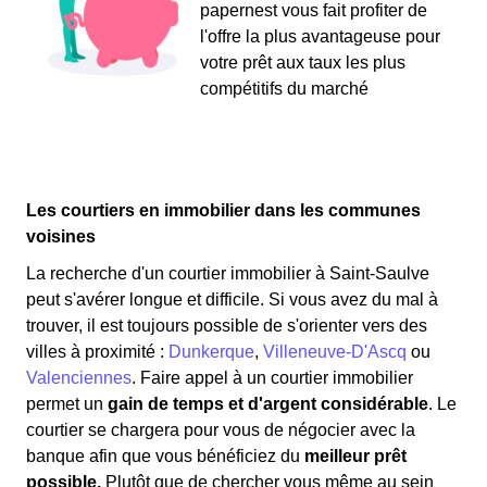
papernest vous fait profiter de
l'offre la plus avantageuse pour
votre prêt aux taux les plus
compétitifs du marché
Les courtiers en immobilier dans les communes
voisines
La recherche d'un courtier immobilier à Saint-Saulve
peut s'avérer longue et difficile. Si vous avez du mal à
trouver, il est toujours possible de s'orienter vers des
villes à proximité :
Dunkerque
,
Villeneuve-D'Ascq
ou
Valenciennes
. Faire appel à un courtier immobilier
permet un
gain de temps et d'argent considérable
. Le
courtier se chargera pour vous de négocier avec la
banque afin que vous bénéficiez du
meilleur prêt
possible.
Plutôt que de chercher vous même au sein