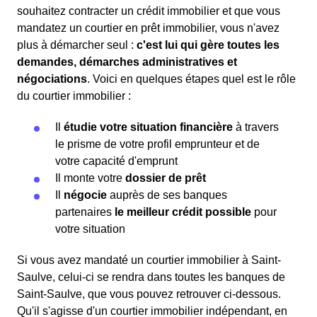
souhaitez contracter un crédit immobilier et que vous
mandatez un courtier en prêt immobilier, vous n'avez
plus à démarcher seul :
c'est lui qui gère toutes les
demandes, démarches administratives et
négociations
. Voici en quelques étapes quel est le rôle
du courtier immobilier :
Il
étudie votre situation financière
à travers
le prisme de votre profil emprunteur et de
votre capacité d'emprunt
Il monte votre
dossier de prêt
Il
négocie
auprès de ses banques
partenaires
le meilleur crédit possible
pour
votre situation
Si vous avez mandaté un courtier immobilier à Saint-
Saulve, celui-ci se rendra dans toutes les banques de
Saint-Saulve, que vous pouvez retrouver ci-dessous.
Qu'il s'agisse d'un courtier immobilier indépendant, en