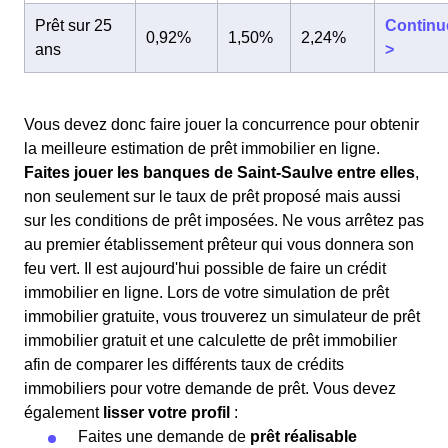
Prêt sur 25
Continu
0,92%
1,50%
2,24%
ans
>
Vous devez donc faire jouer la concurrence pour obtenir
la meilleure estimation de prêt immobilier en ligne.
Faites jouer les banques de Saint-Saulve entre elles
,
non seulement sur le taux de prêt proposé mais aussi
sur les conditions de prêt imposées. Ne vous arrêtez pas
au premier établissement prêteur qui vous donnera son
feu vert. Il est aujourd'hui possible de faire un crédit
immobilier en ligne. Lors de votre simulation de prêt
immobilier gratuite, vous trouverez un simulateur de prêt
immobilier gratuit et une calculette de prêt immobilier
afin de comparer les différents taux de crédits
immobiliers pour votre demande de prêt. Vous devez
également
lisser votre profil
:
Faites une demande de
prêt réalisable