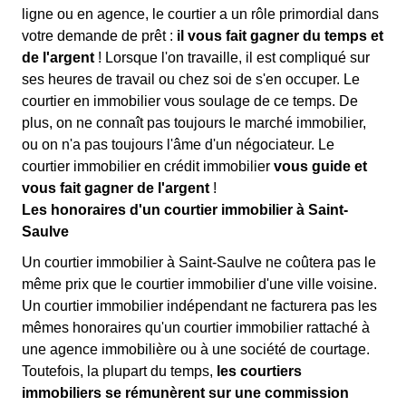
ligne ou en agence, le courtier a un rôle primordial dans
votre demande de prêt :
il vous fait gagner du temps et
de l'argent
! Lorsque l'on travaille, il est compliqué sur
ses heures de travail ou chez soi de s'en occuper. Le
courtier en immobilier vous soulage de ce temps. De
plus, on ne connaît pas toujours le marché immobilier,
ou on n'a pas toujours l'âme d'un négociateur. Le
courtier immobilier en crédit immobilier
vous guide et
vous fait gagner de l'argent
!
Les honoraires d'un courtier immobilier à Saint-
Saulve
Un courtier immobilier à Saint-Saulve ne coûtera pas le
même prix que le courtier immobilier d'une ville voisine.
Un courtier immobilier indépendant ne facturera pas les
mêmes honoraires qu'un courtier immobilier rattaché à
une agence immobilière ou à une société de courtage.
Toutefois, la plupart du temps,
les courtiers
immobiliers se rémunèrent sur une commission