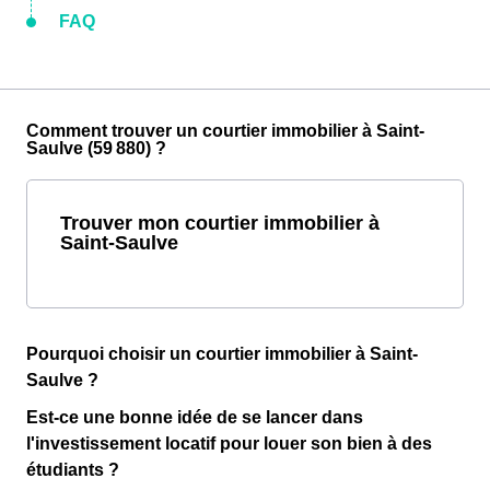
FAQ
Comment trouver un courtier immobilier à Saint-
Saulve (59 880) ?
Trouver mon courtier immobilier à
Saint-Saulve
Pourquoi choisir un courtier immobilier à Saint-
Saulve ?
Est-ce une bonne idée de se lancer dans
l'investissement locatif pour louer son bien à des
étudiants ?