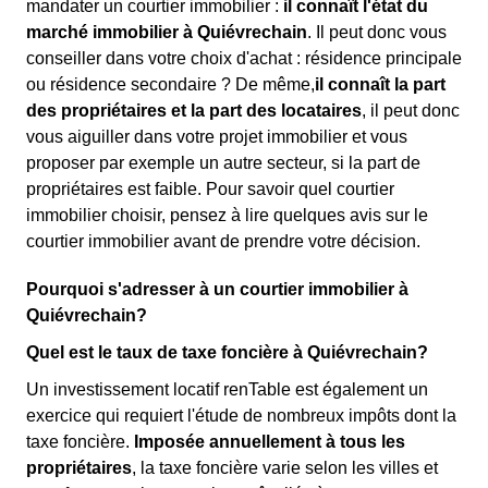
mandater un courtier immobilier :
il connaît l'état du
marché immobilier à Quiévrechain
. Il peut donc vous
conseiller dans votre choix d'achat : résidence principale
ou résidence secondaire ? De même,
il connaît la part
des propriétaires et la part des locataires
, il peut donc
vous aiguiller dans votre projet immobilier et vous
proposer par exemple un autre secteur, si la part de
propriétaires est faible. Pour savoir quel courtier
immobilier choisir, pensez à lire quelques avis sur le
courtier immobilier avant de prendre votre décision.
Pourquoi s'adresser à un courtier immobilier à
Quiévrechain?
Quel est le taux de taxe foncière à Quiévrechain?
Un investissement locatif renTable est également un
exercice qui requiert l'étude de nombreux impôts dont la
taxe foncière.
Imposée annuellement à tous les
propriétaires
, la taxe foncière varie selon les villes et