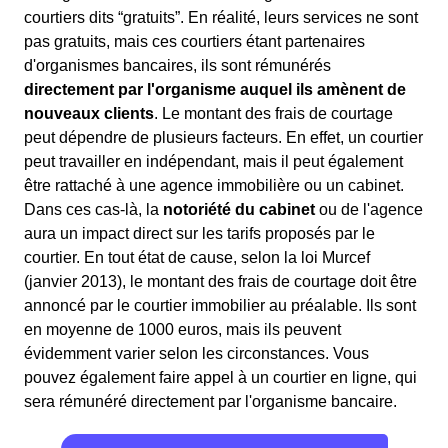
courtiers dits “gratuits”. En réalité, leurs services ne sont
pas gratuits, mais ces courtiers étant partenaires
d'organismes bancaires, ils sont rémunérés
directement par l'organisme auquel ils amènent de
nouveaux clients
. Le montant des frais de courtage
peut dépendre de plusieurs facteurs. En effet, un courtier
peut travailler en indépendant, mais il peut également
être rattaché à une agence immobilière ou un cabinet.
Dans ces cas-là, la
notoriété du cabinet
ou de l'agence
aura un impact direct sur les tarifs proposés par le
courtier. En tout état de cause, selon la loi Murcef
(janvier 2013), le montant des frais de courtage doit être
annoncé par le courtier immobilier au préalable. Ils sont
en moyenne de 1000 euros, mais ils peuvent
évidemment varier selon les circonstances. Vous
pouvez également faire appel à un courtier en ligne, qui
sera rémunéré directement par l'organisme bancaire.