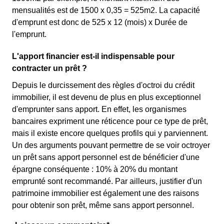
mensualités est de 1500 x 0,35 = 525m2. La capacité
d'emprunt est donc de 525 x 12 (mois) x Durée de
l'emprunt.
L'apport financier est-il indispensable pour
contracter un prêt ?
Depuis le durcissement des règles d'octroi du crédit
immobilier, il est devenu de plus en plus exceptionnel
d'emprunter sans apport. En effet, les organismes
bancaires expriment une réticence pour ce type de prêt,
mais il existe encore quelques profils qui y parviennent.
Un des arguments pouvant permettre de se voir octroyer
un prêt sans apport personnel est de bénéficier d'une
épargne conséquente : 10% à 20% du montant
emprunté sont recommandé. Par ailleurs, justifier d'un
patrimoine immobilier est également une des raisons
pour obtenir son prêt, même sans apport personnel.