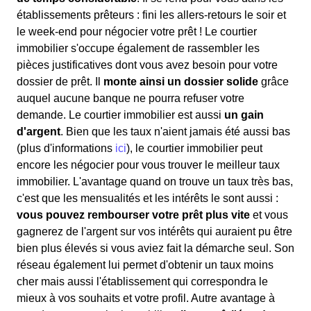
établissements prêteurs : fini les allers-retours le soir et
le week-end pour négocier votre prêt ! Le courtier
immobilier s'occupe également de rassembler les
pièces justificatives dont vous avez besoin pour votre
dossier de prêt. Il
monte ainsi un dossier solide
grâce
auquel aucune banque ne pourra refuser votre
demande. Le courtier immobilier est aussi
un gain
d'argent
. Bien que les taux n'aient jamais été aussi bas
(plus d'informations
ici
), le courtier immobilier peut
encore les négocier pour vous trouver le meilleur taux
immobilier. L'avantage quand on trouve un taux très bas,
c'est que les mensualités et les intérêts le sont aussi :
vous pouvez rembourser votre prêt plus vite
et vous
gagnerez de l'argent sur vos intérêts qui auraient pu être
bien plus élevés si vous aviez fait la démarche seul. Son
réseau également lui permet d'obtenir un taux moins
cher mais aussi l'établissement qui correspondra le
mieux à vos souhaits et votre profil. Autre avantage à