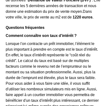
de données “
Demande de Valeur Foncière (DVF)
”. Elle
recense les 5 dernières années de transaction et nous
donne une estimation du prix de vente moyen.Dans
votre ville, le prix de vente au m
2
est de
1220 euros
.
Questions fréquentes
Comment connaître son taux d'intérêt ?
Lorsque l'on contracte un prêt immobilier, l'élément le
plus important à prendre en compte est le taux d'intérêt.
En effet, le taux d'intérêt représente le “coût réel du
crédit”. Le calcul du taux est basé sur de multiples
facteurs comme le revenu net de l'emprunteur ou le
montant ou sa situation professionnelle. Aussi, plus la
durée de l'emprunt est élevée, plus le taux sera faible.
Pour vous aider à vous faire une idée, il vous suffit
d'utiliser les nombreux simulateurs mis en ligne. Aussi,
faire appel à un courtier immobilier vous permettra de
bénéficier d'un taux d'intérêt plus intéressant, ce dernier