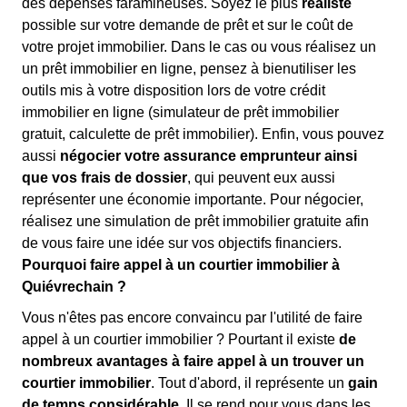
des dépenses faramineuses. Soyez le plus
réaliste
possible sur votre demande de prêt et sur le coût de
votre projet immobilier. Dans le cas ou vous réalisez un
un prêt immobilier en ligne, pensez à bienutiliser les
outils mis à votre disposition lors de votre crédit
immobilier en ligne (simulateur de prêt immobilier
gratuit, calculette de prêt immobilier). Enfin, vous pouvez
aussi
négocier votre assurance emprunteur ainsi
que vos frais de dossier
, qui peuvent eux aussi
représenter une économie importante. Pour négocier,
réalisez une simulation de prêt immobilier gratuite afin
de vous faire une idée sur vos objectifs financiers.
Pourquoi faire appel à un courtier immobilier à
Quiévrechain ?
Vous n'êtes pas encore convaincu par l'utilité de faire
appel à un courtier immobilier ? Pourtant il existe
de
nombreux avantages à faire appel à un trouver un
courtier immobilier
. Tout d'abord, il représente un
gain
de temps considérable
. Il se rend pour vous dans les