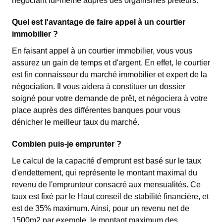
négociant lui-même auprès des organismes prêteurs.
Quel est l'avantage de faire appel à un courtier
immobilier ?
En faisant appel à un courtier immobilier, vous vous
assurez un gain de temps et d'argent. En effet, le courtier
est fin connaisseur du marché immobilier et expert de la
négociation. Il vous aidera à constituer un dossier
soigné pour votre demande de prêt, et négociera à votre
place auprès des différentes banques pour vous
dénicher le meilleur taux du marché.
Combien puis-je emprunter ?
Le calcul de la capacité d'emprunt est basé sur le taux
d'endettement, qui représente le montant maximal du
revenu de l'emprunteur consacré aux mensualités. Ce
taux est fixé par le Haut conseil de stabilité financière, et
est de 35% maximum. Ainsi, pour un revenu net de
1500m2 par exemple, le montant maximum des