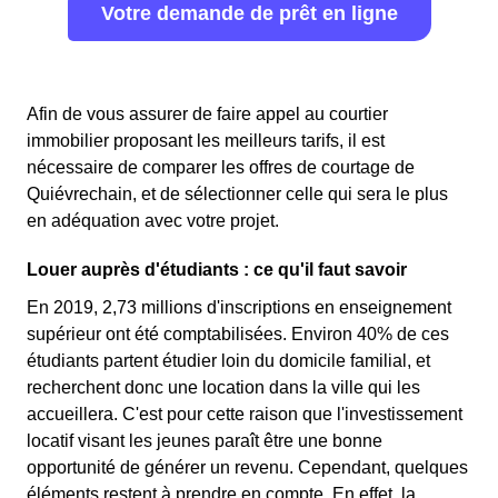
Votre demande de prêt en ligne
Afin de vous assurer de faire appel au courtier
immobilier proposant les meilleurs tarifs, il est
nécessaire de comparer les offres de courtage de
Quiévrechain, et de sélectionner celle qui sera le plus
en adéquation avec votre projet.
Louer auprès d'étudiants : ce qu'il faut savoir
En 2019, 2,73 millions d'inscriptions en enseignement
supérieur ont été comptabilisées. Environ 40% de ces
étudiants partent étudier loin du domicile familial, et
recherchent donc une location dans la ville qui les
accueillera. C'est pour cette raison que l'investissement
locatif visant les jeunes paraît être une bonne
opportunité de générer un revenu. Cependant, quelques
éléments restent à prendre en compte. En effet, la