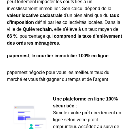
peut fortement impacter les coûts liés à un
investissement immobilier. Son calcul dépend de la
valeur locative cadastrale
d'un bien ainsi que du
taux
d'imposition
défini par les collectivités locales. Dans la
ville de
Quiévrechain
, elle s'élève à un taux moyen de
66 %
, pourcentage qui
comprend la taxe d'enlèvement
des ordures ménagères
.
papernest, le courtier immobilier 100% en ligne
papernest négocie pour vous les meilleurs taux du
marché et vous fait gagner du temps et de l'argent
Une plateforme en ligne 100%
sécurisée :
Simulez votre prêt directement en
ligne selon votre profil
emprunteur. Accédez au suivi de