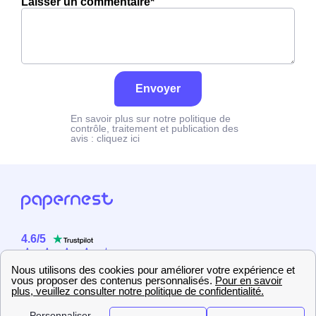
Laisser un commentaire*
Envoyer
En savoir plus sur notre politique de
contrôle, traitement et publication des
avis :
cliquez ici
4.6
/
5
Sur
2358
utilisateurs