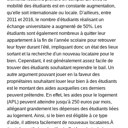
mobilité des étudiants est en constante augmentation,
qu'elle soit internationale ou locale. D'ailleurs, entre
2011 et 2016, le nombre d'étudiants réalisant un
échange universitaire a augmenté de 50%. Les
étudiants sont également nombreux à quitter leur
appartement à la fin de l'année scolaire pour retrouver
leur foyer durant l'été, impliquant donc un état des lieux
sortant et la recherche d'un nouveau locataire pour le
bien. Cependant, il est généralement assez facile de
trouver des étudiants souhaitant reprendre le bail. Un
autre argument pouvant jouer en la faveur des
propriétaires souhaitant louer leur bien à des étudiants
est le montant des aides auxquelles ces derniers
peuvent prétendre. En effet, les aides pour le logement
(APL) peuvent atteindre jusqu'à 250 euros par mois,
allégeant grandement les dépenses des étudiants liées
au logement. Ainsi, si le bien est éligible à ce type
d'aide, il attirera facilement de nouveaux locataires.À