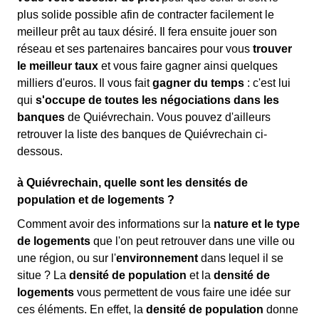
plus solide possible afin de contracter facilement le
meilleur prêt au taux désiré. Il fera ensuite jouer son
réseau et ses partenaires bancaires pour vous
trouver
le meilleur taux
et vous faire gagner ainsi quelques
milliers d'euros. Il vous fait
gagner du temps
: c'est lui
qui
s'occupe de toutes les négociations dans les
banques
de Quiévrechain. Vous pouvez d'ailleurs
retrouver la liste des banques de Quiévrechain ci-
dessous.
à Quiévrechain, quelle sont les densités de
population et de logements ?
Comment avoir des informations sur la
nature et le type
de logements
que l'on peut retrouver dans une ville ou
une région, ou sur l'
environnement
dans lequel il se
situe ? La
densité de population
et la
densité de
logements
vous permettent de vous faire une idée sur
ces éléments. En effet, la
densité de population
donne