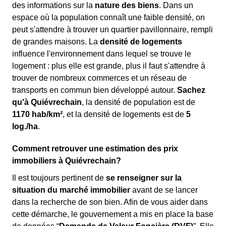
des informations sur la
nature des biens
. Dans un
espace où la population connaît une faible densité, on
peut s'attendre à trouver un quartier pavillonnaire, rempli
de grandes maisons. La
densité de logements
influence l'environnement dans lequel se trouve le
logement : plus elle est grande, plus il faut s'attendre à
trouver de nombreux commerces et un réseau de
transports en commun bien développé autour.
Sachez
qu'à Quiévrechain
, la densité de population est de
1170 hab/km²
, et la densité de logements est de
5
log./ha
.
Comment retrouver une estimation des prix
immobiliers à Quiévrechain?
Il est toujours pertinent de
se renseigner sur la
situation du marché immobilier
avant de se lancer
dans la recherche de son bien. Afin de vous aider dans
cette démarche, le gouvernement a mis en place la base