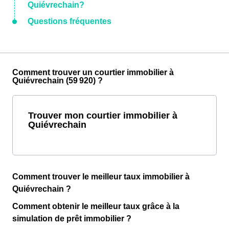
Quiévrechain?
Questions fréquentes
Comment trouver un courtier immobilier à
Quiévrechain (59 920) ?
Trouver mon courtier immobilier à
Quiévrechain
Comment trouver le meilleur taux immobilier à
Quiévrechain ?
Comment obtenir le meilleur taux grâce à la
simulation de prêt immobilier ?