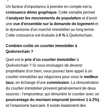
Un facteur d'importance à prendre en compte est la
croissance démo graphique
. Cette variable permet
d'
analyser les mouvements de population
et d'avoir
une
vue d'ensemble sur la demande de logement
et
le dynamisme d'un marché immobilier au long terme.
Cette croissance est évaluée à
0 %
à Quiévrechain.
Combien coûte un courtier immobilier à
Quiévrechain ?
Quel est le
prix d'un courtier immobilier
à
Quiévrechain ? Si vous envisagez de devenir
propriétaire d'un bien, vous pouvez faire appel à un
courtier immobilier qui négociera pour vous le
meilleur
taux
, en échange d'une
commission
. La rémunération
du courtier immobilier provient généralement de deux
sources : l'emprunteur, qui rémunère le courtier avec un
pourcentage du montant emprunté (environ 1 à 2%)
,
et l'organisme bancaire. Il existe également des