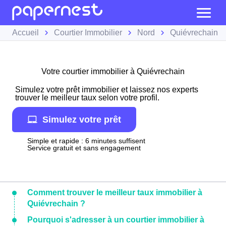
Accueil
Courtier Immobilier
Nord
Quiévrechain
Votre courtier immobilier à Quiévrechain
Simulez votre prêt immobilier et laissez nos experts
trouver le meilleur taux selon votre profil.
Simulez votre prêt
Simple et rapide : 6 minutes suffisent
Service gratuit et sans engagement
Comment trouver le meilleur taux immobilier à
Quiévrechain ?
Pourquoi s'adresser à un courtier immobilier à