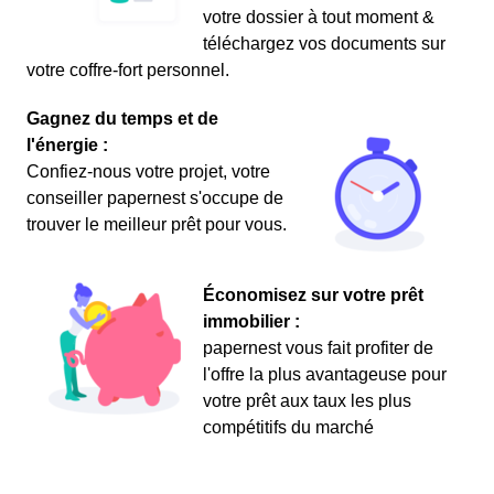
votre dossier à tout moment &
téléchargez vos documents sur
votre coffre-fort personnel.
Gagnez du temps et de
l'énergie :
Confiez-nous votre projet, votre
conseiller papernest s'occupe de
trouver le meilleur prêt pour vous.
Économisez sur votre prêt
immobilier :
papernest vous fait profiter de
l'offre la plus avantageuse pour
votre prêt aux taux les plus
compétitifs du marché