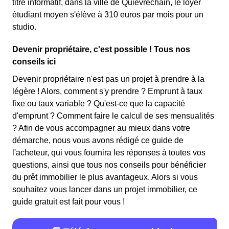
titre informatif, dans la ville de Quiévrechain, le loyer
étudiant moyen s'élève à 310 euros par mois pour un
studio.
Devenir propriétaire, c'est possible ! Tous nos
conseils ici
Devenir propriétaire n'est pas un projet à prendre à la
légère ! Alors, comment s'y prendre ? Emprunt à taux
fixe ou taux variable ? Qu'est-ce que la capacité
d'emprunt ? Comment faire le calcul de ses mensualités
? Afin de vous accompagner au mieux dans votre
démarche, nous vous avons rédigé ce guide de
l'acheteur, qui vous fournira les réponses à toutes vos
questions, ainsi que tous nos conseils pour bénéficier
du prêt immobilier le plus avantageux. Alors si vous
souhaitez vous lancer dans un projet immobilier, ce
guide gratuit est fait pour vous !