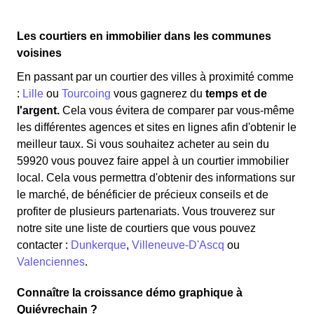
Les courtiers en immobilier dans les communes
voisines
En passant par un courtier des villes à proximité comme
:
Lille
ou
Tourcoing
vous gagnerez du
temps et de
l'argent.
Cela vous évitera de comparer par vous-même
les différentes agences et sites en lignes afin d'obtenir le
meilleur taux. Si vous souhaitez acheter au sein du
59920 vous pouvez faire appel à un courtier immobilier
local. Cela vous permettra d'obtenir des informations sur
le marché, de bénéficier de précieux conseils et de
profiter de plusieurs partenariats. Vous trouverez sur
notre site une liste de courtiers que vous pouvez
contacter :
Dunkerque
,
Villeneuve-D'Ascq
ou
Valenciennes
.
Connaître la croissance démo graphique à
Quiévrechain ?