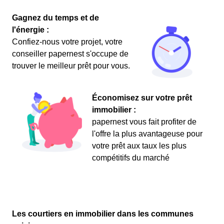
Gagnez du temps et de
l'énergie :
Confiez-nous votre projet, votre
conseiller papernest s'occupe de
trouver le meilleur prêt pour vous.
Économisez sur votre prêt
immobilier :
papernest vous fait profiter de
l'offre la plus avantageuse pour
votre prêt aux taux les plus
compétitifs du marché
Les courtiers en immobilier dans les communes