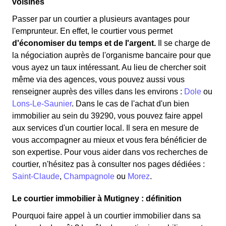
voisines
Passer par un courtier a plusieurs avantages pour
l'emprunteur. En effet, le courtier vous permet
d'économiser du temps et de l'argent.
Il se charge de
la négociation auprès de l'organisme bancaire pour que
vous ayez un taux intéressant. Au lieu de chercher soit
même via des agences, vous pouvez aussi vous
renseigner auprès des villes dans les environs :
Dole
ou
Lons-Le-Saunier
. Dans le cas de l'achat d'un bien
immobilier au sein du 39290, vous pouvez faire appel
aux services d'un courtier local. Il sera en mesure de
vous accompagner au mieux et vous fera bénéficier de
son expertise. Pour vous aider dans vos recherches de
courtier, n'hésitez pas à consulter nos pages dédiées :
Saint-Claude
,
Champagnole
ou
Morez
.
Le courtier immobilier à Mutigney : définition
Pourquoi faire appel à un courtier immobilier dans sa