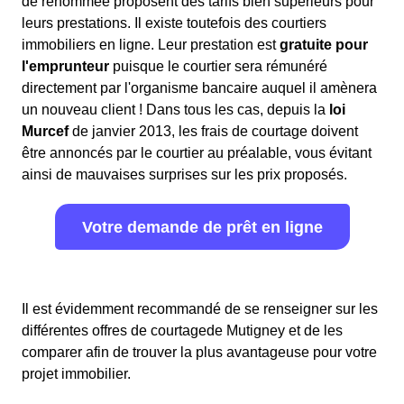
de renommée proposent des tarifs bien supérieurs pour
leurs prestations. Il existe toutefois des courtiers
immobiliers en ligne. Leur prestation est
gratuite pour
l'emprunteur
puisque le courtier sera rémunéré
directement par l'organisme bancaire auquel il amènera
un nouveau client ! Dans tous les cas, depuis la
loi
Murcef
de janvier 2013, les frais de courtage doivent
être annoncés par le courtier au préalable, vous évitant
ainsi de mauvaises surprises sur les prix proposés.
Votre demande de prêt en ligne
Il est évidemment recommandé de se renseigner sur les
différentes offres de courtagede Mutigney et de les
comparer afin de trouver la plus avantageuse pour votre
projet immobilier.