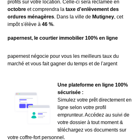
profits sur votre location. Celle-ci sera réclamée en
octobre
et comprendra la
taxe d'enlèvement des
ordures ménagères
. Dans la ville de
Mutigney
, cet
impôt s'élève à
46 %
.
papernest, le courtier immobilier 100% en ligne
papernest négocie pour vous les meilleurs taux du
marché et vous fait gagner du temps et de l'argent
Une plateforme en ligne 100%
sécurisée :
Simulez votre prêt directement en
ligne selon votre profil
emprunteur. Accédez au suivi de
votre dossier à tout moment &
téléchargez vos documents sur
votre coffre-fort personnel.