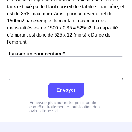
taux est fixé par le Haut conseil de stabilité financière, et
est de 35% maximum. Ainsi, pour un revenu net de
1500m2 par exemple, le montant maximum des
mensualités est de 1500 x 0,35 = 525m2. La capacité
d'emprunt est donc de 525 x 12 (mois) x Durée de
l'emprunt.
Laisser un commentaire*
Envoyer
En savoir plus sur notre politique de
contrôle, traitement et publication des
avis :
cliquez ici