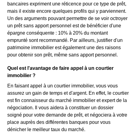
bancaires expriment une réticence pour ce type de prêt,
mais il existe encore quelques profils qui y parviennent.
Un des arguments pouvant permettre de se voir octroyer
un prêt sans apport personnel est de bénéficier d'une
épargne conséquente : 10% à 20% du montant
emprunté sont recommandé. Par ailleurs, justifier d'un
patrimoine immobilier est également une des raisons
pour obtenir son prêt, même sans apport personnel.
Quel est l'avantage de faire appel à un courtier
immobilier ?
En faisant appel à un courtier immobilier, vous vous
assurez un gain de temps et d'argent. En effet, le courtier
est fin connaisseur du marché immobilier et expert de la
négociation. Il vous aidera à constituer un dossier
soigné pour votre demande de prêt, et négociera à votre
place auprès des différentes banques pour vous
dénicher le meilleur taux du marché.