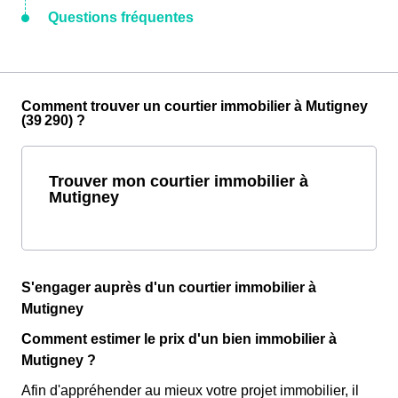
Questions fréquentes
Comment trouver un courtier immobilier à Mutigney
(39 290) ?
Trouver mon courtier immobilier à
Mutigney
S'engager auprès d'un courtier immobilier à
Mutigney
Comment estimer le prix d'un bien immobilier à
Mutigney ?
Afin d'appréhender au mieux votre projet immobilier, il