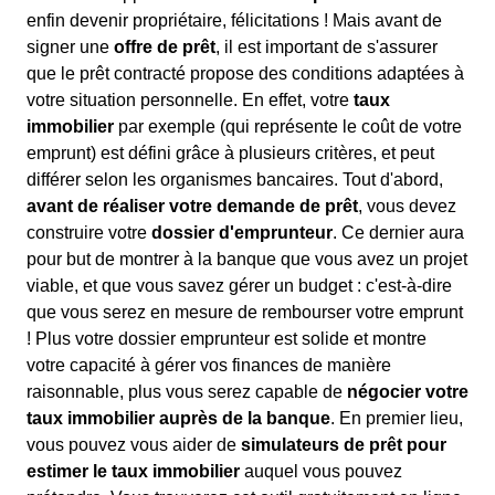
enfin devenir propriétaire, félicitations ! Mais avant de
signer une
offre de prêt
, il est important de s'assurer
que le prêt contracté propose des conditions adaptées à
votre situation personnelle. En effet, votre
taux
immobilier
par exemple (qui représente le coût de votre
emprunt) est défini grâce à plusieurs critères, et peut
différer selon les organismes bancaires. Tout d'abord,
avant de réaliser votre demande de prêt
, vous devez
construire votre
dossier d'emprunteur
. Ce dernier aura
pour but de montrer à la banque que vous avez un projet
viable, et que vous savez gérer un budget : c'est-à-dire
que vous serez en mesure de rembourser votre emprunt
! Plus votre dossier emprunteur est solide et montre
votre capacité à gérer vos finances de manière
raisonnable, plus vous serez capable de
négocier votre
taux immobilier auprès de la banque
. En premier lieu,
vous pouvez vous aider de
simulateurs de prêt pour
estimer le taux immobilier
auquel vous pouvez