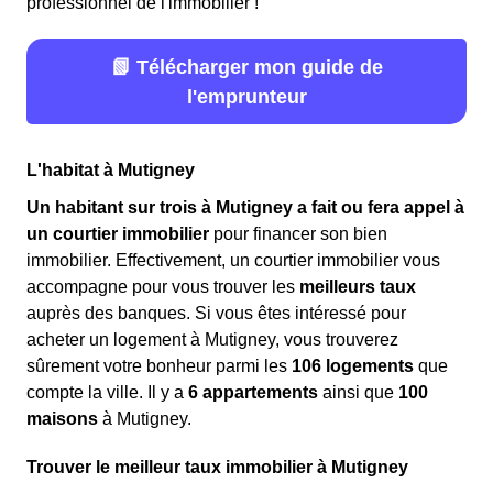
professionnel de l'immobilier !
📗 Télécharger mon guide de
l'emprunteur
L'habitat à Mutigney
Un habitant sur trois à Mutigney a fait ou fera appel à
un courtier immobilier
pour financer son bien
immobilier. Effectivement, un courtier immobilier vous
accompagne pour vous trouver les
meilleurs taux
auprès des banques. Si vous êtes intéressé pour
acheter un logement à Mutigney, vous trouverez
sûrement votre bonheur parmi les
106 logements
que
compte la ville. Il y a
6 appartements
ainsi que
100
maisons
à Mutigney.
Trouver le meilleur taux immobilier à Mutigney