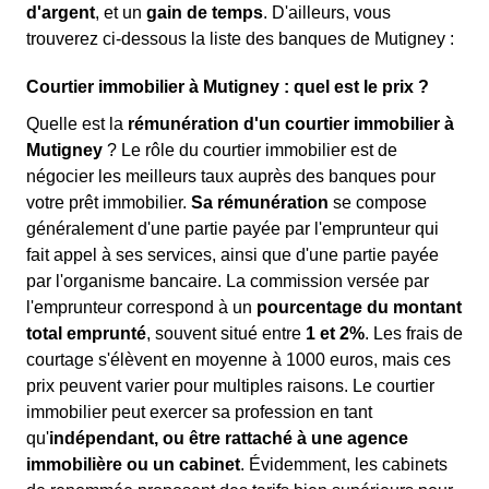
d'argent
, et un
gain de temps
. D'ailleurs, vous
trouverez ci-dessous la liste des banques de Mutigney :
Courtier immobilier à Mutigney : quel est le prix ?
Quelle est la
rémunération d'un courtier immobilier à
Mutigney
? Le rôle du courtier immobilier est de
négocier les meilleurs taux auprès des banques pour
votre prêt immobilier.
Sa rémunération
se compose
généralement d'une partie payée par l'emprunteur qui
fait appel à ses services, ainsi que d'une partie payée
par l'organisme bancaire. La commission versée par
l'emprunteur correspond à un
pourcentage du montant
total emprunté
, souvent situé entre
1 et 2%
. Les frais de
courtage s'élèvent en moyenne à 1000 euros, mais ces
prix peuvent varier pour multiples raisons. Le courtier
immobilier peut exercer sa profession en tant
qu'
indépendant, ou être rattaché à une agence
immobilière ou un cabinet
. Évidemment, les cabinets