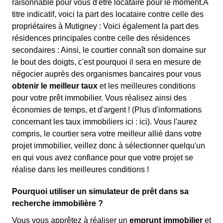
raisonnable pour vous d'être locataire pour le moment.À
titre indicatif, voici la part des locataire contre celle des
propriétaires à Mutigney : Voici également la part des
résidences principales contre celle des résidences
secondaires : Ainsi, le courtier connaît son domaine sur
le bout des doigts, c'est pourquoi il sera en mesure de
négocier auprès des organismes bancaires pour vous
obtenir le meilleur taux
et les meilleures conditions
pour votre prêt immobilier. Vous réalisez ainsi des
économies de temps, et d'argent ! (Plus d'informations
concernant les taux immobiliers ici :
ici). Vous l'aurez
compris, le courtier sera votre meilleur allié dans votre
projet immobilier, veillez donc à sélectionner quelqu'un
en qui vous avez confiance pour que votre projet se
réalise dans les meilleures conditions !
Pourquoi utiliser un simulateur de prêt dans sa
recherche immobilière ?
Vous vous apprêtez à réaliser un
emprunt immobilier
et