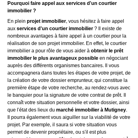
Pourquoi faire appel aux services d'un courtier
immobilier ?
En plein
projet immobilier
, vous hésitez à faire appel
aux
services d'un courtier immobilier
? Il existe de
nombreux avantages à faire appel à un courtier pour la
réalisation de son projet immobilier. En effet, le courtier
immobilier a pour rôle de vous aider à
obtenir le prêt
immobilier le plus avantageux possible
en négociant
auprès des différents organismes bancaires. Il vous
accompagnera dans toutes les étapes de votre projet, de
la création de votre dossier emprunteur, qui constitue la
première étape de votre recherche, au rendez-vous avec
le banquier pour la signature de votre contrat de prêt. Il
connaît votre situation personnelle et votre dossier, ainsi
que l'état des lieux du
marché immobilier à Mutigney
.
Il pourra également vous aiguiller sur la viabilité de votre
projet. Par exemple, il saura si votre situation vous
permet de devenir propriétaire, ou s'il est plus