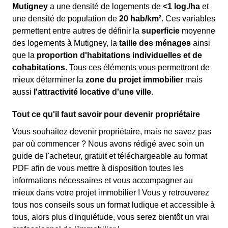
Mutigney
a une densité de logements de
<1 log./ha
et
une densité de population de
20 hab/km²
. Ces variables
permettent entre autres de définir la
superficie
moyenne
des logements à Mutigney, la
taille des ménages
ainsi
que la
proportion d'habitations individuelles et de
cohabitations
. Tous ces éléments vous permettront de
mieux déterminer la
zone du projet immobilier
mais
aussi
l'attractivité locative d'une ville
.
Tout ce qu'il faut savoir pour devenir propriétaire
Vous souhaitez devenir propriétaire, mais ne savez pas
par où commencer ? Nous avons rédigé avec soin un
guide de l'acheteur, gratuit et téléchargeable au format
PDF afin de vous mettre à disposition toutes les
informations nécessaires et vous accompagner au
mieux dans votre projet immobilier ! Vous y retrouverez
tous nos conseils sous un format ludique et accessible à
tous, alors plus d'inquiétude, vous serez bientôt un vrai