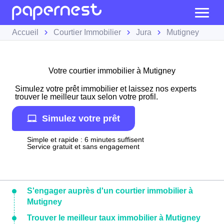
Accueil
Courtier Immobilier
Jura
Mutigney
Votre courtier immobilier à Mutigney
Simulez votre prêt immobilier et laissez nos experts
trouver le meilleur taux selon votre profil.
Simulez votre prêt
Simple et rapide : 6 minutes suffisent
Service gratuit et sans engagement
S'engager auprès d'un courtier immobilier à
Mutigney
Trouver le meilleur taux immobilier à Mutigney