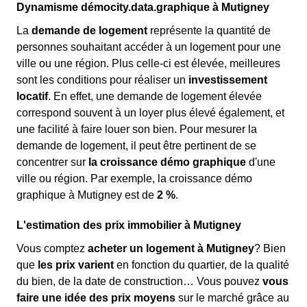
Dynamisme démocity.data.graphique à Mutigney
La
demande de logement
représente la quantité de
personnes souhaitant accéder à un logement pour une
ville ou une région. Plus celle-ci est élevée, meilleures
sont les conditions pour réaliser un
investissement
locatif
. En effet, une demande de logement élevée
correspond souvent à un loyer plus élevé également, et
une facilité à faire louer son bien. Pour mesurer la
demande de logement, il peut être pertinent de se
concentrer sur
la croissance démo graphique
d'une
ville ou région. Par exemple, la croissance démo
graphique à Mutigney est de
2 %
.
L'estimation des prix immobilier à Mutigney
Vous comptez
acheter un logement à Mutigney
? Bien
que
les prix varient
en fonction du quartier, de la qualité
du bien, de la date de construction… Vous pouvez
vous
faire une idée des prix moyens
sur le marché grâce au