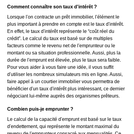
Comment connaître son taux d'intérêt ?
Lorsque l'on contracte un prêt immobilier, l'élément le
plus important à prendre en compte est le taux d'intérêt.
En effet, le taux d'intérêt représente le “coût réel du
crédit”. Le calcul du taux est basé sur de multiples
facteurs comme le revenu net de l'emprunteur ou le
montant ou sa situation professionnelle. Aussi, plus la
durée de l'emprunt est élevée, plus le taux sera faible.
Pour vous aider à vous faire une idée, il vous suffit
d'utiliser les nombreux simulateurs mis en ligne. Aussi,
faire appel à un courtier immobilier vous permettra de
bénéficier d'un taux d'intérêt plus intéressant, ce dernier
négociant lui-même auprès des organismes prêteurs.
Combien puis-je emprunter ?
Le calcul de la capacité d'emprunt est basé sur le taux
d'endettement, qui représente le montant maximal du
revenu de l'emprunteur consacré aux mensualités. Ce