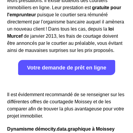
leurs prestations. Il existe toutefois des courtiers
immobiliers en ligne. Leur prestation est
gratuite pour
l'emprunteur
puisque le courtier sera rémunéré
directement par l'organisme bancaire auquel il amènera
un nouveau client ! Dans tous les cas, depuis la
loi
Murcef
de janvier 2013, les frais de courtage doivent
être annoncés par le courtier au préalable, vous évitant
ainsi de mauvaises surprises sur les prix proposés.
Votre demande de prêt en ligne
Il est évidemment recommandé de se renseigner sur les
différentes offres de courtagede Moissey et de les
comparer afin de trouver la plus avantageuse pour votre
projet immobilier.
Dynamisme démocity.data.graphique à Moissey