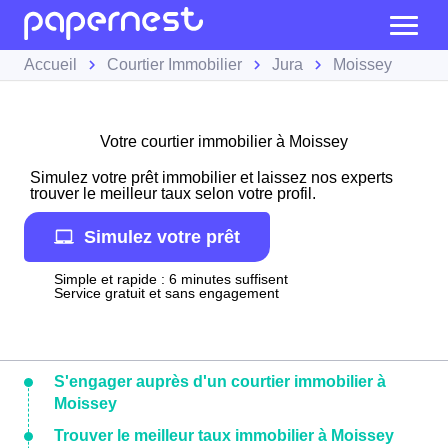
Accueil
Courtier Immobilier
Jura
Moissey
Votre courtier immobilier à Moissey
Simulez votre prêt immobilier et laissez nos experts
trouver le meilleur taux selon votre profil.
Simulez votre prêt
Simple et rapide : 6 minutes suffisent
Service gratuit et sans engagement
S'engager auprès d'un courtier immobilier à
Moissey
Trouver le meilleur taux immobilier à Moissey