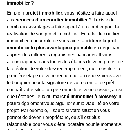
immobilier ?
En plein
projet immobilier
, vous hésitez à faire appel
aux
services d'un courtier immobilier
? Il existe de
nombreux avantages à faire appel à un courtier pour la
réalisation de son projet immobilier. En effet, le courtier
immobilier a pour rôle de vous aider à
obtenir le prêt
immobilier le plus avantageux possible
en négociant
auprès des différents organismes bancaires. Il vous
accompagnera dans toutes les étapes de votre projet, de
la création de votre dossier emprunteur, qui constitue la
première étape de votre recherche, au rendez-vous avec
le banquier pour la signature de votre contrat de prêt. Il
connaît votre situation personnelle et votre dossier, ainsi
que l'état des lieux du
marché immobilier à Moissey
. Il
pourra également vous aiguiller sur la viabilité de votre
projet. Par exemple, il saura si votre situation vous
permet de devenir propriétaire, ou s'il est plus
raisonnable pour vous d'être locataire pour le moment.À