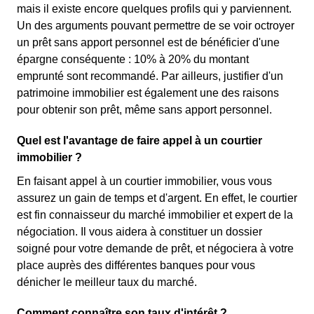
mais il existe encore quelques profils qui y parviennent.
Un des arguments pouvant permettre de se voir octroyer
un prêt sans apport personnel est de bénéficier d'une
épargne conséquente : 10% à 20% du montant
emprunté sont recommandé. Par ailleurs, justifier d'un
patrimoine immobilier est également une des raisons
pour obtenir son prêt, même sans apport personnel.
Quel est l'avantage de faire appel à un courtier
immobilier ?
En faisant appel à un courtier immobilier, vous vous
assurez un gain de temps et d'argent. En effet, le courtier
est fin connaisseur du marché immobilier et expert de la
négociation. Il vous aidera à constituer un dossier
soigné pour votre demande de prêt, et négociera à votre
place auprès des différentes banques pour vous
dénicher le meilleur taux du marché.
Comment connaître son taux d'intérêt ?