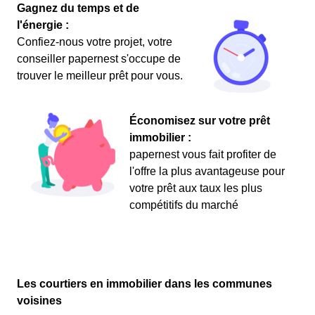
Gagnez du temps et de
l'énergie :
Confiez-nous votre projet, votre
conseiller papernest s'occupe de
trouver le meilleur prêt pour vous.
Économisez sur votre prêt
immobilier :
papernest vous fait profiter de
l'offre la plus avantageuse pour
votre prêt aux taux les plus
compétitifs du marché
Les courtiers en immobilier dans les communes
voisines