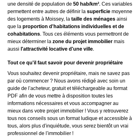
une densité de population de
50 hab/km²
. Ces variables
permettent entre autres de définir la
superficie
moyenne
des logements à Moissey, la
taille des ménages
ainsi
que la
proportion d'habitations individuelles et de
cohabitations
. Tous ces éléments vous permettront de
mieux déterminer la
zone du projet immobilier
mais
aussi
l'attractivité locative d'une ville
.
Tout ce qu'il faut savoir pour devenir propriétaire
Vous souhaitez devenir propriétaire, mais ne savez pas
par où commencer ? Nous avons rédigé avec soin un
guide de l'acheteur, gratuit et téléchargeable au format
PDF afin de vous mettre à disposition toutes les
informations nécessaires et vous accompagner au
mieux dans votre projet immobilier ! Vous y retrouverez
tous nos conseils sous un format ludique et accessible à
tous, alors plus d'inquiétude, vous serez bientôt un vrai
professionnel de l'immobilier !