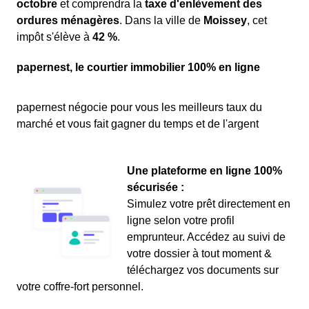
octobre
et comprendra la
taxe d'enlèvement des
ordures ménagères
. Dans la ville de
Moissey
, cet
impôt s'élève à
42 %
.
papernest, le courtier immobilier 100% en ligne
papernest négocie pour vous les meilleurs taux du
marché et vous fait gagner du temps et de l'argent
Une plateforme en ligne 100%
sécurisée :
Simulez votre prêt directement en
ligne selon votre profil
emprunteur. Accédez au suivi de
votre dossier à tout moment &
téléchargez vos documents sur
votre coffre-fort personnel.