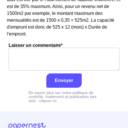
est de 35% maximum. Ainsi, pour un revenu net de
1500m2 par exemple, le montant maximum des
mensualités est de 1500 x 0,35 = 525m2. La capacité
d'emprunt est donc de 525 x 12 (mois) x Durée de
l'emprunt.
Laisser un commentaire*
Envoyer
En savoir plus sur notre politique de
contrôle, traitement et publication des
avis :
cliquez ici