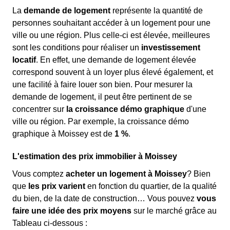
La
demande de logement
représente la quantité de
personnes souhaitant accéder à un logement pour une
ville ou une région. Plus celle-ci est élevée, meilleures
sont les conditions pour réaliser un
investissement
locatif
. En effet, une demande de logement élevée
correspond souvent à un loyer plus élevé également, et
une facilité à faire louer son bien. Pour mesurer la
demande de logement, il peut être pertinent de se
concentrer sur
la croissance démo graphique
d'une
ville ou région. Par exemple, la croissance démo
graphique à Moissey est de
1 %
.
L'estimation des prix immobilier à Moissey
Vous comptez
acheter un logement à Moissey
? Bien
que
les prix varient
en fonction du quartier, de la qualité
du bien, de la date de construction… Vous pouvez
vous
faire une idée des prix moyens
sur le marché grâce au
Tableau ci-dessous :