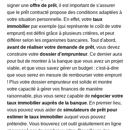
signer une
offre de prêt
, il est important de s'assurer
que le prêt contracté propose des conditions adaptées à
votre situation personnelle. En effet, votre
taux
immobilier
par exemple (qui représente le coût de votre
emprunt) est défini grâce à plusieurs critères, et peut
différer selon les organismes bancaires. Tout d'abord,
avant de réaliser votre demande de prêt
, vous devez
construire votre
dossier d'emprunteur
. Ce dernier aura
pour but de montrer à la banque que vous avez un projet
viable, et que vous savez gérer un budget : c'est-à-dire
que vous serez en mesure de rembourser votre emprunt
! Plus votre dossier emprunteur est solide et montre
votre capacité à gérer vos finances de manière
raisonnable, plus vous serez capable de
négocier votre
taux immobilier auprès de la banque
. En premier lieu,
vous pouvez vous aider de
simulateurs de prêt pour
estimer le taux immobilier
auquel vous pouvez
prétendre. Vous trouverez cet outil gratuitement en ligne