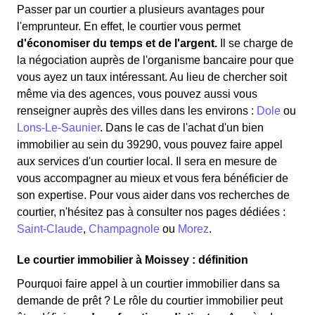
Passer par un courtier a plusieurs avantages pour
l'emprunteur. En effet, le courtier vous permet
d'économiser du temps et de l'argent.
Il se charge de
la négociation auprès de l'organisme bancaire pour que
vous ayez un taux intéressant. Au lieu de chercher soit
même via des agences, vous pouvez aussi vous
renseigner auprès des villes dans les environs :
Dole
ou
Lons-Le-Saunier
. Dans le cas de l'achat d'un bien
immobilier au sein du 39290, vous pouvez faire appel
aux services d'un courtier local. Il sera en mesure de
vous accompagner au mieux et vous fera bénéficier de
son expertise. Pour vous aider dans vos recherches de
courtier, n'hésitez pas à consulter nos pages dédiées :
Saint-Claude
,
Champagnole
ou
Morez
.
Le courtier immobilier à Moissey : définition
Pourquoi faire appel à un courtier immobilier dans sa
demande de prêt ? Le rôle du courtier immobilier peut