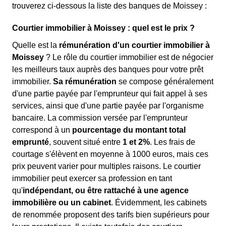
trouverez ci-dessous la liste des banques de Moissey :
Courtier immobilier à Moissey : quel est le prix ?
Quelle est la
rémunération d'un courtier immobilier à
Moissey
? Le rôle du courtier immobilier est de négocier
les meilleurs taux auprès des banques pour votre prêt
immobilier.
Sa rémunération
se compose généralement
d'une partie payée par l'emprunteur qui fait appel à ses
services, ainsi que d'une partie payée par l'organisme
bancaire. La commission versée par l'emprunteur
correspond à un
pourcentage du montant total
emprunté
, souvent situé entre
1 et 2%
. Les frais de
courtage s'élèvent en moyenne à 1000 euros, mais ces
prix peuvent varier pour multiples raisons. Le courtier
immobilier peut exercer sa profession en tant
qu'
indépendant, ou être rattaché à une agence
immobilière ou un cabinet
. Évidemment, les cabinets
de renommée proposent des tarifs bien supérieurs pour