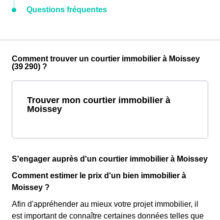
Questions fréquentes
Comment trouver un courtier immobilier à Moissey
(39 290) ?
Trouver mon courtier immobilier à
Moissey
S'engager auprès d'un courtier immobilier à Moissey
Comment estimer le prix d'un bien immobilier à
Moissey ?
Afin d'appréhender au mieux votre projet immobilier, il
est important de connaître certaines données telles que