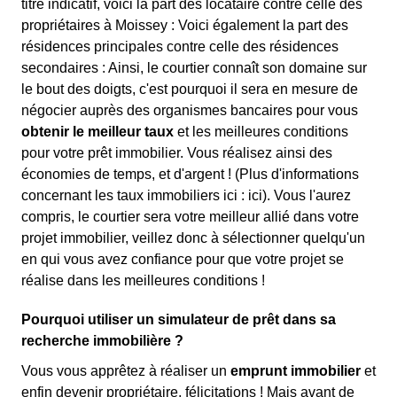
titre indicatif, voici la part des locataire contre celle des
propriétaires à Moissey : Voici également la part des
résidences principales contre celle des résidences
secondaires : Ainsi, le courtier connaît son domaine sur
le bout des doigts, c'est pourquoi il sera en mesure de
négocier auprès des organismes bancaires pour vous
obtenir le meilleur taux
et les meilleures conditions
pour votre prêt immobilier. Vous réalisez ainsi des
économies de temps, et d'argent ! (Plus d'informations
concernant les taux immobiliers ici :
ici). Vous l'aurez
compris, le courtier sera votre meilleur allié dans votre
projet immobilier, veillez donc à sélectionner quelqu'un
en qui vous avez confiance pour que votre projet se
réalise dans les meilleures conditions !
Pourquoi utiliser un simulateur de prêt dans sa
recherche immobilière ?
Vous vous apprêtez à réaliser un
emprunt immobilier
et
enfin devenir propriétaire, félicitations ! Mais avant de