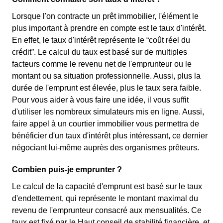
Lorsque l'on contracte un prêt immobilier, l'élément le
plus important à prendre en compte est le taux d'intérêt.
En effet, le taux d'intérêt représente le “coût réel du
crédit”. Le calcul du taux est basé sur de multiples
facteurs comme le revenu net de l'emprunteur ou le
montant ou sa situation professionnelle. Aussi, plus la
durée de l'emprunt est élevée, plus le taux sera faible.
Pour vous aider à vous faire une idée, il vous suffit
d'utiliser les nombreux simulateurs mis en ligne. Aussi,
faire appel à un courtier immobilier vous permettra de
bénéficier d'un taux d'intérêt plus intéressant, ce dernier
négociant lui-même auprès des organismes prêteurs.
Combien puis-je emprunter ?
Le calcul de la capacité d'emprunt est basé sur le taux
d'endettement, qui représente le montant maximal du
revenu de l'emprunteur consacré aux mensualités. Ce
taux est fixé par le Haut conseil de stabilité financière, et