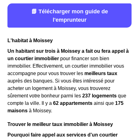
📗 Télécharger mon guide de
l'emprunteur
L'habitat à Moissey
Un habitant sur trois à Moissey a fait ou fera appel à
un courtier immobilier
pour financer son bien
immobilier. Effectivement, un courtier immobilier vous
accompagne pour vous trouver les
meilleurs taux
auprès des banques. Si vous êtes intéressé pour
acheter un logement à Moissey, vous trouverez
sûrement votre bonheur parmi les
237 logements
que
compte la ville. Il y a
62 appartements
ainsi que
175
maisons
à Moissey.
Trouver le meilleur taux immobilier à Moissey
Pourquoi faire appel aux services d'un courtier