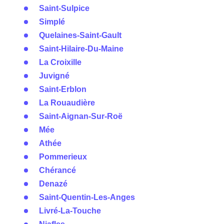
Saint-Sulpice
Simplé
Quelaines-Saint-Gault
Saint-Hilaire-Du-Maine
La Croixille
Juvigné
Saint-Erblon
La Rouaudière
Saint-Aignan-Sur-Roë
Mée
Athée
Pommerieux
Chérancé
Denazé
Saint-Quentin-Les-Anges
Livré-La-Touche