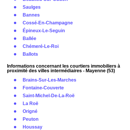
Saulges
Bannes
Cossé-En-Champagne
Épineux-Le-Seguin
Ballée
Chémeré-Le-Roi
Ballots
Informations concernant les courtiers immobiliers à
proximité des villes intermédiaires - Mayenne (53)
Brains-Sur-Les-Marches
Fontaine-Couverte
Saint-Michel-De-La-Roë
La Roë
Origné
Peuton
Houssay