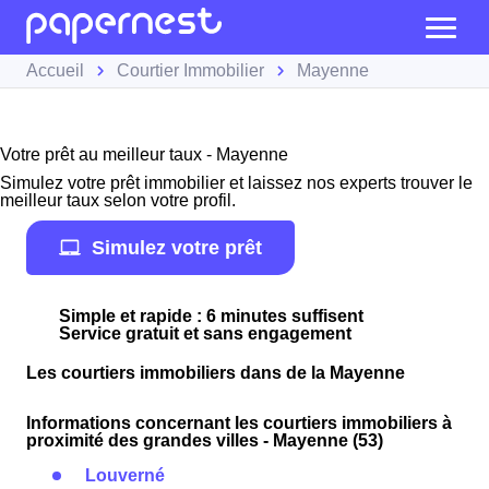
Accueil
Courtier Immobilier
Mayenne
Votre prêt au meilleur taux - Mayenne
Simulez votre prêt immobilier et laissez nos experts trouver le
meilleur taux selon votre profil.
Simulez votre prêt
Simple et rapide : 6 minutes suffisent
Service gratuit et sans engagement
Les courtiers immobiliers dans de la Mayenne
Informations concernant les courtiers immobiliers à
proximité des grandes villes - Mayenne (53)
Louverné