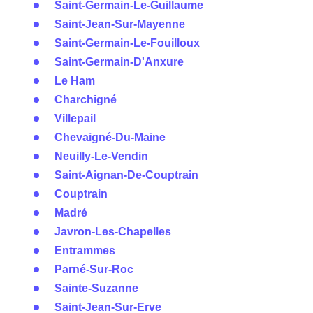
Saint-Germain-Le-Guillaume
Saint-Jean-Sur-Mayenne
Saint-Germain-Le-Fouilloux
Saint-Germain-D'Anxure
Le Ham
Charchigné
Villepail
Chevaigné-Du-Maine
Neuilly-Le-Vendin
Saint-Aignan-De-Couptrain
Couptrain
Madré
Javron-Les-Chapelles
Entrammes
Parné-Sur-Roc
Sainte-Suzanne
Saint-Jean-Sur-Erve