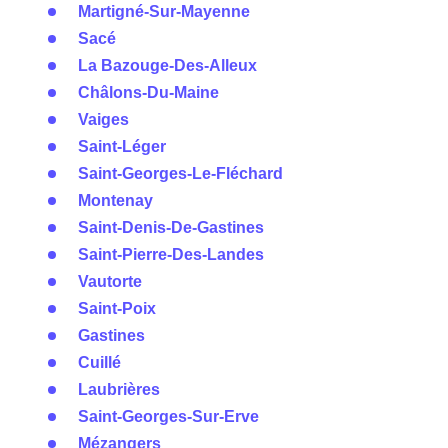
Martigné-Sur-Mayenne
Sacé
La Bazouge-Des-Alleux
Châlons-Du-Maine
Vaiges
Saint-Léger
Saint-Georges-Le-Fléchard
Montenay
Saint-Denis-De-Gastines
Saint-Pierre-Des-Landes
Vautorte
Saint-Poix
Gastines
Cuillé
Laubrières
Saint-Georges-Sur-Erve
Mézangers