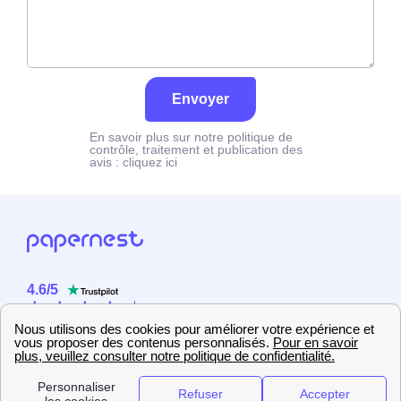
Envoyer
En savoir plus sur notre politique de
contrôle, traitement et publication des
avis :
cliquez ici
4.6
/
5
Sur
2358
utilisateurs