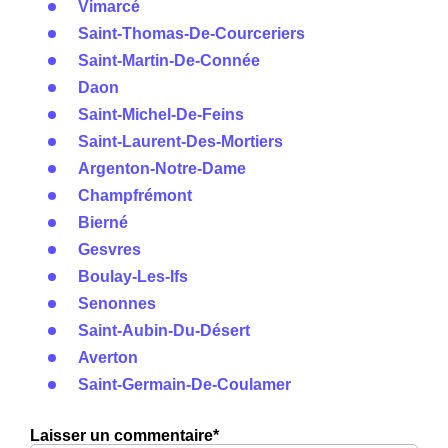
Vimarcé
Saint-Thomas-De-Courceriers
Saint-Martin-De-Connée
Daon
Saint-Michel-De-Feins
Saint-Laurent-Des-Mortiers
Argenton-Notre-Dame
Champfrémont
Bierné
Gesvres
Boulay-Les-Ifs
Senonnes
Saint-Aubin-Du-Désert
Averton
Saint-Germain-De-Coulamer
Laisser un commentaire*