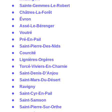
Sainte-Gemmes-Le-Robert
Châtres-La-Forêt
Évron
Assé-Le-Bérenger
Voutré
Pré-En-Pail
Saint-Pierre-Des-Nids
Courcité
Lignières-Orgères
Torcé-Viviers-En-Charnie
Saint-Denis-D'Anjou
Saint-Mars-Du-Désert
Ravigny
Saint-Cyr-En-Pail
Saint-Samson
Saint-Pierre-Sur-Orthe