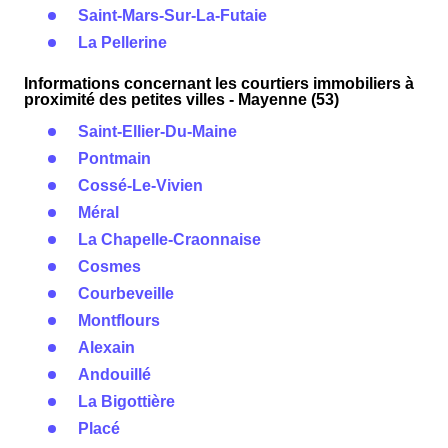
Saint-Mars-Sur-La-Futaie
La Pellerine
Informations concernant les courtiers immobiliers à
proximité des petites villes - Mayenne (53)
Saint-Ellier-Du-Maine
Pontmain
Cossé-Le-Vivien
Méral
La Chapelle-Craonnaise
Cosmes
Courbeveille
Montflours
Alexain
Andouillé
La Bigottière
Placé