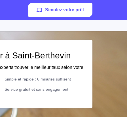
Simulez votre prêt
r à Saint-Berthevin
xperts trouver le meilleur taux selon votre
Simple et rapide : 6 minutes suffisent
Service gratuit et sans engagement