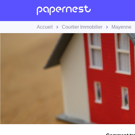
Accueil
Courtier Immobilier
Mayenne