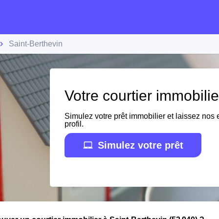
Saint-Berthevin
Votre courtier immobilie
Simulez votre prêt immobilier et laissez nos e
profil.
Simulez votre prêt