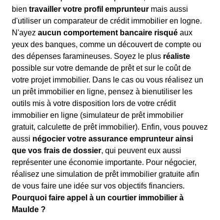
bien
travailler votre profil emprunteur
mais aussi
d'utiliser un comparateur de crédit immobilier en logne.
N'ayez
aucun comportement bancaire risqué
aux
yeux des banques, comme un découvert de compte ou
des dépenses faramineuses. Soyez le plus
réaliste
possible sur votre demande de prêt et sur le coût de
votre projet immobilier. Dans le cas ou vous réalisez un
un prêt immobilier en ligne, pensez à bienutiliser les
outils mis à votre disposition lors de votre crédit
immobilier en ligne (simulateur de prêt immobilier
gratuit, calculette de prêt immobilier). Enfin, vous pouvez
aussi
négocier votre assurance emprunteur ainsi
que vos frais de dossier
, qui peuvent eux aussi
représenter une économie importante. Pour négocier,
réalisez une simulation de prêt immobilier gratuite afin
de vous faire une idée sur vos objectifs financiers.
Pourquoi faire appel à un courtier immobilier à
Maulde ?