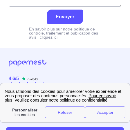
Envoyer
En savoir plus sur notre politique de
contrôle, traitement et publication des
avis :
cliquez ici
4.6
/
5
Sur
2358
utilisateurs