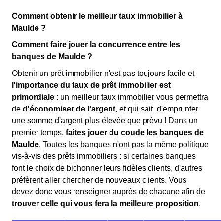
Comment obtenir le meilleur taux immobilier à
Maulde ?
Comment faire jouer la concurrence entre les
banques de Maulde ?
Obtenir un prêt immobilier n'est pas toujours facile et
l'importance du taux de prêt immobilier est
primordiale
: un meilleur taux immobilier vous permettra
de
d'économiser de l'argent
, et qui sait, d'emprunter
une somme d'argent plus élevée que prévu ! Dans un
premier temps,
faites jouer du coude les banques de
Maulde
. Toutes les banques n'ont pas la même politique
vis-à-vis des prêts immobiliers : si certaines banques
font le choix de bichonner leurs fidèles clients, d'autres
préfèrent aller chercher de nouveaux clients. Vous
devez donc vous renseigner auprès de chacune afin de
trouver celle qui vous fera la meilleure proposition
.