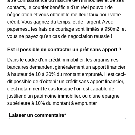
à sa connaissance du marché de l'immobilier et de ses
contacts, le courtier bénéficie d'un réel pouvoir de
négociation et vous obtient le meilleur taux pour votre
crédit. Vous gagnez du temps, et de l'argent. Avec
papernest, les frais de courtage sont limités à 950m2, et
vous ne payez qu'en cas de négociation réussie !
Est-il possible de contracter un prêt sans apport ?
Dans le cadre d'un crédit immobilier, les organismes
bancaires demandent généralement un apport financier
à hauteur de 10 à 20% du montant emprunté. Il est ceci-
dit possible de d'obtenir un crédit sans apport financier,
c'est notamment le cas lorsque l'on est capable de
justifier d'un patrimoine immobilier, ou d'une épargne
supérieure à 10% du montant à emprunter.
Laisser un commentaire*