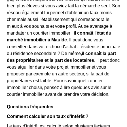
bien plus élevés si vous aviez fait la démarche seul. Son
réseau également lui permet d'obtenir un taux moins
cher mais aussi l'établissement qui correspondra le
mieux à vos souhaits et votre profil. Autre avantage à
mandater un courtier immobilier :
il connaît l'état du
marché immobilier à Maulde
. Il peut donc vous
conseiller dans votre choix d'achat : résidence principale
ou résidence secondaire ? De même,
il connaît la part
des propriétaires et la part des locataires
, il peut donc
vous aiguiller dans votre projet immobilier et vous
proposer par exemple un autre secteur, si la part de
propriétaires est faible. Pour savoir quel courtier
immobilier choisir, pensez à lire quelques avis sur le
courtier immobilier avant de prendre votre décision.
Questions fréquentes
Comment calculer son taux d'intérêt ?
Le taux d'intérêt est calculé selon plusieurs facteurs