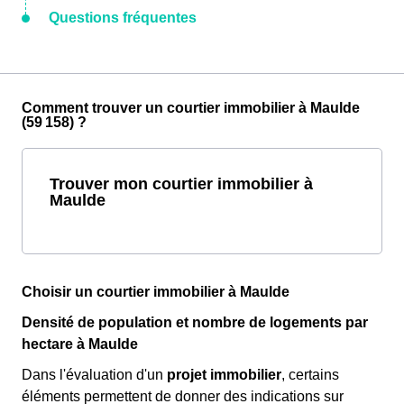
Questions fréquentes
Comment trouver un courtier immobilier à Maulde
(59 158) ?
Trouver mon courtier immobilier à
Maulde
Choisir un courtier immobilier à Maulde
Densité de population et nombre de logements par
hectare à Maulde
Dans l'évaluation d'un
projet immobilier
, certains
éléments permettent de donner des indications sur