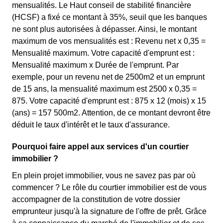
mensualités. Le Haut conseil de stabilité financière
(HCSF) a fixé ce montant à 35%, seuil que les banques
ne sont plus autorisées à dépasser. Ainsi, le montant
maximum de vos mensualités est : Revenu net x 0,35 =
Mensualité maximum. Votre capacité d'emprunt est :
Mensualité maximum x Durée de l'emprunt. Par
exemple, pour un revenu net de 2500m2 et un emprunt
de 15 ans, la mensualité maximum est 2500 x 0,35 =
875. Votre capacité d'emprunt est : 875 x 12 (mois) x 15
(ans) = 157 500m2. Attention, de ce montant devront être
déduit le taux d'intérêt et le taux d'assurance.
Pourquoi faire appel aux services d'un courtier
immobilier ?
En plein projet immobilier, vous ne savez pas par où
commencer ? Le rôle du courtier immobilier est de vous
accompagner de la constitution de votre dossier
emprunteur jusqu'à la signature de l'offre de prêt. Grâce