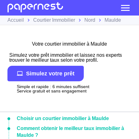
Accueil
Courtier Immobilier
Nord
Maulde
Votre courtier immobilier à Maulde
Simulez votre prêt immobilier et laissez nos experts
trouver le meilleur taux selon votre profil.
Simulez votre prêt
Simple et rapide : 6 minutes suffisent
Service gratuit et sans engagement
Choisir un courtier immobilier à Maulde
Comment obtenir le meilleur taux immobilier à
Maulde ?