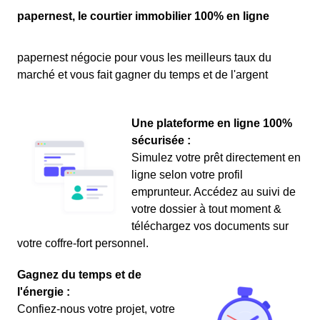
papernest, le courtier immobilier 100% en ligne
papernest négocie pour vous les meilleurs taux du
marché et vous fait gagner du temps et de l'argent
Une plateforme en ligne 100%
sécurisée :
Simulez votre prêt directement en
ligne selon votre profil
emprunteur. Accédez au suivi de
votre dossier à tout moment &
téléchargez vos documents sur
votre coffre-fort personnel.
Gagnez du temps et de
l'énergie :
Confiez-nous votre projet, votre