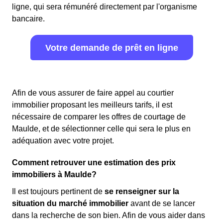
ligne, qui sera rémunéré directement par l'organisme
bancaire.
Votre demande de prêt en ligne
Afin de vous assurer de faire appel au courtier
immobilier proposant les meilleurs tarifs, il est
nécessaire de comparer les offres de courtage de
Maulde, et de sélectionner celle qui sera le plus en
adéquation avec votre projet.
Comment retrouver une estimation des prix
immobiliers à Maulde?
Il est toujours pertinent de
se renseigner sur la
situation du marché immobilier
avant de se lancer
dans la recherche de son bien. Afin de vous aider dans