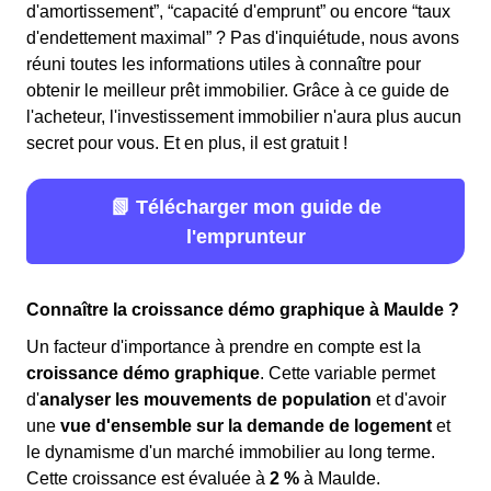
d'amortissement”, “capacité d'emprunt” ou encore “taux
d'endettement maximal” ? Pas d'inquiétude, nous avons
réuni toutes les informations utiles à connaître pour
obtenir le meilleur prêt immobilier. Grâce à ce guide de
l'acheteur, l'investissement immobilier n'aura plus aucun
secret pour vous. Et en plus, il est gratuit !
📗 Télécharger mon guide de
l'emprunteur
Connaître la croissance démo graphique à Maulde ?
Un facteur d'importance à prendre en compte est la
croissance démo graphique
. Cette variable permet
d'
analyser les mouvements de population
et d'avoir
une
vue d'ensemble sur la demande de logement
et
le dynamisme d'un marché immobilier au long terme.
Cette croissance est évaluée à
2 %
à Maulde.