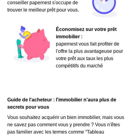
conseiller papernest s'occupe de
trouver le meilleur prêt pour vous.
Économisez sur votre prêt
immobilier :
papernest vous fait profiter de
l'offre la plus avantageuse pour
votre prêt aux taux les plus
compétitifs du marché
Guide de l'acheteur : l'immobilier n'aura plus de
secrets pour vous
Vous souhaitez acquérir un bien immobilier, mais vous
ne savez pas comment vous y prendre ? Vous n'êtes
pas familier avec les termes comme “Tableau