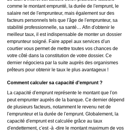
comme le montant emprunté, la durée de l'emprunt, le
salaire net de l'emprunteur, mais également sur des
facteurs personnels tels que l'âge de l'emprunteur, sa
stabilité professionnelle, sa santé… Afin d'obtenir le
meilleur taux, il est indispensable de monter un dossier
emprunteur soigné. Faire appel aux services d'un
courtier vous permet de mettre toutes vos chances de
votre côté dans la constitution de votre dossier. Ce
dernier négociera par la suite auprès des organismes
prêteurs pour obtenir le taux le plus avantageux !
Comment calculer sa capacité d'emprunt ?
La capacité d'emprunt représente le montant que l'on
peut emprunter auprès de la banque. Ce dernier dépend
de plusieurs facteurs, notamment le revenu net de
l'emprunteur et la durée de l'emprunt. Globalement, la
capacité d'emprunt est calculée grâce au taux
d'endettement, c'est -à -dire le montant maximum de vos