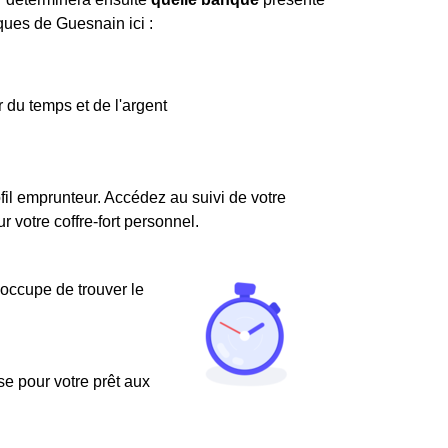
ques de Guesnain ici :
 du temps et de l'argent
fil emprunteur. Accédez au suivi de votre
votre coffre-fort personnel.
'occupe de trouver le
use pour votre prêt aux