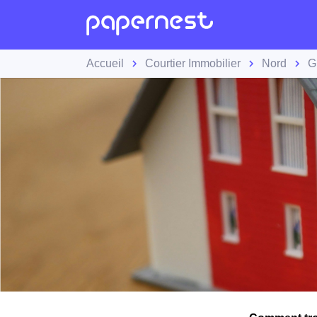
Accueil
Courtier Immobilier
Nord
G