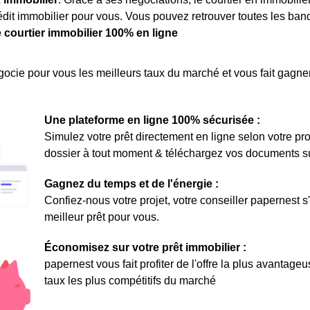
rédit immobilier pour vous. Vous pouvez retrouver toutes les ban
e courtier immobilier 100% en ligne
ocie pour vous les meilleurs taux du marché et vous fait gagner
Une plateforme en ligne 100% sécurisée :
Simulez votre prêt directement en ligne selon votre pro
dossier à tout moment & téléchargez vos documents sur 
Gagnez du temps et de l'énergie :
Confiez-nous votre projet, votre conseiller papernest s
meilleur prêt pour vous.
Économisez sur votre prêt immobilier :
papernest vous fait profiter de l'offre la plus avantage
taux les plus compétitifs du marché