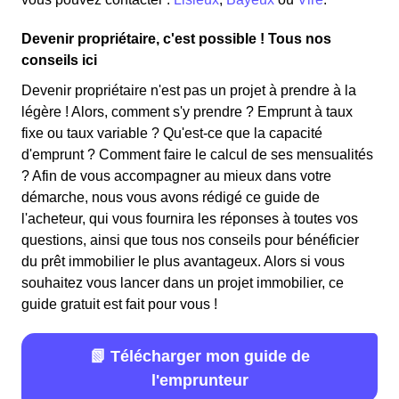
Devenir propriétaire, c'est possible ! Tous nos
conseils ici
Devenir propriétaire n'est pas un projet à prendre à la
légère ! Alors, comment s'y prendre ? Emprunt à taux
fixe ou taux variable ? Qu'est-ce que la capacité
d'emprunt ? Comment faire le calcul de ses mensualités
? Afin de vous accompagner au mieux dans votre
démarche, nous vous avons rédigé ce guide de
l'acheteur, qui vous fournira les réponses à toutes vos
questions, ainsi que tous nos conseils pour bénéficier
du prêt immobilier le plus avantageux. Alors si vous
souhaitez vous lancer dans un projet immobilier, ce
guide gratuit est fait pour vous !
📗 Télécharger mon guide de
l'emprunteur