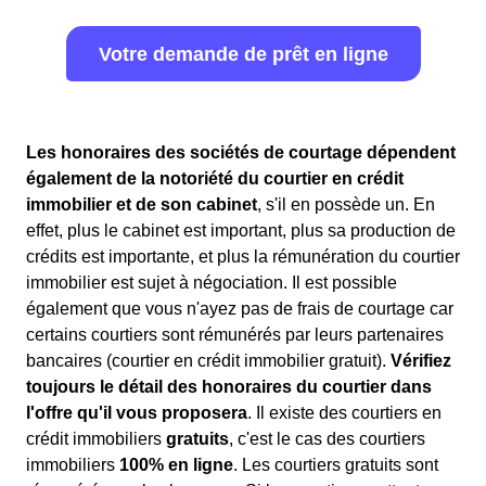
Votre demande de prêt en ligne
Les honoraires des sociétés de courtage dépendent
également de la notoriété du courtier en crédit
immobilier et de son cabinet
, s'il en possède un. En
effet, plus le cabinet est important, plus sa production de
crédits est importante, et plus la rémunération du courtier
immobilier est sujet à négociation. Il est possible
également que vous n'ayez pas de frais de courtage car
certains courtiers sont rémunérés par leurs partenaires
bancaires (courtier en crédit immobilier gratuit).
Vérifiez
toujours le détail des honoraires du courtier dans
l'offre qu'il vous proposera
. Il existe des courtiers en
crédit immobiliers
gratuits
, c'est le cas des courtiers
immobiliers
100% en ligne
. Les courtiers gratuits sont