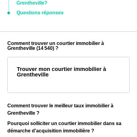
Grentheville?
Questions réponses
Comment trouver un courtier immobilier à
Grentheville (14 540) ?
Trouver mon courtier immobilier à
Grentheville
Comment trouver le meilleur taux immobilier à
Grentheville ?
Pourquoi solliciter un courtier immobilier dans sa
démarche d'acquisition immobilière ?