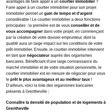
avantages de faire appel à un
courtier immobilier
?
Faire appel à un courtier immobilier pour son projet
immobilier permet un
gain de temps et d'argent
considérable ! Le courtier immobilier a deux fonctions
principales : la première est de vous
conseiller et de
vous accompagner
dans votre projet, en commençant
par la création de votre dossier emprunteur, dont la
qualité aura un large impact sur les conditions de votre
prêt immobilier. Ensuite, le courtier immobilier intervient
en tant que
négociateur
auprès des organismes
bancaires. Bénéficiant d'une large connaissance du
marché immobilier et de votre situation personnelle, le
courtier immobilier est en mesure de négocier pour vous
le
prêt le plus avantageux et au meilleur taux
!
D'ailleurs, voici la liste des organismes bancaires
présents à Grentheville :
Connaître la densité de population et de logements à
Grentheville