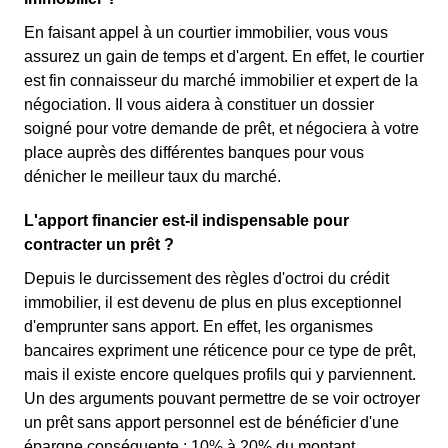
En faisant appel à un courtier immobilier, vous vous
assurez un gain de temps et d'argent. En effet, le courtier
est fin connaisseur du marché immobilier et expert de la
négociation. Il vous aidera à constituer un dossier
soigné pour votre demande de prêt, et négociera à votre
place auprès des différentes banques pour vous
dénicher le meilleur taux du marché.
L'apport financier est-il indispensable pour
contracter un prêt ?
Depuis le durcissement des règles d'octroi du crédit
immobilier, il est devenu de plus en plus exceptionnel
d'emprunter sans apport. En effet, les organismes
bancaires expriment une réticence pour ce type de prêt,
mais il existe encore quelques profils qui y parviennent.
Un des arguments pouvant permettre de se voir octroyer
un prêt sans apport personnel est de bénéficier d'une
épargne conséquente : 10% à 20% du montant