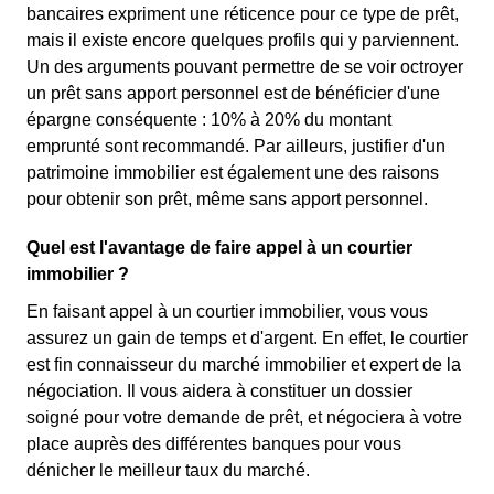
bancaires expriment une réticence pour ce type de prêt,
mais il existe encore quelques profils qui y parviennent.
Un des arguments pouvant permettre de se voir octroyer
un prêt sans apport personnel est de bénéficier d'une
épargne conséquente : 10% à 20% du montant
emprunté sont recommandé. Par ailleurs, justifier d'un
patrimoine immobilier est également une des raisons
pour obtenir son prêt, même sans apport personnel.
Quel est l'avantage de faire appel à un courtier
immobilier ?
En faisant appel à un courtier immobilier, vous vous
assurez un gain de temps et d'argent. En effet, le courtier
est fin connaisseur du marché immobilier et expert de la
négociation. Il vous aidera à constituer un dossier
soigné pour votre demande de prêt, et négociera à votre
place auprès des différentes banques pour vous
dénicher le meilleur taux du marché.