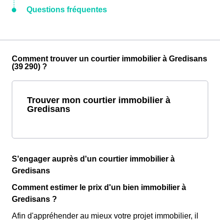
Questions fréquentes
Comment trouver un courtier immobilier à Gredisans
(39 290) ?
Trouver mon courtier immobilier à
Gredisans
S'engager auprès d'un courtier immobilier à
Gredisans
Comment estimer le prix d'un bien immobilier à
Gredisans ?
Afin d'appréhender au mieux votre projet immobilier, il