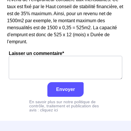
taux est fixé par le Haut conseil de stabilité financière, et
est de 35% maximum. Ainsi, pour un revenu net de
1500m2 par exemple, le montant maximum des
mensualités est de 1500 x 0,35 = 525m2. La capacité
d'emprunt est donc de 525 x 12 (mois) x Durée de
l'emprunt.
Laisser un commentaire*
Envoyer
En savoir plus sur notre politique de
contrôle, traitement et publication des
avis :
cliquez ici