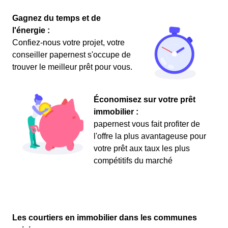
Gagnez du temps et de
l'énergie :
Confiez-nous votre projet, votre
conseiller papernest s'occupe de
trouver le meilleur prêt pour vous.
Économisez sur votre prêt
immobilier :
papernest vous fait profiter de
l'offre la plus avantageuse pour
votre prêt aux taux les plus
compétitifs du marché
Les courtiers en immobilier dans les communes