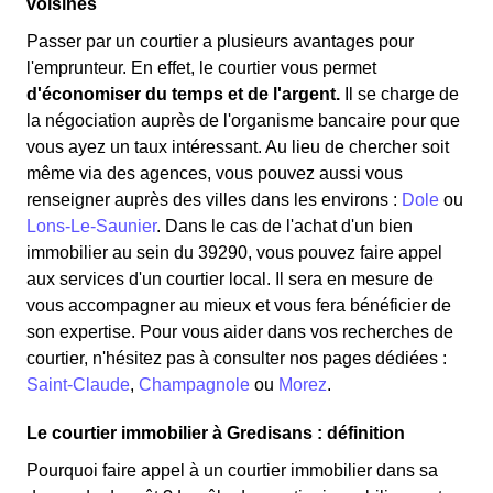
voisines
Passer par un courtier a plusieurs avantages pour
l'emprunteur. En effet, le courtier vous permet
d'économiser du temps et de l'argent.
Il se charge de
la négociation auprès de l'organisme bancaire pour que
vous ayez un taux intéressant. Au lieu de chercher soit
même via des agences, vous pouvez aussi vous
renseigner auprès des villes dans les environs :
Dole
ou
Lons-Le-Saunier
. Dans le cas de l'achat d'un bien
immobilier au sein du 39290, vous pouvez faire appel
aux services d'un courtier local. Il sera en mesure de
vous accompagner au mieux et vous fera bénéficier de
son expertise. Pour vous aider dans vos recherches de
courtier, n'hésitez pas à consulter nos pages dédiées :
Saint-Claude
,
Champagnole
ou
Morez
.
Le courtier immobilier à Gredisans : définition
Pourquoi faire appel à un courtier immobilier dans sa