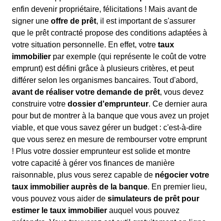
enfin devenir propriétaire, félicitations ! Mais avant de
signer une
offre de prêt
, il est important de s'assurer
que le prêt contracté propose des conditions adaptées à
votre situation personnelle. En effet, votre
taux
immobilier
par exemple (qui représente le coût de votre
emprunt) est défini grâce à plusieurs critères, et peut
différer selon les organismes bancaires. Tout d'abord,
avant de réaliser votre demande de prêt
, vous devez
construire votre
dossier d'emprunteur
. Ce dernier aura
pour but de montrer à la banque que vous avez un projet
viable, et que vous savez gérer un budget : c'est-à-dire
que vous serez en mesure de rembourser votre emprunt
! Plus votre dossier emprunteur est solide et montre
votre capacité à gérer vos finances de manière
raisonnable, plus vous serez capable de
négocier votre
taux immobilier auprès de la banque
. En premier lieu,
vous pouvez vous aider de
simulateurs de prêt pour
estimer le taux immobilier
auquel vous pouvez