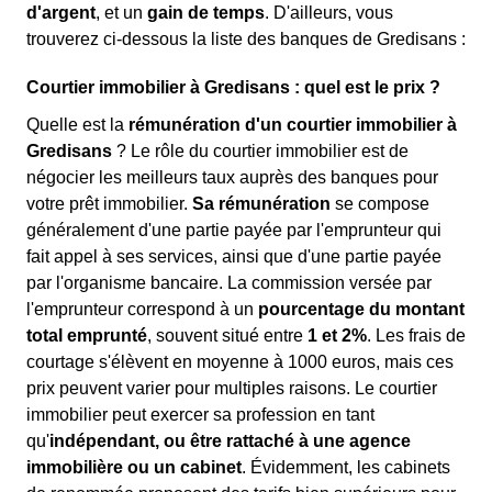
d'argent
, et un
gain de temps
. D'ailleurs, vous
trouverez ci-dessous la liste des banques de Gredisans :
Courtier immobilier à Gredisans : quel est le prix ?
Quelle est la
rémunération d'un courtier immobilier à
Gredisans
? Le rôle du courtier immobilier est de
négocier les meilleurs taux auprès des banques pour
votre prêt immobilier.
Sa rémunération
se compose
généralement d'une partie payée par l'emprunteur qui
fait appel à ses services, ainsi que d'une partie payée
par l'organisme bancaire. La commission versée par
l'emprunteur correspond à un
pourcentage du montant
total emprunté
, souvent situé entre
1 et 2%
. Les frais de
courtage s'élèvent en moyenne à 1000 euros, mais ces
prix peuvent varier pour multiples raisons. Le courtier
immobilier peut exercer sa profession en tant
qu'
indépendant, ou être rattaché à une agence
immobilière ou un cabinet
. Évidemment, les cabinets