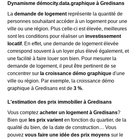
Dynamisme démocity.data.graphique à Gredisans
La
demande de logement
représente la quantité de
personnes souhaitant accéder à un logement pour une
ville ou une région. Plus celle-ci est élevée, meilleures
sont les conditions pour réaliser un
investissement
locatif
. En effet, une demande de logement élevée
correspond souvent à un loyer plus élevé également, et
une facilité à faire louer son bien. Pour mesurer la
demande de logement, il peut être pertinent de se
concentrer sur
la croissance démo graphique
d'une
ville ou région. Par exemple, la croissance démo
graphique à Gredisans est de
3 %
.
L'estimation des prix immobilier à Gredisans
Vous comptez
acheter un logement à Gredisans
?
Bien que
les prix varient
en fonction du quartier, de la
qualité du bien, de la date de construction… Vous
pouvez
vous faire une idée des prix moyens
sur le