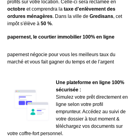
profits sur votre location. Celle-ci sera réclamée en
octobre
et comprendra la
taxe d'enlèvement des
ordures ménagères
. Dans la ville de
Gredisans
, cet
impôt s'élève à
50 %
.
papernest, le courtier immobilier 100% en ligne
papernest négocie pour vous les meilleurs taux du
marché et vous fait gagner du temps et de l'argent
Une plateforme en ligne 100%
sécurisée :
Simulez votre prêt directement en
ligne selon votre profil
emprunteur. Accédez au suivi de
votre dossier à tout moment &
téléchargez vos documents sur
votre coffre-fort personnel.