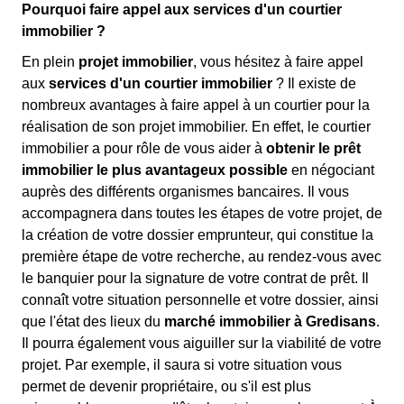
Pourquoi faire appel aux services d'un courtier
immobilier ?
En plein
projet immobilier
, vous hésitez à faire appel
aux
services d'un courtier immobilier
? Il existe de
nombreux avantages à faire appel à un courtier pour la
réalisation de son projet immobilier. En effet, le courtier
immobilier a pour rôle de vous aider à
obtenir le prêt
immobilier le plus avantageux possible
en négociant
auprès des différents organismes bancaires. Il vous
accompagnera dans toutes les étapes de votre projet, de
la création de votre dossier emprunteur, qui constitue la
première étape de votre recherche, au rendez-vous avec
le banquier pour la signature de votre contrat de prêt. Il
connaît votre situation personnelle et votre dossier, ainsi
que l'état des lieux du
marché immobilier à Gredisans
.
Il pourra également vous aiguiller sur la viabilité de votre
projet. Par exemple, il saura si votre situation vous
permet de devenir propriétaire, ou s'il est plus