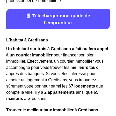
professionnel de l'immobilier !
📗 Télécharger mon guide de
l'emprunteur
L'habitat à Gredisans
Un habitant sur trois à Gredisans a fait ou fera appel
à un courtier immobilier
pour financer son bien
immobilier. Effectivement, un courtier immobilier vous
accompagne pour vous trouver les
meilleurs taux
auprès des banques. Si vous êtes intéressé pour
acheter un logement à Gredisans, vous trouverez
sûrement votre bonheur parmi les
67 logements
que
compte la ville. Il y a
2 appartements
ainsi que
65
maisons
à Gredisans.
Trouver le meilleur taux immobilier à Gredisans