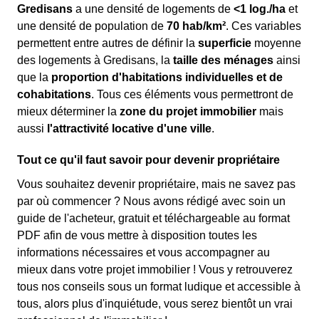
Gredisans
a une densité de logements de
<1 log./ha
et
une densité de population de
70 hab/km²
. Ces variables
permettent entre autres de définir la
superficie
moyenne
des logements à Gredisans, la
taille des ménages
ainsi
que la
proportion d'habitations individuelles et de
cohabitations
. Tous ces éléments vous permettront de
mieux déterminer la
zone du projet immobilier
mais
aussi
l'attractivité locative d'une ville
.
Tout ce qu'il faut savoir pour devenir propriétaire
Vous souhaitez devenir propriétaire, mais ne savez pas
par où commencer ? Nous avons rédigé avec soin un
guide de l'acheteur, gratuit et téléchargeable au format
PDF afin de vous mettre à disposition toutes les
informations nécessaires et vous accompagner au
mieux dans votre projet immobilier ! Vous y retrouverez
tous nos conseils sous un format ludique et accessible à
tous, alors plus d'inquiétude, vous serez bientôt un vrai