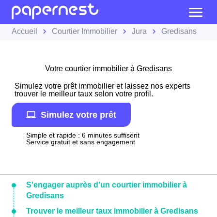
Accueil
Courtier Immobilier
Jura
Gredisans
Votre courtier immobilier à Gredisans
Simulez votre prêt immobilier et laissez nos experts
trouver le meilleur taux selon votre profil.
Simulez votre prêt
Simple et rapide : 6 minutes suffisent
Service gratuit et sans engagement
S'engager auprès d'un courtier immobilier à
Gredisans
Trouver le meilleur taux immobilier à Gredisans