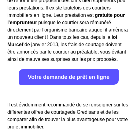
de renommée proposent des tarifs bien supérieurs pour
leurs prestations. Il existe toutefois des courtiers
immobiliers en ligne. Leur prestation est
gratuite pour
l'emprunteur
puisque le courtier sera rémunéré
directement par l'organisme bancaire auquel il amènera
un nouveau client ! Dans tous les cas, depuis la
loi
Murcef
de janvier 2013, les frais de courtage doivent
être annoncés par le courtier au préalable, vous évitant
ainsi de mauvaises surprises sur les prix proposés.
Votre demande de prêt en ligne
Il est évidemment recommandé de se renseigner sur les
différentes offres de courtagede Gredisans et de les
comparer afin de trouver la plus avantageuse pour votre
projet immobilier.