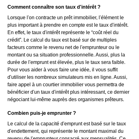
Comment connaître son taux d'intérêt ?
Lorsque l'on contracte un prêt immobilier, l'élément le
plus important à prendre en compte est le taux d'intérêt.
En effet, le taux d'intérêt représente le “coût réel du
crédit”. Le calcul du taux est basé sur de multiples
facteurs comme le revenu net de l'emprunteur ou le
montant ou sa situation professionnelle. Aussi, plus la
durée de l'emprunt est élevée, plus le taux sera faible.
Pour vous aider à vous faire une idée, il vous suffit
d'utiliser les nombreux simulateurs mis en ligne. Aussi,
faire appel à un courtier immobilier vous permettra de
bénéficier d'un taux d'intérêt plus intéressant, ce dernier
négociant lui-même auprès des organismes prêteurs.
Combien puis-je emprunter ?
Le calcul de la capacité d'emprunt est basé sur le taux
d'endettement, qui représente le montant maximal du
revenu de l'emprunteur consacré aux mensualités. Ce