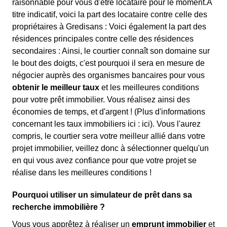
raisonnable pour vous d'être locataire pour le moment.À
titre indicatif, voici la part des locataire contre celle des
propriétaires à Gredisans : Voici également la part des
résidences principales contre celle des résidences
secondaires : Ainsi, le courtier connaît son domaine sur
le bout des doigts, c'est pourquoi il sera en mesure de
négocier auprès des organismes bancaires pour vous
obtenir le meilleur taux
et les meilleures conditions
pour votre prêt immobilier. Vous réalisez ainsi des
économies de temps, et d'argent ! (Plus d'informations
concernant les taux immobiliers ici :
ici). Vous l'aurez
compris, le courtier sera votre meilleur allié dans votre
projet immobilier, veillez donc à sélectionner quelqu'un
en qui vous avez confiance pour que votre projet se
réalise dans les meilleures conditions !
Pourquoi utiliser un simulateur de prêt dans sa
recherche immobilière ?
Vous vous apprêtez à réaliser un
emprunt immobilier
et