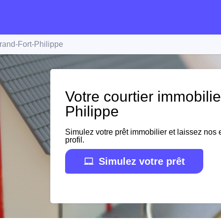
rand-Fort-Philippe
Votre courtier immobili
Philippe
Simulez votre prêt immobilier et laissez nos e
profil.
Simulez votre prêt