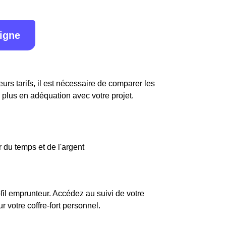
ligne
urs tarifs, il est nécessaire de comparer les
e plus en adéquation avec votre projet.
 du temps et de l'argent
fil emprunteur. Accédez au suivi de votre
votre coffre-fort personnel.