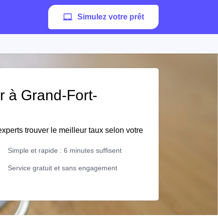
Simulez votre prêt
er à Grand-Fort-
xperts trouver le meilleur taux selon votre
Simple et rapide : 6 minutes suffisent
Service gratuit et sans engagement