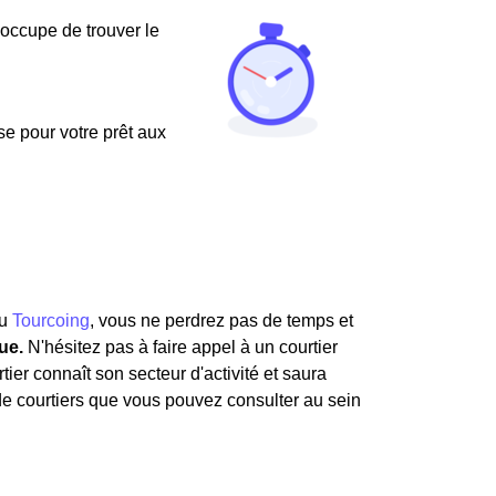
'occupe de trouver le
use pour votre prêt aux
u
Tourcoing
, vous ne perdrez pas de temps et
ue.
N'hésitez pas à faire appel à un courtier
tier connaît son secteur d'activité et saura
 de courtiers que vous pouvez consulter au sein