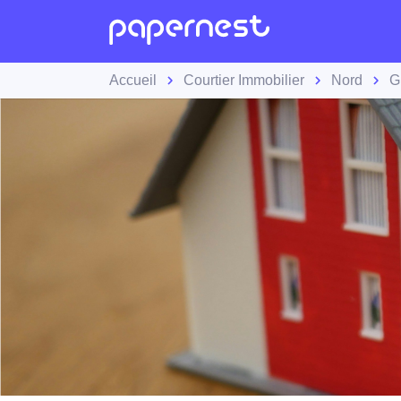
Accueil
Courtier Immobilier
Nord
G