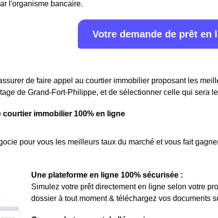
ar l'organisme bancaire.
Votre demande de prêt en 
assurer de faire appel au courtier immobilier proposant les meille
rtage de Grand-Fort-Philippe, et de sélectionner celle qui sera l
e courtier immobilier 100% en ligne
ocie pour vous les meilleurs taux du marché et vous fait gagner
Une plateforme en ligne 100% sécurisée :
Simulez votre prêt directement en ligne selon votre pro
dossier à tout moment & téléchargez vos documents sur 