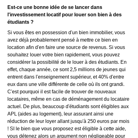
Est-ce une bonne idée de se lancer dans
l'investissement locatif pour louer son bien à des
étudiants ?
Si vous êtes en possession d'un bien immobilier, vous
avez déjà probablement pensé à mettre ce bien en
location afin d'en faire une source de revenus. Si vous
souhaitez louer votre bien rapidement, vous pouvez
considérer la possibilité de le louer à des étudiants. En
effet, chaque année, ce sont 2,5 millions de jeunes qui
entrent dans l'enseignement supérieur, et 40% d'entre
eux dans une ville différente de celle où ils ont grandi.
C'est pourquoi il est facile de trouver de nouveaux
locataires, même en cas de déménagement du locataire
actuel. De plus, beaucoup d'étudiants sont éligibles aux
APL (aides au logement), leur assurant ainsi une
réduction de leur loyer allant jusqu'à 250 euros par mois
! SI le bien que vous proposez est éligible à cette aide,
vous détenez alors un argument non négligeable pour