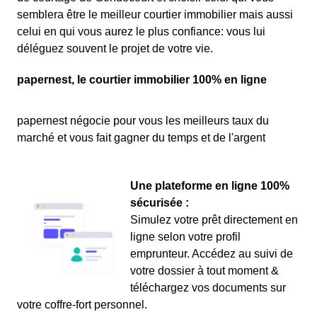
semblera être le meilleur courtier immobilier mais aussi
celui en qui vous aurez le plus confiance: vous lui
déléguez souvent le projet de votre vie.
papernest, le courtier immobilier 100% en ligne
papernest négocie pour vous les meilleurs taux du
marché et vous fait gagner du temps et de l'argent
Une plateforme en ligne 100%
sécurisée :
Simulez votre prêt directement en
ligne selon votre profil
emprunteur. Accédez au suivi de
votre dossier à tout moment &
téléchargez vos documents sur
votre coffre-fort personnel.