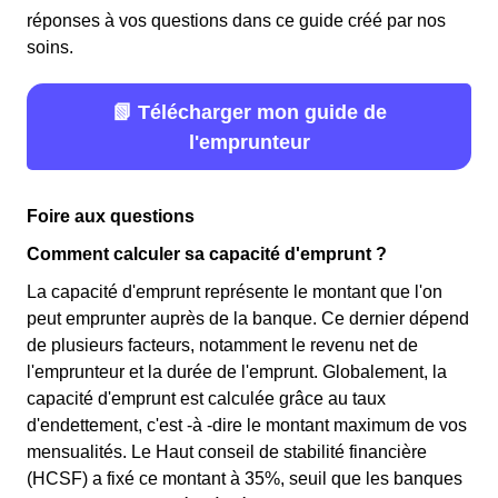
réponses à vos questions dans ce guide créé par nos
soins.
📗 Télécharger mon guide de
l'emprunteur
Foire aux questions
Comment calculer sa capacité d'emprunt ?
La capacité d'emprunt représente le montant que l'on
peut emprunter auprès de la banque. Ce dernier dépend
de plusieurs facteurs, notamment le revenu net de
l'emprunteur et la durée de l'emprunt. Globalement, la
capacité d'emprunt est calculée grâce au taux
d'endettement, c'est -à -dire le montant maximum de vos
mensualités. Le Haut conseil de stabilité financière
(HCSF) a fixé ce montant à 35%, seuil que les banques