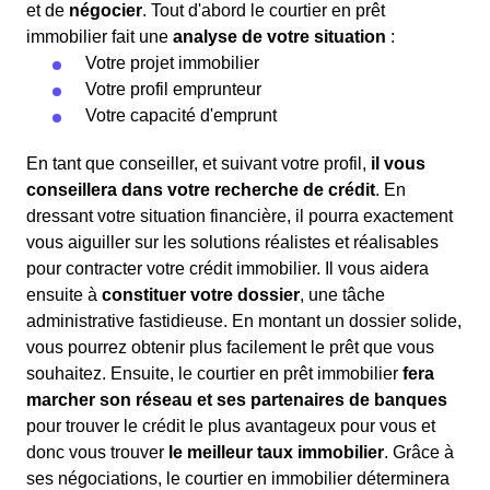
et de
négocier
. Tout d'abord le courtier en prêt
immobilier fait une
analyse de votre situation
:
Votre projet immobilier
Votre profil emprunteur
Votre capacité d'emprunt
En tant que conseiller, et suivant votre profil,
il vous
conseillera dans votre recherche de crédit
. En
dressant votre situation financière, il pourra exactement
vous aiguiller sur les solutions réalistes et réalisables
pour contracter votre crédit immobilier. Il vous aidera
ensuite à
constituer votre dossier
, une tâche
administrative fastidieuse. En montant un dossier solide,
vous pourrez obtenir plus facilement le prêt que vous
souhaitez. Ensuite, le courtier en prêt immobilier
fera
marcher son réseau et ses partenaires de banques
pour trouver le crédit le plus avantageux pour vous et
donc vous trouver
le meilleur taux immobilier
. Grâce à
ses négociations, le courtier en immobilier déterminera