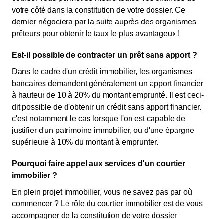
votre côté dans la constitution de votre dossier. Ce
dernier négociera par la suite auprès des organismes
prêteurs pour obtenir le taux le plus avantageux !
Est-il possible de contracter un prêt sans apport ?
Dans le cadre d'un crédit immobilier, les organismes
bancaires demandent généralement un apport financier
à hauteur de 10 à 20% du montant emprunté. Il est ceci-
dit possible de d'obtenir un crédit sans apport financier,
c'est notamment le cas lorsque l'on est capable de
justifier d'un patrimoine immobilier, ou d'une épargne
supérieure à 10% du montant à emprunter.
Pourquoi faire appel aux services d'un courtier
immobilier ?
En plein projet immobilier, vous ne savez pas par où
commencer ? Le rôle du courtier immobilier est de vous
accompagner de la constitution de votre dossier