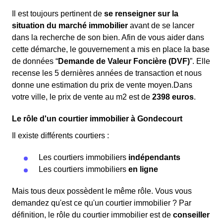
Il est toujours pertinent de
se renseigner sur la
situation du marché immobilier
avant de se lancer
dans la recherche de son bien. Afin de vous aider dans
cette démarche, le gouvernement a mis en place la base
de données “
Demande de Valeur Foncière (DVF)
”. Elle
recense les 5 dernières années de transaction et nous
donne une estimation du prix de vente moyen.Dans
votre ville, le prix de vente au m
2
est de
2398 euros
.
Le rôle d'un courtier immobilier à Gondecourt
Il existe différents courtiers :
Les courtiers immobiliers
indépendants
Les courtiers immobiliers
en ligne
Mais tous deux possèdent le même rôle. Vous vous
demandez qu'est ce qu'un courtier immobilier ? Par
définition, le rôle du courtier immobilier est de
conseiller