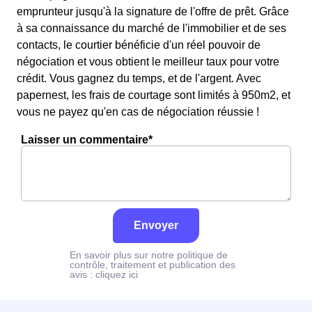
emprunteur jusqu'à la signature de l'offre de prêt. Grâce
à sa connaissance du marché de l'immobilier et de ses
contacts, le courtier bénéficie d'un réel pouvoir de
négociation et vous obtient le meilleur taux pour votre
crédit. Vous gagnez du temps, et de l'argent. Avec
papernest, les frais de courtage sont limités à 950m2, et
vous ne payez qu'en cas de négociation réussie !
Laisser un commentaire*
Envoyer
En savoir plus sur notre politique de
contrôle, traitement et publication des
avis :
cliquez ici