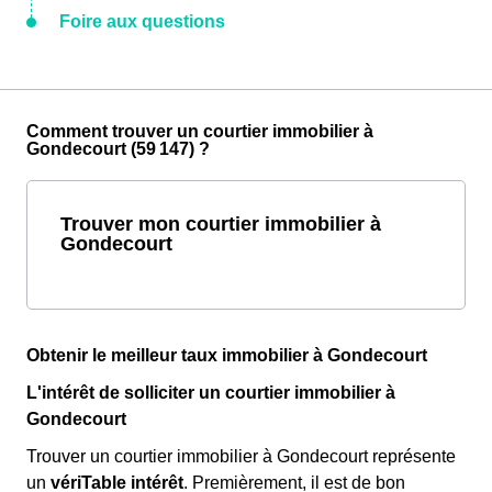
Foire aux questions
Comment trouver un courtier immobilier à
Gondecourt (59 147) ?
Trouver mon courtier immobilier à
Gondecourt
Obtenir le meilleur taux immobilier à Gondecourt
L'intérêt de solliciter un courtier immobilier à
Gondecourt
Trouver un courtier immobilier à Gondecourt représente
un
vériTable intérêt
. Premièrement, il est de bon