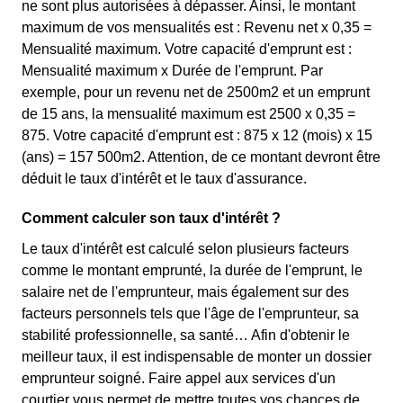
ne sont plus autorisées à dépasser. Ainsi, le montant
maximum de vos mensualités est : Revenu net x 0,35 =
Mensualité maximum. Votre capacité d'emprunt est :
Mensualité maximum x Durée de l'emprunt. Par
exemple, pour un revenu net de 2500m2 et un emprunt
de 15 ans, la mensualité maximum est 2500 x 0,35 =
875. Votre capacité d'emprunt est : 875 x 12 (mois) x 15
(ans) = 157 500m2. Attention, de ce montant devront être
déduit le taux d'intérêt et le taux d'assurance.
Comment calculer son taux d'intérêt ?
Le taux d'intérêt est calculé selon plusieurs facteurs
comme le montant emprunté, la durée de l'emprunt, le
salaire net de l'emprunteur, mais également sur des
facteurs personnels tels que l'âge de l'emprunteur, sa
stabilité professionnelle, sa santé… Afin d'obtenir le
meilleur taux, il est indispensable de monter un dossier
emprunteur soigné. Faire appel aux services d'un
courtier vous permet de mettre toutes vos chances de