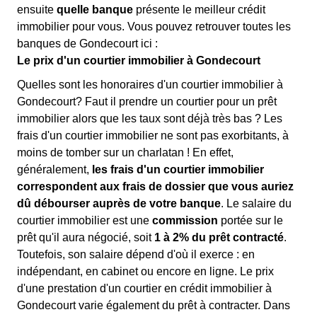
ensuite
quelle banque
présente le meilleur crédit
immobilier pour vous. Vous pouvez retrouver toutes les
banques de Gondecourt ici :
Le prix d'un courtier immobilier à Gondecourt
Quelles sont les honoraires d'un courtier immobilier à
Gondecourt? Faut il prendre un courtier pour un prêt
immobilier alors que les taux sont déjà très bas ? Les
frais d'un courtier immobilier ne sont pas exorbitants, à
moins de tomber sur un charlatan ! En effet,
généralement,
les frais d'un courtier immobilier
correspondent aux frais de dossier que vous auriez
dû débourser auprès de votre banque
. Le salaire du
courtier immobilier est une
commission
portée sur le
prêt qu'il aura négocié, soit
1 à 2% du prêt contracté
.
Toutefois, son salaire dépend d'où il exerce : en
indépendant, en cabinet ou encore en ligne. Le prix
d'une prestation d'un courtier en crédit immobilier à
Gondecourt varie également du prêt à contracter. Dans