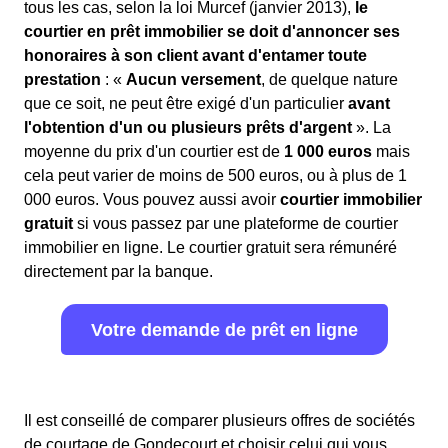
tous les cas, selon la loi Murcef (janvier 2013),
le
courtier en prêt immobilier se doit d'annoncer ses
honoraires à son client avant d'entamer toute
prestation
: «
Aucun versement
, de quelque nature
que ce soit, ne peut être exigé d'un particulier
avant
l'obtention d'un ou plusieurs prêts d'argent
». La
moyenne du prix d'un courtier est de
1 000 euros
mais
cela peut varier de moins de 500 euros, ou à plus de 1
000 euros. Vous pouvez aussi avoir
courtier immobilier
gratuit
si vous passez par une plateforme de courtier
immobilier en ligne. Le courtier gratuit sera rémunéré
directement par la banque.
Votre demande de prêt en ligne
Il est conseillé de comparer plusieurs offres de sociétés
de courtage de Gondecourt et choisir celui qui vous