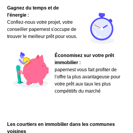
Gagnez du temps et de
l'énergie :
Confiez-nous votre projet, votre
conseiller papernest s'occupe de
trouver le meilleur prêt pour vous.
Économisez sur votre prêt
immobilier :
papernest vous fait profiter de
l'offre la plus avantageuse pour
votre prêt aux taux les plus
compétitifs du marché
Les courtiers en immobilier dans les communes
voisines