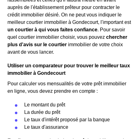
auprès de l'établissement prêteur pour contracter le
crédit immobilier désiré. On ne peut vous indiquer le
meilleur courtier immobilier à Gondecourt, l'important est
un courtier à qui vous faites confiance
. Pour savoir
quel courtier immobilier choisir, vous pouvez
chercher
plus d'avis sur le courtier
immobilier de votre choix
avant de vous lancer.
Utiliser un comparateur pour trouver le meilleur taux
immobilier à Gondecourt
Pour calculer vos mensualités de votre prêt immobilier
en ligne, vous devez prendre en compte :
Le montant du prêt
La durée du prêt
Le taux d'intérêt proposé par la banque
Le taux d'assurance