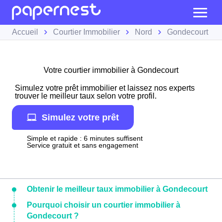
Accueil
Courtier Immobilier
Nord
Gondecourt
Votre courtier immobilier à Gondecourt
Simulez votre prêt immobilier et laissez nos experts
trouver le meilleur taux selon votre profil.
Simulez votre prêt
Simple et rapide : 6 minutes suffisent
Service gratuit et sans engagement
Obtenir le meilleur taux immobilier à Gondecourt
Pourquoi choisir un courtier immobilier à
Gondecourt ?