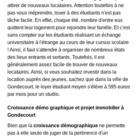
attirer de nouveaux locataires. Attention toutefois à ne
pas vous méprendre, louer à des étudiants n'est pas
tâche facile. En effet, chaque été, nombre d'entre eux
quittent leur logement pour rejoindre leur famille. Et c'est
sans compter sur les étudiants réalisant un échange
universitaire à l'étrange au cours de leur cursus scolaire
! Ainsi, il faut s'attendre à organiser de nombreux états
des lieux entrants et sortants. Toutefois, il est
généralement assez facile de trouver de nouveaux
locataires. Ainsi, si vous souhaitez investir dans la
location auprès des jeunes, sachez que dans la ville de
Gondecourt, le loyer étudiant moyen s'élève à 595 euros
par mois pour un studio.
Croissance démo graphique et projet immobilier à
Gondecourt
Bien que la
croissance démographique
ne permette
pas à elle seule de juger de la pertinence d'un