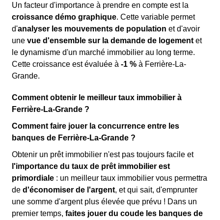
Un facteur d'importance à prendre en compte est la
croissance démo graphique
. Cette variable permet
d'
analyser les mouvements de population
et d'avoir
une
vue d'ensemble sur la demande de logement
et
le dynamisme d'un marché immobilier au long terme.
Cette croissance est évaluée à
-1 %
à Ferrière-La-
Grande.
Comment obtenir le meilleur taux immobilier à
Ferrière-La-Grande ?
Comment faire jouer la concurrence entre les
banques de Ferrière-La-Grande ?
Obtenir un prêt immobilier n'est pas toujours facile et
l'importance du taux de prêt immobilier est
primordiale
: un meilleur taux immobilier vous permettra
de
d'économiser de l'argent
, et qui sait, d'emprunter
une somme d'argent plus élevée que prévu ! Dans un
premier temps,
faites jouer du coude les banques de