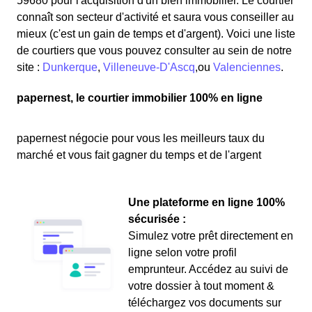
59680 pour l'acquisition d'un bien immobilier. Le courtier
connaît son secteur d'activité et saura vous conseiller au
mieux (c'est un gain de temps et d'argent). Voici une liste
de courtiers que vous pouvez consulter au sein de notre
site :
Dunkerque
,
Villeneuve-D'Ascq
,ou
Valenciennes
.
papernest, le courtier immobilier 100% en ligne
papernest négocie pour vous les meilleurs taux du
marché et vous fait gagner du temps et de l'argent
Une plateforme en ligne 100%
sécurisée :
Simulez votre prêt directement en
ligne selon votre profil
emprunteur. Accédez au suivi de
votre dossier à tout moment &
téléchargez vos documents sur