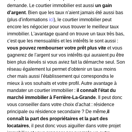
demande. Le courtier immobilier est aussi
un gain
d'argent
. Bien que les taux n'aient jamais été aussi bas
(plus d'informations
ici
), le courtier immobilier peut
encore les négocier pour vous trouver le meilleur taux
immobilier. L'avantage quand on trouve un taux très bas,
c'est que les mensualités et les intérêts le sont aussi :
vous pouvez rembourser votre prêt plus vite
et vous
gagnerez de l'argent sur vos intérêts qui auraient pu être
bien plus élevés si vous aviez fait la démarche seul. Son
réseau également lui permet d'obtenir un taux moins
cher mais aussi l'établissement qui correspondra le
mieux à vos souhaits et votre profil. Autre avantage à
mandater un courtier immobilier :
il connaît l'état du
marché immobilier à Ferrière-La-Grande
. Il peut donc
vous conseiller dans votre choix d'achat : résidence
principale ou résidence secondaire ? De même,
il
connaît la part des propriétaires et la part des
locataires
, il peut donc vous aiguiller dans votre projet