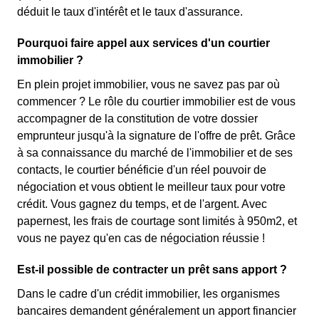
déduit le taux d'intérêt et le taux d'assurance.
Pourquoi faire appel aux services d'un courtier
immobilier ?
En plein projet immobilier, vous ne savez pas par où
commencer ? Le rôle du courtier immobilier est de vous
accompagner de la constitution de votre dossier
emprunteur jusqu'à la signature de l'offre de prêt. Grâce
à sa connaissance du marché de l'immobilier et de ses
contacts, le courtier bénéficie d'un réel pouvoir de
négociation et vous obtient le meilleur taux pour votre
crédit. Vous gagnez du temps, et de l'argent. Avec
papernest, les frais de courtage sont limités à 950m2, et
vous ne payez qu'en cas de négociation réussie !
Est-il possible de contracter un prêt sans apport ?
Dans le cadre d'un crédit immobilier, les organismes
bancaires demandent généralement un apport financier