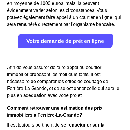
en moyenne de 1000 euros, mais ils peuvent
évidemment varier selon les circonstances. Vous
pouvez également faire appel à un courtier en ligne, qui
sera rémunéré directement par l'organisme bancaire.
Votre demande de prêt en ligne
Afin de vous assurer de faire appel au courtier
immobilier proposant les meilleurs tarifs, il est
nécessaire de comparer les offres de courtage de
Ferrière-La-Grande, et de sélectionner celle qui sera le
plus en adéquation avec votre projet.
Comment retrouver une estimation des prix
immobiliers à Ferrière-La-Grande?
Il est toujours pertinent de
se renseigner sur la