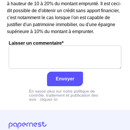
à hauteur de 10 à 20% du montant emprunté. Il est ceci-
dit possible de d'obtenir un crédit sans apport financier,
c'est notamment le cas lorsque l'on est capable de
justifier d'un patrimoine immobilier, ou d'une épargne
supérieure à 10% du montant à emprunter.
Laisser un commentaire*
Envoyer
En savoir plus sur notre politique de
contrôle, traitement et publication des
avis :
cliquez ici