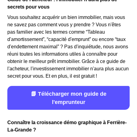
secrets pour vous
Vous souhaitez acquérir un bien immobilier, mais vous
ne savez pas comment vous y prendre ? Vous n'êtes
pas familier avec les termes comme “Tableau
d'amortissement”, “capacité d'emprunt” ou encore “taux
d'endettement maximal” ? Pas d'inquiétude, nous avons
réuni toutes les informations utiles à connaître pour
obtenir le meilleur prêt immobilier. Grâce à ce guide de
l'acheteur, l'investissement immobilier n'aura plus aucun
secret pour vous. Et en plus, il est gratuit !
📗 Télécharger mon guide de
l'emprunteur
Connaître la croissance démo graphique à Ferrière-
La-Grande ?