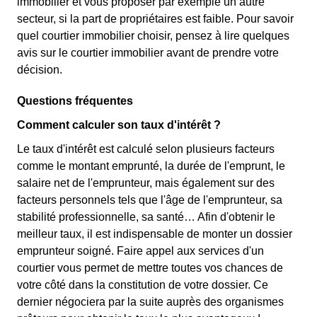
immobilier et vous proposer par exemple un autre
secteur, si la part de propriétaires est faible. Pour savoir
quel courtier immobilier choisir, pensez à lire quelques
avis sur le courtier immobilier avant de prendre votre
décision.
Questions fréquentes
Comment calculer son taux d'intérêt ?
Le taux d'intérêt est calculé selon plusieurs facteurs
comme le montant emprunté, la durée de l'emprunt, le
salaire net de l'emprunteur, mais également sur des
facteurs personnels tels que l'âge de l'emprunteur, sa
stabilité professionnelle, sa santé… Afin d'obtenir le
meilleur taux, il est indispensable de monter un dossier
emprunteur soigné. Faire appel aux services d'un
courtier vous permet de mettre toutes vos chances de
votre côté dans la constitution de votre dossier. Ce
dernier négociera par la suite auprès des organismes