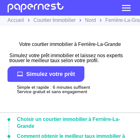
Accueil
Courtier Immobilier
Nord
Ferrière-La-Gr
Votre courtier immobilier à Ferrière-La-Grande
Simulez votre prêt immobilier et laissez nos experts
trouver le meilleur taux selon votre profil.
Simulez votre prêt
Simple et rapide : 6 minutes suffisent
Service gratuit et sans engagement
Choisir un courtier immobilier à Ferrière-La-
Grande
Comment obtenir le meilleur taux immobilier à