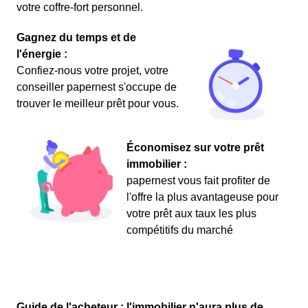
votre coffre-fort personnel.
Gagnez du temps et de
l'énergie :
Confiez-nous votre projet, votre
conseiller papernest s'occupe de
trouver le meilleur prêt pour vous.
Économisez sur votre prêt
immobilier :
papernest vous fait profiter de
l'offre la plus avantageuse pour
votre prêt aux taux les plus
compétitifs du marché
Guide de l'acheteur : l'immobilier n'aura plus de