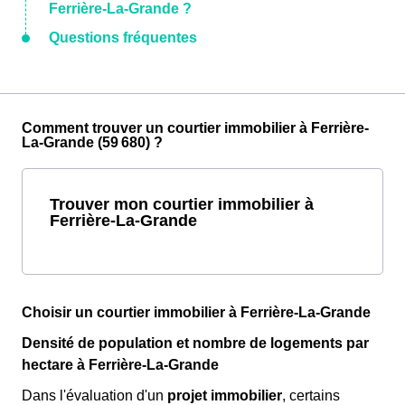
Ferrière-La-Grande ?
Questions fréquentes
Comment trouver un courtier immobilier à Ferrière-
La-Grande (59 680) ?
Trouver mon courtier immobilier à
Ferrière-La-Grande
Choisir un courtier immobilier à Ferrière-La-Grande
Densité de population et nombre de logements par
hectare à Ferrière-La-Grande
Dans l'évaluation d'un
projet immobilier
, certains