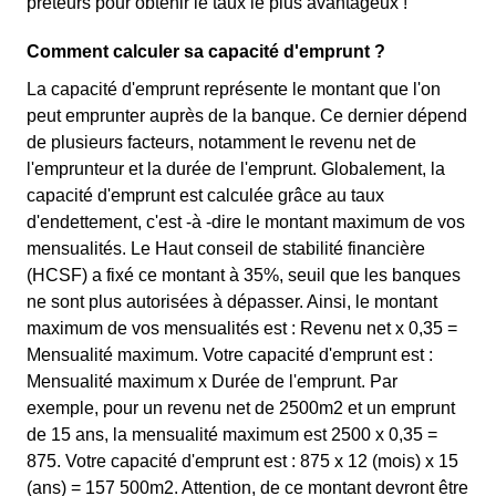
prêteurs pour obtenir le taux le plus avantageux !
Comment calculer sa capacité d'emprunt ?
La capacité d'emprunt représente le montant que l'on
peut emprunter auprès de la banque. Ce dernier dépend
de plusieurs facteurs, notamment le revenu net de
l'emprunteur et la durée de l'emprunt. Globalement, la
capacité d'emprunt est calculée grâce au taux
d'endettement, c'est -à -dire le montant maximum de vos
mensualités. Le Haut conseil de stabilité financière
(HCSF) a fixé ce montant à 35%, seuil que les banques
ne sont plus autorisées à dépasser. Ainsi, le montant
maximum de vos mensualités est : Revenu net x 0,35 =
Mensualité maximum. Votre capacité d'emprunt est :
Mensualité maximum x Durée de l'emprunt. Par
exemple, pour un revenu net de 2500m2 et un emprunt
de 15 ans, la mensualité maximum est 2500 x 0,35 =
875. Votre capacité d'emprunt est : 875 x 12 (mois) x 15
(ans) = 157 500m2. Attention, de ce montant devront être