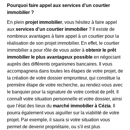
Pourquoi faire appel aux services d'un courtier
immobilier ?
En plein
projet immobilier
, vous hésitez à faire appel
aux
services d'un courtier immobilier
? Il existe de
nombreux avantages à faire appel à un courtier pour la
réalisation de son projet immobilier. En effet, le courtier
immobilier a pour rôle de vous aider à
obtenir le prêt
immobilier le plus avantageux possible
en négociant
auprès des différents organismes bancaires. Il vous
accompagnera dans toutes les étapes de votre projet, de
la création de votre dossier emprunteur, qui constitue la
première étape de votre recherche, au rendez-vous avec
le banquier pour la signature de votre contrat de prêt. Il
connaît votre situation personnelle et votre dossier, ainsi
que l'état des lieux du
marché immobilier à Cézia
. Il
pourra également vous aiguiller sur la viabilité de votre
projet. Par exemple, il saura si votre situation vous
permet de devenir propriétaire, ou s'il est plus