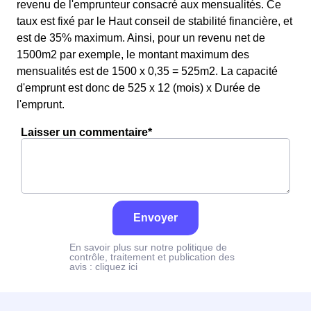
revenu de l'emprunteur consacré aux mensualités. Ce
taux est fixé par le Haut conseil de stabilité financière, et
est de 35% maximum. Ainsi, pour un revenu net de
1500m2 par exemple, le montant maximum des
mensualités est de 1500 x 0,35 = 525m2. La capacité
d'emprunt est donc de 525 x 12 (mois) x Durée de
l'emprunt.
Laisser un commentaire*
Envoyer
En savoir plus sur notre politique de
contrôle, traitement et publication des
avis :
cliquez ici