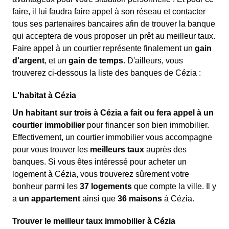
faire, il lui faudra faire appel à son réseau et contacter
tous ses partenaires bancaires afin de trouver la banque
qui acceptera de vous proposer un prêt au meilleur taux.
Faire appel à un courtier représente finalement un
gain
d'argent
, et un
gain de temps
. D'ailleurs, vous
trouverez ci-dessous la liste des banques de Cézia :
L'habitat à Cézia
Un habitant sur trois à Cézia a fait ou fera appel à un
courtier immobilier
pour financer son bien immobilier.
Effectivement, un courtier immobilier vous accompagne
pour vous trouver les
meilleurs taux
auprès des
banques. Si vous êtes intéressé pour acheter un
logement à Cézia, vous trouverez sûrement votre
bonheur parmi les
37 logements
que compte la ville. Il y
a
un appartement
ainsi que
36 maisons
à Cézia.
Trouver le meilleur taux immobilier à Cézia