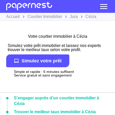
Accueil
Courtier Immobilier
Jura
Cézia
Votre courtier immobilier à Cézia
Simulez votre prêt immobilier et laissez nos experts
trouver le meilleur taux selon votre profil.
Simulez votre prêt
Simple et rapide : 6 minutes suffisent
Service gratuit et sans engagement
S'engager auprès d'un courtier immobilier à
Cézia
Trouver le meilleur taux immobilier à Cézia