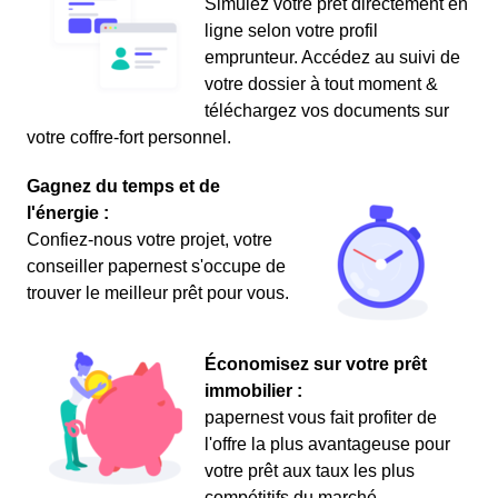
Simulez votre prêt directement en
ligne selon votre profil
emprunteur. Accédez au suivi de
votre dossier à tout moment &
téléchargez vos documents sur
votre coffre-fort personnel.
Gagnez du temps et de
l'énergie :
Confiez-nous votre projet, votre
conseiller papernest s'occupe de
trouver le meilleur prêt pour vous.
Économisez sur votre prêt
immobilier :
papernest vous fait profiter de
l'offre la plus avantageuse pour
votre prêt aux taux les plus
compétitifs du marché