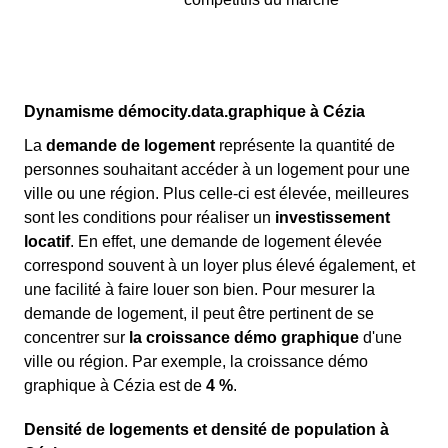
Dynamisme démocity.data.graphique à Cézia
La
demande de logement
représente la quantité de
personnes souhaitant accéder à un logement pour une
ville ou une région. Plus celle-ci est élevée, meilleures
sont les conditions pour réaliser un
investissement
locatif
. En effet, une demande de logement élevée
correspond souvent à un loyer plus élevé également, et
une facilité à faire louer son bien. Pour mesurer la
demande de logement, il peut être pertinent de se
concentrer sur
la croissance démo graphique
d'une
ville ou région. Par exemple, la croissance démo
graphique à Cézia est de
4 %
.
Densité de logements et densité de population à