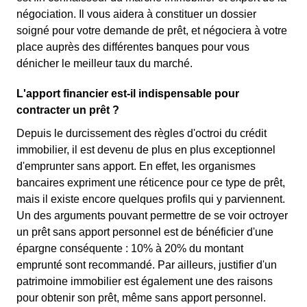
négociation. Il vous aidera à constituer un dossier
soigné pour votre demande de prêt, et négociera à votre
place auprès des différentes banques pour vous
dénicher le meilleur taux du marché.
L'apport financier est-il indispensable pour
contracter un prêt ?
Depuis le durcissement des règles d'octroi du crédit
immobilier, il est devenu de plus en plus exceptionnel
d'emprunter sans apport. En effet, les organismes
bancaires expriment une réticence pour ce type de prêt,
mais il existe encore quelques profils qui y parviennent.
Un des arguments pouvant permettre de se voir octroyer
un prêt sans apport personnel est de bénéficier d'une
épargne conséquente : 10% à 20% du montant
emprunté sont recommandé. Par ailleurs, justifier d'un
patrimoine immobilier est également une des raisons
pour obtenir son prêt, même sans apport personnel.