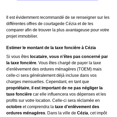
Il est évidemment recommandé de se renseigner sur les
différentes offres de courtagede Cézia et de les
comparer afin de trouver la plus avantageuse pour votre
projet immobilier.
Estimer le montant de la taxe foncière à Cézia
Si vous êtes
locataire, vous n'êtes pas concerné par
la taxe foncière
. Vous êtes chargé de payer la taxe
d'enlèvement des ordures ménagères (TOEM) mais
celle-ci sera généralement déjà incluse dans vos
charges mensuelles. Cependant, en tant que
propriétaire, il est important de ne pas négliger la
taxe foncière
car elle influencera vos dépenses et les
profits sur votre location. Celle-ci sera réclamée en
octobre
et comprendra la
taxe d'enlèvement des
ordures ménagères
. Dans la ville de
Cézia
, cet impôt