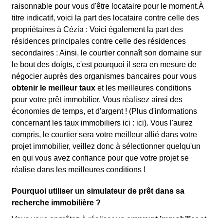
raisonnable pour vous d'être locataire pour le moment.À
titre indicatif, voici la part des locataire contre celle des
propriétaires à Cézia : Voici également la part des
résidences principales contre celle des résidences
secondaires : Ainsi, le courtier connaît son domaine sur
le bout des doigts, c'est pourquoi il sera en mesure de
négocier auprès des organismes bancaires pour vous
obtenir le meilleur taux
et les meilleures conditions
pour votre prêt immobilier. Vous réalisez ainsi des
économies de temps, et d'argent ! (Plus d'informations
concernant les taux immobiliers ici :
ici). Vous l'aurez
compris, le courtier sera votre meilleur allié dans votre
projet immobilier, veillez donc à sélectionner quelqu'un
en qui vous avez confiance pour que votre projet se
réalise dans les meilleures conditions !
Pourquoi utiliser un simulateur de prêt dans sa
recherche immobilière ?