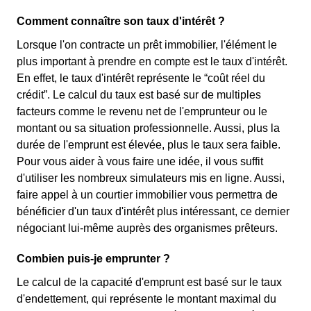
Comment connaître son taux d'intérêt ?
Lorsque l'on contracte un prêt immobilier, l'élément le
plus important à prendre en compte est le taux d'intérêt.
En effet, le taux d'intérêt représente le “coût réel du
crédit”. Le calcul du taux est basé sur de multiples
facteurs comme le revenu net de l'emprunteur ou le
montant ou sa situation professionnelle. Aussi, plus la
durée de l'emprunt est élevée, plus le taux sera faible.
Pour vous aider à vous faire une idée, il vous suffit
d'utiliser les nombreux simulateurs mis en ligne. Aussi,
faire appel à un courtier immobilier vous permettra de
bénéficier d'un taux d'intérêt plus intéressant, ce dernier
négociant lui-même auprès des organismes prêteurs.
Combien puis-je emprunter ?
Le calcul de la capacité d'emprunt est basé sur le taux
d'endettement, qui représente le montant maximal du