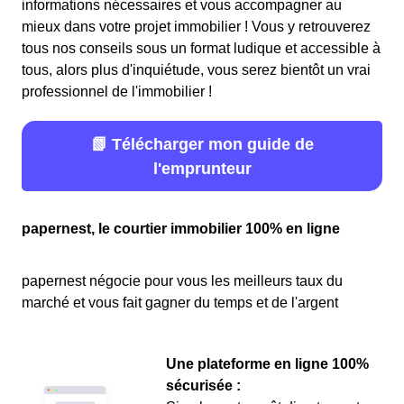
informations nécessaires et vous accompagner au
mieux dans votre projet immobilier ! Vous y retrouverez
tous nos conseils sous un format ludique et accessible à
tous, alors plus d'inquiétude, vous serez bientôt un vrai
professionnel de l'immobilier !
📗 Télécharger mon guide de
l'emprunteur
papernest, le courtier immobilier 100% en ligne
papernest négocie pour vous les meilleurs taux du
marché et vous fait gagner du temps et de l'argent
Une plateforme en ligne 100%
sécurisée :