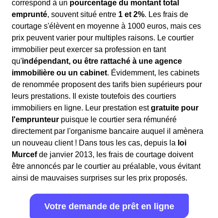
correspond à un
pourcentage du montant total
emprunté
, souvent situé entre
1 et 2%
. Les frais de
courtage s'élèvent en moyenne à 1000 euros, mais ces
prix peuvent varier pour multiples raisons. Le courtier
immobilier peut exercer sa profession en tant
qu'
indépendant, ou être rattaché à une agence
immobilière ou un cabinet
. Évidemment, les cabinets
de renommée proposent des tarifs bien supérieurs pour
leurs prestations. Il existe toutefois des courtiers
immobiliers en ligne. Leur prestation est
gratuite pour
l'emprunteur
puisque le courtier sera rémunéré
directement par l'organisme bancaire auquel il amènera
un nouveau client ! Dans tous les cas, depuis la
loi
Murcef
de janvier 2013, les frais de courtage doivent
être annoncés par le courtier au préalable, vous évitant
ainsi de mauvaises surprises sur les prix proposés.
Votre demande de prêt en ligne