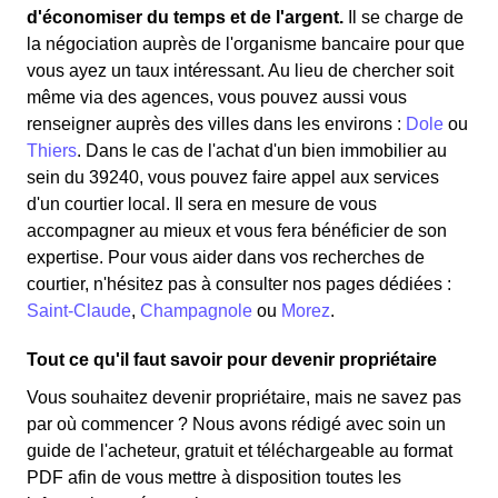
d'économiser du temps et de l'argent.
Il se charge de
la négociation auprès de l'organisme bancaire pour que
vous ayez un taux intéressant. Au lieu de chercher soit
même via des agences, vous pouvez aussi vous
renseigner auprès des villes dans les environs :
Dole
ou
Thiers
. Dans le cas de l'achat d'un bien immobilier au
sein du 39240, vous pouvez faire appel aux services
d'un courtier local. Il sera en mesure de vous
accompagner au mieux et vous fera bénéficier de son
expertise. Pour vous aider dans vos recherches de
courtier, n'hésitez pas à consulter nos pages dédiées :
Saint-Claude
,
Champagnole
ou
Morez
.
Tout ce qu'il faut savoir pour devenir propriétaire
Vous souhaitez devenir propriétaire, mais ne savez pas
par où commencer ? Nous avons rédigé avec soin un
guide de l'acheteur, gratuit et téléchargeable au format
PDF afin de vous mettre à disposition toutes les