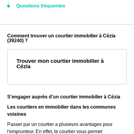
Questions fréquentes
Comment trouver un courtier immobilier à Cézia
(39240) ?
Trouver mon courtier immobilier à
Cézia
S'engager auprès d'un courtier immobilier à Cézia
Les courtiers en immobilier dans les communes
voisines
Passer par un courtier a plusieurs avantages pour
l'emprunteur. En effet, le courtier vous permet