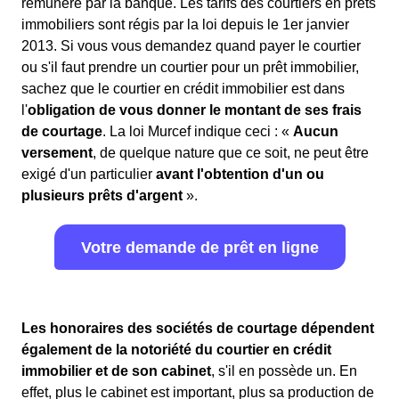
rémunéré par la banque. Les tarifs des courtiers en prêts
immobiliers sont régis par la loi depuis le 1er janvier
2013. Si vous vous demandez quand payer le courtier
ou s'il faut prendre un courtier pour un prêt immobilier,
sachez que le courtier en crédit immobilier est dans
l'
obligation de vous donner le montant de ses frais
de courtage
. La loi Murcef indique ceci : «
Aucun
versement
, de quelque nature que ce soit, ne peut être
exigé d'un particulier
avant l'obtention d'un ou
plusieurs prêts d'argent
».
Votre demande de prêt en ligne
Les honoraires des sociétés de courtage dépendent
également de la notoriété du courtier en crédit
immobilier et de son cabinet
, s'il en possède un. En
effet, plus le cabinet est important, plus sa production de