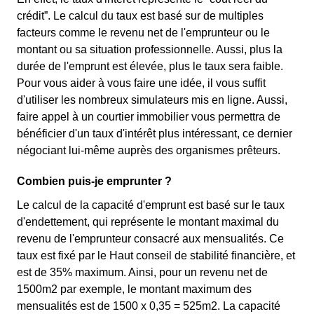
crédit”. Le calcul du taux est basé sur de multiples
facteurs comme le revenu net de l'emprunteur ou le
montant ou sa situation professionnelle. Aussi, plus la
durée de l'emprunt est élevée, plus le taux sera faible.
Pour vous aider à vous faire une idée, il vous suffit
d'utiliser les nombreux simulateurs mis en ligne. Aussi,
faire appel à un courtier immobilier vous permettra de
bénéficier d'un taux d'intérêt plus intéressant, ce dernier
négociant lui-même auprès des organismes prêteurs.
Combien puis-je emprunter ?
Le calcul de la capacité d'emprunt est basé sur le taux
d'endettement, qui représente le montant maximal du
revenu de l'emprunteur consacré aux mensualités. Ce
taux est fixé par le Haut conseil de stabilité financière, et
est de 35% maximum. Ainsi, pour un revenu net de
1500m2 par exemple, le montant maximum des
mensualités est de 1500 x 0,35 = 525m2. La capacité