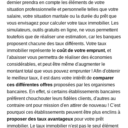
dernier prendra en compte les éléments de votre
situation professionnelle et personnelle telles que votre
salaire, votre situation maritale ou la durée du prêt que
vous envisagez pour calculer votre taux immobilier. Les
simulateurs, outils gratuits en ligne, ne vous permettent
toutefois que de réaliser une estimation, car les banques
proposent chacune des taux différents. Votre taux
immobilier représente le
coût de votre emprunt
, et
l'abaisser vous permettra de réaliser des économies
considérables, et peut être même d'augmenter le
montant total que vous pouvez emprunter ! Afin d'obtenir
le meilleur taux, il est dans votre intérêt de
comparer
ces différentes offres
proposées par les organismes
bancaires. En effet, si certains établissements bancaires
préfèrent chouchouter leurs fidèles clients, d'autres au
contraire ont pour mission d'en attirer de nouveau ! C'est
pourquoi ces établissements peuvent être plus enclins à
proposer des taux avantageux
pour votre prêt
immobilier. Le taux immobilier n'est pas le seul élément