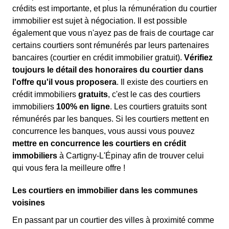
crédits est importante, et plus la rémunération du courtier
immobilier est sujet à négociation. Il est possible
également que vous n'ayez pas de frais de courtage car
certains courtiers sont rémunérés par leurs partenaires
bancaires (courtier en crédit immobilier gratuit).
Vérifiez
toujours le détail des honoraires du courtier dans
l'offre qu'il vous proposera
. Il existe des courtiers en
crédit immobiliers
gratuits
, c'est le cas des courtiers
immobiliers
100% en ligne
. Les courtiers gratuits sont
rémunérés par les banques. Si les courtiers mettent en
concurrence les banques, vous aussi vous pouvez
mettre en concurrence les courtiers en crédit
immobiliers
à Cartigny-L'Épinay afin de trouver celui
qui vous fera la meilleure offre !
Les courtiers en immobilier dans les communes
voisines
En passant par un courtier des villes à proximité comme