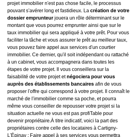
projet immobilier n'est pas chose facile, le processus
pouvant s'avérer long et fastidieux. La
création de votre
dossier emprunteur
jouera un rôle déterminant sur le
montant que vous pourrez emprunter ainsi que sur le
taux immobilier qui sera appliqué à votre prêt. Pour vous
faciliter la tâche et vous assurer le prêt au meilleur taux,
vous pouvez faire appel aux services d'un courtier
immobilier. Ce dernier, qu'il soit indépendant ou rattaché
à un cabinet, vous accompagnera dans toutes les
étapes de votre projet. Il vous conseillera sur la
faisabilité de votre projet et
négociera pour vous
auprès des établissements bancaires
afin de vous
proposer l'offre qui correspond à votre projet. Il connaît le
marché de l'immobilier comme sa poche, et pourra
même vous conseiller de repousser votre projet si la
situation actuelle ne vous est pas profiTable pour
devenir propriétaire.À titre indicatif, voici la part des
propriétaires contre celle des locataires à Cartigny-
L'Épinay : Faire appel à ses services vous permettra