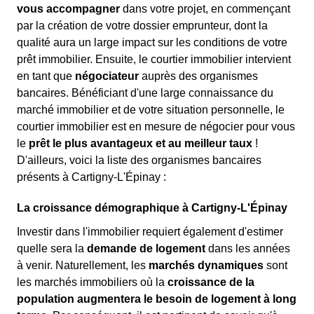
vous accompagner
dans votre projet, en commençant
par la création de votre dossier emprunteur, dont la
qualité aura un large impact sur les conditions de votre
prêt immobilier. Ensuite, le courtier immobilier intervient
en tant que
négociateur
auprès des organismes
bancaires. Bénéficiant d'une large connaissance du
marché immobilier et de votre situation personnelle, le
courtier immobilier est en mesure de négocier pour vous
le
prêt le plus avantageux et au meilleur taux
!
D'ailleurs, voici la liste des organismes bancaires
présents à Cartigny-L'Épinay :
La croissance démographique à Cartigny-L'Épinay
Investir dans l'immobilier requiert également d'estimer
quelle sera la
demande de logement
dans les années
à venir. Naturellement, les
marchés dynamiques
sont
les marchés immobiliers où la
croissance de la
population augmentera le besoin de logement à long