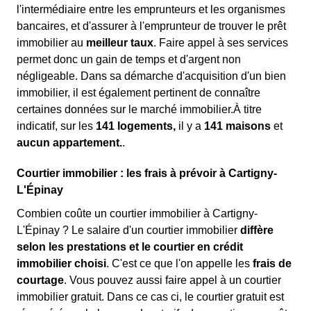
l'intermédiaire entre les emprunteurs et les organismes
bancaires, et d'assurer à l'emprunteur de trouver le prêt
immobilier au
meilleur taux
. Faire appel à ses services
permet donc un gain de temps et d'argent non
négligeable. Dans sa démarche d'acquisition d'un bien
immobilier, il est également pertinent de connaître
certaines données sur le marché immobilier.À titre
indicatif, sur les
141 logements,
il y a
141 maisons
et
aucun appartement.
.
Courtier immobilier : les frais à prévoir à Cartigny-
L'Épinay
Combien coûte un courtier immobilier à Cartigny-
L'Épinay ? Le salaire d'un courtier immobilier
diffère
selon les prestations et le courtier en crédit
immobilier choisi
. C'est ce que l'on appelle les
frais de
courtage
. Vous pouvez aussi faire appel à un courtier
immobilier gratuit. Dans ce cas ci, le courtier gratuit est