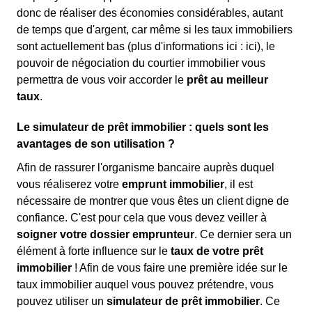
donc de réaliser des économies considérables, autant
de temps que d'argent, car même si les taux immobiliers
sont actuellement bas (plus d'informations ici :
ici), le
pouvoir de négociation du courtier immobilier vous
permettra de vous voir accorder le
prêt au meilleur
taux
.
Le simulateur de prêt immobilier : quels sont les
avantages de son utilisation ?
Afin de rassurer l'organisme bancaire auprès duquel
vous réaliserez votre
emprunt immobilier
, il est
nécessaire de montrer que vous êtes un client digne de
confiance. C'est pour cela que vous devez veiller à
soigner votre dossier emprunteur
. Ce dernier sera un
élément à forte influence sur le
taux de votre prêt
immobilier
! Afin de vous faire une première idée sur le
taux immobilier auquel vous pouvez prétendre, vous
pouvez utiliser un
simulateur de prêt immobilier
. Ce