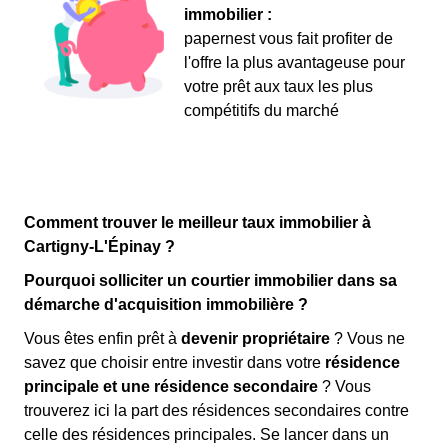
immobilier :
papernest vous fait profiter de
l'offre la plus avantageuse pour
votre prêt aux taux les plus
compétitifs du marché
Comment trouver le meilleur taux immobilier à
Cartigny-L'Épinay ?
Pourquoi solliciter un courtier immobilier dans sa
démarche d'acquisition immobilière ?
Vous êtes enfin prêt à
devenir propriétaire
? Vous ne
savez que choisir entre investir dans votre
résidence
principale et une résidence secondaire
? Vous
trouverez ici la part des résidences secondaires contre
celle des résidences principales. Se lancer dans un