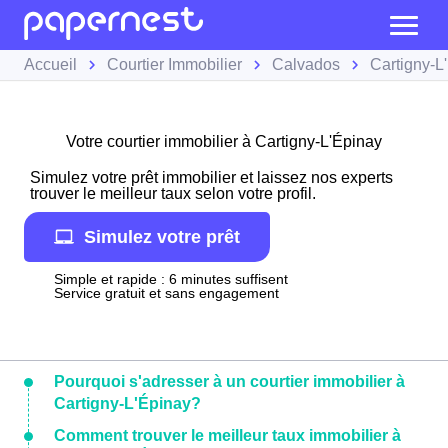
Accueil
Courtier Immobilier
Calvados
Cartigny-L
Votre courtier immobilier à Cartigny-L'Épinay
Simulez votre prêt immobilier et laissez nos experts
trouver le meilleur taux selon votre profil.
Simulez votre prêt
Simple et rapide : 6 minutes suffisent
Service gratuit et sans engagement
Pourquoi s'adresser à un courtier immobilier à
Cartigny-L'Épinay?
Comment trouver le meilleur taux immobilier à