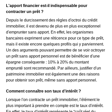
L'apport financier est-il indispensable pour
contracter un prêt ?
Depuis le durcissement des règles d'octroi du crédit
immobilier, il est devenu de plus en plus exceptionnel
d'emprunter sans apport. En effet, les organismes
bancaires expriment une réticence pour ce type de prêt,
mais il existe encore quelques profils qui y parviennent.
Un des arguments pouvant permettre de se voir octroyer
un prêt sans apport personnel est de bénéficier d'une
épargne conséquente : 10% à 20% du montant
emprunté sont recommandé. Par ailleurs, justifier d'un
patrimoine immobilier est également une des raisons
pour obtenir son prêt, même sans apport personnel.
Comment connaître son taux d'intérêt ?
Lorsque l'on contracte un prêt immobilier, l'élément le
plus important à prendre en compte est le taux d'intérêt.
En effet, le taux d'intérêt représente le “coût réel du