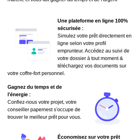
Une plateforme en ligne 100%
sécurisée :
Simulez votre prêt directement en
ligne selon votre profil
emprunteur. Accédez au suivi de
votre dossier à tout moment &
téléchargez vos documents sur
votre coffre-fort personnel.
Gagnez du temps et de
l'énergie :
Confiez-nous votre projet, votre
conseiller papernest s'occupe de
trouver le meilleur prêt pour vous.
Économisez sur votre prêt