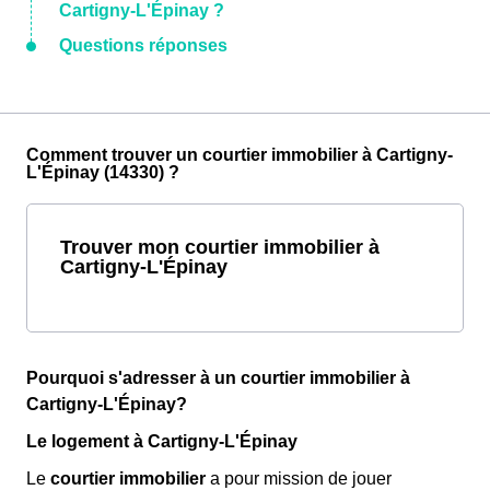
Cartigny-L'Épinay ?
Questions réponses
Comment trouver un courtier immobilier à Cartigny-
L'Épinay (14330) ?
Trouver mon courtier immobilier à
Cartigny-L'Épinay
Pourquoi s'adresser à un courtier immobilier à
Cartigny-L'Épinay?
Le logement à Cartigny-L'Épinay
Le
courtier immobilier
a pour mission de jouer