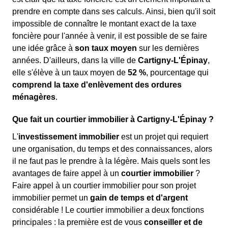
prendre en compte dans ses calculs. Ainsi, bien qu'il soit
impossible de connaître le montant exact de la taxe
foncière pour l'année à venir, il est possible de se faire
une idée grâce à
son taux moyen
sur les dernières
années. D'ailleurs, dans la ville de
Cartigny-L'Épinay
,
elle s'élève à un taux moyen de
52 %
, pourcentage qui
comprend la taxe d'enlèvement des ordures
ménagères
.
Que fait un courtier immobilier à Cartigny-L'Épinay ?
L'
investissement immobilier
est un projet qui requiert
une organisation, du temps et des connaissances, alors
il ne faut pas le prendre à la légère. Mais quels sont les
avantages de faire appel à un
courtier immobilier
?
Faire appel à un courtier immobilier pour son projet
immobilier permet un
gain de temps et d'argent
considérable ! Le courtier immobilier a deux fonctions
principales : la première est de vous
conseiller et de