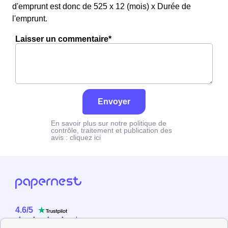
d'emprunt est donc de 525 x 12 (mois) x Durée de
l'emprunt.
Laisser un commentaire*
Envoyer
En savoir plus sur notre politique de
contrôle, traitement et publication des
avis :
cliquez ici
4.6
/
5