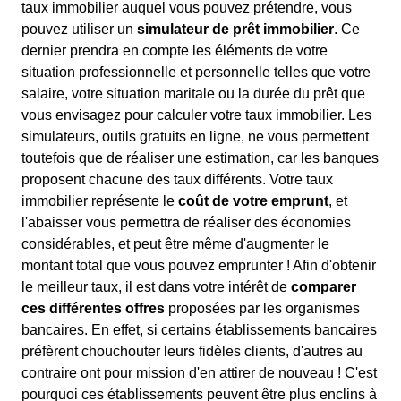
taux immobilier auquel vous pouvez prétendre, vous
pouvez utiliser un
simulateur de prêt immobilier
. Ce
dernier prendra en compte les éléments de votre
situation professionnelle et personnelle telles que votre
salaire, votre situation maritale ou la durée du prêt que
vous envisagez pour calculer votre taux immobilier. Les
simulateurs, outils gratuits en ligne, ne vous permettent
toutefois que de réaliser une estimation, car les banques
proposent chacune des taux différents. Votre taux
immobilier représente le
coût de votre emprunt
, et
l'abaisser vous permettra de réaliser des économies
considérables, et peut être même d'augmenter le
montant total que vous pouvez emprunter ! Afin d'obtenir
le meilleur taux, il est dans votre intérêt de
comparer
ces différentes offres
proposées par les organismes
bancaires. En effet, si certains établissements bancaires
préfèrent chouchouter leurs fidèles clients, d'autres au
contraire ont pour mission d'en attirer de nouveau ! C'est
pourquoi ces établissements peuvent être plus enclins à