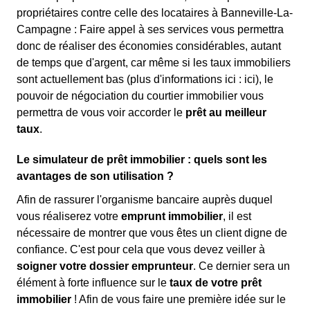
propriétaires contre celle des locataires à Banneville-La-
Campagne : Faire appel à ses services vous permettra
donc de réaliser des économies considérables, autant
de temps que d'argent, car même si les taux immobiliers
sont actuellement bas (plus d'informations ici :
ici), le
pouvoir de négociation du courtier immobilier vous
permettra de vous voir accorder le
prêt au meilleur
taux
.
Le simulateur de prêt immobilier : quels sont les
avantages de son utilisation ?
Afin de rassurer l'organisme bancaire auprès duquel
vous réaliserez votre
emprunt immobilier
, il est
nécessaire de montrer que vous êtes un client digne de
confiance. C'est pour cela que vous devez veiller à
soigner votre dossier emprunteur
. Ce dernier sera un
élément à forte influence sur le
taux de votre prêt
immobilier
! Afin de vous faire une première idée sur le