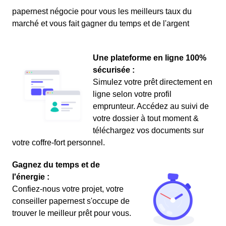
papernest négocie pour vous les meilleurs taux du
marché et vous fait gagner du temps et de l'argent
Une plateforme en ligne 100%
sécurisée :
Simulez votre prêt directement en
ligne selon votre profil
emprunteur. Accédez au suivi de
votre dossier à tout moment &
téléchargez vos documents sur
votre coffre-fort personnel.
Gagnez du temps et de
l'énergie :
Confiez-nous votre projet, votre
conseiller papernest s'occupe de
trouver le meilleur prêt pour vous.