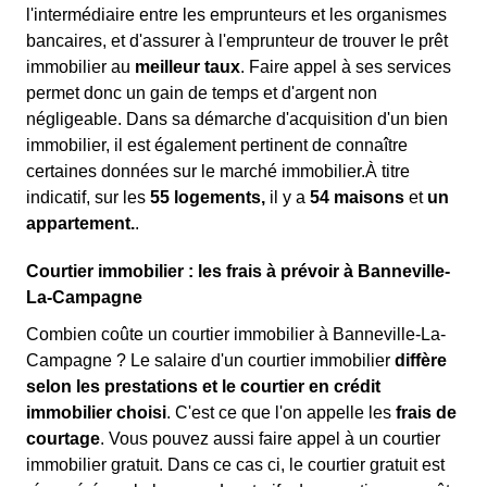
l'intermédiaire entre les emprunteurs et les organismes
bancaires, et d'assurer à l'emprunteur de trouver le prêt
immobilier au
meilleur taux
. Faire appel à ses services
permet donc un gain de temps et d'argent non
négligeable. Dans sa démarche d'acquisition d'un bien
immobilier, il est également pertinent de connaître
certaines données sur le marché immobilier.À titre
indicatif, sur les
55 logements,
il y a
54 maisons
et
un
appartement.
.
Courtier immobilier : les frais à prévoir à Banneville-
La-Campagne
Combien coûte un courtier immobilier à Banneville-La-
Campagne ? Le salaire d'un courtier immobilier
diffère
selon les prestations et le courtier en crédit
immobilier choisi
. C'est ce que l'on appelle les
frais de
courtage
. Vous pouvez aussi faire appel à un courtier
immobilier gratuit. Dans ce cas ci, le courtier gratuit est