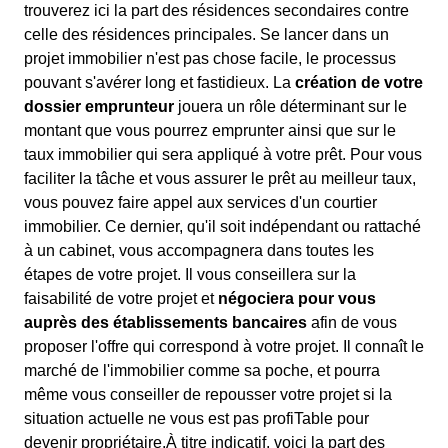
trouverez ici la part des résidences secondaires contre
celle des résidences principales. Se lancer dans un
projet immobilier n'est pas chose facile, le processus
pouvant s'avérer long et fastidieux. La
création de votre
dossier emprunteur
jouera un rôle déterminant sur le
montant que vous pourrez emprunter ainsi que sur le
taux immobilier qui sera appliqué à votre prêt. Pour vous
faciliter la tâche et vous assurer le prêt au meilleur taux,
vous pouvez faire appel aux services d'un courtier
immobilier. Ce dernier, qu'il soit indépendant ou rattaché
à un cabinet, vous accompagnera dans toutes les
étapes de votre projet. Il vous conseillera sur la
faisabilité de votre projet et
négociera pour vous
auprès des établissements bancaires
afin de vous
proposer l'offre qui correspond à votre projet. Il connaît le
marché de l'immobilier comme sa poche, et pourra
même vous conseiller de repousser votre projet si la
situation actuelle ne vous est pas profiTable pour
devenir propriétaire.À titre indicatif, voici la part des