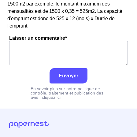
1500m2 par exemple, le montant maximum des
mensualités est de 1500 x 0,35 = 525m2. La capacité
d'emprunt est donc de 525 x 12 (mois) x Durée de
l'emprunt.
Laisser un commentaire*
Envoyer
En savoir plus sur notre politique de
contrôle, traitement et publication des
avis :
cliquez ici