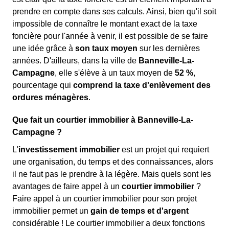
prendre en compte dans ses calculs. Ainsi, bien qu'il soit
impossible de connaître le montant exact de la taxe
foncière pour l'année à venir, il est possible de se faire
une idée grâce à
son taux moyen
sur les dernières
années. D'ailleurs, dans la ville de
Banneville-La-
Campagne
, elle s'élève à un taux moyen de
52 %
,
pourcentage qui
comprend la taxe d'enlèvement des
ordures ménagères
.
Que fait un courtier immobilier à Banneville-La-
Campagne ?
L'
investissement immobilier
est un projet qui requiert
une organisation, du temps et des connaissances, alors
il ne faut pas le prendre à la légère. Mais quels sont les
avantages de faire appel à un
courtier immobilier
?
Faire appel à un courtier immobilier pour son projet
immobilier permet un
gain de temps et d'argent
considérable ! Le courtier immobilier a deux fonctions