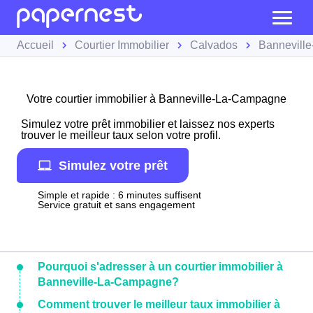
Accueil
Courtier Immobilier
Calvados
Bannevill
Votre courtier immobilier à Banneville-La-Campagne
Simulez votre prêt immobilier et laissez nos experts
trouver le meilleur taux selon votre profil.
Simulez votre prêt
Simple et rapide : 6 minutes suffisent
Service gratuit et sans engagement
Pourquoi s'adresser à un courtier immobilier à
Banneville-La-Campagne?
Comment trouver le meilleur taux immobilier à