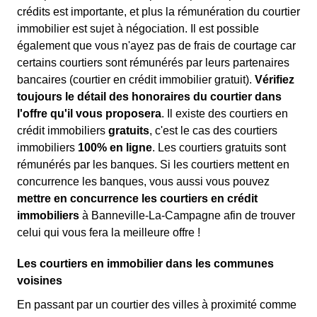
crédits est importante, et plus la rémunération du courtier
immobilier est sujet à négociation. Il est possible
également que vous n'ayez pas de frais de courtage car
certains courtiers sont rémunérés par leurs partenaires
bancaires (courtier en crédit immobilier gratuit).
Vérifiez
toujours le détail des honoraires du courtier dans
l'offre qu'il vous proposera
. Il existe des courtiers en
crédit immobiliers
gratuits
, c'est le cas des courtiers
immobiliers
100% en ligne
. Les courtiers gratuits sont
rémunérés par les banques. Si les courtiers mettent en
concurrence les banques, vous aussi vous pouvez
mettre en concurrence les courtiers en crédit
immobiliers
à Banneville-La-Campagne afin de trouver
celui qui vous fera la meilleure offre !
Les courtiers en immobilier dans les communes
voisines
En passant par un courtier des villes à proximité comme