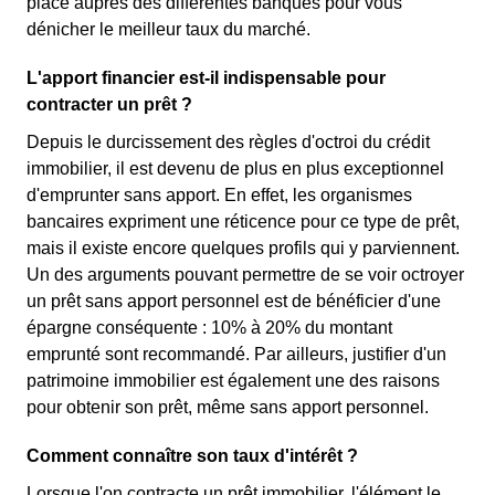
place auprès des différentes banques pour vous
dénicher le meilleur taux du marché.
L'apport financier est-il indispensable pour
contracter un prêt ?
Depuis le durcissement des règles d'octroi du crédit
immobilier, il est devenu de plus en plus exceptionnel
d'emprunter sans apport. En effet, les organismes
bancaires expriment une réticence pour ce type de prêt,
mais il existe encore quelques profils qui y parviennent.
Un des arguments pouvant permettre de se voir octroyer
un prêt sans apport personnel est de bénéficier d'une
épargne conséquente : 10% à 20% du montant
emprunté sont recommandé. Par ailleurs, justifier d'un
patrimoine immobilier est également une des raisons
pour obtenir son prêt, même sans apport personnel.
Comment connaître son taux d'intérêt ?
Lorsque l'on contracte un prêt immobilier, l'élément le