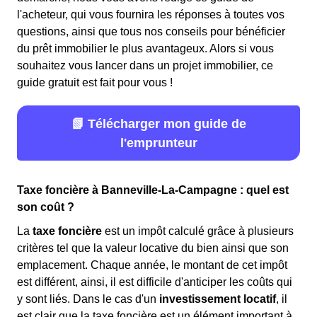
l'acheteur, qui vous fournira les réponses à toutes vos
questions, ainsi que tous nos conseils pour bénéficier
du prêt immobilier le plus avantageux. Alors si vous
souhaitez vous lancer dans un projet immobilier, ce
guide gratuit est fait pour vous !
📗 Télécharger mon guide de
l'emprunteur
Taxe foncière à Banneville-La-Campagne : quel est
son coût ?
La
taxe foncière
est un impôt calculé grâce à plusieurs
critères tel que la valeur locative du bien ainsi que son
emplacement. Chaque année, le montant de cet impôt
est différent, ainsi, il est difficile d'anticiper les coûts qui
y sont liés. Dans le cas d'un
investissement locatif
, il
est clair que la taxe foncière est un élément important à