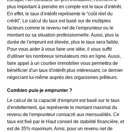
plus important à prendre en compte est le taux d'intérêt.
En effet, le taux d'intérêt représente le “coût réel du
crédit”. Le calcul du taux est basé sur de multiples
facteurs comme le revenu net de l'emprunteur ou le
montant ou sa situation professionnelle. Aussi, plus la
durée de l'emprunt est élevée, plus le taux sera faible.
Pour vous aider à vous faire une idée, il vous suffit
d'utiliser les nombreux simulateurs mis en ligne. Aussi,
faire appel à un courtier immobilier vous permettra de
bénéficier d'un taux d'intérêt plus intéressant, ce dernier
négociant lui-même auprès des organismes prêteurs.
Combien puis-je emprunter ?
Le calcul de la capacité d'emprunt est basé sur le taux
d'endettement, qui représente le montant maximal du
revenu de l'emprunteur consacré aux mensualités. Ce
taux est fixé par le Haut conseil de stabilité financière, et
est de 35% maximum. Ainsi, pour un revenu net de