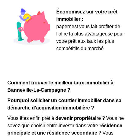
Économisez sur votre prêt
immobilier :
papernest vous fait profiter de
l'offre la plus avantageuse pour
votre prêt aux taux les plus
compétitifs du marché
Comment trouver le meilleur taux immobilier à
Banneville-La-Campagne ?
Pourquoi solliciter un courtier immobilier dans sa
démarche d'acquisition immobilière ?
Vous êtes enfin prêt à
devenir propriétaire
? Vous ne
savez que choisir entre investir dans votre
résidence
principale et une résidence secondaire
? Vous