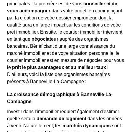
principales : la première est de vous
conseiller et de
vous accompagner
dans votre projet, en commençant
par la création de votre dossier emprunteur, dont la
qualité aura un large impact sur les conditions de votre
prêt immobilier. Ensuite, le courtier immobilier intervient
en tant que
négociateur
auprès des organismes
bancaires. Bénéficiant d'une large connaissance du
marché immobilier et de votre situation personnelle, le
courtier immobilier est en mesure de négocier pour vous
le
prêt le plus avantageux et au meilleur taux
!
D'ailleurs, voici la liste des organismes bancaires
présents à Banneville-La-Campagne :
La croissance démographique à Banneville-La-
Campagne
Investir dans l'immobilier requiert également d'estimer
quelle sera la
demande de logement
dans les années
à venir. Naturellement, les
marchés dynamiques
sont