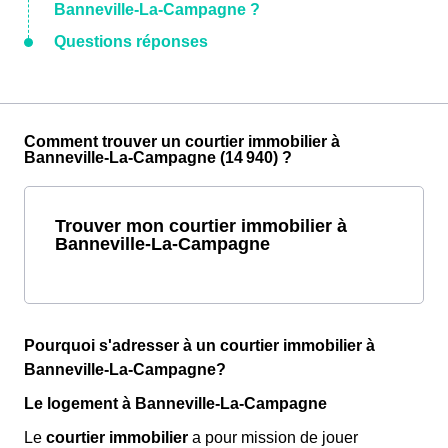
Banneville-La-Campagne ?
Questions réponses
Comment trouver un courtier immobilier à
Banneville-La-Campagne (14 940) ?
Trouver mon courtier immobilier à
Banneville-La-Campagne
Pourquoi s'adresser à un courtier immobilier à
Banneville-La-Campagne?
Le logement à Banneville-La-Campagne
Le
courtier immobilier
a pour mission de jouer