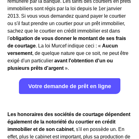
rémunéré par la banque. Les tarifs des courtiers en prêts
immobiliers sont régis par la loi depuis le 1er janvier
2013. Si vous vous demandez quand payer le courtier
ou s'il faut prendre un courtier pour un prêt immobilier,
sachez que le courtier en crédit immobilier est dans
l'
obligation de vous donner le montant de ses frais
de courtage
. La loi Murcef indique ceci : «
Aucun
versement
, de quelque nature que ce soit, ne peut être
exigé d'un particulier
avant l'obtention d'un ou
plusieurs prêts d'argent
».
Votre demande de prêt en ligne
Les honoraires des sociétés de courtage dépendent
également de la notoriété du courtier en crédit
immobilier et de son cabinet
, s'il en possède un. En
effet, plus le cabinet est important, plus sa production de