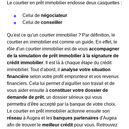
Le courtier en prêt immobilier endosse deux casquettes :
Celui de
négociateur
Celui de
conseiller
Qu'est ce qu'un courtier immobilier ? Par définition, le
courtier en immobilier est comme un guide. En effet, le
rôle d'un courtier immobilier est de vous
accompagner
de la simulation de prêt immobilier à la signature de
crédit immobilier
. Il est là à chaque étape du crédit
immobilier. Tout d'abord, il
analyse votre situation
financière
selon votre profil emprunteur et vos revenus
financiers. Cela lui permet d'aiguiller son travail et de
vous aider ensuite à
constituer votre dossier de
demande de prêt
, un dossier sérieux qui vous
permettra d'être accepté par la banque de votre choix.
Le courtier en prêt immobilier actionne ensuite son
réseau
à Augea et les
banques partenaires
d'Augea
afin de trouver le
meilleur crédit
pour vous. Retrouvez