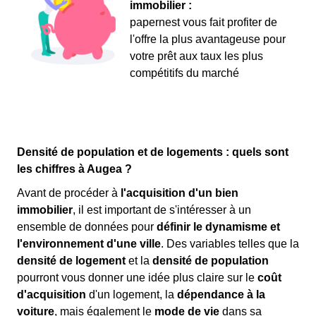
immobilier :
papernest vous fait profiter de
l'offre la plus avantageuse pour
votre prêt aux taux les plus
compétitifs du marché
Densité de population et de logements : quels sont
les chiffres à Augea ?
Avant de procéder à
l'acquisition d'un bien
immobilier
, il est important de s'intéresser à un
ensemble de données pour
définir le dynamisme et
l'environnement d'une ville
. Des variables telles que la
densité de logement
et la
densité de population
pourront vous donner une idée plus claire sur le
coût
d'acquisition
d'un logement, la
dépendance à la
voiture
, mais également le
mode de vie
dans sa