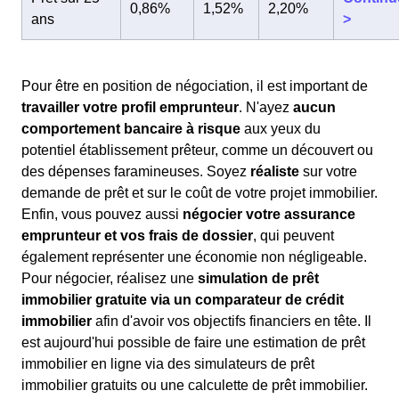
0,86%
1,52%
2,20%
ans
>
Pour être en position de négociation, il est important de
travailler votre profil emprunteur
. N'ayez
aucun
comportement bancaire à risque
aux yeux du
potentiel établissement prêteur, comme un découvert ou
des dépenses faramineuses. Soyez
réaliste
sur votre
demande de prêt et sur le coût de votre projet immobilier.
Enfin, vous pouvez aussi
négocier votre assurance
emprunteur et vos frais de dossier
, qui peuvent
également représenter une économie non négligeable.
Pour négocier, réalisez une
simulation de prêt
immobilier gratuite via un comparateur de crédit
immobilier
afin d'avoir vos objectifs financiers en tête. Il
est aujourd'hui possible de faire une estimation de prêt
immobilier en ligne via des simulateurs de prêt
immobilier gratuits ou une calculette de prêt immobilier.