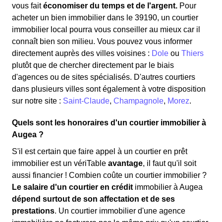
vous fait
économiser du temps et de l'argent.
Pour
acheter un bien immobilier dans le 39190, un courtier
immobilier local pourra vous conseiller au mieux car il
connaît bien son milieu. Vous pouvez vous informer
directement auprès des villes voisines :
Dole
ou
Thiers
plutôt que de chercher directement par le biais
d'agences ou de sites spécialisés. D'autres courtiers
dans plusieurs villes sont également à votre disposition
sur notre site :
Saint-Claude
,
Champagnole
,
Morez
.
Quels sont les honoraires d'un courtier immobilier à
Augea ?
S'il est certain que faire appel à un courtier en prêt
immobilier est un vériTable
avantage
, il faut qu'il soit
aussi financier ! Combien coûte un courtier immobilier ?
Le salaire d'un courtier en crédit
immobilier à Augea
dépend surtout de son affectation et de ses
prestations
. Un courtier immobilier d'une agence