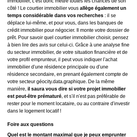
immobilier, c'est donc mettre toutes les chances de son
côté ! Le courtier immobilier vous
allège également un
temps considérable dans vos recherches
: il se
déplace lui-même, et pour vous, dans les banques de
crédit immobilier pour négocier. Il monte votre dossier de
prêt. Pour savoir quel courtier immobilier choisir, pensez
à bien lire des avis sur celui-ci. Grâce à une analyse fine
du secteur immobilier, de votre situation financière et de
votre profil emprunteur, il peut vous indiquer l'achat
immobilier d'une résidence principale ou d'une
résidence secondaire, en prenant également compte de
votre secteur géocity.data.graphique. De la même
manière,
il saura vous dire si votre projet immobilier
est peut-être prématuré
, et s'il n'est pas préférable de
rester pour le moment locataire, ou au contraire d'investir
dans le logement locatif !
Foire aux questions
Quel est le montant maximal que je peux emprunter