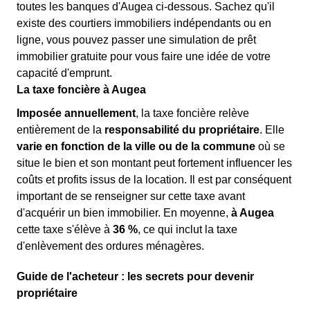
toutes les banques d'Augea ci-dessous. Sachez qu'il
existe des courtiers immobiliers indépendants ou en
ligne, vous pouvez passer une simulation de prêt
immobilier gratuite pour vous faire une idée de votre
capacité d'emprunt.
La taxe foncière à Augea
Imposée annuellement
, la taxe foncière relève
entièrement de la
responsabilité du propriétaire
. Elle
varie en fonction de la ville ou de la commune
où se
situe le bien et son montant peut fortement influencer les
coûts et profits issus de la location. Il est par conséquent
important de se renseigner sur cette taxe avant
d'acquérir un bien immobilier. En moyenne,
à Augea
cette taxe s'élève à
36 %
, ce qui inclut la taxe
d'enlèvement des ordures ménagères.
Guide de l'acheteur : les secrets pour devenir
propriétaire