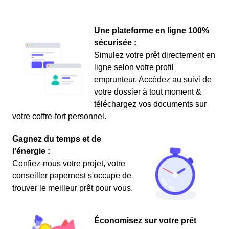
Une plateforme en ligne 100%
sécurisée :
Simulez votre prêt directement en
ligne selon votre profil
emprunteur. Accédez au suivi de
votre dossier à tout moment &
téléchargez vos documents sur
votre coffre-fort personnel.
Gagnez du temps et de
l'énergie :
Confiez-nous votre projet, votre
conseiller papernest s'occupe de
trouver le meilleur prêt pour vous.
Économisez sur votre prêt