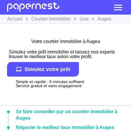
Accueil
Courtier Immobilier
Jura
Augea
Votre courtier immobilier à Augea
Simulez votre prêt immobilier et laissez nos experts
trouver le meilleur taux selon votre profil.
Simulez votre prêt
Simple et rapide : 6 minutes suffisent
Service gratuit et sans engagement
Se faire conseiller par un courtier immobilier à
Augea
Négocier le meilleur taux immobilier à Augea