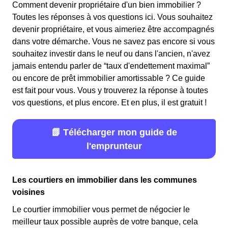
Comment devenir propriétaire d'un bien immobilier ?
Toutes les réponses à vos questions ici. Vous souhaitez
devenir propriétaire, et vous aimeriez être accompagnés
dans votre démarche. Vous ne savez pas encore si vous
souhaitez investir dans le neuf ou dans l'ancien, n'avez
jamais entendu parler de “taux d'endettement maximal”
ou encore de prêt immobilier amortissable ? Ce guide
est fait pour vous. Vous y trouverez la réponse à toutes
vos questions, et plus encore. Et en plus, il est gratuit !
📗 Télécharger mon guide de
l'emprunteur
Les courtiers en immobilier dans les communes
voisines
Le courtier immobilier vous permet de négocier le
meilleur taux possible auprès de votre banque, cela