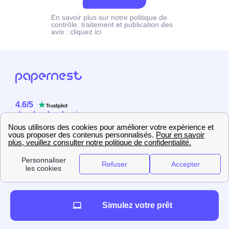
En savoir plus sur notre politique de
contrôle, traitement et publication des
avis :
cliquez ici
4.6
/
5
Sur
2358
utilisateurs
Simulez votre prêt