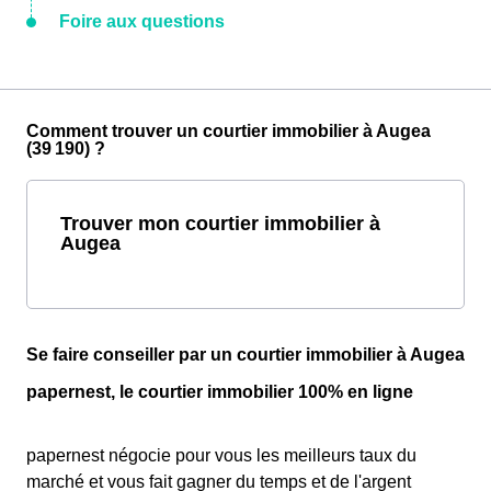
Foire aux questions
Comment trouver un courtier immobilier à Augea
(39 190) ?
Trouver mon courtier immobilier à
Augea
Se faire conseiller par un courtier immobilier à Augea
papernest, le courtier immobilier 100% en ligne
papernest négocie pour vous les meilleurs taux du
marché et vous fait gagner du temps et de l'argent