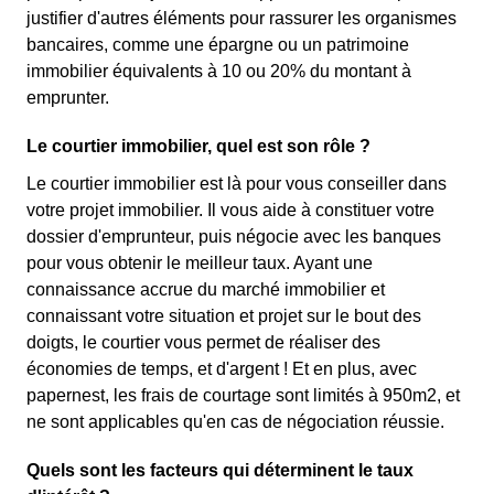
justifier d'autres éléments pour rassurer les organismes
bancaires, comme une épargne ou un patrimoine
immobilier équivalents à 10 ou 20% du montant à
emprunter.
Le courtier immobilier, quel est son rôle ?
Le courtier immobilier est là pour vous conseiller dans
votre projet immobilier. Il vous aide à constituer votre
dossier d'emprunteur, puis négocie avec les banques
pour vous obtenir le meilleur taux. Ayant une
connaissance accrue du marché immobilier et
connaissant votre situation et projet sur le bout des
doigts, le courtier vous permet de réaliser des
économies de temps, et d'argent ! Et en plus, avec
papernest, les frais de courtage sont limités à 950m2, et
ne sont applicables qu'en cas de négociation réussie.
Quels sont les facteurs qui déterminent le taux