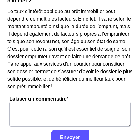
d'intérêt ?
Le taux d'intérêt appliqué au prêt immobilier peut
dépendre de multiples facteurs. En effet, il varie selon le
montant emprunté ainsi que la durée de l'emprunt, mais
il dépend également de facteurs propres à l'emprunteur
tels que son revenu net, son âge ou son état de santé.
C'est pour cette raison qu'il est essentiel de soigner son
dossier emprunteur avant de faire une demande de prêt.
Faire appel aux services d'un courtier pour constituer
son dossier permet de s'assurer d'avoir le dossier le plus
solide possible, et de bénéficier du meilleur taux pour
son prêt immobilier !
Laisser un commentaire*
Envoyer