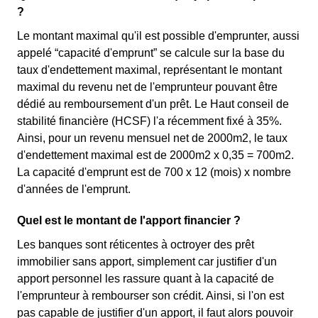
?
Le montant maximal qu'il est possible d'emprunter, aussi
appelé “capacité d'emprunt” se calcule sur la base du
taux d'endettement maximal, représentant le montant
maximal du revenu net de l'emprunteur pouvant être
dédié au remboursement d'un prêt. Le Haut conseil de
stabilité financière (HCSF) l'a récemment fixé à 35%.
Ainsi, pour un revenu mensuel net de 2000m2, le taux
d'endettement maximal est de 2000m2 x 0,35 = 700m2.
La capacité d'emprunt est de 700 x 12 (mois) x nombre
d'années de l'emprunt.
Quel est le montant de l'apport financier ?
Les banques sont réticentes à octroyer des prêt
immobilier sans apport, simplement car justifier d'un
apport personnel les rassure quant à la capacité de
l'emprunteur à rembourser son crédit. Ainsi, si l'on est
pas capable de justifier d'un apport, il faut alors pouvoir