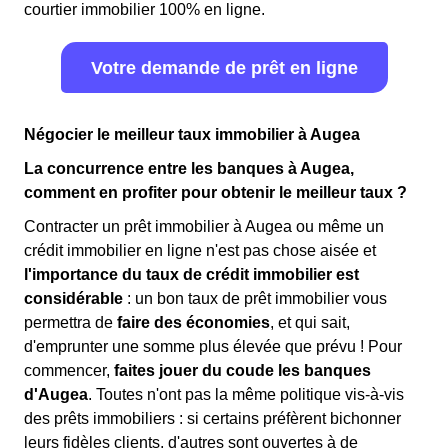
courtier immobilier 100% en ligne.
Votre demande de prêt en ligne
Négocier le meilleur taux immobilier à Augea
La concurrence entre les banques à Augea,
comment en profiter pour obtenir le meilleur taux ?
Contracter un prêt immobilier à Augea ou même un
crédit immobilier en ligne n'est pas chose aisée et
l'importance du taux de crédit immobilier est
considérable
: un bon taux de prêt immobilier vous
permettra de
faire des économies
, et qui sait,
d'emprunter une somme plus élevée que prévu ! Pour
commencer,
faites jouer du coude les banques
d'Augea
. Toutes n'ont pas la même politique vis-à-vis
des prêts immobiliers : si certains préfèrent bichonner
leurs fidèles clients, d'autres sont ouvertes à de