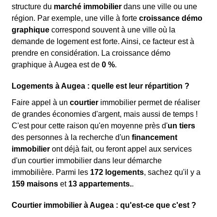
structure du
marché immobilier
dans une ville ou une
région. Par exemple, une ville à forte
croissance démo
graphique
correspond souvent à une ville où la
demande de logement est forte. Ainsi, ce facteur est à
prendre en considération. La croissance démo
graphique à Augea est de
0 %
.
Logements à Augea : quelle est leur répartition ?
Faire appel à un
courtier
immobilier permet de réaliser
de grandes économies d'argent, mais aussi de temps !
C'est pour cette raison qu'en moyenne près d'
un tiers
des personnes à la recherche d'un
financement
immobilier
ont déjà fait, ou feront appel aux services
d'un courtier immobilier dans leur démarche
immobilière. Parmi les
172 logements
, sachez qu'il y a
159 maisons
et
13 appartements.
.
Courtier immobilier à Augea : qu'est-ce que c'est ?