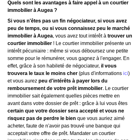
Quels sont les avantages à faire appel à un courtier
immobilier à Augea ?
Si vous n'êtes pas un fin négociateur, si vous avez
peu de temps, ou si vous connaissez peu le marché
immobilier à Augea
, vous avez tout intérêt à
trouver un
courtier immobilier
! Le courtier immobilier présente un
intérêt pécuniaire : même si vous déboursez une petite
somme pour le rémunérer, vous gagnez à l'engager. En
effet, grâce à son habileté de négociateur,
il vous
trouvera le taux le moins cher
(plus d'informations
ici
)
et vous aurez
peu d'intérêts à payer lors du
remboursement de votre prêt immobilier
. Le courtier
immobilier sait également quelles pièces mettre en
avant dans votre dossier de prêt : grâce à lui vous êtes
certain que votre dossier sera accepté et vous ne
risquez pas de perdre le bien
que vous auriez aimé
acheter, faute de n'avoir pas trouvé une banque qui
acceptait votre offre de prêt. Mandater un courtier