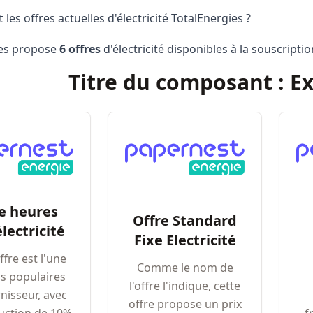
 les offres actuelles d'électricité TotalEnergies ?
ies propose
6 offres
d'électricité disponibles à la souscripti
Titre du composant : Ex
e heures
Offre Standard
lectricité
Fixe Electricité
ffre est l'une
Comme le nom de
us populaires
l'offre l'indique, cette
nisseur, avec
offre propose un prix