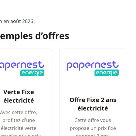
on en août 2026 :
emples d’offres
Verte Fixe
Offre Fixe 2 ans
électricité
électricité
Avec cette offre,
profitez d'une
Cette offre vous
électricité verte
propose un prix fixe