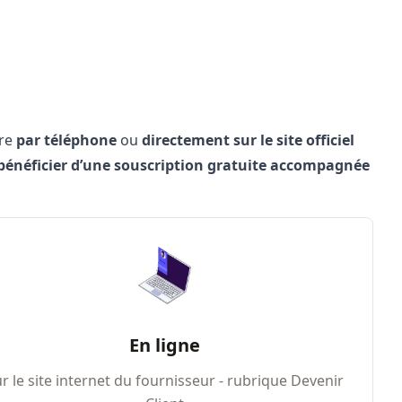
ire
par téléphone
ou
directement sur le site officiel
bénéficier d’une souscription gratuite accompagnée
En ligne
r le site internet du fournisseur - rubrique Devenir