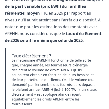
de la part variable (prix kWh) du Tarif Bleu
résidentiel moyen TTC
en 2026 par rapport au
niveau qu'il aurait atteint sans l'arrêt du dispositif. À
noter que pour les estimations des montants avec
ARENH, nous considérons que le
taux d'écrêtement
de 2026 serait le même que celui de 2025
.
Taux d'écrêtement ?
Le mécanisme d'ARENH fonctionne de telle sorte
que, chaque année, les fournisseurs d'énergie
déclarent le volume de droits ARENH qu'ils
souhaitent obtenir en fonction de leurs besoins et
de leur portefeuille de clients. Or, si le volume total
demandé par l'ensemble des fournisseurs dépasse
le plafond annuel ARENH (fixé à 100 TWh), un « taux
d'écrêtement » est appliqué afin de répartir
équitablement les droits ARENH entre les
fournisseurs.