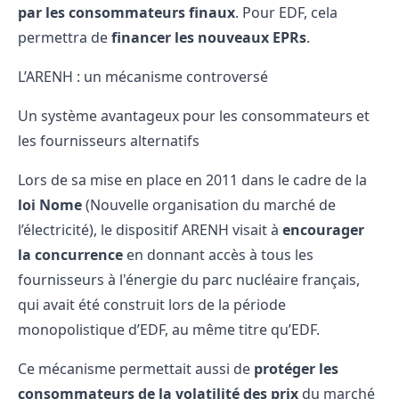
par les consommateurs finaux
. Pour EDF, cela
permettra de
financer les
nouveaux EPRs
.
L’ARENH : un mécanisme controversé
Un système avantageux pour les consommateurs et
les fournisseurs alternatifs
Lors de sa mise en place en 2011 dans le cadre de la
loi Nome
(Nouvelle organisation du marché de
l’électricité), le dispositif ARENH visait à
encourager
la concurrence
en donnant accès à tous les
fournisseurs à l'énergie du parc nucléaire français,
qui avait été construit lors de la période
monopolistique d’EDF, au même titre qu’EDF.
Ce mécanisme permettait aussi de
protéger les
consommateurs de la volatilité des prix
du marché