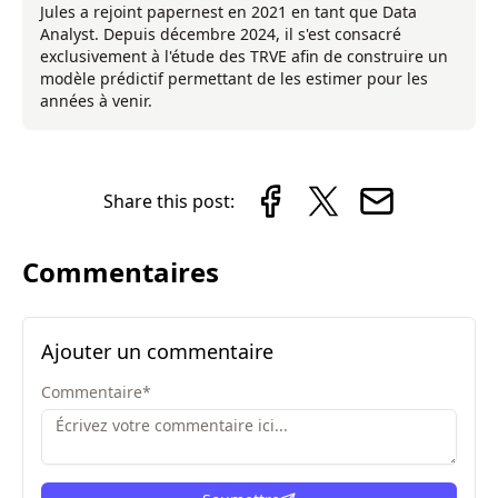
Jules a rejoint papernest en 2021 en tant que Data
Analyst. Depuis décembre 2024, il s'est consacré
exclusivement à l'étude des TRVE afin de construire un
modèle prédictif permettant de les estimer pour les
années à venir.
Share this post:
Commentaires
Ajouter un commentaire
Commentaire
*