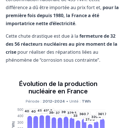
différence a dû être importée au prix fort et,
pour la
première fois depuis 1980, la France a été
importatrice nette d’électricité
.
Cette chute drastique est due à la
fermeture de 32
des 56 réacteurs nucléaires au pire moment de la
crise
pour réaliser des réparations liées au
phénomène de “corrosion sous contrainte”.