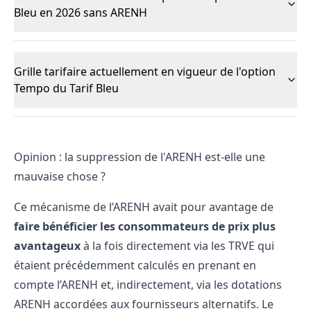
Bleu en 2026 sans ARENH
Grille tarifaire actuellement en vigueur de l'option
Tempo du Tarif Bleu
Opinion : la suppression de l'ARENH est-elle une
mauvaise chose ?
Ce mécanisme de l’ARENH avait pour avantage de
faire bénéficier les consommateurs de prix plus
avantageux
à la fois directement via les TRVE qui
étaient précédemment calculés en prenant en
compte l’ARENH et, indirectement, via les dotations
ARENH accordées aux fournisseurs alternatifs. Le