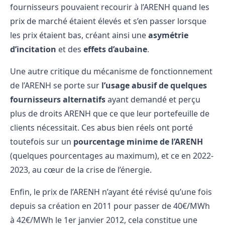
fournisseurs pouvaient recourir à l’ARENH quand les
prix de marché étaient élevés et s’en passer lorsque
les prix étaient bas, créant ainsi une
asymétrie
d’incitation
et des
effets d’aubaine
.
Une autre critique du mécanisme de fonctionnement
de l’ARENH se porte sur
l’usage abusif de quelques
fournisseurs alternatifs
ayant demandé et perçu
plus de droits ARENH que ce que leur portefeuille de
clients nécessitait. Ces abus bien réels ont porté
toutefois sur un
pourcentage minime de l’ARENH
(quelques pourcentages au maximum), et ce en 2022-
2023, au cœur de la crise de l’énergie.
Enfin, le prix de l’ARENH n’ayant été
révisé qu’une fois
depuis sa création
en 2011 pour passer de 40€/MWh
à 42€/MWh le 1er janvier 2012, cela constitue une