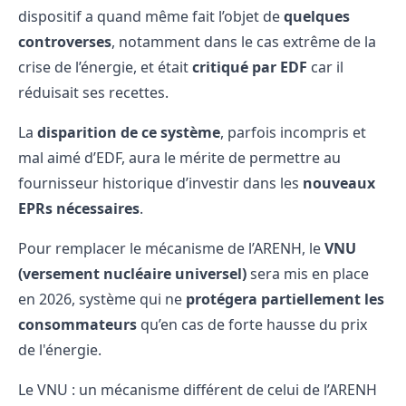
dispositif a quand même fait l’objet de
quelques
controverses
, notamment dans le cas extrême de la
crise de l’énergie, et était
critiqué par EDF
car il
réduisait ses recettes.
La
disparition de ce système
, parfois incompris et
mal aimé d’EDF, aura le mérite de permettre au
fournisseur historique d’investir dans les
nouveaux
EPRs nécessaires
.
Pour remplacer le mécanisme de l’ARENH, le
VNU
(versement nucléaire universel)
sera mis en place
en 2026, système qui ne
protégera partiellement les
consommateurs
qu’en cas de forte hausse du prix
de l'énergie.
Le VNU : un mécanisme différent de celui de l’ARENH