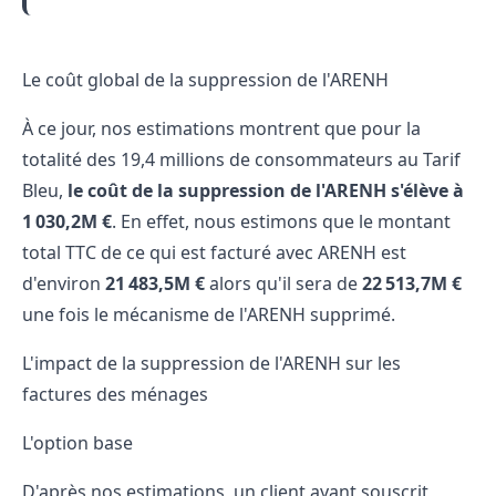
Le coût global de la suppression de l'ARENH
À ce jour, nos estimations montrent que pour la
totalité des 19,4 millions de consommateurs au Tarif
Bleu,
le coût de la suppression de l'ARENH s'élève à
1 030,2M €
. En effet, nous estimons que le montant
total TTC de ce qui est facturé avec ARENH est
d'environ
21 483,5M €
alors qu'il sera de
22 513,7M €
une fois le mécanisme de l'ARENH supprimé.
L'impact de la suppression de l'ARENH sur les
factures des ménages
L'option base
D'après nos estimations, un client ayant souscrit