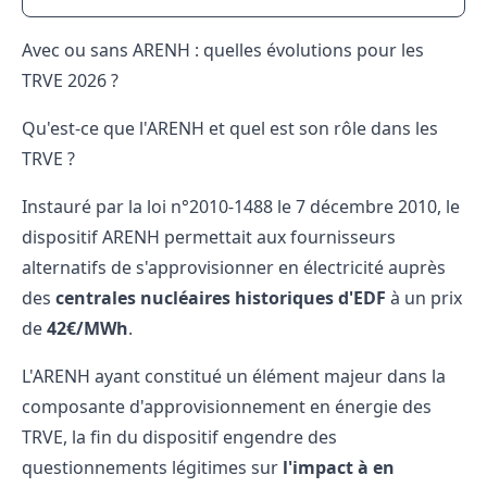
Avec ou sans ARENH : quelles évolutions pour les
TRVE 2026 ?
Qu'est-ce que l'ARENH et quel est son rôle dans les
TRVE ?
Instauré par la loi n°2010-1488 le 7 décembre 2010, le
dispositif ARENH
permettait aux fournisseurs
alternatifs de s'approvisionner en électricité auprès
des
centrales nucléaires historiques d'EDF
à un prix
de
42€/MWh
.
L'ARENH ayant constitué un élément majeur dans la
composante d'approvisionnement en énergie des
TRVE, la fin du dispositif engendre des
questionnements légitimes sur
l'impact à en