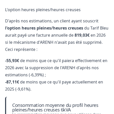
L'option heures pleines/heures creuses
D'après nos estimations, un client ayant souscrit
l'option heures pleines/heures creuses
du Tarif Bleu
aurait payé une facture annuelle de
819,03€
en 2026
si le mécanisme d'ARENH n'avait pas été supprimé.
Ceci représente :
-55,93€
de moins que ce qu'il paiera effectivement en
2026 avec la suppression de l'ARENH d'après nos
estimations (-6,39%) ;
-87,11€
de moins que ce qu'il paye actuellement en
2025 (-9,61%).
Consommation moyenne du profil heures
pleines/heures creuses 6kVA