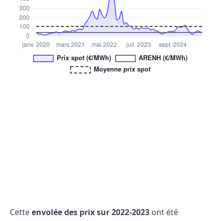
Cette
envolée des prix sur 2022-2023
ont été