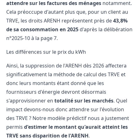
attendre sur les factures des ménages
notamment.
Cela préoccupe d'autant plus que, pour un client au
TRVE,
les droits ARENH
représentent près de
43,8%
de sa consommation en 2025
d'après la
délibération
n°2025-10 à la page 7
.
Les différences sur le prix du kWh
Ainsi, la suppression de l'ARENH dès 2026 affectera
significativement la méthode de calcul des TRVE et
donc leurs montants étant donné que les
fournisseurs d'énergie devront désormais
s'approvisionner en
totalité sur les marchés
. Quel
impact devons-nous donc attendre sur l'évolution
des TRVE ? Notre modèle prédictif nous a justement
permis
d'estimer le montant qu'aurait atteint les
TRVE sans disparition de l'ARENH
.