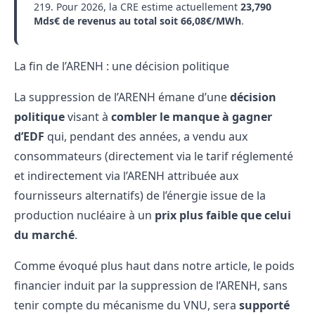
219
. Pour 2026, la CRE estime actuellement
23,790
Mds€ de revenus au total soit 66,08€/MWh
.
La fin de l’ARENH : une décision politique
La suppression de l’ARENH émane d’une
décision
politique
visant à
combler le manque à gagner
d’EDF
qui, pendant des années, a vendu aux
consommateurs (directement via le tarif réglementé
et indirectement via l’ARENH attribuée aux
fournisseurs alternatifs) de l’énergie issue de la
production nucléaire à un
prix plus faible que celui
du marché
.
Comme évoqué plus haut dans notre article, le poids
financier induit par la suppression de l’ARENH, sans
tenir compte du mécanisme du VNU, sera
supporté