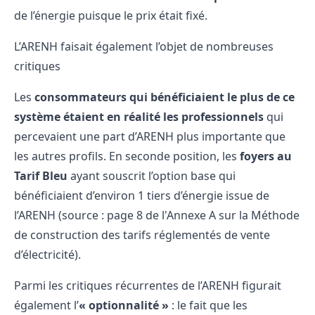
de l’énergie puisque le prix était fixé.
L’ARENH faisait également l’objet de nombreuses
critiques
Les
consommateurs qui bénéficiaient le plus de ce
système étaient en réalité les professionnels
qui
percevaient une part d’ARENH plus importante que
les autres profils. En seconde position, les
foyers au
Tarif Bleu
ayant souscrit l’option base qui
bénéficiaient d’environ 1 tiers d’énergie issue de
l’ARENH (source :
page 8 de l'Annexe A sur la Méthode
de construction des tarifs réglementés de vente
d’électricité
).
Parmi les critiques récurrentes de l’ARENH figurait
également l’
« optionnalité »
: le fait que les