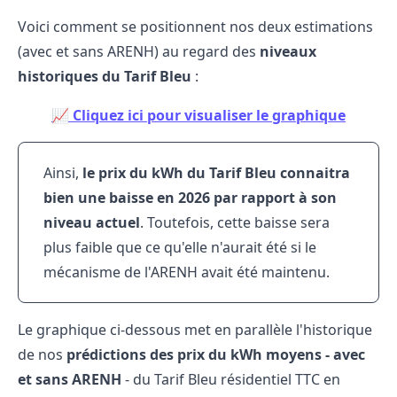
Voici comment se positionnent nos deux estimations
(avec et sans ARENH) au regard des
niveaux
historiques du Tarif Bleu
:
📈 Cliquez ici pour visualiser le graphique
Ainsi,
le prix du kWh du Tarif Bleu connaitra
bien une baisse en 2026 par rapport à son
niveau actuel
. Toutefois, cette baisse sera
plus faible que ce qu'elle n'aurait été si le
mécanisme de l'ARENH avait été maintenu.
Le graphique ci-dessous met en parallèle l'historique
de nos
prédictions des prix du kWh moyens - avec
et sans ARENH
- du Tarif Bleu résidentiel TTC en