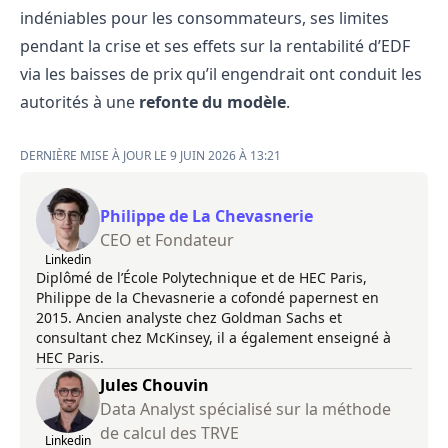
indéniables pour les consommateurs, ses limites
pendant la crise et ses effets sur la rentabilité d’EDF
via les baisses de prix qu’il engendrait ont conduit les
autorités à une
refonte du modèle
.
DERNIÈRE MISE À JOUR LE 9 JUIN 2026 À 13:21
Philippe de La Chevasnerie
CEO et Fondateur
Linkedin
Diplômé de l’École Polytechnique et de HEC Paris,
Philippe de la Chevasnerie a cofondé papernest en
2015. Ancien analyste chez Goldman Sachs et
consultant chez McKinsey, il a également enseigné à
HEC Paris.
Jules Chouvin
Data Analyst spécialisé sur la méthode
de calcul des TRVE
Linkedin