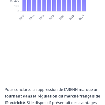
Pour conclure, la suppression de l’ARENH marque un
tournant dans la régulation du marché français de
l’électricité
. Si le dispositif présentait des avantages