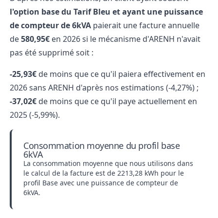
l'option base du Tarif Bleu et ayant une puissance
de compteur de 6kVA
paierait une facture annuelle
de
580,95€
en 2026 si le mécanisme d'ARENH n'avait
pas été supprimé soit :
-25,93€
de moins que ce qu'il paiera effectivement en
2026 sans ARENH d'après nos estimations (-4,27%) ;
-37,02€
de moins que ce qu'il paye actuellement en
2025 (-5,99%).
Consommation moyenne du profil base
6kVA
La consommation moyenne que nous utilisons dans
le calcul de la facture est de 2213,28 kWh pour le
profil Base avec une puissance de compteur de
6kVA.