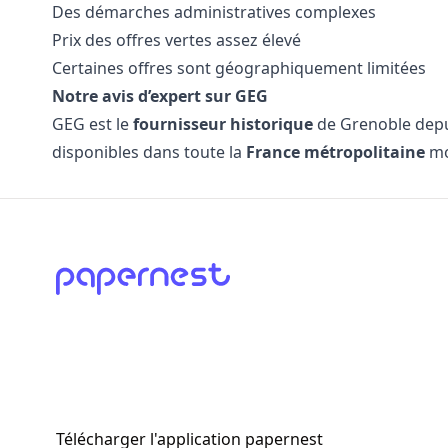
Des démarches administratives complexes
Prix des offres vertes assez élevé
Certaines offres sont géographiquement limitées
Notre avis d’expert sur GEG
GEG est le
fournisseur historique
de Grenoble depu
disponibles dans toute la
France métropolitaine
mo
Télécharger l'application papernest