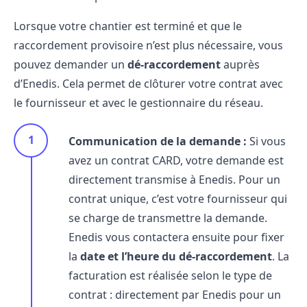
Lorsque votre chantier est terminé et que le
raccordement provisoire n’est plus nécessaire, vous
pouvez demander un
dé-raccordement
auprès
d’Enedis. Cela permet de clôturer votre contrat avec
le fournisseur et avec le gestionnaire du réseau.
Communication de la demande :
Si vous
avez un contrat CARD, votre demande est
directement transmise à Enedis. Pour un
contrat unique, c’est votre fournisseur qui
se charge de transmettre la demande.
Enedis vous contactera ensuite pour fixer
la
date et l’heure du dé-raccordement
. La
facturation est réalisée selon le type de
contrat : directement par Enedis pour un