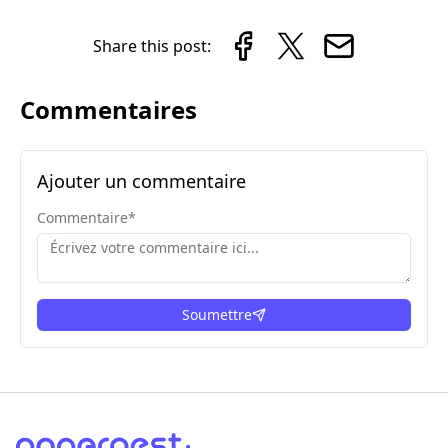
Share this post:
Commentaires
Ajouter un commentaire
Commentaire
*
Soumettre
ici