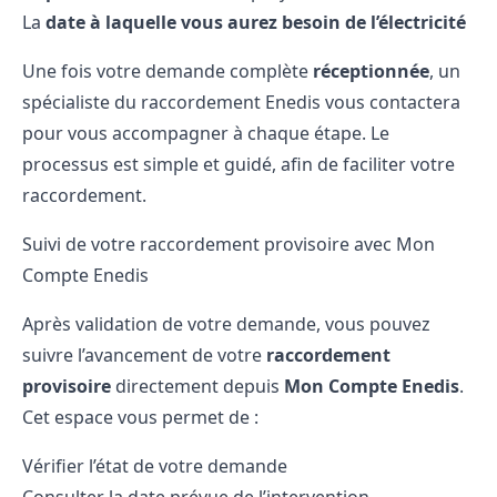
La
date à laquelle vous aurez besoin de l’électricité
Une fois votre demande complète
réceptionnée
, un
spécialiste du raccordement Enedis vous contactera
pour vous accompagner à chaque étape. Le
processus est simple et guidé, afin de faciliter votre
raccordement.
Suivi de votre raccordement provisoire avec Mon
Compte Enedis
Après validation de votre demande, vous pouvez
suivre l’avancement de votre
raccordement
provisoire
directement depuis
Mon Compte Enedis
.
Cet espace vous permet de :
Vérifier l’état de votre demande