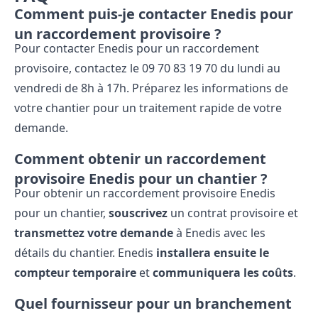
Comment puis-je contacter Enedis pour
un raccordement provisoire ?
Pour contacter Enedis pour un raccordement
provisoire, contactez le 09​ 70​ 83​ 19​ 70 du lundi au
vendredi de 8h à 17h. Préparez les informations de
votre chantier pour un traitement rapide de votre
demande.
Comment obtenir un raccordement
provisoire Enedis pour un chantier ?
Pour obtenir un raccordement provisoire Enedis
pour un chantier,
souscrivez
un contrat provisoire et
transmettez votre demande
à Enedis avec les
détails du chantier. Enedis
installera ensuite le
compteur temporaire
et
communiquera les coûts
.
Quel fournisseur pour un branchement