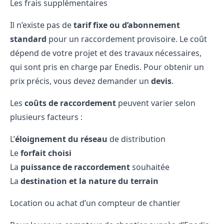
Les frais supplémentaires
Il n’existe pas de
tarif fixe ou d’abonnement
standard
pour un raccordement provisoire. Le coût
dépend de votre projet et des travaux nécessaires,
qui sont pris en charge par Enedis. Pour obtenir un
prix précis, vous devez demander un
devis
.
Les
coûts de raccordement
peuvent varier selon
plusieurs facteurs :
L’
éloignement du réseau
de distribution
Le
forfait choisi
La
puissance de raccordement
souhaitée
La
destination et la nature du terrain
Location ou achat d’un compteur de chantier