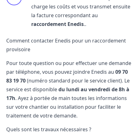
charge les coûts et vous transmet ensuite
la facture correspondant au
raccordement Enedis
..
Comment contacter Enedis pour un raccordement
provisoire
Pour toute question ou pour effectuer une demande
par
téléphone
, vous pouvez joindre Enedis au
09​ 70​
83​ 19​ 70
(numéro standard pour le service client). Le
service est disponible
du lundi au vendredi de 8h à
17h
. Ayez à portée de main toutes les informations
sur votre chantier ou installation pour faciliter le
traitement de votre demande.
Quels sont les travaux nécessaires ?