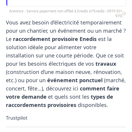
Annonce - Service papernest non affilié à Enedis (n°Enedis : 0970 831
970)
Vous avez besoin d’électricité temporairement
pour un chantier, un événement ou un marché ?
Le
raccordement provisoire Enedis
est la
solution idéale pour alimenter votre
installation sur une courte période. Que ce soit
pour les besoins électriques de vos
travaux
(construction d’une
maison neuve
, rénovation,
etc.) ou pour un
événement ponctuel
(marché,
concert, fête…), découvrez ici
comment faire
votre demande
et quels sont les
types de
raccordements provisoires
disponibles.
Trustpilot