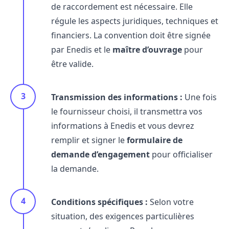
de raccordement est nécessaire. Elle
régule les aspects juridiques, techniques et
financiers. La convention doit être signée
par Enedis et le
maître d’ouvrage
pour
être valide.
Transmission des informations :
Une fois
le fournisseur choisi, il transmettra vos
informations à Enedis et vous devrez
remplir et signer le
formulaire de
demande d’engagement
pour officialiser
la demande.
Conditions spécifiques :
Selon votre
situation, des exigences particulières