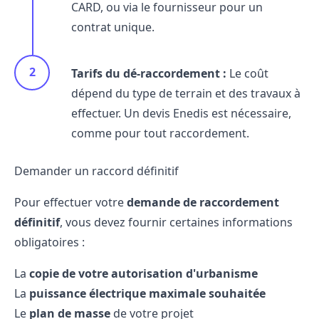
CARD, ou via le fournisseur pour un
contrat unique.
Tarifs du dé-raccordement :
Le coût
dépend du type de terrain et des travaux à
effectuer. Un devis Enedis est nécessaire,
comme pour tout raccordement.
Demander un raccord définitif
Pour effectuer votre
demande de raccordement
définitif
, vous devez fournir certaines informations
obligatoires :
La
copie de votre autorisation d'urbanisme
La
puissance électrique maximale souhaitée
Le
plan de masse
de votre projet