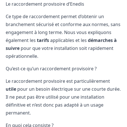
Le raccordement provisoire d’Enedis
Ce type de
raccordement
permet d’obtenir un
branchement sécurisé et conforme aux normes, sans
engagement à long terme. Nous vous expliquons
également les
tarifs
applicables et les
démarches à
suivre
pour que votre installation soit rapidement
opérationnelle.
Qu’est-ce qu’un raccordement provisoire ?
Le raccordement provisoire est particulièrement
utile
pour un besoin électrique sur une courte durée.
Il ne peut pas être utilisé pour une installation
définitive et n’est donc pas adapté à un usage
permanent.
En quoi cela consiste ?