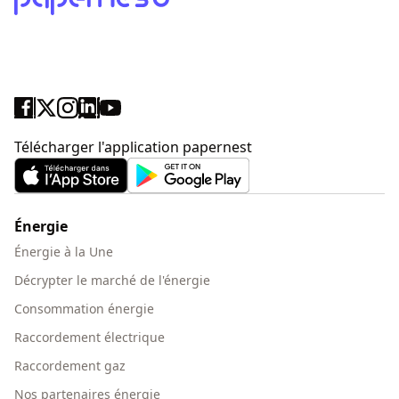
Télécharger l'application papernest
Énergie
Énergie à la Une
Décrypter le marché de l'énergie
Consommation énergie
Raccordement électrique
Raccordement gaz
Nos partenaires énergie