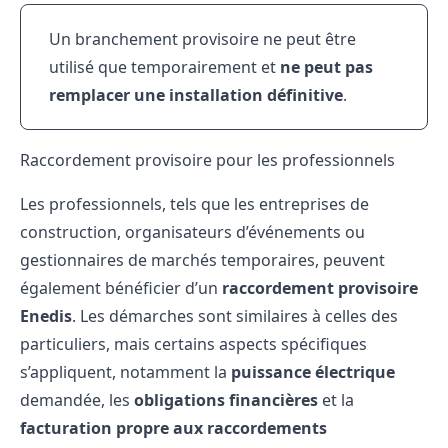
Un branchement provisoire ne peut être
utilisé que temporairement et
ne peut pas
remplacer une installation définitive
.
Raccordement provisoire pour les professionnels
Les professionnels, tels que les entreprises de
construction, organisateurs d’événements ou
gestionnaires de marchés temporaires, peuvent
également bénéficier d’un
raccordement provisoire
Enedis
. Les démarches sont similaires à celles des
particuliers, mais certains aspects spécifiques
s’appliquent, notamment la
puissance électrique
demandée, les
obligations financières
et la
facturation propre aux raccordements