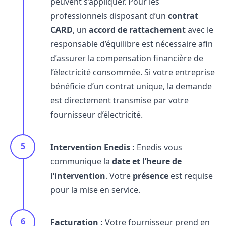
peuvent s’appliquer. Pour les
professionnels disposant d’un
contrat
CARD
, un
accord de rattachement
avec le
responsable d’équilibre est nécessaire afin
d’assurer la compensation financière de
l’électricité consommée. Si votre entreprise
bénéficie d’un contrat unique, la demande
est directement transmise par votre
fournisseur d’électricité.
Intervention Enedis :
Enedis vous
communique la
date et l’heure de
l’intervention
. Votre
présence
est requise
pour la mise en service.
Facturation :
Votre fournisseur prend en