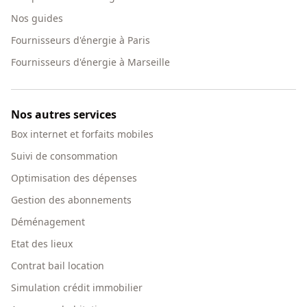
Nos guides
Fournisseurs d'énergie à Paris
Fournisseurs d'énergie à Marseille
Nos autres services
Box internet et forfaits mobiles
Suivi de consommation
Optimisation des dépenses
Gestion des abonnements
Déménagement
Etat des lieux
Contrat bail location
Simulation crédit immobilier