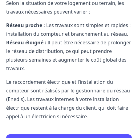
Selon la situation de votre logement ou terrain, les
travaux nécessaires peuvent varier :
Réseau proche :
Les travaux sont simples et rapides :
installation du compteur et branchement au réseau.
Réseau éloigné :
Il peut être nécessaire de prolonger
le réseau de distribution, ce qui peut prendre
plusieurs semaines et augmenter le coût global des
travaux.
Le
raccordement électrique
et l’installation du
compteur sont réalisés par le gestionnaire du réseau
(Enedis). Les travaux internes à votre installation
électrique restent à la charge du client, qui doit faire
appel à un électricien si nécessaire.