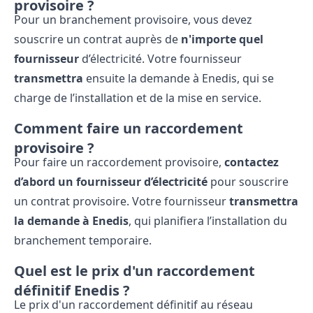
provisoire ?
Pour un branchement provisoire, vous devez
souscrire un contrat auprès de
n'importe quel
fournisseur
d’électricité. Votre fournisseur
transmettra
ensuite la demande à Enedis, qui se
charge de l’installation et de la mise en service.
Comment faire un raccordement
provisoire ?
Pour faire un raccordement provisoire,
contactez
d’abord un fournisseur d’électricité
pour souscrire
un contrat provisoire. Votre fournisseur
transmettra
la demande à Enedis
, qui planifiera l’installation du
branchement temporaire.
Quel est le prix d'un raccordement
définitif Enedis ?
Le prix d'un raccordement définitif au réseau