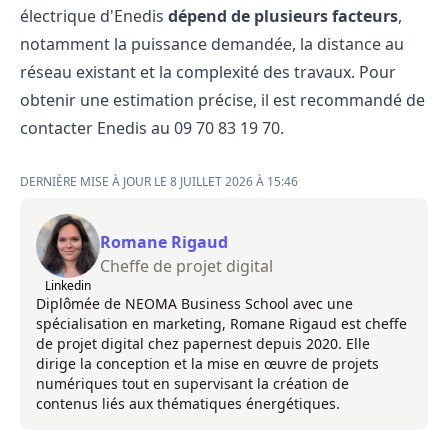
électrique d'Enedis
dépend de plusieurs facteurs
,
notamment la puissance demandée, la distance au
réseau existant et la complexité des travaux. Pour
obtenir une estimation précise, il est recommandé de
contacter Enedis au 09​ 70​ 83​ 19​ 70.
DERNIÈRE MISE À JOUR LE 8 JUILLET 2026 À 15:46
Romane Rigaud
Cheffe de projet digital
Linkedin
Diplômée de NEOMA Business School avec une
spécialisation en marketing, Romane Rigaud est cheffe
de projet digital chez papernest depuis 2020. Elle
dirige la conception et la mise en œuvre de projets
numériques tout en supervisant la création de
contenus liés aux thématiques énergétiques.