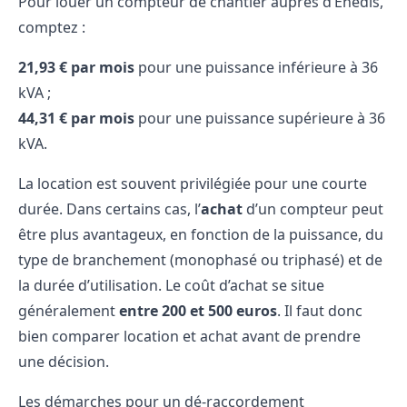
Pour louer un compteur de chantier auprès d’Enedis,
comptez :
21,93 € par mois
pour une puissance inférieure à 36
kVA ;
44,31 € par mois
pour une puissance supérieure à 36
kVA.
La location est souvent privilégiée pour une courte
durée. Dans certains cas, l’
achat
d’un compteur peut
être plus avantageux, en fonction de la puissance, du
type de branchement (monophasé ou triphasé) et de
la durée d’utilisation. Le coût d’achat se situe
généralement
entre 200 et 500 euros
. Il faut donc
bien comparer location et achat avant de prendre
une décision.
Les démarches pour un dé-raccordement