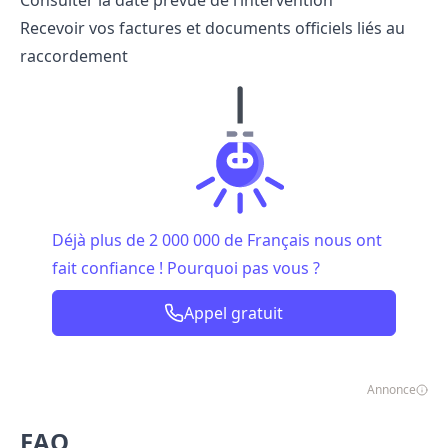
Consulter la date prévue de l’intervention
Recevoir vos factures et documents officiels liés au
raccordement
Déjà plus de 2 000 000 de Français nous ont
fait confiance ! Pourquoi pas vous ?
Appel gratuit
Annonce
FAQ