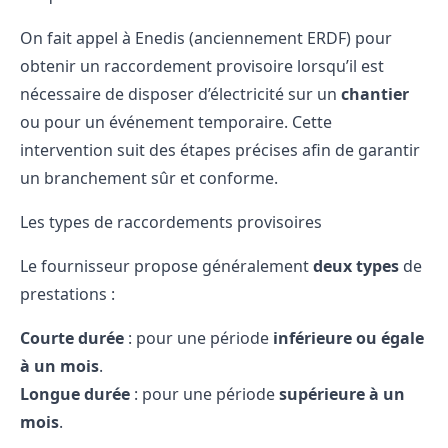
On fait appel à Enedis (anciennement ERDF) pour
obtenir un raccordement provisoire lorsqu’il est
nécessaire de disposer d’électricité sur un
chantier
ou pour un événement temporaire. Cette
intervention suit des étapes précises afin de garantir
un branchement sûr et conforme.
Les types de raccordements provisoires
Le fournisseur propose généralement
deux types
de
prestations :
Courte durée
: pour une période
inférieure ou égale
à un mois
.
Longue durée
: pour une période
supérieure à un
mois
.