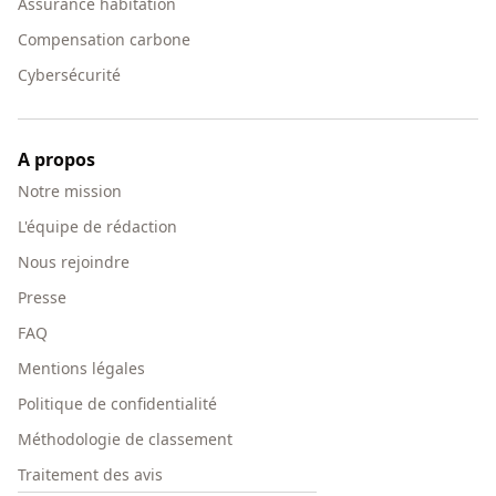
Assurance habitation
Compensation carbone
Cybersécurité
A propos
Notre mission
L'équipe de rédaction
Nous rejoindre
Presse
FAQ
Mentions légales
Politique de confidentialité
Méthodologie de classement
Traitement des avis