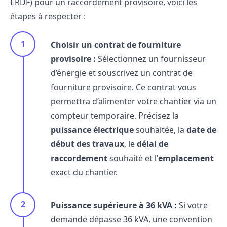
ERDF) pour un raccordement provisoire, voici les
étapes à respecter :
Choisir un contrat de fourniture
provisoire :
Sélectionnez un fournisseur
d’énergie et souscrivez un contrat de
fourniture provisoire. Ce contrat vous
permettra d’alimenter votre chantier via un
compteur temporaire. Précisez la
puissance électrique
souhaitée, la
date de
début des travaux
, le
délai de
raccordement
souhaité et l’
emplacement
exact du chantier.
Puissance supérieure à 36 kVA :
Si votre
demande dépasse 36 kVA, une convention