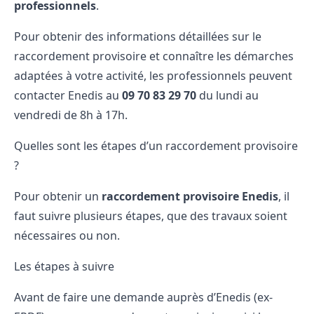
professionnels
.
Pour obtenir des informations détaillées sur le
raccordement provisoire et connaître les démarches
adaptées à votre activité, les professionnels peuvent
contacter Enedis au
09​ 70​ 83​ 29​ 70
du lundi au
vendredi de 8h à 17h.
Quelles sont les étapes d’un raccordement provisoire
?
Pour obtenir un
raccordement provisoire Enedis
, il
faut suivre plusieurs
étapes
, que des travaux soient
nécessaires ou non.
Les étapes à suivre
Avant de faire une demande auprès d’Enedis (ex-