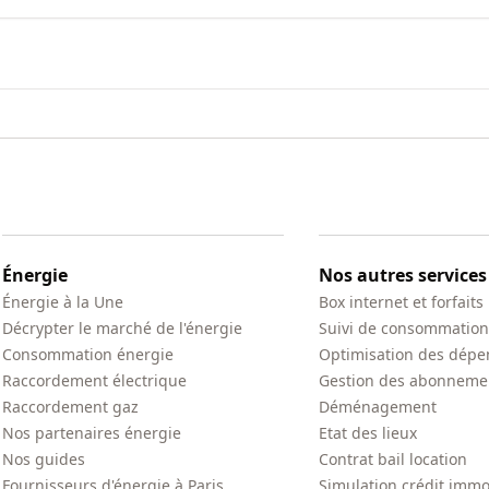
Énergie
Nos autres services
Énergie à la Une
Box internet et forfaits
Décrypter le marché de l'énergie
Suivi de consommation
Consommation énergie
Optimisation des dépe
Raccordement électrique
Gestion des abonneme
Raccordement gaz
Déménagement
Nos partenaires énergie
Etat des lieux
Nos guides
Contrat bail location
Fournisseurs d'énergie à Paris
Simulation crédit immo