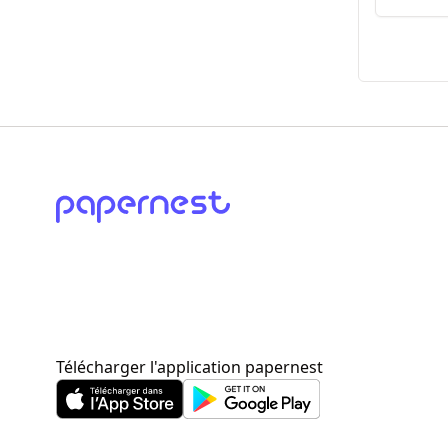
Télécharger l'application papernest