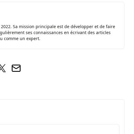
2022. Sa mission principale est de développer et de faire
ulièrement ses connaissances en écrivant des articles
nnu comme un expert.