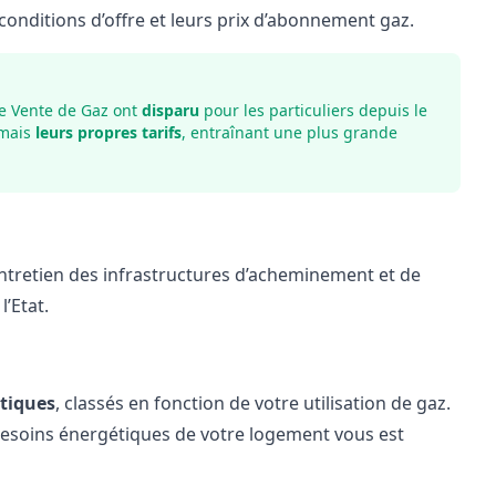
 conditions d’offre et leurs prix d’abonnement gaz.
e Vente de Gaz ont
disparu
pour les particuliers depuis le
rmais
leurs propres tarifs
, entraînant une plus grande
’entretien des infrastructures d’acheminement et de
l’Etat.
tiques
, classés en fonction de votre utilisation de gaz.
besoins énergétiques de votre logement vous est