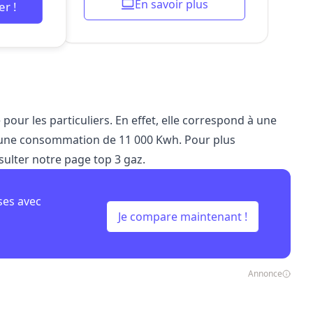
En savoir plus
r !
e pour les particuliers. En effet, elle correspond à une
une consommation de 11 000 Kwh. Pour plus
sulter notre page top 3 gaz.
ses avec
Je compare maintenant !
Annonce