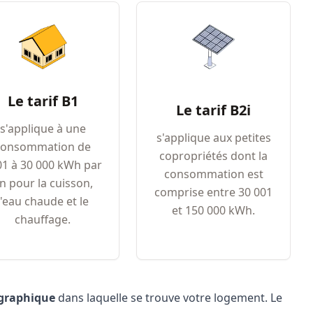
Le tarif B1
Le tarif B2i
s'applique à une
s'applique aux petites
consommation de
copropriétés dont la
01 à 30 000 kWh par
consommation est
n pour la cuisson,
comprise entre 30 001
l'eau chaude et le
et 150 000 kWh.
chauffage.
ographique
dans laquelle se trouve votre logement. Le