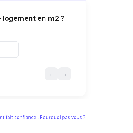
nt fait confiance ! Pourquoi pas vous ?