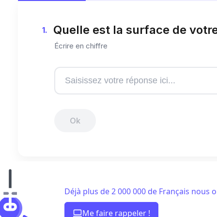
Déjà plus de 2 000 000 de Français nous o
Me faire rappeler !