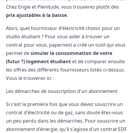
Chez Engie et Plenitude, vous trouverez plutôt des
prix ajustables à la baisse
.
Alors, quel fournisseur d'électricité choisir pour un
studio étudiant ? Pour vous aider à trouver un
contrat pour vous, papernest a créé un outil qui vous
permet de
simuler la consommation de votre
(futur ?) logement étudiant
et de comparer ensuite
les offres des différents fournisseurs listés ci-dessus.
Vous le trouverez ici :
Les démarches de souscription d'un abonnement
Si c'est la première fois que vous devez souscrire un
contrat d'électricité ou de gaz, sans doute êtes-vous
un peu perdu dans les démarches. Pour souscrire un
abonnement d'énergie, qu'il s'agisse d'un contrat EDF