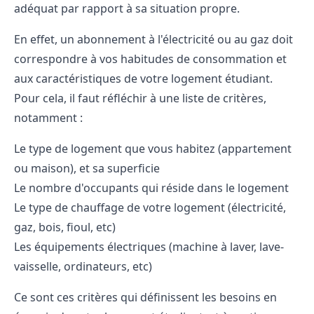
adéquat par rapport à sa situation propre.
En effet, un abonnement à l'électricité ou au gaz doit
correspondre à vos habitudes de consommation et
aux caractéristiques de votre logement étudiant.
Pour cela, il faut réfléchir à une liste de critères,
notamment :
Le type de logement que vous habitez (appartement
ou maison), et sa superficie
Le nombre d'occupants qui réside dans le logement
Le type de chauffage de votre logement (électricité,
gaz, bois, fioul, etc)
Les équipements électriques (machine à laver, lave-
vaisselle, ordinateurs, etc)
Ce sont ces critères qui définissent les besoins en