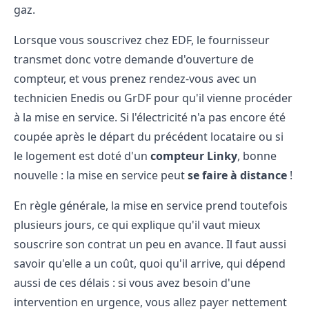
gaz.
Lorsque vous souscrivez chez EDF, le fournisseur
transmet donc votre demande d'ouverture de
compteur, et vous prenez rendez-vous avec un
technicien Enedis ou GrDF pour qu'il vienne procéder
à la mise en service. Si l'électricité n'a pas encore été
coupée après le départ du précédent locataire ou si
le logement est doté d'un
compteur Linky
, bonne
nouvelle : la mise en service peut
se faire à distance
!
En règle générale, la mise en service prend toutefois
plusieurs jours, ce qui explique qu'il vaut mieux
souscrire son contrat un peu en avance. Il faut aussi
savoir qu'elle a un coût, quoi qu'il arrive, qui dépend
aussi de ces délais : si vous avez besoin d'une
intervention en urgence, vous allez payer nettement