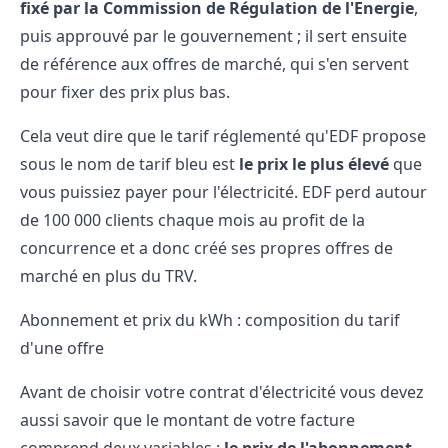
fixé par la Commission de Régulation de l'Energie
,
puis approuvé par le gouvernement ; il sert ensuite
de référence aux offres de marché, qui s'en servent
pour fixer des prix plus bas.
Cela veut dire que le tarif réglementé qu'EDF propose
sous le nom de tarif bleu est
le prix le plus élevé
que
vous puissiez payer pour l'électricité. EDF perd autour
de 100 000 clients chaque mois au profit de la
concurrence et a donc créé ses propres offres de
marché en plus du TRV.
Abonnement et prix du kWh : composition du tarif
d'une offre
Avant de choisir votre contrat d'électricité vous devez
aussi savoir que le montant de votre facture