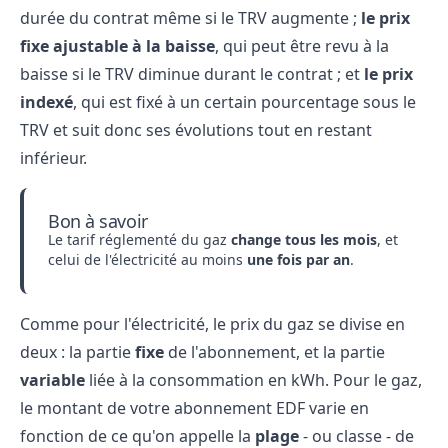
durée du contrat même si le TRV augmente ;
le prix
fixe ajustable à la baisse
, qui peut être revu à la
baisse si le TRV diminue durant le contrat ; et
le prix
indexé
, qui est fixé à un certain pourcentage sous le
TRV et suit donc ses évolutions tout en restant
inférieur.
Bon à savoir
Le tarif réglementé du gaz
change tous les mois
, et
celui de l'électricité au moins
une fois par an
.
Comme pour l'électricité, le prix du gaz se divise en
deux : la partie
fixe
de l'abonnement, et la partie
variable
liée à la consommation en kWh. Pour le gaz,
le montant de votre abonnement EDF varie en
fonction de ce qu'on appelle la
plage
- ou classe - de