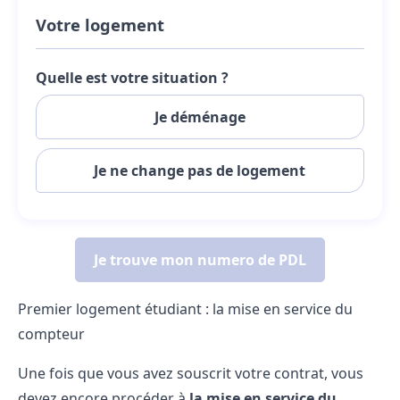
Premier logement étudiant : la mise en service du
compteur
Une fois que vous avez souscrit votre contrat, vous
devez encore procéder à
la mise en service du