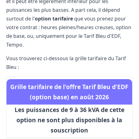
et il peut être légèrement inférieur pour les
puissances les plus basses. A part cela, il dépend
surtout de l'
option tarifaire
que vous prenez pour
votre contrat : heures pleines/heures creuses, option
de base, ou, uniquement pour le Tarif Bleu d'EDF,
Tempo.
Vous trouverez ci-dessous la grille tarifaire du Tarif
Bleu :
Grille tarifaire de l'offre Tarif Bleu d'EDF
(option base) en août 2026
Les puissances de 9 à 36 kVA de cette
option ne sont plus disponibles à la
souscription