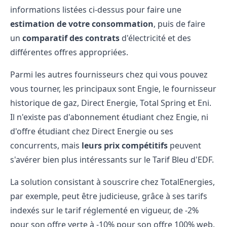
informations listées ci-dessus pour faire une
estimation de votre consommation
, puis de faire
un
comparatif des contrats
d'électricité et des
différentes offres appropriées.
Parmi les autres fournisseurs chez qui vous pouvez
vous tourner, les principaux sont Engie, le fournisseur
historique de gaz, Direct Energie, Total Spring et Eni.
Il n'existe pas d'abonnement étudiant chez Engie, ni
d'offre étudiant chez Direct Energie ou ses
concurrents, mais
leurs prix compétitifs
peuvent
s'avérer bien plus intéressants sur le Tarif Bleu d'EDF.
La solution consistant à souscrire chez TotalEnergies,
par exemple, peut être judicieuse, grâce à ses tarifs
indexés sur le tarif réglementé en vigueur, de -2%
pour son offre verte à -10% pour son offre 100% web.