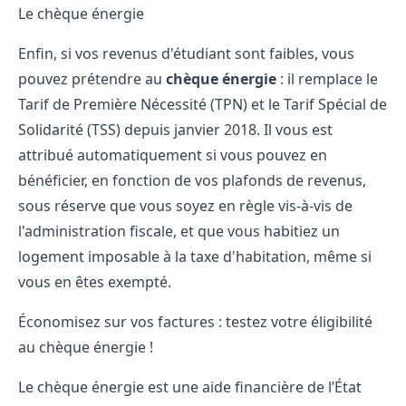
Le chèque énergie
Enfin, si vos revenus d'étudiant sont faibles, vous
pouvez prétendre au
chèque énergie
: il remplace le
Tarif de Première Nécessité (TPN) et le Tarif Spécial de
Solidarité (TSS) depuis janvier 2018. Il vous est
attribué automatiquement si vous pouvez en
bénéficier, en fonction de vos plafonds de revenus,
sous réserve que vous soyez en règle vis-à-vis de
l'administration fiscale, et que vous habitiez un
logement imposable à la taxe d'habitation, même si
vous en êtes exempté.
Économisez sur vos factures : testez votre éligibilité
au chèque énergie !
Le chèque énergie est une aide financière de l’État