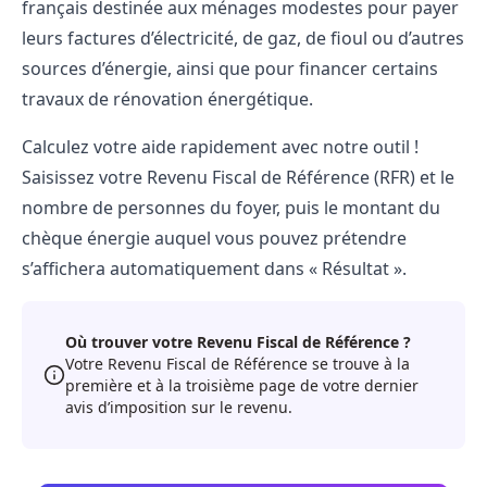
français destinée aux ménages modestes pour payer
leurs factures d’électricité, de gaz, de fioul ou d’autres
sources d’énergie, ainsi que pour financer certains
travaux de rénovation énergétique.
Calculez votre aide rapidement avec notre outil !
Saisissez votre Revenu Fiscal de Référence (RFR) et le
nombre de personnes du foyer, puis le montant du
chèque énergie auquel vous pouvez prétendre
s’affichera automatiquement dans « Résultat ».
Où trouver votre Revenu Fiscal de Référence ?
Votre Revenu Fiscal de Référence se trouve à la
première et à la troisième page de votre dernier
avis d’imposition sur le revenu.