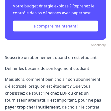
Votre budget énergie explose ? Reprenez le
contrôle de vos dépenses avec papernest
Je compare maintenant !
Annonce
Souscrire un abonnement quand on est étudiant
Définir les besoins de son logement étudiant
Mais alors, comment bien choisir son abonnement
d'électricité lorsqu'on est étudiant ? Que vous
choisissiez de souscrire chez EDF ou chez un
fournisseur alternatif, il est important, pour
ne pas
payer trop cher inutilement
, de choisir le contrat