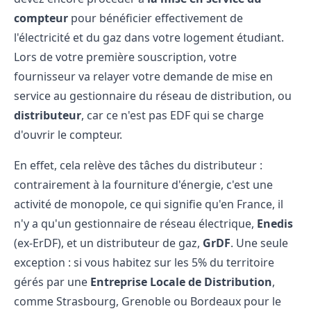
compteur
pour bénéficier effectivement de
l'électricité et du gaz dans votre logement étudiant.
Lors de votre première souscription, votre
fournisseur va relayer votre demande de mise en
service au gestionnaire du réseau de distribution, ou
distributeur
, car ce n'est pas EDF qui se charge
d'ouvrir le compteur.
En effet, cela relève des tâches du distributeur :
contrairement à la fourniture d'énergie, c'est une
activité de monopole, ce qui signifie qu'en France, il
n'y a qu'un gestionnaire de réseau électrique,
Enedis
(ex-ErDF), et un distributeur de gaz,
GrDF
. Une seule
exception : si vous habitez sur les 5% du territoire
gérés par une
Entreprise Locale de Distribution
,
comme Strasbourg, Grenoble ou Bordeaux pour le