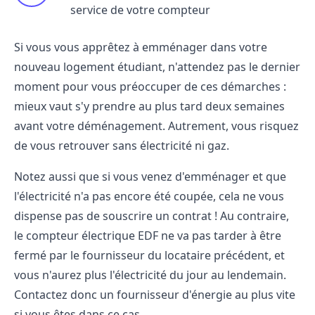
service de votre compteur
Si vous vous apprêtez à emménager dans votre
nouveau logement étudiant, n'attendez pas le dernier
moment pour vous préoccuper de ces démarches :
mieux vaut s'y prendre au plus tard deux semaines
avant votre déménagement. Autrement, vous risquez
de vous retrouver sans électricité ni gaz.
Notez aussi que si vous venez d'emménager et que
l'électricité n'a pas encore été coupée, cela ne vous
dispense pas de souscrire un contrat ! Au contraire,
le compteur électrique EDF ne va pas tarder à être
fermé par le fournisseur du locataire précédent, et
vous n'aurez plus l'électricité du jour au lendemain.
Contactez donc un fournisseur d'énergie au plus vite
si vous êtes dans ce cas.