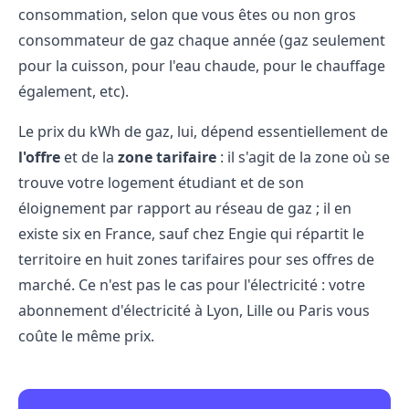
consommation, selon que vous êtes ou non gros
consommateur de gaz chaque année (gaz seulement
pour la cuisson, pour l'eau chaude, pour le chauffage
également, etc).
Le prix du kWh de gaz, lui, dépend essentiellement de
l'offre
et de la
zone tarifaire
: il s'agit de la zone où se
trouve votre logement étudiant et de son
éloignement par rapport au réseau de gaz ; il en
existe six en France, sauf chez Engie qui répartit le
territoire en huit zones tarifaires pour ses offres de
marché. Ce n'est pas le cas pour l'électricité : votre
abonnement d'électricité à Lyon, Lille ou Paris vous
coûte le même prix.