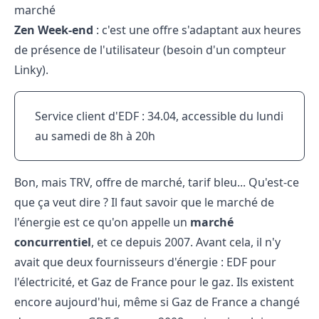
marché
Zen Week-end
: c'est une offre s'adaptant aux heures
de présence de l'utilisateur (besoin d'un compteur
Linky).
Service client d'EDF : 34.04, accessible du lundi
au samedi de 8h à 20h
Bon, mais TRV, offre de marché, tarif bleu... Qu'est-ce
que ça veut dire ? Il faut savoir que le marché de
l'énergie est ce qu'on appelle un
marché
concurrentiel
, et ce depuis 2007. Avant cela, il n'y
avait que deux fournisseurs d'énergie : EDF pour
l'électricité, et Gaz de France pour le gaz. Ils existent
encore aujourd'hui, même si Gaz de France a changé