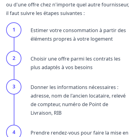
ou d'une offre chez n'importe quel autre fournisseur,
il faut suivre les étapes suivantes :
Estimer votre consommation à partir des
éléments propres à votre logement
Choisir une offre parmi les contrats les
plus adaptés à vos besoins
Donner les informations nécessaires :
adresse, nom de l'ancien locataire, relevé
de compteur, numéro de Point de
Livraison, RIB
Prendre rendez-vous pour faire la mise en