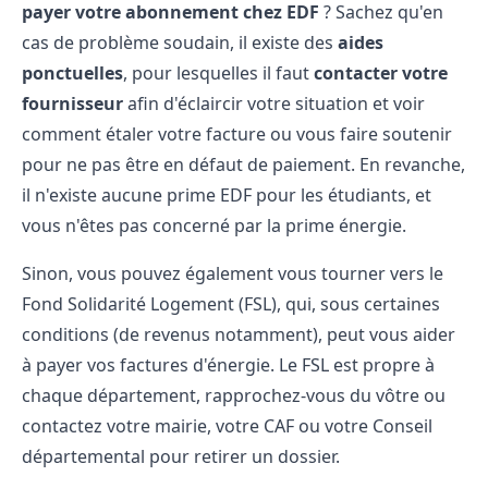
payer votre abonnement chez EDF
? Sachez qu'en
cas de problème soudain, il existe des
aides
ponctuelles
, pour lesquelles il faut
contacter votre
fournisseur
afin d'éclaircir votre situation et voir
comment étaler votre facture ou vous faire soutenir
pour ne pas être en défaut de paiement. En revanche,
il n'existe aucune prime EDF pour les étudiants, et
vous n'êtes pas concerné par la prime énergie.
Sinon, vous pouvez également vous tourner vers le
Fond Solidarité Logement (FSL), qui, sous certaines
conditions (de revenus notamment), peut vous aider
à payer vos factures d'énergie. Le FSL est propre à
chaque département, rapprochez-vous du vôtre ou
contactez votre mairie, votre CAF ou votre Conseil
départemental pour retirer un dossier.