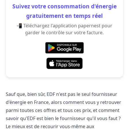
Suivez votre consommation d'énergie
gratuitement en temps réel
📲 Téléchargez l'application papernest pour
garder le contrôle sur votre facture.
Sauf que, bien sûr, EDF n'est pas le seul fournisseur
d'énergie en France, alors comment vous y retrouver
parmi toutes ces offres et tous ces prix, et comment
savoir qu'EDF est bien le fournisseur qu'il vous faut ?
Le mieux est de recourir vous-même aux