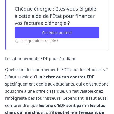
Chèque énergie : êtes-vous éligible
à cette aide de l'État pour financer
vos factures d'énergie ?
Accédez au test
⏱ Test gratuit et rapide !
Les abonnements EDF pour étudiants
Quels sont les
abonnements EDF
pour les étudiants ?
Il faut savoir qu'
il n'existe aucun contrat EDF
spécifiquement dédié aux étudiants, qui doivent donc
souscrire à une offre classique, un fait valable chez
l'intégralité des fournisseurs. Cependant, il faut aussi
comprendre que
les prix d'EDF sont parmi les plus
chers du marché
, et qu'il
peut être intéressant de