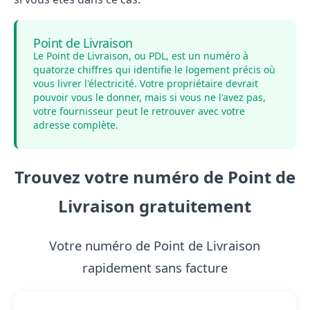
Point de Livraison
Le Point de Livraison, ou PDL, est un numéro à
quatorze chiffres qui identifie le logement précis où
vous livrer l'électricité. Votre propriétaire devrait
pouvoir vous le donner, mais si vous ne l'avez pas,
votre fournisseur peut le retrouver avec votre
adresse complète.