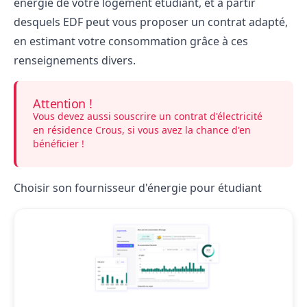
énergie de votre logement étudiant, et à partir
desquels EDF peut vous proposer un contrat adapté,
en estimant votre consommation grâce à ces
renseignements divers.
Attention !
Vous devez aussi souscrire un contrat d'électricité
en résidence Crous, si vous avez la chance d'en
bénéficier !
Choisir son fournisseur d'énergie pour étudiant