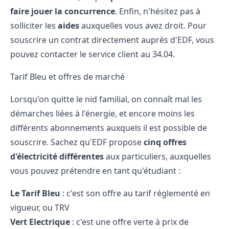
faire jouer la concurrence
. Enfin, n'hésitez pas à
solliciter les
aides
auxquelles vous avez droit. Pour
souscrire un contrat directement auprès d'EDF, vous
pouvez contacter le service client au 34.04.
Tarif Bleu et offres de marché
Lorsqu'on quitte le nid familial, on connaît mal les
démarches liées à l'énergie, et encore moins les
différents abonnements auxquels il est possible de
souscrire. Sachez qu'EDF propose
cinq offres
d'électricité différentes
aux particuliers, auxquelles
vous pouvez prétendre en tant qu'étudiant :
Le Tarif Bleu
: c'est son offre au tarif réglementé en
vigueur, ou TRV
Vert Electrique
: c'est une offre verte à prix de