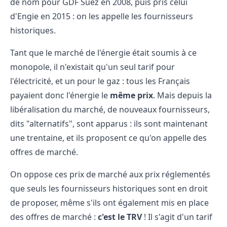
de nom pour GDF Suez en 2008, puis pris celui
d'Engie en 2015 : on les appelle les fournisseurs
historiques.
Tant que le marché de l'énergie était soumis à ce
monopole, il n'existait qu'un seul tarif pour
l'électricité, et un pour le gaz : tous les Français
payaient donc l'énergie le
même prix
. Mais depuis la
libéralisation du marché, de nouveaux fournisseurs,
dits "alternatifs", sont apparus : ils sont maintenant
une trentaine, et ils proposent ce qu'on appelle des
offres de marché.
On oppose ces prix de marché aux prix réglementés
que seuls les fournisseurs historiques sont en droit
de proposer, même s'ils ont également mis en place
des offres de marché :
c'est le TRV
! Il s'agit d'un tarif