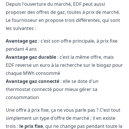
Depuis l'ouverture du marché, EDF peut aussi
proposer des offres de gaz, toutes à prix de marché.
Le fournisseur en propose trois différentes, qui sont
les suivantes :
Avantage gaz
: c'est son offre principale, à prix fixe
pendant 4 ans
Avantage gaz durable
: c'est la même offre, mais
EDF reverse un euro à la recherche sur le biogaz pour
chaque MWh consommé
Avantage gaz connecté
: elle se dote d'un
thermostat connecté pour mieux gérer sa
consommation
Une offre à prix fixe, ça ne vous parle pas ? C'est tout
simplement un type d'offre de marché ; il en existe
trois :
le prix fixe
, qui ne change pas pendant toute la