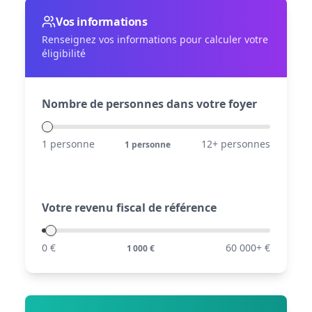
Vos informations
Renseignez vos informations pour calculer votre
éligibilité
Nombre de personnes dans votre foyer
1 personne
12+ personnes
1
personne
Votre revenu fiscal de référence
0 €
60 000+ €
1 000
€