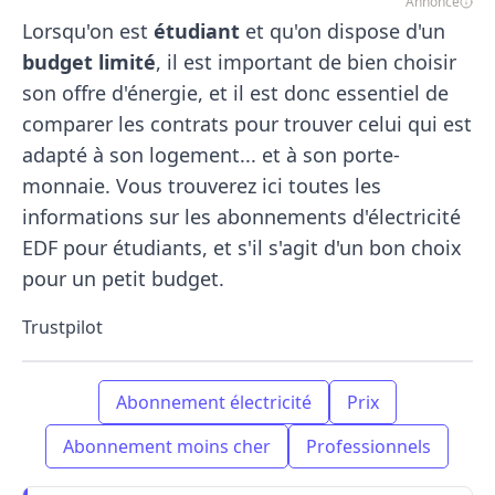
Annonce
Lorsqu'on est
étudiant
et qu'on dispose d'un
budget limité
, il est important de bien choisir
son offre d'énergie, et il est donc essentiel de
comparer les contrats pour trouver celui qui est
adapté à son logement... et à son porte-
monnaie. Vous trouverez ici toutes les
informations sur les abonnements d'électricité
EDF pour étudiants, et s'il s'agit d'un bon choix
pour un petit budget.
Trustpilot
Abonnement électricité
Prix
Abonnement moins cher
Professionnels