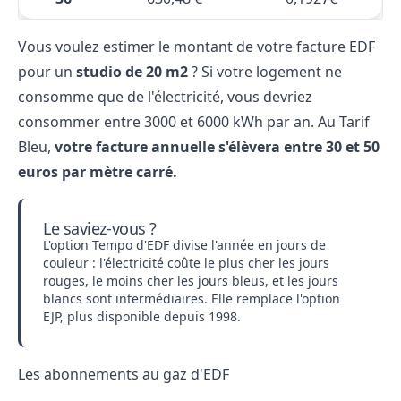
Vous voulez estimer le montant de votre facture EDF
pour un
studio de 20 m2
? Si votre logement ne
consomme que de l'électricité, vous devriez
consommer entre 3000 et 6000 kWh par an. Au Tarif
Bleu,
votre facture annuelle s'élèvera entre 30 et 50
euros par mètre carré.
Le saviez-vous ?
L'option Tempo d'EDF divise l'année en jours de
couleur : l'électricité coûte le plus cher les jours
rouges, le moins cher les jours bleus, et les jours
blancs sont intermédiaires. Elle remplace l'option
EJP, plus disponible depuis 1998.
Les abonnements au gaz d'EDF