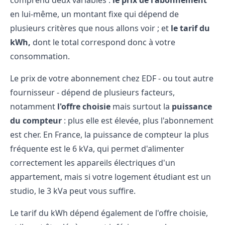
comprend deux variables :
le prix de l'abonnement
en lui-même, un montant fixe qui dépend de
plusieurs critères que nous allons voir ; et
le tarif du
kWh,
dont le total correspond donc à votre
consommation.
Le prix de votre abonnement chez EDF - ou tout autre
fournisseur - dépend de plusieurs facteurs,
notamment
l'offre choisie
mais surtout la
puissance
du compteur
: plus elle est élevée, plus l'abonnement
est cher. En France, la puissance de compteur la plus
fréquente est le 6 kVa, qui permet d'alimenter
correctement les appareils électriques d'un
appartement, mais si votre logement étudiant est un
studio, le 3 kVa peut vous suffire.
Le tarif du kWh dépend également de l'offre choisie,