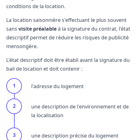
conditions de la location.
La location saisonnière s'effectuant le plus souvent
sans
visite préalable
à la signature du contrat, l'état
descriptif permet de réduire les risques de publicité
mensongère.
L'état descriptif doit être établi avant la signature du
bail de location et doit contenir :
l'adresse du logement
une description de l'environnement et de
la localisation
une description précise du logement