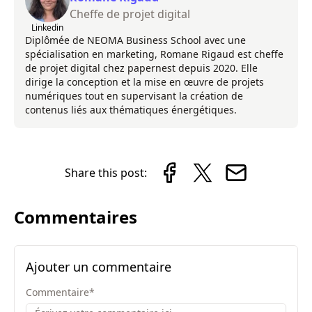
Cheffe de projet digital
Linkedin
Diplômée de NEOMA Business School avec une
spécialisation en marketing, Romane Rigaud est cheffe
de projet digital chez papernest depuis 2020. Elle
dirige la conception et la mise en œuvre de projets
numériques tout en supervisant la création de
contenus liés aux thématiques énergétiques.
Share this post:
Commentaires
Ajouter un commentaire
Commentaire
*