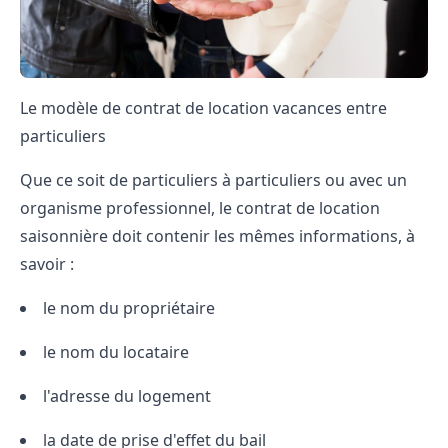
Le modèle de contrat de location vacances entre
particuliers
Que ce soit de particuliers à particuliers ou avec un
organisme professionnel, le contrat de location
saisonnière doit contenir les mêmes informations, à
savoir :
le nom du propriétaire
le nom du locataire
l'adresse du logement
la date de prise d'effet du bail