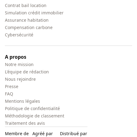
Contrat bail location
Simulation crédit immobilier
Assurance habitation
Compensation carbone
Cybersécurité
A propos
Notre mission
L'équipe de rédaction
Nous rejoindre
Presse
FAQ
Mentions légales
Politique de confidentialité
Méthodologie de classement
Traitement des avis
Membre de
Agréé par
Distribué par