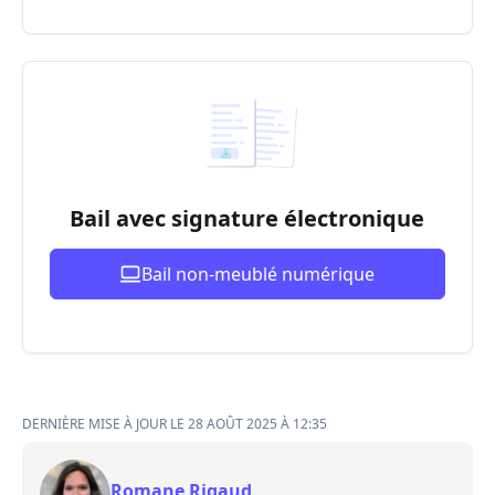
Bail avec signature électronique
Bail non-meublé numérique
DERNIÈRE MISE À JOUR LE 28 AOÛT 2025 À 12:35
Romane Rigaud