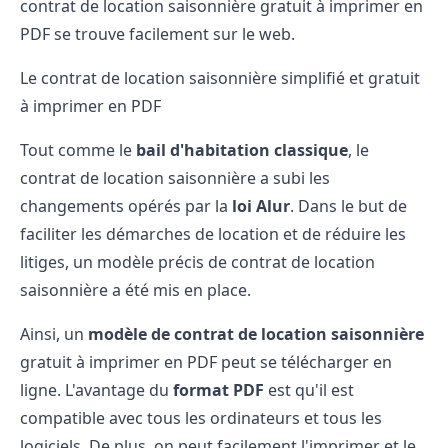
contrat de location saisonnière gratuit à imprimer en
PDF se trouve facilement sur le web.
Le contrat de location saisonnière simplifié et gratuit
à imprimer en PDF
Tout comme le
bail d'habitation classique
, le
contrat de location saisonnière a subi les
changements opérés par la
loi Alur
. Dans le but de
faciliter les démarches de location et de réduire les
litiges, un modèle précis de contrat de location
saisonnière a été mis en place.
Ainsi, un
modèle de contrat de location saisonnière
gratuit à imprimer en PDF peut se télécharger en
ligne. L'avantage du
format PDF
est qu'il est
compatible avec tous les ordinateurs et tous les
logiciels. De plus, on peut facilement l'imprimer et le