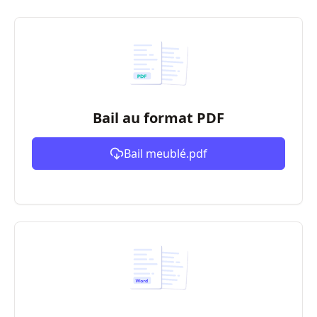
Bail au format PDF
Bail meublé.pdf