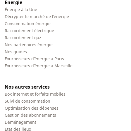
Énergie
Énergie à la Une
Décrypter le marché de l'énergie
Consommation énergie
Raccordement électrique
Raccordement gaz
Nos partenaires énergie
Nos guides
Fournisseurs d'énergie à Paris
Fournisseurs d'énergie à Marseille
Nos autres services
Box internet et forfaits mobiles
Suivi de consommation
Optimisation des dépenses
Gestion des abonnements
Déménagement
Etat des lieux