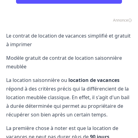
Annonce
Le contrat de location de vacances simplifié et gratuit
à imprimer
Modèle gratuit de contrat de location saisonnière
meublée
La location saisonnière ou
location de vacances
répond à des critères précis qui la différencient de la
location meublée classique. En effet, il s'agit d'un bail
à durée déterminée qui permet au propriétaire de
récupérer son bien après un certain temps.
La première chose à noter est que la location de
vacances ne peut pas durer plus de
90 jours