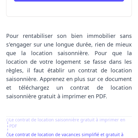
Pour rentabiliser son bien immobilier sans
s'engager sur une longue durée, rien de mieux
que la location saisonnière. Pour que la
location de votre logement se fasse dans les
règles, il faut établir un contrat de location
saisonnière. Apprenez en plus sur ce document
et téléchargez un contrat de location
saisonnière gratuit à imprimer en PDF.
Le contrat de location saisonnière gratuit à imprimer en
Table of Contents
PDF
Le contrat de location de vacances simplifié et gratuit à