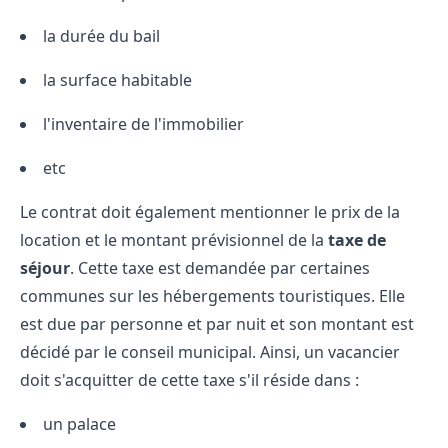
la durée du bail
la surface habitable
l'inventaire de l'immobilier
etc
Le contrat doit également mentionner le prix de la
location et le montant prévisionnel de la
taxe de
séjour
. Cette taxe est demandée par certaines
communes sur les hébergements touristiques. Elle
est due par personne et par nuit et son montant est
décidé par le conseil municipal. Ainsi, un vacancier
doit s'acquitter de cette taxe s'il réside dans :
un palace