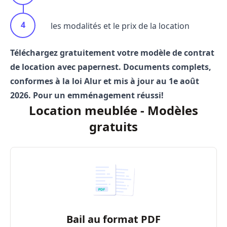
les modalités et le prix de la location
Téléchargez gratuitement votre modèle de contrat
de location avec papernest. Documents complets,
conformes à la loi Alur et mis à jour au 1e août
2026. Pour un emménagement réussi!
Location meublée - Modèles
gratuits
Bail au format PDF