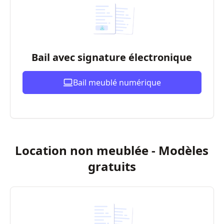
Bail avec signature électronique
Bail meublé numérique
Location non meublée - Modèles
gratuits