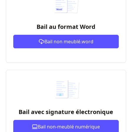
Bail au format Word
Bail non meublé.word
Bail avec signature électronique
Bail non-meublé numérique