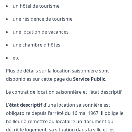
un hôtel de tourisme
une résidence de tourisme
une location de vacances
une chambre d'hôtes
etc
Plus de détails sur la location saisonnière sont
disponibles sur cette
page
du
Service Public.
Le contrat de location saisonnière et l'état descriptif
L'
état descriptif
d'une location saisonnière est
obligatoire depuis l'arrêté du 16 mai 1967. Il oblige le
bailleur à remettre au locataire un document qui
décrit le logement, sa situation dans la ville et les