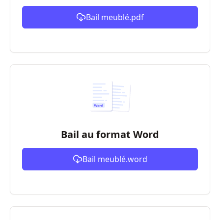
Bail meublé.pdf
Bail au format Word
Bail meublé.word