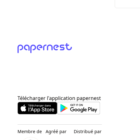
Télécharger l'application papernest
Membre de
Agréé par
Distribué par