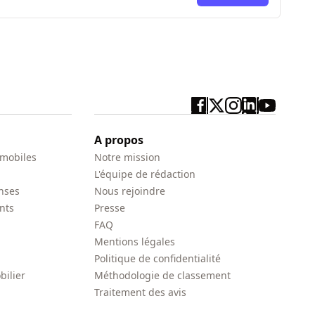
ici
A propos
 mobiles
Notre mission
L'équipe de rédaction
nses
Nous rejoindre
nts
Presse
FAQ
Mentions légales
Politique de confidentialité
bilier
Méthodologie de classement
Traitement des avis