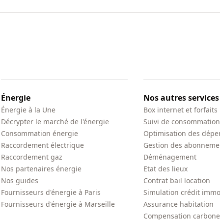
Énergie
Nos autres services
Énergie à la Une
Box internet et forfaits
Décrypter le marché de l'énergie
Suivi de consommation
Consommation énergie
Optimisation des dépe
Raccordement électrique
Gestion des abonneme
Raccordement gaz
Déménagement
Nos partenaires énergie
Etat des lieux
Nos guides
Contrat bail location
Fournisseurs d'énergie à Paris
Simulation crédit immo
Fournisseurs d'énergie à Marseille
Assurance habitation
Compensation carbone