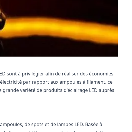
D sont à privilégier afin de réaliser des économies
'électricité par rapport aux ampoules à filament, ce
 grande variété de produits d'éclairage LED auprès
'ampoules, de spots et de lampes LED. Basée à