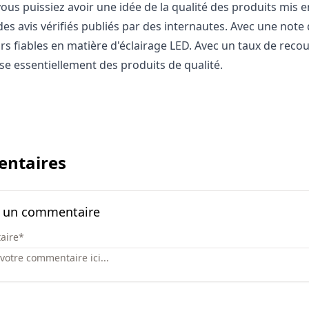
ous puissiez avoir une idée de la qualité des produits mis e
des avis vérifiés publiés par des internautes. Avec une note 
rs fiables en matière d'éclairage LED. Avec un taux de reco
e essentiellement des produits de qualité.
ntaires
r un commentaire
aire
*