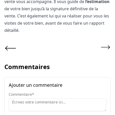
vente vous accompagne. Il vous guide de
l’estimation
de votre bien jusqu’à la signature définitive de la
vente. C’est également lui qui va réaliser pour vous les
visites de votre bien, avant de vous faire un rapport
détaillé.
Commentaires
Ajouter un commentaire
Commentaire
*