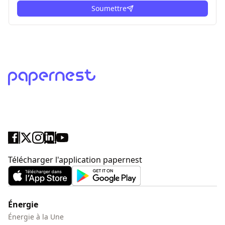
Soumettre
ici
Télécharger l'application papernest
Énergie
Énergie à la Une