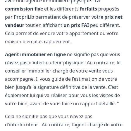
avec une agence immobilière physique.
La
commission fixe
et les différents
forfaits
proposés
par PropriLib permettent de préserver votre
prix net
vendeur
tout en affichant
un prix
FAI
peu différent.
Cela permet de vendre votre appartement ou votre
maison bien plus rapidement.
Agent immobilier en ligne
ne signifie pas que vous
n’avez pas d'interlocuteur physique ! Au contraire, le
conseiller immobilier chargé de votre vente vous
accompagne. Il vous guide de l’estimation de votre
bien jusqu’à la signature définitive de la vente. C’est
également lui qui va réaliser pour vous les visites de
votre bien, avant de vous faire un rapport détaillé. "
Cela ne signifie pas que vous n’avez pas
d'interlocuteur ! Au contraire, l’agent chargé de votre