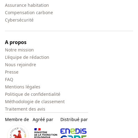
Assurance habitation
Compensation carbone
Cybersécurité
A propos
Notre mission
L'équipe de rédaction
Nous rejoindre
Presse
FAQ
Mentions légales
Politique de confidentialité
Méthodologie de classement
Traitement des avis
Membre de
Agréé par
Distribué par