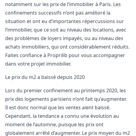
notamment sur les prix de l’immobilier à Paris. Les
confinements successifs n’ont pas amélioré la
situation et ont eu d’importantes répercussions sur
l’immobilier, que ce soit au niveau des locations, avec
des problèmes de loyers impayés, ou au niveau des
achats immobiliers, qui ont considérablement réduits.
Faites confiance à Proprilib pour vous accompagner
dans votre projet immobilier.
Le prix du m2 a baissé depuis 2020
Lors du premier confinement au printemps 2020, les
prix des logements parisiens n’ont fait qu’augmenter.
Il est donc normal que les ventes aient baissé.
Cependant, la tendance a connu une évolution au
moment de l’automne, puisque les prix ont
globalement arrêté d’augmenter. Le prix moyen du m2