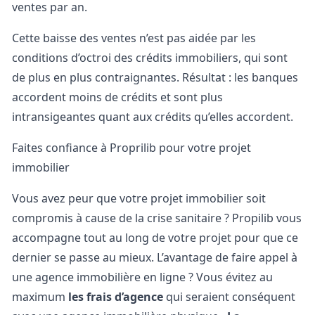
ventes par an.
Cette baisse des ventes n’est pas aidée par les
conditions d’octroi des crédits immobiliers, qui sont
de plus en plus contraignantes. Résultat : les banques
accordent moins de crédits et sont plus
intransigeantes quant aux crédits qu’elles accordent.
Faites confiance à Proprilib pour votre projet
immobilier
Vous avez peur que votre projet immobilier soit
compromis à cause de la crise sanitaire ? Propilib vous
accompagne tout au long de votre projet pour que ce
dernier se passe au mieux. L’avantage de faire appel à
une
agence immobilière en ligne
? Vous évitez au
maximum
les frais d’agence
qui seraient conséquent