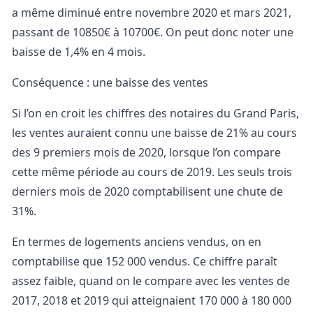
a même diminué entre novembre 2020 et mars 2021,
passant de 10850€ à 10700€. On peut donc noter une
baisse de 1,4% en 4 mois.
Conséquence : une baisse des ventes
Si l’on en croit les chiffres des notaires du Grand Paris,
les ventes auraient connu une baisse de 21% au cours
des 9 premiers mois de 2020, lorsque l’on compare
cette même période au cours de 2019. Les seuls trois
derniers mois de 2020 comptabilisent une chute de
31%.
En termes de logements anciens vendus, on en
comptabilise que 152 000 vendus. Ce chiffre paraît
assez faible, quand on le compare avec les ventes de
2017, 2018 et 2019 qui atteignaient 170 000 à 180 000