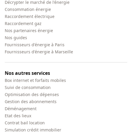
Décrypter le marché de l'énergie
Consommation énergie
Raccordement électrique
Raccordement gaz
Nos partenaires énergie
Nos guides
Fournisseurs d'énergie à Paris
Fournisseurs d'énergie à Marseille
Nos autres services
Box internet et forfaits mobiles
Suivi de consommation
Optimisation des dépenses
Gestion des abonnements
Déménagement
Etat des lieux
Contrat bail location
Simulation crédit immobilier