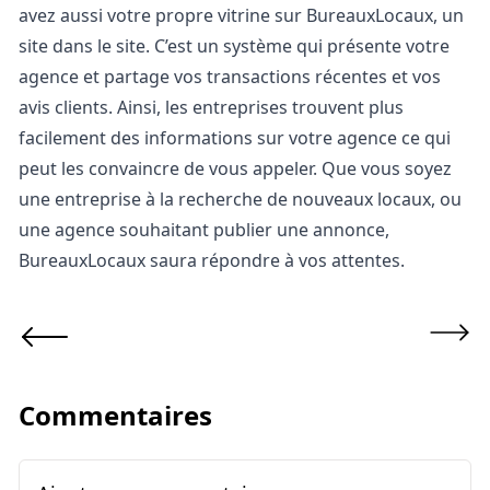
avez aussi votre propre vitrine sur BureauxLocaux, un
site dans le site. C’est un système qui présente votre
agence et partage vos transactions récentes et vos
avis clients. Ainsi, les entreprises trouvent plus
facilement des informations sur votre agence ce qui
peut les convaincre de vous appeler. Que vous soyez
une entreprise à la recherche de nouveaux locaux, ou
une agence souhaitant publier une annonce,
BureauxLocaux saura répondre à vos attentes.
Commentaires