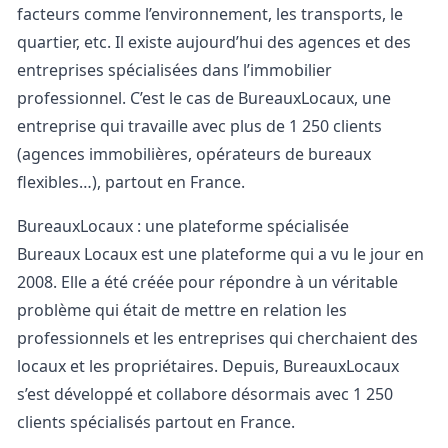
facteurs comme l’environnement, les transports, le
quartier, etc. Il existe aujourd’hui des agences et des
entreprises spécialisées dans l’immobilier
professionnel. C’est le cas de
BureauxLocaux
, une
entreprise qui travaille avec plus de 1 250 clients
(agences immobilières, opérateurs de bureaux
flexibles…), partout en France.
BureauxLocaux : une plateforme spécialisée
Bureaux Locaux est une plateforme qui a vu le jour en
2008. Elle a été créée pour répondre à un véritable
problème qui était de mettre en relation les
professionnels et les entreprises qui cherchaient des
locaux et les propriétaires. Depuis, BureauxLocaux
s’est développé et collabore désormais avec 1 250
clients spécialisés partout en France.