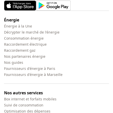
Énergie
Énergie à la Une
Décrypter le marché de l'énergie
Consommation énergie
Raccordement électrique
Raccordement gaz
Nos partenaires énergie
Nos guides
Fournisseurs d'énergie à Paris
Fournisseurs d'énergie à Marseille
Nos autres services
Box internet et forfaits mobiles
Suivi de consommation
Optimisation des dépenses