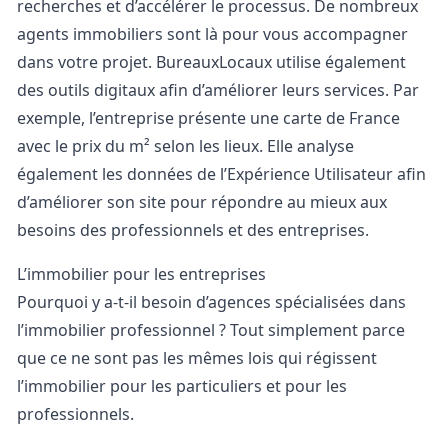
recherches et d’accélérer le processus. De nombreux
agents immobiliers sont là pour vous accompagner
dans votre projet. BureauxLocaux utilise également
des outils digitaux afin d’améliorer leurs services. Par
exemple, l’entreprise présente une carte de France
avec le prix du m² selon les lieux. Elle analyse
également les données de l’Expérience Utilisateur afin
d’améliorer son site pour répondre au mieux aux
besoins des professionnels et des entreprises.
L’immobilier pour les entreprises
Pourquoi y a-t-il besoin d’agences spécialisées dans
l’immobilier professionnel ? Tout simplement parce
que ce ne sont pas les mêmes lois qui régissent
l’immobilier pour les particuliers et pour les
professionnels.