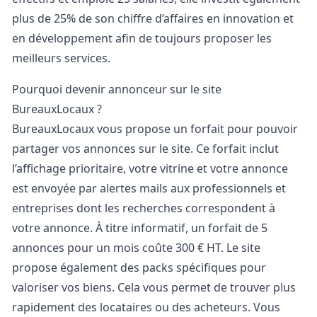
plus de 25% de son chiffre d’affaires en innovation et
en développement afin de toujours proposer les
meilleurs services.
Pourquoi devenir annonceur sur le site
BureauxLocaux ?
BureauxLocaux
vous propose un forfait pour pouvoir
partager vos annonces sur le site. Ce forfait inclut
l’affichage prioritaire, votre vitrine et votre annonce
est envoyée par alertes mails aux professionnels et
entreprises dont les recherches correspondent à
votre annonce. À titre informatif, un forfait de 5
annonces pour un mois coûte 300 € HT. Le site
propose également des packs spécifiques pour
valoriser vos biens. Cela vous permet de trouver plus
rapidement des locataires ou des acheteurs. Vous