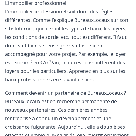
L’immobilier professionnel
L’immobilier professionnel suit donc des règles
différentes. Comme l’explique BureauxLocaux sur son
site Internet, que ce soit les types de baux, les loyers,
les conditions de sortie, etc., tout est différent. Il faut
donc soit bien se renseigner, soit être bien
accompagné pour votre projet. Par exemple, le loyer
est exprimé en €/m²/an, ce qui est bien différent des
loyers pour les particuliers. Apprenez en plus sur les
baux professionnels en suivant
ce lien
.
Comment devenir un partenaire de BureauxLocaux ?
BureauxLocaux est en recherche permanente de
nouveaux partenaires. Ces dernières années,
l’entreprise a connu un développement et une
croissance fulgurante. Aujourd’hui, elle a doublé ses
effectifs et emploie 25 salariés, elle investit également