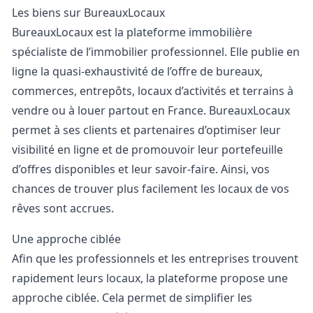
Les biens sur BureauxLocaux
BureauxLocaux est la plateforme immobilière
spécialiste de l’immobilier professionnel. Elle publie en
ligne la quasi-exhaustivité de l’offre de bureaux,
commerces, entrepôts, locaux d’activités et terrains à
vendre ou à louer partout en France. BureauxLocaux
permet à ses clients et partenaires d’optimiser leur
visibilité en ligne et de promouvoir leur portefeuille
d’offres disponibles et leur savoir-faire. Ainsi, vos
chances de trouver plus facilement les locaux de vos
rêves sont accrues.
Une approche ciblée
Afin que les professionnels et les entreprises trouvent
rapidement leurs locaux, la plateforme propose une
approche ciblée. Cela permet de simplifier les