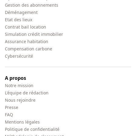
Gestion des abonnements
Déménagement
Etat des lieux
Contrat bail location
Simulation crédit immobilier
Assurance habitation
Compensation carbone
Cybersécurité
A propos
Notre mission
L'équipe de rédaction
Nous rejoindre
Presse
FAQ
Mentions légales
Politique de confidentialité