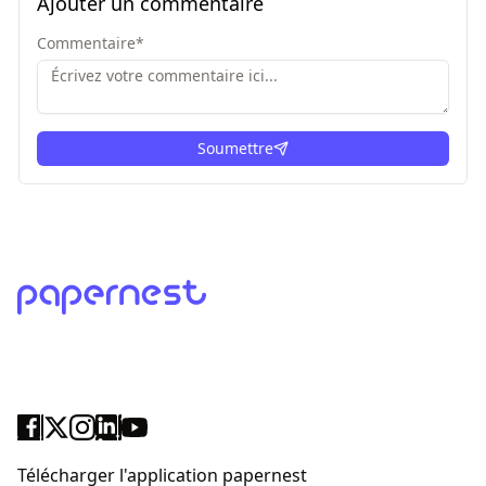
Ajouter un commentaire
Commentaire
*
Soumettre
ici
Télécharger l'application papernest