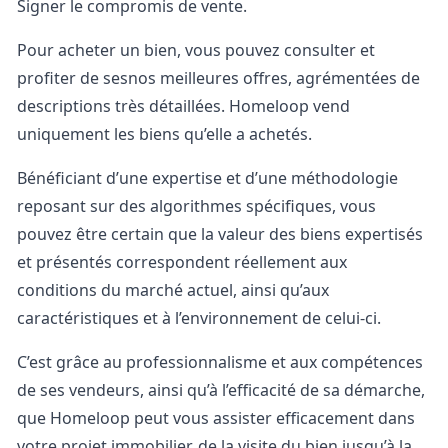
Signer le compromis de vente.
Pour acheter un bien, vous pouvez consulter et
profiter de sesnos meilleures offres, agrémentées de
descriptions très détaillées. Homeloop vend
uniquement les biens qu’elle a achetés.
Bénéficiant d’une expertise et d’une méthodologie
reposant sur des algorithmes spécifiques, vous
pouvez être certain que la valeur des biens expertisés
et présentés correspondent réellement aux
conditions du marché actuel, ainsi qu’aux
caractéristiques et à l’environnement de celui-ci.
C’est grâce au professionnalisme et aux compétences
de ses vendeurs, ainsi qu’à l’efficacité de sa démarche,
que Homeloop peut vous assister efficacement dans
votre projet immobilier, de la visite du bien jusqu’à la