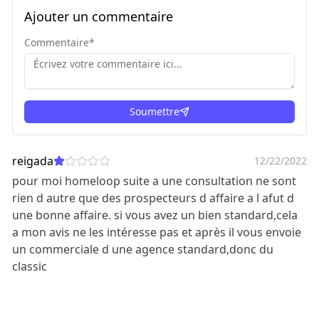
Ajouter un commentaire
Commentaire
*
Soumettre
ici
reigada
12/22/2022
pour moi homeloop suite a une consultation ne sont
rien d autre que des prospecteurs d affaire a l afut d
une bonne affaire. si vous avez un bien standard,cela
a mon avis ne les intéresse pas et après il vous envoie
un commerciale d une agence standard,donc du
classic