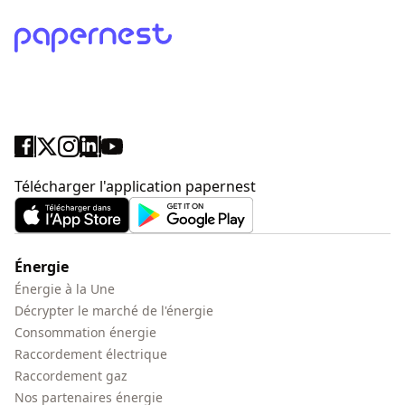
Télécharger l'application papernest
Énergie
Énergie à la Une
Décrypter le marché de l'énergie
Consommation énergie
Raccordement électrique
Raccordement gaz
Nos partenaires énergie