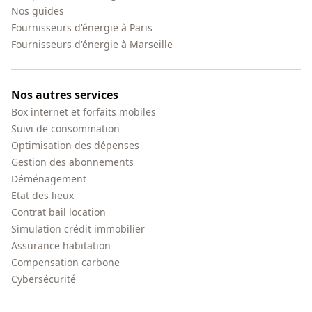
Nos guides
Fournisseurs d'énergie à Paris
Fournisseurs d'énergie à Marseille
Nos autres services
Box internet et forfaits mobiles
Suivi de consommation
Optimisation des dépenses
Gestion des abonnements
Déménagement
Etat des lieux
Contrat bail location
Simulation crédit immobilier
Assurance habitation
Compensation carbone
Cybersécurité