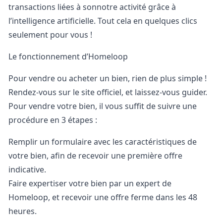
transactions liées à sonnotre activité grâce à
l’intelligence artificielle. Tout cela en quelques clics
seulement pour vous !
Le fonctionnement d’Homeloop
Pour vendre ou acheter un bien, rien de plus simple !
Rendez-vous sur
le site officiel
, et laissez-vous guider.
Pour vendre votre bien, il vous suffit de suivre une
procédure en 3 étapes :
Remplir un formulaire avec les caractéristiques de
votre bien, afin de recevoir une première offre
indicative.
Faire expertiser votre bien par un expert de
Homeloop, et recevoir une offre ferme dans les 48
heures.