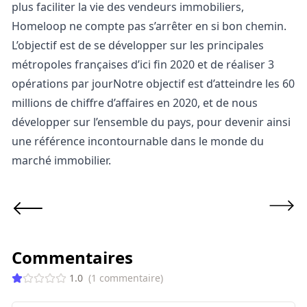
plus faciliter la vie des vendeurs immobiliers,
Homeloop ne compte pas s’arrêter en si bon chemin.
L’objectif est de se développer sur les principales
métropoles françaises d’ici fin 2020 et de réaliser 3
opérations par jourNotre objectif est d’atteindre les 60
millions de chiffre d’affaires en 2020, et de nous
développer sur l’ensemble du pays, pour devenir ainsi
une référence incontournable dans le monde du
marché immobilier.
Commentaires
1.0
(
1
commentaire
)