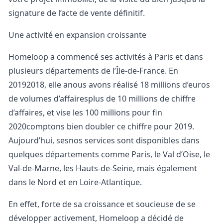
signature de l’acte de vente définitif.
Une activité en expansion croissante
Homeloop a commencé ses activités à Paris et dans
plusieurs départements de l’Île-de-France. En
20192018, elle anous avons réalisé 18 millions d’euros
de volumes d’affairesplus de 10 millions de chiffre
d’affaires, et vise les 100 millions pour fin
2020comptons bien doubler ce chiffre pour 2019.
Aujourd’hui, sesnos services sont disponibles dans
quelques départements comme Paris, le Val d’Oise, le
Val-de-Marne, les Hauts-de-Seine, mais également
dans le Nord et en Loire-Atlantique.
En effet, forte de sa croissance et soucieuse de se
développer activement, Homeloop a décidé de