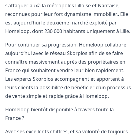
s’attaquer auxà la métropoles Lilloise et Nantaise,
reconnues pour leur fort dynamisme immobilier.. Elle
est aujourd’hui le deuxième marché exploité par
Homeloop, dont 230 000 habitants uniquement à Lille.
Pour continuer sa progression, Homeloop collabore
aujourd’hui avec le réseau Skorpios afin de se faire
connaître massivement auprès des propriétaires en
France qui souhaitent vendre leur bien rapidement.
Les experts Skorpios accompagnent et apportent à
leurs clients la possibilité de bénéficier d’un processus
de vente simple et rapide grâce à Homeloop.
Homeloop bientôt disponible à travers toute la
France ?
Avec ses excellents chiffres, et sa volonté de toujours