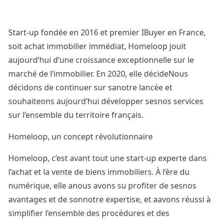
Start-up fondée en 2016 et premier IBuyer en France,
soit achat immobilier immédiat, Homeloop jouit
aujourd’hui d’une croissance exceptionnelle sur le
marché de l’immobilier. En 2020, elle décideNous
décidons de continuer sur sanotre lancée et
souhaiteons aujourd’hui développer sesnos services
sur l’ensemble du territoire français.
Homeloop, un concept révolutionnaire
Homeloop, c’est avant tout une start-up experte dans
l’achat et la vente de biens immobiliers. À l’ère du
numérique, elle anous avons su profiter de sesnos
avantages et de sonnotre expertise, et aavons réussi à
simplifier l’ensemble des procédures et des