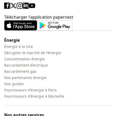
Télécharger l'application papernest
Énergie
Énergie à la Une
Décrypter le marché de l'énergie
Consommation énergie
Raccordement électrique
Raccordement gaz
Nos partenaires énergie
Nos guides
Fournisseurs d'énergie à Paris
Fournisseurs d'énergie à Marseille
Nos autres services