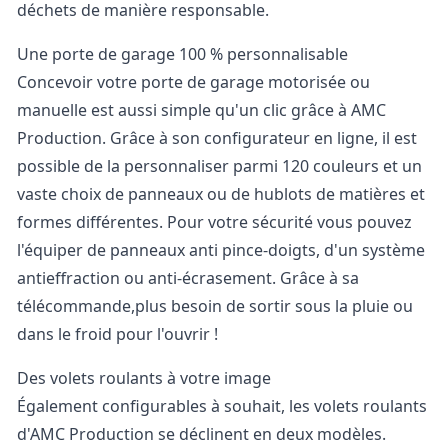
déchets de manière responsable.
Une porte de garage 100 % personnalisable
Concevoir votre porte de garage motorisée ou
manuelle est aussi simple qu'un clic grâce à AMC
Production. Grâce à son configurateur en ligne, il est
possible de la personnaliser parmi 120 couleurs et un
vaste choix de panneaux ou de hublots de matières et
formes différentes. Pour votre sécurité vous pouvez
l'équiper de panneaux anti pince-doigts, d'un système
antieffraction ou anti-écrasement. Grâce à sa
télécommande,plus besoin de sortir sous la pluie ou
dans le froid pour l'ouvrir !
Des volets roulants à votre image
Également configurables à souhait, les volets roulants
d'AMC Production se déclinent en deux modèles.