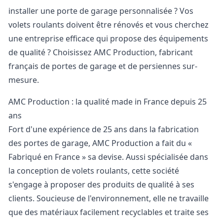
installer une porte de garage personnalisée ? Vos
volets roulants doivent être rénovés et vous cherchez
une entreprise efficace qui propose des équipements
de qualité ? Choisissez AMC Production, fabricant
français de
portes de garage et de persiennes sur-
mesure
.
AMC Production : la qualité made in France depuis 25
ans
Fort d'une expérience de 25 ans dans la fabrication
des portes de garage, AMC Production a fait du «
Fabriqué en France » sa devise. Aussi spécialisée dans
la conception de volets roulants, cette société
s'engage à proposer des produits de qualité à ses
clients. Soucieuse de l'environnement, elle ne travaille
que des matériaux facilement recyclables et traite ses