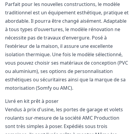
Parfait pour les nouvelles constructions, le modèle
traditionnel est un équipement esthétique, pratique et
abordable. Il pourra être changé aisément. Adaptable
à tous types d'ouvertures, le modèle rénovation ne
nécessite pas de travaux d'envergure. Posé à
l'extérieur de la maison, il assure une excellente
isolation thermique. Une fois le modèle sélectionné,
vous pouvez choisir ses matériaux de conception (PVC
ou aluminium), ses options de personnalisation
esthétiques ou sécuritaires ainsi que la marque de sa
motorisation (Somfy ou AMC).
Livré en kit prêt à poser
Vendus à prix d'usine, les portes de garage et volets
roulants sur-mesure de la société AMC Production
sont très simples à poser. Expédiés sous trois