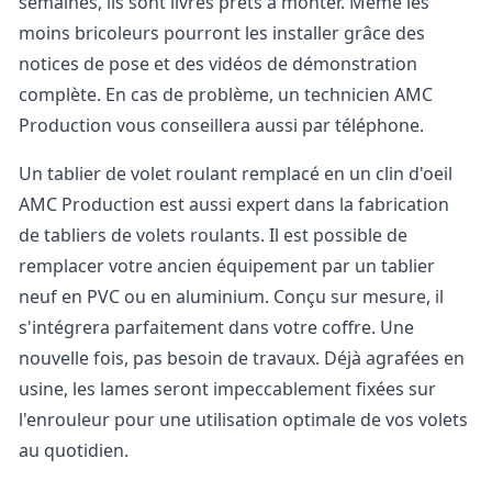
semaines, ils sont livrés prêts à monter. Même les
moins bricoleurs pourront les installer grâce des
notices de pose et des vidéos de démonstration
complète. En cas de problème, un technicien AMC
Production vous conseillera aussi par téléphone.
Un tablier de volet roulant remplacé en un clin d'oeil
AMC Production est aussi expert dans la fabrication
de tabliers de volets roulants. Il est possible de
remplacer votre ancien équipement par un tablier
neuf en PVC ou en aluminium. Conçu sur mesure, il
s'intégrera parfaitement dans votre coffre. Une
nouvelle fois, pas besoin de travaux. Déjà agrafées en
usine, les lames seront impeccablement fixées sur
l'enrouleur pour une utilisation optimale de vos volets
au quotidien.