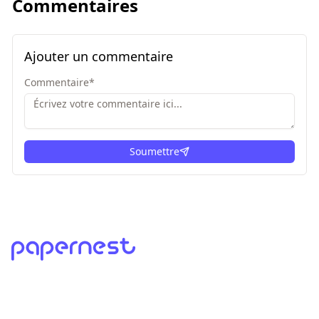
Commentaires
Ajouter un commentaire
Commentaire
*
Soumettre
ici