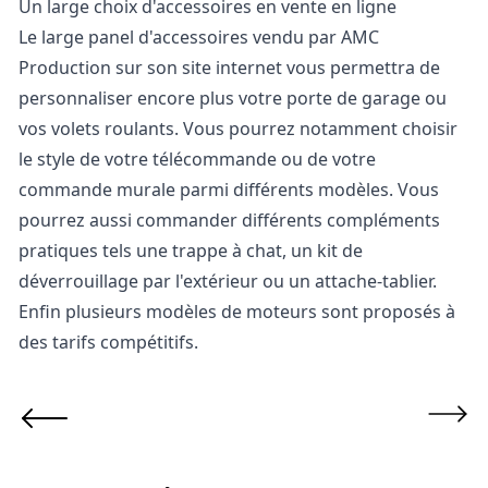
Un large choix d'accessoires en vente en ligne
Le large panel d'accessoires vendu par AMC
Production sur son site internet vous permettra de
personnaliser encore plus votre porte de garage ou
vos volets roulants. Vous pourrez notamment choisir
le style de votre télécommande ou de votre
commande murale parmi différents modèles. Vous
pourrez aussi commander différents compléments
pratiques tels une trappe à chat, un kit de
déverrouillage par l'extérieur ou un attache-tablier.
Enfin plusieurs modèles de moteurs sont proposés à
des tarifs compétitifs.