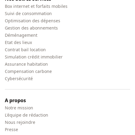
Box internet et forfaits mobiles
Suivi de consommation
Optimisation des dépenses
Gestion des abonnements
Déménagement
Etat des lieux
Contrat bail location
Simulation crédit immobilier
Assurance habitation
Compensation carbone
Cybersécurité
A propos
Notre mission
L'équipe de rédaction
Nous rejoindre
Presse