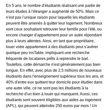
En 5 ans, le nombre d'étudiants réalisant une partie de
leurs études à l'étranger a augmenté de 50%. Mais ce
n'est pas l'unique raison pour laquelle les étudiants
peuvent être amenés à quitter leur logement. Nombreux
sont ceux souhaitant retrouver leur famille pour l'été, ou
encore changer d'appartement pour un autre répondant
plus à leurs attentes. Ainsi, en tant que propriétaire,
louer votre appartement à des étudiants peut s'avérer
quelque peu insTable, impliquant une recherche
fréquente de locataires prêts à reprendre le bail.
Toutefois, cette démarche n'est généralement pas bien
longue. En effet, avec plus de 2,5 millions de nouveaux
étudiants dans l'enseignement supérieur tous les ans, et
40% d'entre eux quittant leur domicile pour étudier dans
une autre ville, ce ne sont pas les étudiants à la
recherche d'un bien à louer qui manquent. Aussi, ces
étudiants sont souvent éligibles aux aides au logement
(APL), qui peuvent atteindre 250 euros par mois ! Un