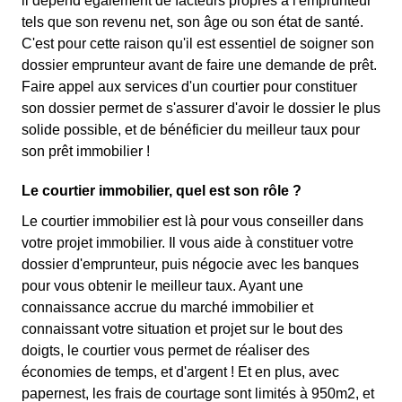
il dépend également de facteurs propres à l'emprunteur
tels que son revenu net, son âge ou son état de santé.
C'est pour cette raison qu'il est essentiel de soigner son
dossier emprunteur avant de faire une demande de prêt.
Faire appel aux services d'un courtier pour constituer
son dossier permet de s'assurer d'avoir le dossier le plus
solide possible, et de bénéficier du meilleur taux pour
son prêt immobilier !
Le courtier immobilier, quel est son rôle ?
Le courtier immobilier est là pour vous conseiller dans
votre projet immobilier. Il vous aide à constituer votre
dossier d'emprunteur, puis négocie avec les banques
pour vous obtenir le meilleur taux. Ayant une
connaissance accrue du marché immobilier et
connaissant votre situation et projet sur le bout des
doigts, le courtier vous permet de réaliser des
économies de temps, et d'argent ! Et en plus, avec
papernest, les frais de courtage sont limités à 950m2, et