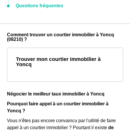
Questions fréquentes
Comment trouver un courtier immobilier à Yoncq
(08210) ?
Trouver mon courtier immobilier à
Yoncq
Négocier le meilleur taux immobilier à Yoncq
Pourquoi faire appel à un courtier immobilier à
Yoncq ?
Vous n'êtes pas encore convaincu par l'utilité de faire
appel à un courtier immobilier ? Pourtant il existe
de