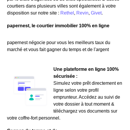
courtiers dans plusieurs villes sont également à votre
disposition sur notre site :
Rethel
,
Revin
,
Givet
.
papernest, le courtier immobilier 100% en ligne
papernest négocie pour vous les meilleurs taux du
marché et vous fait gagner du temps et de l'argent
Une plateforme en ligne 100%
sécurisée :
Simulez votre prêt directement en
ligne selon votre profil
emprunteur. Accédez au suivi de
votre dossier à tout moment &
téléchargez vos documents sur
votre coffre-fort personnel.