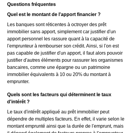
Questions fréquentes
Quel est le montant de l'apport financier ?
Les banques sont réticentes à octroyer des prêt
immobilier sans apport, simplement car justifier d'un
apport personnel les rassure quant à la capacité de
l'emprunteur à rembourser son crédit. Ainsi, si l'on est
pas capable de justifier d'un apport, il faut alors pouvoir
justifier d'autres éléments pour rassurer les organismes
bancaires, comme une épargne ou un patrimoine
immobilier équivalents à 10 ou 20% du montant à
emprunter.
Quels sont les facteurs qui déterminent le taux
d'intérêt ?
Le taux d'intérêt appliqué au prêt immobilier peut
dépendre de multiples facteurs. En effet, il varie selon le
montant emprunté ainsi que la durée de l'emprunt, mais