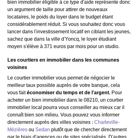
bien immobilier éligible à ce type d'aide représente donc
un argument de taille pour attirer de nouveaux
locataires, le poids du loyer dans le budget étant
considérablement réduit. Si vous souhaitez donc vous
lancer dans l'investissement locatif en ciblant les jeunes,
sachez que dans la ville d'Yoncq, le loyer étudiant
moyen s'élève à 371 euros par mois pour un studio.
Les courtiers en immobilier dans les communes
voisines
Le courtier immobilier vous permet de négocier le
meilleur taux possible auprès de votre banque, cela
vous fait
économiser du temps et de l'argent.
Pour
acheter un bien immobilier dans le 08210, un courtier
immobilier local pourra vous conseiller au mieux car il
connaît bien son milieu. Vous pouvez vous informer
directement auprès des villes voisines :
Charleville-
Mézières
ou
Sedan
plutôt que de chercher directement
par le biais d'agences ou de sites spécialisés. D'autres