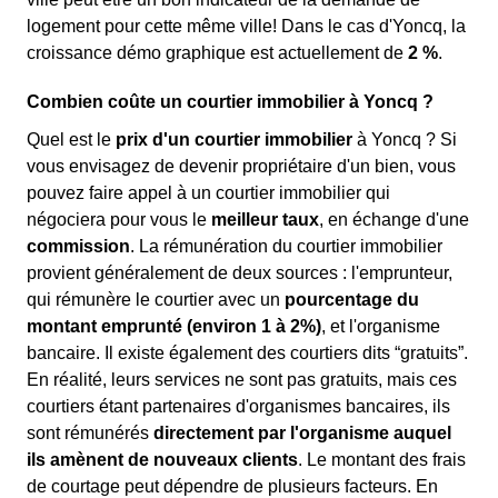
logement pour cette même ville! Dans le cas d'Yoncq, la
croissance démo graphique est actuellement de
2 %
.
Combien coûte un courtier immobilier à Yoncq ?
Quel est le
prix d'un courtier immobilier
à Yoncq ? Si
vous envisagez de devenir propriétaire d'un bien, vous
pouvez faire appel à un courtier immobilier qui
négociera pour vous le
meilleur taux
, en échange d'une
commission
. La rémunération du courtier immobilier
provient généralement de deux sources : l'emprunteur,
qui rémunère le courtier avec un
pourcentage du
montant emprunté (environ 1 à 2%)
, et l'organisme
bancaire. Il existe également des courtiers dits “gratuits”.
En réalité, leurs services ne sont pas gratuits, mais ces
courtiers étant partenaires d'organismes bancaires, ils
sont rémunérés
directement par l'organisme auquel
ils amènent de nouveaux clients
. Le montant des frais
de courtage peut dépendre de plusieurs facteurs. En