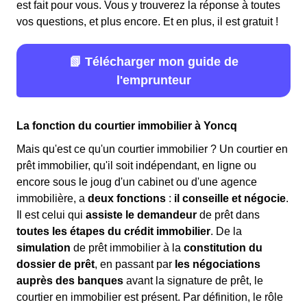
est fait pour vous. Vous y trouverez la réponse à toutes
vos questions, et plus encore. Et en plus, il est gratuit !
📗 Télécharger mon guide de
l'emprunteur
La fonction du courtier immobilier à Yoncq
Mais qu'est ce qu'un courtier immobilier ? Un courtier en
prêt immobilier, qu'il soit indépendant, en ligne ou
encore sous le joug d'un cabinet ou d'une agence
immobilière, a
deux fonctions
:
il conseille et négocie
.
Il est celui qui
assiste le demandeur
de prêt dans
toutes les étapes du crédit immobilier
. De la
simulation
de prêt immobilier à la
constitution du
dossier de prêt
, en passant par
les négociations
auprès des banques
avant la signature de prêt, le
courtier en immobilier est présent. Par définition, le rôle