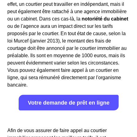
effet, un courtier peut travailler en indépendant, mais il
peut également être rattaché à une agence immobilière
ou un cabinet. Dans ces cas-là, la
notoriété du cabinet
ou de l'agence aura un impact direct sur les tarifs
proposés par le courtier. En tout état de cause, selon la
loi Murcef (janvier 2013), le montant des frais de
courtage doit être annoncé par le courtier immobilier au
préalable. Ils sont en moyenne de 1000 euros, mais ils
peuvent évidemment varier selon les circonstances.
Vous pouvez également faire appel à un courtier en
ligne, qui sera rémunéré directement par l'organisme
bancaire.
Votre demande de prêt en ligne
Afin de vous assurer de faire appel au courtier