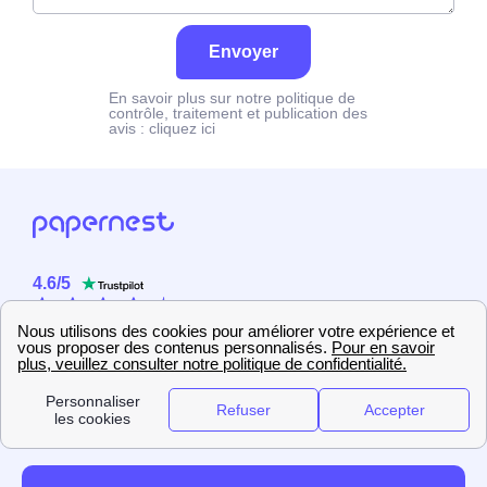
Envoyer
En savoir plus sur notre politique de
contrôle, traitement et publication des
avis :
cliquez ici
4.6
/
5
Sur
2358
utilisateurs