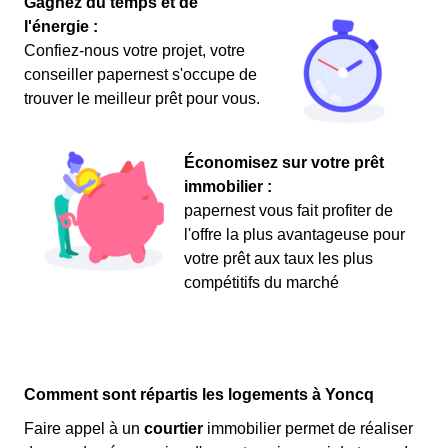
Gagnez du temps et de
l'énergie :
Confiez-nous votre projet, votre
conseiller papernest s'occupe de
trouver le meilleur prêt pour vous.
Économisez sur votre prêt
immobilier :
papernest vous fait profiter de
l'offre la plus avantageuse pour
votre prêt aux taux les plus
compétitifs du marché
Comment sont répartis les logements à Yoncq
Faire appel à un
courtier
immobilier permet de réaliser