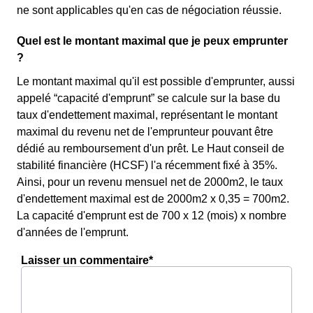
ne sont applicables qu'en cas de négociation réussie.
Quel est le montant maximal que je peux emprunter
?
Le montant maximal qu'il est possible d'emprunter, aussi
appelé “capacité d'emprunt” se calcule sur la base du
taux d'endettement maximal, représentant le montant
maximal du revenu net de l'emprunteur pouvant être
dédié au remboursement d'un prêt. Le Haut conseil de
stabilité financière (HCSF) l'a récemment fixé à 35%.
Ainsi, pour un revenu mensuel net de 2000m2, le taux
d'endettement maximal est de 2000m2 x 0,35 = 700m2.
La capacité d'emprunt est de 700 x 12 (mois) x nombre
d'années de l'emprunt.
Laisser un commentaire*