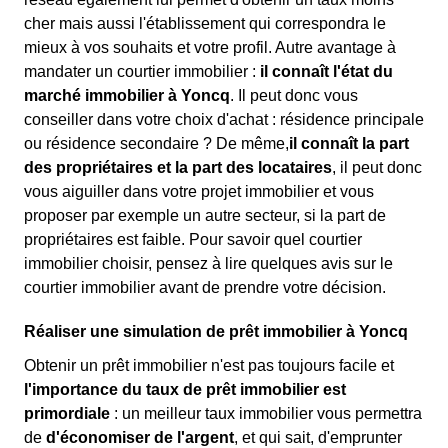
cher mais aussi l'établissement qui correspondra le
mieux à vos souhaits et votre profil. Autre avantage à
mandater un courtier immobilier :
il connaît l'état du
marché immobilier à Yoncq
. Il peut donc vous
conseiller dans votre choix d'achat : résidence principale
ou résidence secondaire ? De même,
il connaît la part
des propriétaires et la part des locataires
, il peut donc
vous aiguiller dans votre projet immobilier et vous
proposer par exemple un autre secteur, si la part de
propriétaires est faible. Pour savoir quel courtier
immobilier choisir, pensez à lire quelques avis sur le
courtier immobilier avant de prendre votre décision.
Réaliser une simulation de prêt immobilier à Yoncq
Obtenir un prêt immobilier n'est pas toujours facile et
l'importance du taux de prêt immobilier est
primordiale
: un meilleur taux immobilier vous permettra
de
d'économiser de l'argent
, et qui sait, d'emprunter