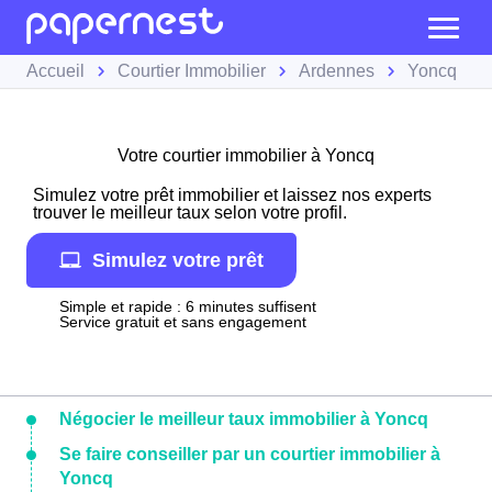
Accueil
Courtier Immobilier
Ardennes
Yoncq
Votre courtier immobilier à Yoncq
Simulez votre prêt immobilier et laissez nos experts
trouver le meilleur taux selon votre profil.
Simulez votre prêt
Simple et rapide : 6 minutes suffisent
Service gratuit et sans engagement
Négocier le meilleur taux immobilier à Yoncq
Se faire conseiller par un courtier immobilier à
Yoncq