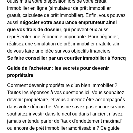
outils mis à votre disposition lors de votre crédit
immobilier en ligne (simulateur de prêt immobilier
gratuit, calculette de prêt immobilier). Enfin, vous pouvez
aussi
négocier votre assurance emprunteur ainsi
que vos frais de dossier
, qui peuvent eux aussi
représenter une économie importante. Pour négocier,
réalisez une simulation de prêt immobilier gratuite afin
de vous faire une idée sur vos objectifs financiers.
Se faire conseiller par un courtier immobilier à Yoncq
Guide de l'acheteur : les secrets pour devenir
propriétaire
Comment devenir propriétaire d'un bien immobilier ?
Toutes les réponses à vos questions ici. Vous souhaitez
devenir propriétaire, et vous aimeriez être accompagnés
dans votre démarche. Vous ne savez pas encore si vous
souhaitez investir dans le neuf ou dans l'ancien, n'avez
jamais entendu parler de “taux d'endettement maximal”
ou encore de prêt immobilier amortissable ? Ce guide