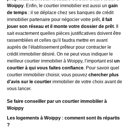
Woippy
. Enfin, le courtier immobilier est aussi un
gain
de temps
: il se déplace chez ses banques de crédit
immobilier partenaire pour négocier votre prêt,
il fait
jouer son réseau et il monte votre dossier de prêt
. Il
sait exactement quelles pièces justificatives doivent être
rassemblées et celles qu'il faudra mettre en avant
auprès de l'établissement prêteur pour contracter le
crédit immobilier désiré. On ne peut vous indiquer le
meilleur courtier immobilier à Woippy, l'important est
un
courtier à qui vous faites confiance
. Pour savoir quel
courtier immobilier choisir, vous pouvez
chercher plus
d'avis sur le courtier
immobilier de votre choix avant de
vous lancer.
Se faire conseiller par un courtier immobilier à
Woippy
Les logements à Woippy : comment sont ils répartis
?