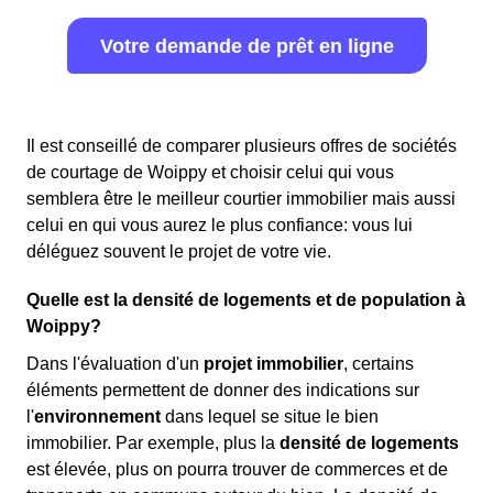
Votre demande de prêt en ligne
Il est conseillé de comparer plusieurs offres de sociétés
de courtage de Woippy et choisir celui qui vous
semblera être le meilleur courtier immobilier mais aussi
celui en qui vous aurez le plus confiance: vous lui
déléguez souvent le projet de votre vie.
Quelle est la densité de logements et de population à
Woippy?
Dans l'évaluation d'un
projet immobilier
, certains
éléments permettent de donner des indications sur
l'
environnement
dans lequel se situe le bien
immobilier. Par exemple, plus la
densité de logements
est élevée, plus on pourra trouver de commerces et de