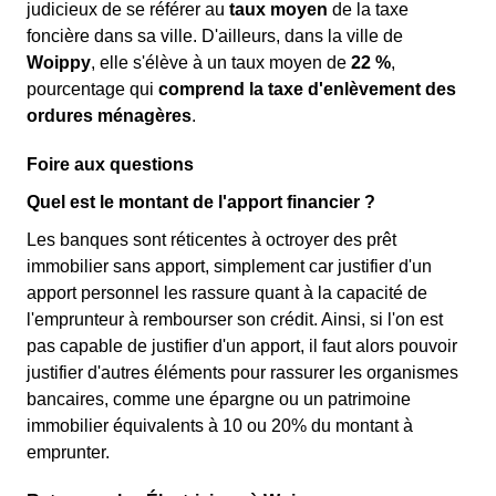
judicieux de se référer au
taux moyen
de la taxe
foncière dans sa ville. D'ailleurs, dans la ville de
Woippy
, elle s'élève à un taux moyen de
22 %
,
pourcentage qui
comprend la taxe d'enlèvement des
ordures ménagères
.
Foire aux questions
Quel est le montant de l'apport financier ?
Les banques sont réticentes à octroyer des prêt
immobilier sans apport, simplement car justifier d'un
apport personnel les rassure quant à la capacité de
l'emprunteur à rembourser son crédit. Ainsi, si l'on est
pas capable de justifier d'un apport, il faut alors pouvoir
justifier d'autres éléments pour rassurer les organismes
bancaires, comme une épargne ou un patrimoine
immobilier équivalents à 10 ou 20% du montant à
emprunter.