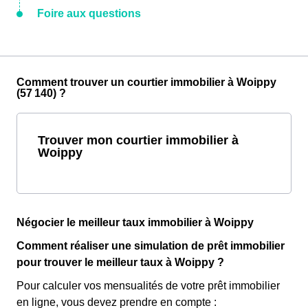
Foire aux questions
Comment trouver un courtier immobilier à Woippy
(57 140) ?
Trouver mon courtier immobilier à
Woippy
Négocier le meilleur taux immobilier à Woippy
Comment réaliser une simulation de prêt immobilier
pour trouver le meilleur taux à Woippy ?
Pour calculer vos mensualités de votre prêt immobilier
en ligne, vous devez prendre en compte :