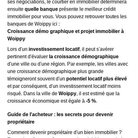
ses négociations, le courtier en immobilier déterminera
ensuite
quelle banque
présente le meilleur crédit
immobilier pour vous. Vous pouvez retrouver toutes les
banques de Woippy ici :
Croissance démo graphique et projet immobilier à
Woippy
Lors d'un
investissement locatif
, il peut s'avérer
pertinent d'évaluer
la croissance démographique
d'une ville ou d'une région. Par exemple, les villes avec
une croissance démographique plus grande
témoigneront souvent d'un
potentiel locatif plus élevé
et par conséquent, d'un investissement locatif moins
risqué. Dans la ville de
Woippy
, il est estimé que la
croissance économique est égale à
-5 %
.
Guide de l'acheteur : les secrets pour devenir
propriétaire
Comment devenir propriétaire d'un bien immobilier ?