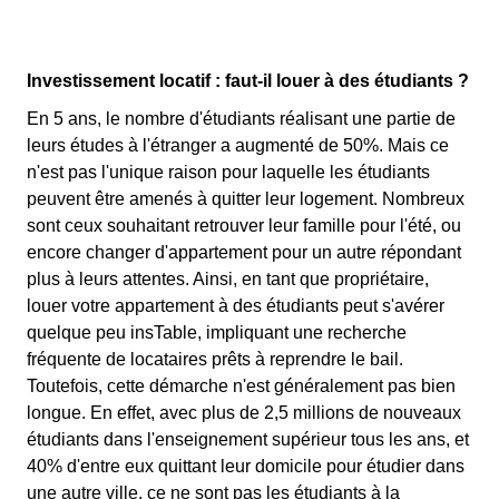
Investissement locatif : faut-il louer à des étudiants ?
En 5 ans, le nombre d'étudiants réalisant une partie de
leurs études à l'étranger a augmenté de 50%. Mais ce
n'est pas l'unique raison pour laquelle les étudiants
peuvent être amenés à quitter leur logement. Nombreux
sont ceux souhaitant retrouver leur famille pour l'été, ou
encore changer d'appartement pour un autre répondant
plus à leurs attentes. Ainsi, en tant que propriétaire,
louer votre appartement à des étudiants peut s'avérer
quelque peu insTable, impliquant une recherche
fréquente de locataires prêts à reprendre le bail.
Toutefois, cette démarche n'est généralement pas bien
longue. En effet, avec plus de 2,5 millions de nouveaux
étudiants dans l'enseignement supérieur tous les ans, et
40% d'entre eux quittant leur domicile pour étudier dans
une autre ville, ce ne sont pas les étudiants à la