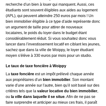
recherche d'un bien à louer qui manquent. Aussi, ces
étudiants sont souvent éligibles aux aides au logement
(APL), qui peuvent atteindre 250 euros par mois ! Un
bien immobilier éligible à ce type d'aide représente donc
un argument de taille pour attirer de nouveaux
locataires, le poids du loyer dans le budget étant
considérablement réduit. Si vous souhaitez donc vous
lancer dans l'investissement locatif en ciblant les jeunes,
sachez que dans la ville de Woippy, le loyer étudiant
moyen s'élève à 330 euros par mois pour un studio.
Le taux de taxe foncière à Woippy
La
taxe foncière
est un impôt prélevé chaque année
aux propriétaires d'un
bien immobilier
. Son montant
varie d'une année sur l'autre, bien qu'il soit basé sur des
critères tels que la
valeur locative du bien immobilier
,
ou
la ville dans laquelle il se situe
. Afin de ne pas se
faire surprendre et anticiper au mieux ces frais, il paraît