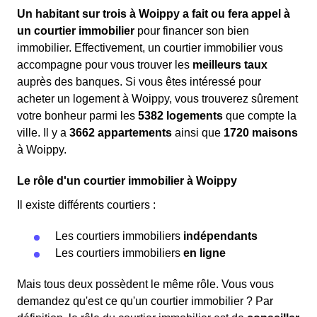
Un habitant sur trois à Woippy a fait ou fera appel à
un courtier immobilier
pour financer son bien
immobilier. Effectivement, un courtier immobilier vous
accompagne pour vous trouver les
meilleurs taux
auprès des banques. Si vous êtes intéressé pour
acheter un logement à Woippy, vous trouverez sûrement
votre bonheur parmi les
5382 logements
que compte la
ville. Il y a
3662 appartements
ainsi que
1720 maisons
à Woippy.
Le rôle d'un courtier immobilier à Woippy
Il existe différents courtiers :
Les courtiers immobiliers
indépendants
Les courtiers immobiliers
en ligne
Mais tous deux possèdent le même rôle. Vous vous
demandez qu'est ce qu'un courtier immobilier ? Par