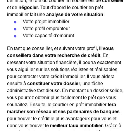
définition, le rôle du courtier immobilier est de
conseiller
et de
négocier
. Tout d'abord le courtier en prêt
immobilier fait une
analyse de votre situation
:
Votre projet immobilier
Votre profil emprunteur
Votre capacité d'emprunt
En tant que conseiller, et suivant votre profil,
il vous
conseillera dans votre recherche de crédit
. En
dressant votre situation financière, il pourra exactement
vous aiguiller sur les solutions réalistes et réalisables
pour contracter votre crédit immobilier. Il vous aidera
ensuite à
constituer votre dossier
, une tâche
administrative fastidieuse. En montant un dossier solide,
vous pourrez obtenir plus facilement le prêt que vous
souhaitez. Ensuite, le courtier en prêt immobilier
fera
marcher son réseau et ses partenaires de banques
pour trouver le crédit le plus avantageux pour vous et
donc vous trouver
le meilleur taux immobilier
. Grâce à