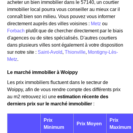
acheter un bien immobilier dans le 57140, un courtier
immobilier local pourra vous conseiller au mieux car il
connaît bien son milieu. Vous pouvez vous informer
directement auprès des villes voisines :
Metz
ou
Forbach
plutôt que de chercher directement par le biais
d'agences ou de sites spécialisés. D'autres courtiers
dans plusieurs villes sont également à votre disposition
sur notre site :
Saint-Avold
,
Thionville
,
Montigny-Lès-
Metz
.
Le marché immobilier à Woippy
Les prix immobiliers fluctuent dans le secteur de
Woippy, afin de vous rendre compte des différents prix
au m
2
retrouvez ici une
estimation récente des
derniers prix sur le marché immobilier
:
Prix
Prix
Prix Moyen
Minimum
Maximum