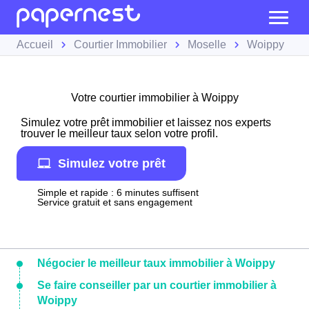
Accueil
Courtier Immobilier
Moselle
Woippy
Votre courtier immobilier à Woippy
Simulez votre prêt immobilier et laissez nos experts
trouver le meilleur taux selon votre profil.
Simulez votre prêt
Simple et rapide : 6 minutes suffisent
Service gratuit et sans engagement
Négocier le meilleur taux immobilier à Woippy
Se faire conseiller par un courtier immobilier à
Woippy