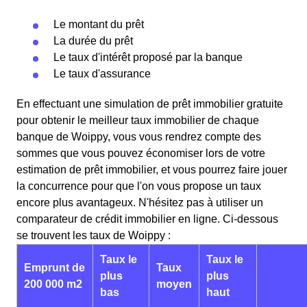
Le montant du prêt
La durée du prêt
Le taux d'intérêt proposé par la banque
Le taux d'assurance
En effectuant une simulation de prêt immobilier gratuite
pour obtenir le meilleur taux immobilier de chaque
banque de Woippy, vous vous rendrez compte des
sommes que vous pouvez économiser lors de votre
estimation de prêt immobilier, et vous pourrez faire jouer
la concurrence pour que l'on vous propose un taux
encore plus avantageux. N'hésitez pas à utiliser un
comparateur de crédit immobilier en ligne. Ci-dessous
se trouvent les taux de Woippy :
Taux le
Taux le
Emprunt de
Taux
plus
plus
200 000 m2
moyen
bas
haut