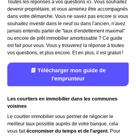
Toutes les réponses à vos questions ici. Vous souhaitez
devenir propriétaire, et vous aimeriez être accompagnés
dans votre démarche. Vous ne savez pas encore si vous
souhaitez investir dans le neuf ou dans l'ancien, n'avez
jamais entendu parler de “taux d'endettement maximal”
ou encore de prêt immobilier amortissable ? Ce guide
est fait pour vous. Vous y trouverez la réponse à toutes
vos questions, et plus encore. Et en plus, il est gratuit !
📗 Télécharger mon guide de
l'emprunteur
Les courtiers en immobilier dans les communes
voisines
Le courtier immobilier vous permet de négocier le
meilleur taux possible auprès de votre banque, cela
vous fait
économiser du temps et de l'argent.
Pour