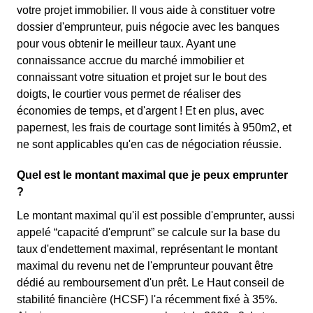
votre projet immobilier. Il vous aide à constituer votre
dossier d'emprunteur, puis négocie avec les banques
pour vous obtenir le meilleur taux. Ayant une
connaissance accrue du marché immobilier et
connaissant votre situation et projet sur le bout des
doigts, le courtier vous permet de réaliser des
économies de temps, et d'argent ! Et en plus, avec
papernest, les frais de courtage sont limités à 950m2, et
ne sont applicables qu'en cas de négociation réussie.
Quel est le montant maximal que je peux emprunter
?
Le montant maximal qu'il est possible d'emprunter, aussi
appelé “capacité d'emprunt” se calcule sur la base du
taux d'endettement maximal, représentant le montant
maximal du revenu net de l'emprunteur pouvant être
dédié au remboursement d'un prêt. Le Haut conseil de
stabilité financière (HCSF) l'a récemment fixé à 35%.