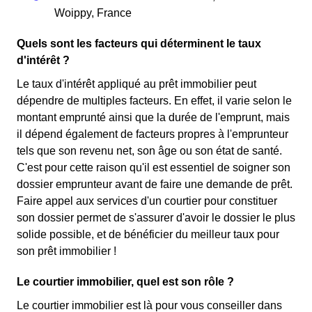
Woippy, France
Quels sont les facteurs qui déterminent le taux
d'intérêt ?
Le taux d'intérêt appliqué au prêt immobilier peut
dépendre de multiples facteurs. En effet, il varie selon le
montant emprunté ainsi que la durée de l'emprunt, mais
il dépend également de facteurs propres à l'emprunteur
tels que son revenu net, son âge ou son état de santé.
C'est pour cette raison qu'il est essentiel de soigner son
dossier emprunteur avant de faire une demande de prêt.
Faire appel aux services d'un courtier pour constituer
son dossier permet de s'assurer d'avoir le dossier le plus
solide possible, et de bénéficier du meilleur taux pour
son prêt immobilier !
Le courtier immobilier, quel est son rôle ?
Le courtier immobilier est là pour vous conseiller dans