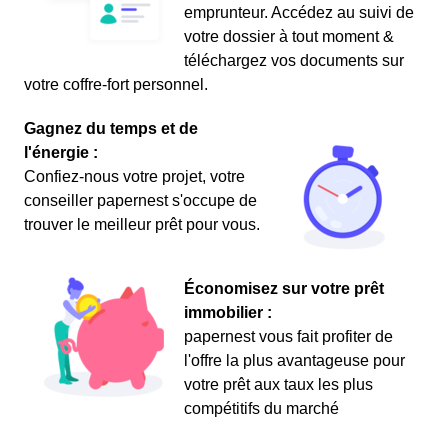
emprunteur. Accédez au suivi de
votre dossier à tout moment &
téléchargez vos documents sur
votre coffre-fort personnel.
Gagnez du temps et de
l'énergie :
Confiez-nous votre projet, votre
conseiller papernest s'occupe de
trouver le meilleur prêt pour vous.
Économisez sur votre prêt
immobilier :
papernest vous fait profiter de
l'offre la plus avantageuse pour
votre prêt aux taux les plus
compétitifs du marché