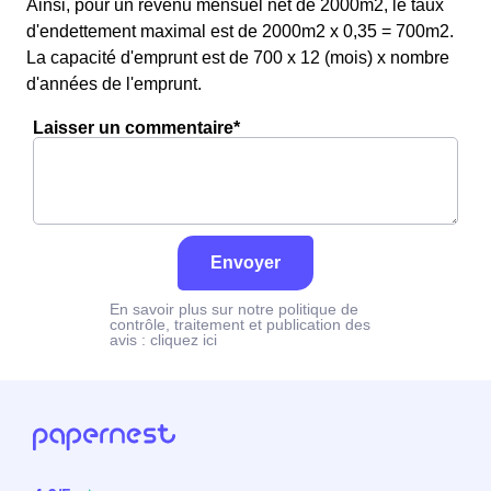
Ainsi, pour un revenu mensuel net de 2000m2, le taux
d'endettement maximal est de 2000m2 x 0,35 = 700m2.
La capacité d'emprunt est de 700 x 12 (mois) x nombre
d'années de l'emprunt.
Laisser un commentaire*
Envoyer
En savoir plus sur notre politique de
contrôle, traitement et publication des
avis :
cliquez ici