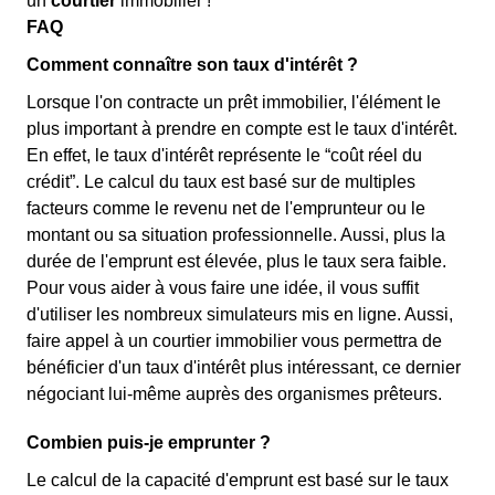
un
courtier
immobilier !
FAQ
Comment connaître son taux d'intérêt ?
Lorsque l'on contracte un prêt immobilier, l'élément le
plus important à prendre en compte est le taux d'intérêt.
En effet, le taux d'intérêt représente le “coût réel du
crédit”. Le calcul du taux est basé sur de multiples
facteurs comme le revenu net de l'emprunteur ou le
montant ou sa situation professionnelle. Aussi, plus la
durée de l'emprunt est élevée, plus le taux sera faible.
Pour vous aider à vous faire une idée, il vous suffit
d'utiliser les nombreux simulateurs mis en ligne. Aussi,
faire appel à un courtier immobilier vous permettra de
bénéficier d'un taux d'intérêt plus intéressant, ce dernier
négociant lui-même auprès des organismes prêteurs.
Combien puis-je emprunter ?
Le calcul de la capacité d'emprunt est basé sur le taux