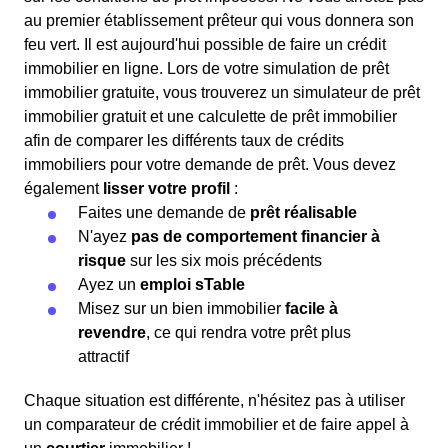
au premier établissement prêteur qui vous donnera son
feu vert. Il est aujourd'hui possible de faire un crédit
immobilier en ligne. Lors de votre simulation de prêt
immobilier gratuite, vous trouverez un simulateur de prêt
immobilier gratuit et une calculette de prêt immobilier
afin de comparer les différents taux de crédits
immobiliers pour votre demande de prêt. Vous devez
également
lisser votre profil
:
Faites une demande de
prêt réalisable
N'ayez
pas de comportement financier à
risque
sur les six mois précédents
Ayez un
emploi sTable
Misez sur un bien immobilier
facile à
revendre
, ce qui rendra votre prêt plus
attractif
Chaque situation est différente, n'hésitez pas à utiliser
un comparateur de crédit immobilier et de faire appel à