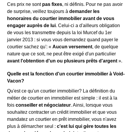
Ces prix ne sont
pas fixes
, ni définis. Pour ne pas avoir
de surprise, veillez toujours à
demander les
honoraires du courtier immobilier avant de vous
engager auprès de lui
. Celui-ci a d'ailleurs obligation
de vous les transmettre depuis la loi Murcef du 1er
janvier 2013 : si vous vous demandez quand payer le
courtier sachez qu': «
Aucun versement
, de quelque
nature que ce soit, ne peut être exigé d'un particulier
avant l'obtention d'un ou plusieurs prêts d'argent
».
Quelle est la fonction d'un courtier immobilier à Void-
Vacon?
Qu'est ce qu'un courtier immobilier? La définition du
métier de courtier en immobilier est simple : il est à la
fois
conseiller et négociateur
. Ainsi, lorsque vous
souhaitez contracter un crédit immobilier et que vous
mandatez un courtier en prêt immobilier, vous n'avez
plus à démarcher seul :
c'est lui qui gère toutes les