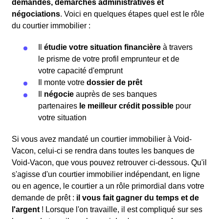
demandes, démarches administratives et
négociations
. Voici en quelques étapes quel est le rôle
du courtier immobilier :
Il
étudie votre situation financière
à travers
le prisme de votre profil emprunteur et de
votre capacité d'emprunt
Il monte votre
dossier de prêt
Il
négocie
auprès de ses banques
partenaires
le meilleur crédit possible
pour
votre situation
Si vous avez mandaté un courtier immobilier à Void-
Vacon, celui-ci se rendra dans toutes les banques de
Void-Vacon, que vous pouvez retrouver ci-dessous. Qu'il
s'agisse d'un courtier immobilier indépendant, en ligne
ou en agence, le courtier a un rôle primordial dans votre
demande de prêt :
il vous fait gagner du temps et de
l'argent
! Lorsque l'on travaille, il est compliqué sur ses