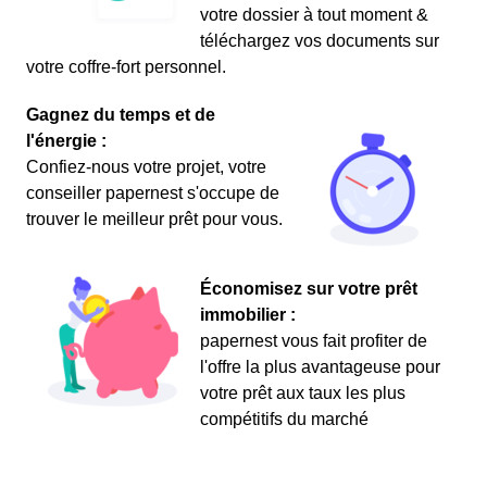
votre dossier à tout moment &
téléchargez vos documents sur
votre coffre-fort personnel.
Gagnez du temps et de
l'énergie :
Confiez-nous votre projet, votre
conseiller papernest s'occupe de
trouver le meilleur prêt pour vous.
Économisez sur votre prêt
immobilier :
papernest vous fait profiter de
l'offre la plus avantageuse pour
votre prêt aux taux les plus
compétitifs du marché