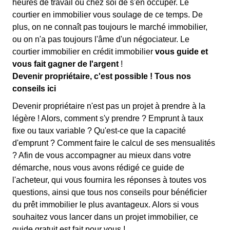
heures de travail ou chez soi de s'en occuper. Le
courtier en immobilier vous soulage de ce temps. De
plus, on ne connaît pas toujours le marché immobilier,
ou on n'a pas toujours l'âme d'un négociateur. Le
courtier immobilier en crédit immobilier
vous guide et
vous fait gagner de l'argent
!
Devenir propriétaire, c'est possible ! Tous nos
conseils ici
Devenir propriétaire n'est pas un projet à prendre à la
légère ! Alors, comment s'y prendre ? Emprunt à taux
fixe ou taux variable ? Qu'est-ce que la capacité
d'emprunt ? Comment faire le calcul de ses mensualités
? Afin de vous accompagner au mieux dans votre
démarche, nous vous avons rédigé ce guide de
l'acheteur, qui vous fournira les réponses à toutes vos
questions, ainsi que tous nos conseils pour bénéficier
du prêt immobilier le plus avantageux. Alors si vous
souhaitez vous lancer dans un projet immobilier, ce
guide gratuit est fait pour vous !