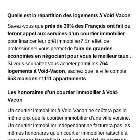
Quelle est la répartition des logements à Void-Vacon
Savez-vous que
près de 30% des Français ont fait ou
feront appel aux services d'un courtier immobilier
pour financer leur prêt immobilier? En effet, ce
professionnel vous permet de
faire de grandes
économies en négociant pour vous le meilleur taux
.
Si vous souhaitez vous acheter parmi les
764
logements à Void-Vacon
, sachez que la ville compte
653 maisons
et
111 appartements
.
Les honoraires d'un courtier immobilier à Void-
Vacon
Un courtier immobilier à Void-Vacon ne coûtera pas le
même prix que le courtier immobilier d'une ville voisine.
Un courtier immobilier indépendant ne facturera pas les
mêmes honoraires qu'un courtier immobilier rattaché à