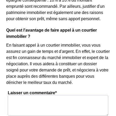
épargne conséquente : 10% à 20% du montant
emprunté sont recommandé. Par ailleurs, justifier d'un
patrimoine immobilier est également une des raisons
pour obtenir son prêt, même sans apport personnel.
Quel est l'avantage de faire appel à un courtier
immobilier ?
En faisant appel à un courtier immobilier, vous vous
assurez un gain de temps et d'argent. En effet, le courtier
est fin connaisseur du marché immobilier et expert de la
négociation. Il vous aidera à constituer un dossier
soigné pour votre demande de prêt, et négociera à votre
place auprès des différentes banques pour vous
dénicher le meilleur taux du marché.
Laisser un commentaire*