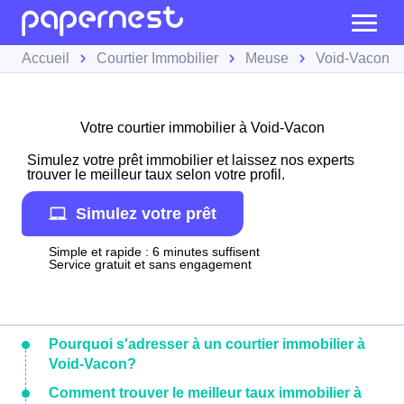
Accueil
Courtier Immobilier
Meuse
Void-Vacon
Votre courtier immobilier à Void-Vacon
Simulez votre prêt immobilier et laissez nos experts
trouver le meilleur taux selon votre profil.
Simulez votre prêt
Simple et rapide : 6 minutes suffisent
Service gratuit et sans engagement
Pourquoi s'adresser à un courtier immobilier à
Void-Vacon?
Comment trouver le meilleur taux immobilier à