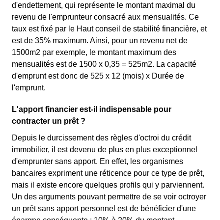
d'endettement, qui représente le montant maximal du
revenu de l'emprunteur consacré aux mensualités. Ce
taux est fixé par le Haut conseil de stabilité financière, et
est de 35% maximum. Ainsi, pour un revenu net de
1500m2 par exemple, le montant maximum des
mensualités est de 1500 x 0,35 = 525m2. La capacité
d'emprunt est donc de 525 x 12 (mois) x Durée de
l'emprunt.
L'apport financier est-il indispensable pour
contracter un prêt ?
Depuis le durcissement des règles d'octroi du crédit
immobilier, il est devenu de plus en plus exceptionnel
d'emprunter sans apport. En effet, les organismes
bancaires expriment une réticence pour ce type de prêt,
mais il existe encore quelques profils qui y parviennent.
Un des arguments pouvant permettre de se voir octroyer
un prêt sans apport personnel est de bénéficier d'une