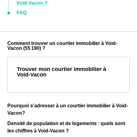
Void-Vacon ?
FAQ
Comment trouver un courtier immobilier à Void-
Vacon (55 190) ?
Trouver mon courtier immobilier à
Void-Vacon
Pourquoi s'adresser à un courtier immobilier à Void-
Vacon?
Densité de population et de logements : quels sont
les chiffres à Void-Vacon ?