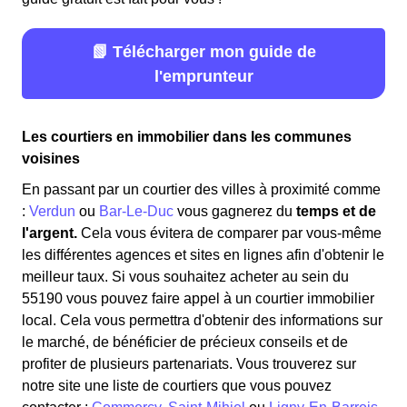
📗 Télécharger mon guide de
l'emprunteur
Les courtiers en immobilier dans les communes
voisines
En passant par un courtier des villes à proximité comme
:
Verdun
ou
Bar-Le-Duc
vous gagnerez du
temps et de
l'argent.
Cela vous évitera de comparer par vous-même
les différentes agences et sites en lignes afin d'obtenir le
meilleur taux. Si vous souhaitez acheter au sein du
55190 vous pouvez faire appel à un courtier immobilier
local. Cela vous permettra d'obtenir des informations sur
le marché, de bénéficier de précieux conseils et de
profiter de plusieurs partenariats. Vous trouverez sur
notre site une liste de courtiers que vous pouvez