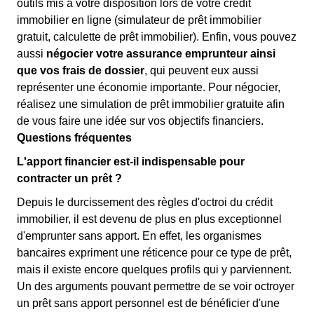
outils mis à votre disposition lors de votre crédit
immobilier en ligne (simulateur de prêt immobilier
gratuit, calculette de prêt immobilier). Enfin, vous pouvez
aussi
négocier votre assurance emprunteur ainsi
que vos frais de dossier
, qui peuvent eux aussi
représenter une économie importante. Pour négocier,
réalisez une simulation de prêt immobilier gratuite afin
de vous faire une idée sur vos objectifs financiers.
Questions fréquentes
L'apport financier est-il indispensable pour
contracter un prêt ?
Depuis le durcissement des règles d'octroi du crédit
immobilier, il est devenu de plus en plus exceptionnel
d'emprunter sans apport. En effet, les organismes
bancaires expriment une réticence pour ce type de prêt,
mais il existe encore quelques profils qui y parviennent.
Un des arguments pouvant permettre de se voir octroyer
un prêt sans apport personnel est de bénéficier d'une