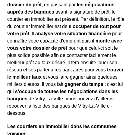
dossier de prêt
, en passant par
les négociations
auprès des banques
avant la signature de prêt, le
courtier en immobilier est présent. Par définition, le rôle
du courtier immobilier est de
s'occuper de tout pour
votre prêt
. Il
analyse votre situation financière
pour
connaître votre capacité d'emprunt puis il
monte avec
vous votre dossier de prêt
pour que celui-ci soit le
plus solide possible afin de contracter facilement le
meilleur prêt au taux désiré. Il fera ensuite jouer son
réseau et ses partenaires bancaires pour vous
trouver
le meilleur taux
et vous faire gagner ainsi quelques
milliers d'euros. Il vous fait
gagner du temps
: c'est lui
qui
s'occupe de toutes les négociations dans les
banques
de Vitry-La-Ville. Vous pouvez d'ailleurs
retrouver la liste des banques de Vitry-La-Ville ci-
dessous.
Les courtiers en immobilier dans les communes
voisines