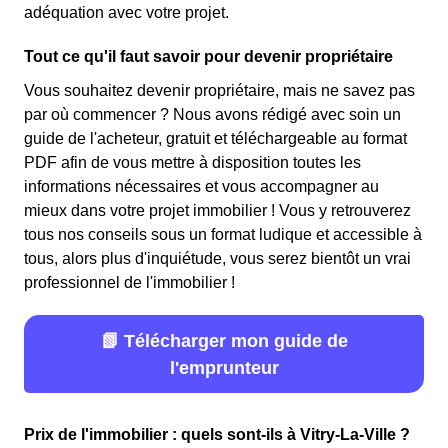
adéquation avec votre projet.
Tout ce qu'il faut savoir pour devenir propriétaire
Vous souhaitez devenir propriétaire, mais ne savez pas
par où commencer ? Nous avons rédigé avec soin un
guide de l'acheteur, gratuit et téléchargeable au format
PDF afin de vous mettre à disposition toutes les
informations nécessaires et vous accompagner au
mieux dans votre projet immobilier ! Vous y retrouverez
tous nos conseils sous un format ludique et accessible à
tous, alors plus d'inquiétude, vous serez bientôt un vrai
professionnel de l'immobilier !
📗 Télécharger mon guide de
l'emprunteur
Prix de l'immobilier : quels sont-ils à Vitry-La-Ville ?