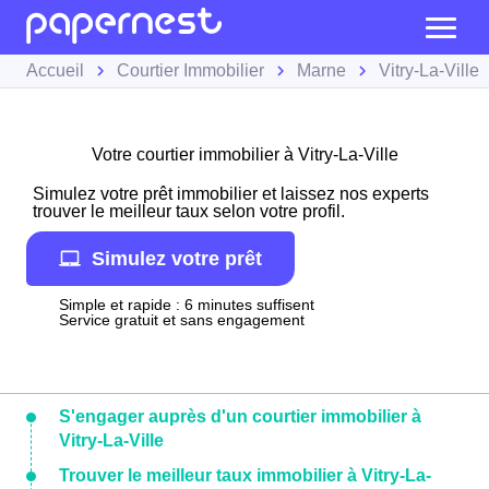
Accueil
Courtier Immobilier
Marne
Vitry-La-Ville
Votre courtier immobilier à Vitry-La-Ville
Simulez votre prêt immobilier et laissez nos experts
trouver le meilleur taux selon votre profil.
Simulez votre prêt
Simple et rapide : 6 minutes suffisent
Service gratuit et sans engagement
S'engager auprès d'un courtier immobilier à
Vitry-La-Ville
Trouver le meilleur taux immobilier à Vitry-La-