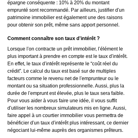
épargne conséquente : 10% à 20% du montant
emprunté sont recommandé. Par ailleurs, justifier d'un
patrimoine immobilier est également une des raisons
pour obtenir son prêt, même sans apport personnel.
Comment connaître son taux d'intérêt ?
Lorsque l'on contracte un prêt immobilier, l'élément le
plus important à prendre en compte est le taux d'intérêt.
En effet, le taux d'intérêt représente le “coût réel du
crédit”. Le calcul du taux est basé sur de multiples
facteurs comme le revenu net de l'emprunteur ou le
montant ou sa situation professionnelle. Aussi, plus la
durée de l'emprunt est élevée, plus le taux sera faible.
Pour vous aider à vous faire une idée, il vous suffit
d'utiliser les nombreux simulateurs mis en ligne. Aussi,
faire appel à un courtier immobilier vous permettra de
bénéficier d'un taux d'intérêt plus intéressant, ce dernier
négociant lui-même auprès des organismes prêteurs.