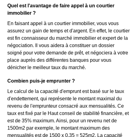
Quel est l'avantage de faire appel à un courtier
immobilier ?
En faisant appel à un courtier immobilier, vous vous
assurez un gain de temps et d'argent. En effet, le courtier
est fin connaisseur du marché immobilier et expert de la
négociation. Il vous aidera à constituer un dossier
soigné pour votre demande de prêt, et négociera à votre
place auprès des différentes banques pour vous
dénicher le meilleur taux du marché.
Combien puis-je emprunter ?
Le calcul de la capacité d'emprunt est basé sur le taux
d'endettement, qui représente le montant maximal du
revenu de l'emprunteur consacré aux mensualités. Ce
taux est fixé par le Haut conseil de stabilité financière, et
est de 35% maximum. Ainsi, pour un revenu net de
1500m2 par exemple, le montant maximum des
mensualités est de 1500 x 0,35 = 525m2. La capacité