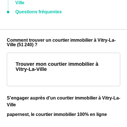
Ville
Questions fréquentes
Comment trouver un courtier immobilier à Vitry-La-
Ville (51 240) ?
Trouver mon courtier immobilier à
Vitry-La-Ville
S'engager auprès d'un courtier immobilier à Vitry-La-
Ville
papernest, le courtier immobilier 100% en ligne