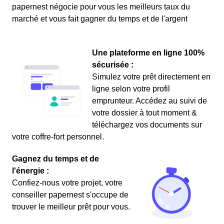
papernest négocie pour vous les meilleurs taux du
marché et vous fait gagner du temps et de l'argent
Une plateforme en ligne 100%
sécurisée :
Simulez votre prêt directement en
ligne selon votre profil
emprunteur. Accédez au suivi de
votre dossier à tout moment &
téléchargez vos documents sur
votre coffre-fort personnel.
Gagnez du temps et de
l'énergie :
Confiez-nous votre projet, votre
conseiller papernest s'occupe de
trouver le meilleur prêt pour vous.