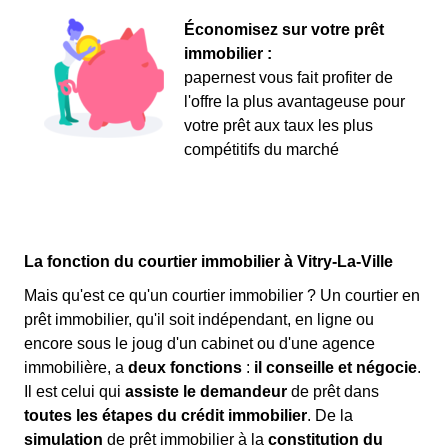
Économisez sur votre prêt
immobilier :
papernest vous fait profiter de
l'offre la plus avantageuse pour
votre prêt aux taux les plus
compétitifs du marché
La fonction du courtier immobilier à Vitry-La-Ville
Mais qu'est ce qu'un courtier immobilier ? Un courtier en
prêt immobilier, qu'il soit indépendant, en ligne ou
encore sous le joug d'un cabinet ou d'une agence
immobilière, a
deux fonctions
:
il conseille et négocie
.
Il est celui qui
assiste le demandeur
de prêt dans
toutes les étapes du crédit immobilier
. De la
simulation
de prêt immobilier à la
constitution du