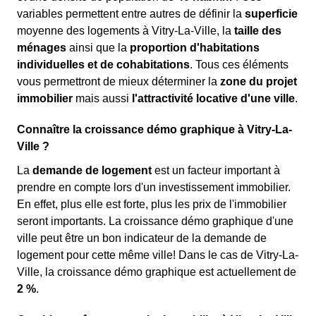
variables permettent entre autres de définir la
superficie
moyenne des logements à Vitry-La-Ville, la
taille des
ménages
ainsi que la
proportion d'habitations
individuelles et de cohabitations
. Tous ces éléments
vous permettront de mieux déterminer la
zone du projet
immobilier
mais aussi
l'attractivité locative d'une ville
.
Connaître la croissance démo graphique à Vitry-La-
Ville ?
La
demande de logement
est un facteur important à
prendre en compte lors d'un investissement immobilier.
En effet, plus elle est forte, plus les prix de l'immobilier
seront importants. La croissance démo graphique d'une
ville peut être un bon indicateur de la demande de
logement pour cette même ville! Dans le cas de Vitry-La-
Ville, la croissance démo graphique est actuellement de
2 %
.