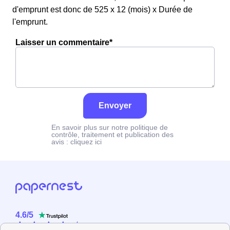
d'emprunt est donc de 525 x 12 (mois) x Durée de
l'emprunt.
Laisser un commentaire*
Envoyer
En savoir plus sur notre politique de
contrôle, traitement et publication des
avis :
cliquez ici
4.6
/
5