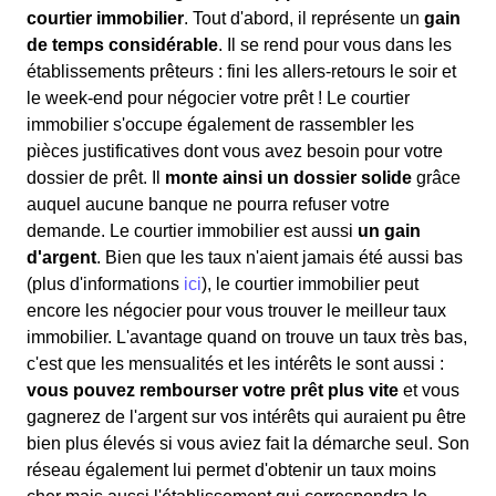
courtier immobilier
. Tout d'abord, il représente un
gain
de temps considérable
. Il se rend pour vous dans les
établissements prêteurs : fini les allers-retours le soir et
le week-end pour négocier votre prêt ! Le courtier
immobilier s'occupe également de rassembler les
pièces justificatives dont vous avez besoin pour votre
dossier de prêt. Il
monte ainsi un dossier solide
grâce
auquel aucune banque ne pourra refuser votre
demande. Le courtier immobilier est aussi
un gain
d'argent
. Bien que les taux n'aient jamais été aussi bas
(plus d'informations
ici
), le courtier immobilier peut
encore les négocier pour vous trouver le meilleur taux
immobilier. L'avantage quand on trouve un taux très bas,
c'est que les mensualités et les intérêts le sont aussi :
vous pouvez rembourser votre prêt plus vite
et vous
gagnerez de l'argent sur vos intérêts qui auraient pu être
bien plus élevés si vous aviez fait la démarche seul. Son
réseau également lui permet d'obtenir un taux moins