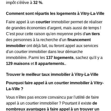
impôt s'élève à
32 %
.
Comment sont répartis les logements à Vitry-La-Ville
Faire appel à un
courtier
immobilier permet de réaliser
de grandes économies d'argent, mais aussi de temps !
C'est pour cette raison qu'en moyenne près d'
un tiers
des personnes à la recherche d'un
financement
immobilier
ont déjà fait, ou feront appel aux services
d'un courtier immobilier dans leur démarche
immobilière. Parmi les
137 logements
, sachez qu'il y a
129 maisons
et
8 appartements.
.
Trouver le meilleur taux immobilier à Vitry-La-Ville
Pourquoi faire appel à un courtier immobilier à Vitry-
La-Ville ?
Vous n'êtes pas encore convaincu par l'utilité de faire
appel à un courtier immobilier ? Pourtant il existe
de
nombreux avantages à faire appel à un trouver un