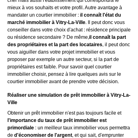
cher mais aussi l'établissement qui correspondra le
mieux à vos souhaits et votre profil. Autre avantage à
mandater un courtier immobilier :
il connaît l'état du
marché immobilier à Vitry-La-Ville
. Il peut donc vous
conseiller dans votre choix d'achat : résidence principale
ou résidence secondaire ? De même,
il connaît la part
des propriétaires et la part des locataires
, il peut donc
vous aiguiller dans votre projet immobilier et vous
proposer par exemple un autre secteur, si la part de
propriétaires est faible. Pour savoir quel courtier
immobilier choisir, pensez à lire quelques avis sur le
courtier immobilier avant de prendre votre décision.
Réaliser une simulation de prêt immobilier à Vitry-La-
Ville
Obtenir un prêt immobilier n'est pas toujours facile et
l'importance du taux de prêt immobilier est
primordiale
: un meilleur taux immobilier vous permettra
de
d'économiser de l'argent
, et qui sait, d'emprunter