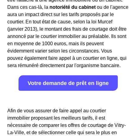
Dans ces cas-là, la
notoriété du cabinet
ou de l'agence
aura un impact direct sur les tarifs proposés par le
courtier. En tout état de cause, selon la loi Murcef
(janvier 2013), le montant des frais de courtage doit être
annoncé par le courtier immobilier au préalable. Ils sont
en moyenne de 1000 euros, mais ils peuvent
évidemment varier selon les circonstances. Vous
pouvez également faire appel à un courtier en ligne, qui
sera rémunéré directement par l'organisme bancaire.
Votre demande de prêt en ligne
Afin de vous assurer de faire appel au courtier
immobilier proposant les meilleurs tarifs, il est
nécessaire de comparer les offres de courtage de Vitry-
La-Ville, et de sélectionner celle qui sera le plus en