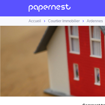
Accueil
Courtier Immobilier
Ardennes