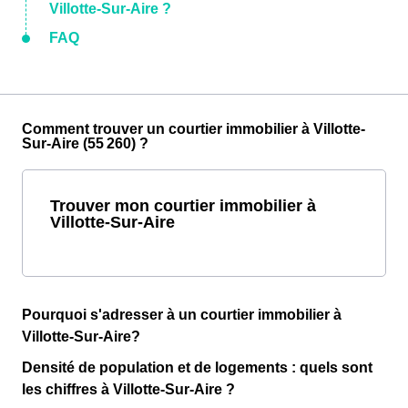
Villotte-Sur-Aire ?
FAQ
Comment trouver un courtier immobilier à Villotte-
Sur-Aire (55 260) ?
Trouver mon courtier immobilier à
Villotte-Sur-Aire
Pourquoi s'adresser à un courtier immobilier à
Villotte-Sur-Aire?
Densité de population et de logements : quels sont
les chiffres à Villotte-Sur-Aire ?