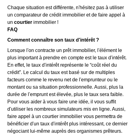
Chaque situation est différente, n'hésitez pas à utiliser
un comparateur de crédit immobilier et de faire appel à
un
courtier
immobilier !
FAQ
Comment connaître son taux d'intérêt ?
Lorsque l'on contracte un prêt immobilier, l'élément le
plus important à prendre en compte est le taux d'intérêt.
En effet, le taux d'intérêt représente le “coût réel du
crédit”. Le calcul du taux est basé sur de multiples
facteurs comme le revenu net de l'emprunteur ou le
montant ou sa situation professionnelle. Aussi, plus la
durée de l'emprunt est élevée, plus le taux sera faible.
Pour vous aider à vous faire une idée, il vous suffit
d'utiliser les nombreux simulateurs mis en ligne. Aussi,
faire appel à un courtier immobilier vous permettra de
bénéficier d'un taux d'intérêt plus intéressant, ce dernier
négociant lui-même auprès des organismes prêteurs.