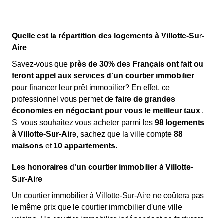
Quelle est la répartition des logements à Villotte-Sur-
Aire
Savez-vous que
près de 30% des Français ont fait ou
feront appel aux services d'un courtier immobilier
pour financer leur prêt immobilier? En effet, ce
professionnel vous permet de
faire de grandes
économies en négociant pour vous le meilleur taux
.
Si vous souhaitez vous acheter parmi les
98 logements
à Villotte-Sur-Aire
, sachez que la ville compte
88
maisons
et
10 appartements
.
Les honoraires d'un courtier immobilier à Villotte-
Sur-Aire
Un courtier immobilier à Villotte-Sur-Aire ne coûtera pas
le même prix que le courtier immobilier d'une ville