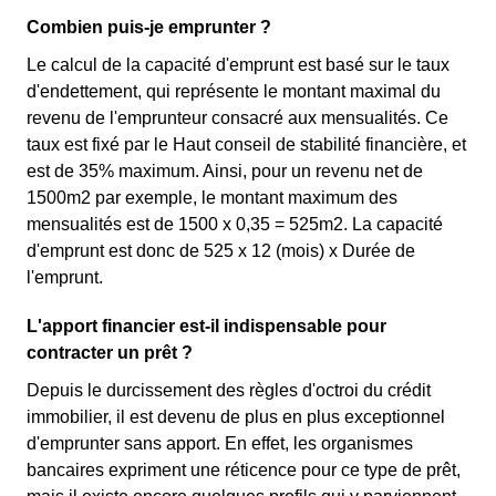
Combien puis-je emprunter ?
Le calcul de la capacité d'emprunt est basé sur le taux
d'endettement, qui représente le montant maximal du
revenu de l'emprunteur consacré aux mensualités. Ce
taux est fixé par le Haut conseil de stabilité financière, et
est de 35% maximum. Ainsi, pour un revenu net de
1500m2 par exemple, le montant maximum des
mensualités est de 1500 x 0,35 = 525m2. La capacité
d'emprunt est donc de 525 x 12 (mois) x Durée de
l'emprunt.
L'apport financier est-il indispensable pour
contracter un prêt ?
Depuis le durcissement des règles d'octroi du crédit
immobilier, il est devenu de plus en plus exceptionnel
d'emprunter sans apport. En effet, les organismes
bancaires expriment une réticence pour ce type de prêt,