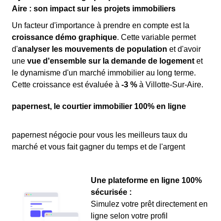
Aire : son impact sur les projets immobiliers
Un facteur d'importance à prendre en compte est la
croissance démo graphique
. Cette variable permet
d'
analyser les mouvements de population
et d'avoir
une
vue d'ensemble sur la demande de logement
et
le dynamisme d'un marché immobilier au long terme.
Cette croissance est évaluée à
-3 %
à Villotte-Sur-Aire.
papernest, le courtier immobilier 100% en ligne
papernest négocie pour vous les meilleurs taux du
marché et vous fait gagner du temps et de l'argent
Une plateforme en ligne 100%
sécurisée :
Simulez votre prêt directement en
ligne selon votre profil