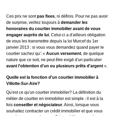
Ces prix ne sont
pas fixes
, ni définis. Pour ne pas avoir
de surprise, veillez toujours à
demander les
honoraires du courtier immobilier avant de vous
engager auprès de lui
. Celui-ci a d'ailleurs obligation
de vous les transmettre depuis la loi Murcef du 1er
janvier 2013 : si vous vous demandez quand payer le
courtier sachez qu': «
Aucun versement
, de quelque
nature que ce soit, ne peut être exigé d'un particulier
avant l'obtention d'un ou plusieurs prêts d'argent
».
Quelle est la fonction d'un courtier immobilier à
Villotte-Sur-Aire?
Qu'est ce qu'un courtier immobilier? La définition du
métier de courtier en immobilier est simple : il est à la
fois
conseiller et négociateur
. Ainsi, lorsque vous
souhaitez contracter un crédit immobilier et que vous