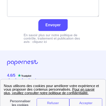
Envoyer
En savoir plus sur notre politique de
contrôle, traitement et publication des
avis :
cliquez ici
4.6
/
5
Sur
2358
utilisateurs