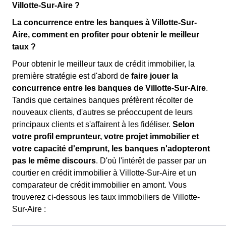
Villotte-Sur-Aire ?
La concurrence entre les banques à Villotte-Sur-
Aire, comment en profiter pour obtenir le meilleur
taux ?
Pour obtenir le meilleur taux de crédit immobilier, la
première stratégie est d'abord de
faire jouer la
concurrence entre les banques de Villotte-Sur-Aire
.
Tandis que certaines banques préfèrent récolter de
nouveaux clients, d'autres se préoccupent de leurs
principaux clients et s'affairent à les fidéliser.
Selon
votre profil emprunteur, votre projet immobilier et
votre capacité d'emprunt, les banques n'adopteront
pas le même discours
. D'où l'intérêt de passer par un
courtier en crédit immobilier à Villotte-Sur-Aire et un
comparateur de crédit immobilier en amont. Vous
trouverez ci-dessous les taux immobiliers de Villotte-
Sur-Aire :