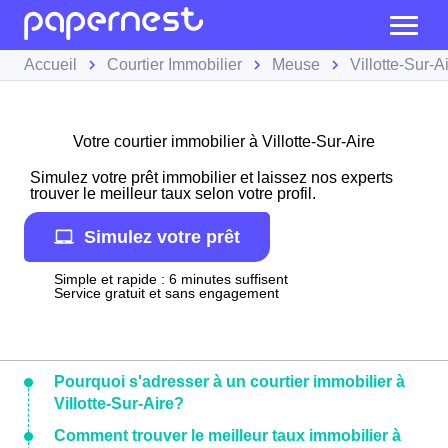
Accueil
Courtier Immobilier
Meuse
Villotte-Sur-A
Votre courtier immobilier à Villotte-Sur-Aire
Simulez votre prêt immobilier et laissez nos experts
trouver le meilleur taux selon votre profil.
Simulez votre prêt
Simple et rapide : 6 minutes suffisent
Service gratuit et sans engagement
Pourquoi s'adresser à un courtier immobilier à
Villotte-Sur-Aire?
Comment trouver le meilleur taux immobilier à