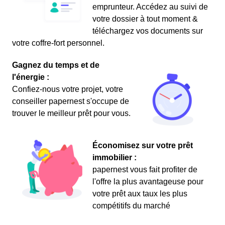
emprunteur. Accédez au suivi de
votre dossier à tout moment &
téléchargez vos documents sur
votre coffre-fort personnel.
Gagnez du temps et de
l'énergie :
Confiez-nous votre projet, votre
conseiller papernest s'occupe de
trouver le meilleur prêt pour vous.
Économisez sur votre prêt
immobilier :
papernest vous fait profiter de
l'offre la plus avantageuse pour
votre prêt aux taux les plus
compétitifs du marché