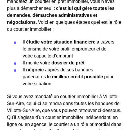
mandatez un courtier en prêt immobilier, vous n'avez
plus à démarcher seul :
c'est lui qui gère toutes les
demandes, démarches administratives et
négociations
. Voici en quelques étapes quel est le rôle
du courtier immobilier :
Il
étudie votre situation financière
à travers
le prisme de votre profil emprunteur et de
votre capacité d'emprunt
Il monte votre
dossier de prêt
Il
négocie
auprès de ses banques
partenaires
le meilleur crédit possible
pour
votre situation
Si vous avez mandaté un courtier immobilier à Villotte-
Sur-Aire, celui-ci se rendra dans toutes les banques de
Villotte-Sur-Aire, que vous pouvez retrouver ci-dessous.
Qu'il s'agisse d'un courtier immobilier indépendant, en
ligne ou en agence, le courtier a un rôle primordial dans