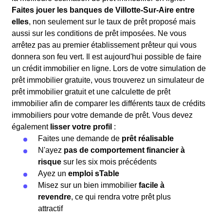
Faites jouer les banques de Villotte-Sur-Aire entre
elles
, non seulement sur le taux de prêt proposé mais
aussi sur les conditions de prêt imposées. Ne vous
arrêtez pas au premier établissement prêteur qui vous
donnera son feu vert. Il est aujourd'hui possible de faire
un crédit immobilier en ligne. Lors de votre simulation de
prêt immobilier gratuite, vous trouverez un simulateur de
prêt immobilier gratuit et une calculette de prêt
immobilier afin de comparer les différents taux de crédits
immobiliers pour votre demande de prêt. Vous devez
également
lisser votre profil
:
Faites une demande de
prêt réalisable
N'ayez
pas de comportement financier à
risque
sur les six mois précédents
Ayez un
emploi sTable
Misez sur un bien immobilier
facile à
revendre
, ce qui rendra votre prêt plus
attractif