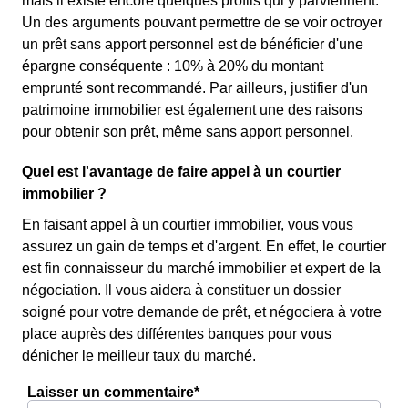
mais il existe encore quelques profils qui y parviennent.
Un des arguments pouvant permettre de se voir octroyer
un prêt sans apport personnel est de bénéficier d'une
épargne conséquente : 10% à 20% du montant
emprunté sont recommandé. Par ailleurs, justifier d'un
patrimoine immobilier est également une des raisons
pour obtenir son prêt, même sans apport personnel.
Quel est l'avantage de faire appel à un courtier
immobilier ?
En faisant appel à un courtier immobilier, vous vous
assurez un gain de temps et d'argent. En effet, le courtier
est fin connaisseur du marché immobilier et expert de la
négociation. Il vous aidera à constituer un dossier
soigné pour votre demande de prêt, et négociera à votre
place auprès des différentes banques pour vous
dénicher le meilleur taux du marché.
Laisser un commentaire*