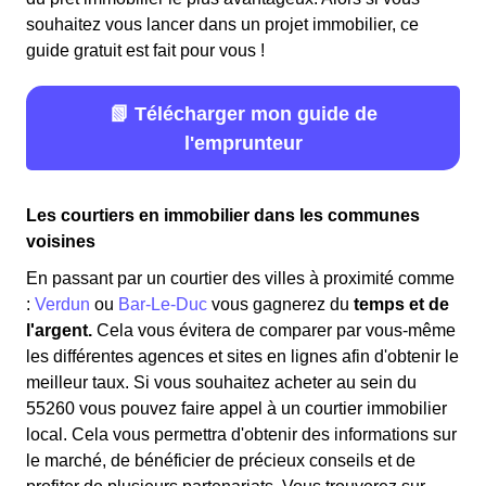
souhaitez vous lancer dans un projet immobilier, ce
guide gratuit est fait pour vous !
📗 Télécharger mon guide de
l'emprunteur
Les courtiers en immobilier dans les communes
voisines
En passant par un courtier des villes à proximité comme
:
Verdun
ou
Bar-Le-Duc
vous gagnerez du
temps et de
l'argent.
Cela vous évitera de comparer par vous-même
les différentes agences et sites en lignes afin d'obtenir le
meilleur taux. Si vous souhaitez acheter au sein du
55260 vous pouvez faire appel à un courtier immobilier
local. Cela vous permettra d'obtenir des informations sur
le marché, de bénéficier de précieux conseils et de