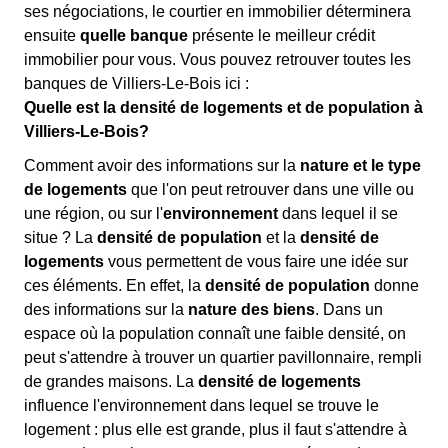
ses négociations, le courtier en immobilier déterminera
ensuite
quelle banque
présente le meilleur crédit
immobilier pour vous. Vous pouvez retrouver toutes les
banques de Villiers-Le-Bois ici :
Quelle est la densité de logements et de population à
Villiers-Le-Bois?
Comment avoir des informations sur la
nature et le type
de logements
que l'on peut retrouver dans une ville ou
une région, ou sur l'
environnement
dans lequel il se
situe ? La
densité de population
et la
densité de
logements
vous permettent de vous faire une idée sur
ces éléments. En effet, la
densité de population
donne
des informations sur la
nature des biens
. Dans un
espace où la population connaît une faible densité, on
peut s'attendre à trouver un quartier pavillonnaire, rempli
de grandes maisons. La
densité de logements
influence l'environnement dans lequel se trouve le
logement : plus elle est grande, plus il faut s'attendre à