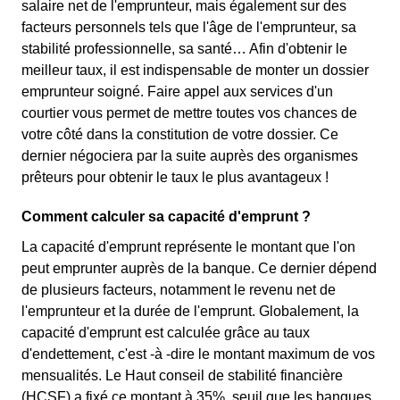
salaire net de l'emprunteur, mais également sur des
facteurs personnels tels que l'âge de l'emprunteur, sa
stabilité professionnelle, sa santé… Afin d'obtenir le
meilleur taux, il est indispensable de monter un dossier
emprunteur soigné. Faire appel aux services d'un
courtier vous permet de mettre toutes vos chances de
votre côté dans la constitution de votre dossier. Ce
dernier négociera par la suite auprès des organismes
prêteurs pour obtenir le taux le plus avantageux !
Comment calculer sa capacité d'emprunt ?
La capacité d'emprunt représente le montant que l'on
peut emprunter auprès de la banque. Ce dernier dépend
de plusieurs facteurs, notamment le revenu net de
l'emprunteur et la durée de l'emprunt. Globalement, la
capacité d'emprunt est calculée grâce au taux
d'endettement, c'est -à -dire le montant maximum de vos
mensualités. Le Haut conseil de stabilité financière
(HCSF) a fixé ce montant à 35%, seuil que les banques