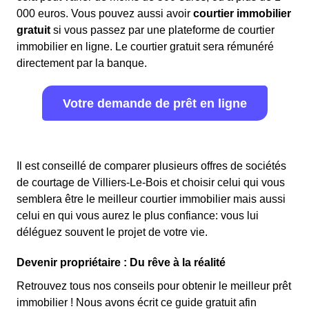
000 euros. Vous pouvez aussi avoir
courtier immobilier
gratuit
si vous passez par une plateforme de courtier
immobilier en ligne. Le courtier gratuit sera rémunéré
directement par la banque.
Votre demande de prêt en ligne
Il est conseillé de comparer plusieurs offres de sociétés
de courtage de Villiers-Le-Bois et choisir celui qui vous
semblera être le meilleur courtier immobilier mais aussi
celui en qui vous aurez le plus confiance: vous lui
déléguez souvent le projet de votre vie.
Devenir propriétaire : Du rêve à la réalité
Retrouvez tous nos conseils pour obtenir le meilleur prêt
immobilier ! Nous avons écrit ce guide gratuit afin