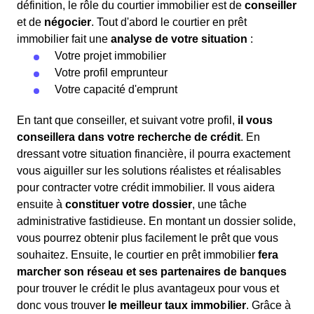
définition, le rôle du courtier immobilier est de
conseiller
et de
négocier
. Tout d'abord le courtier en prêt
immobilier fait une
analyse de votre situation
:
Votre projet immobilier
Votre profil emprunteur
Votre capacité d'emprunt
En tant que conseiller, et suivant votre profil,
il vous
conseillera dans votre recherche de crédit
. En
dressant votre situation financière, il pourra exactement
vous aiguiller sur les solutions réalistes et réalisables
pour contracter votre crédit immobilier. Il vous aidera
ensuite à
constituer votre dossier
, une tâche
administrative fastidieuse. En montant un dossier solide,
vous pourrez obtenir plus facilement le prêt que vous
souhaitez. Ensuite, le courtier en prêt immobilier
fera
marcher son réseau et ses partenaires de banques
pour trouver le crédit le plus avantageux pour vous et
donc vous trouver
le meilleur taux immobilier
. Grâce à