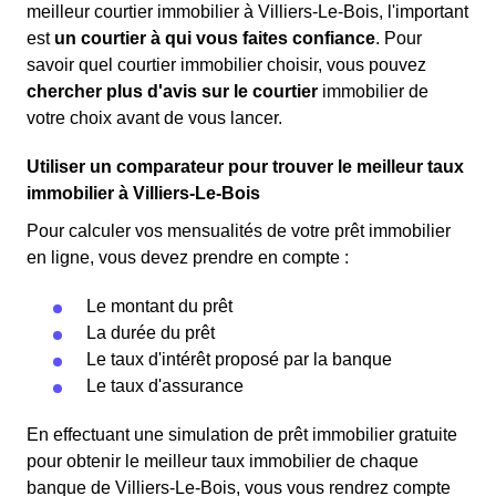
meilleur courtier immobilier à Villiers-Le-Bois, l'important
est
un courtier à qui vous faites confiance
. Pour
savoir quel courtier immobilier choisir, vous pouvez
chercher plus d'avis sur le courtier
immobilier de
votre choix avant de vous lancer.
Utiliser un comparateur pour trouver le meilleur taux
immobilier à Villiers-Le-Bois
Pour calculer vos mensualités de votre prêt immobilier
en ligne, vous devez prendre en compte :
Le montant du prêt
La durée du prêt
Le taux d'intérêt proposé par la banque
Le taux d'assurance
En effectuant une simulation de prêt immobilier gratuite
pour obtenir le meilleur taux immobilier de chaque
banque de Villiers-Le-Bois, vous vous rendrez compte