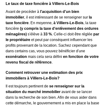
Le taux de taxe foncière à Villiers-Le-Bois
Avant de procéder à
l'acquisition d'un bien
immobilier
, il est intéressant de se renseigner sur
la
taxe foncière
. En moyenne,
à Villiers-Le-Bois
, la taxe
foncière
(y compris la taxe d'enlèvement des ordures
ménagères)
s'élève à
33 %
. Celle-ci doit être réglée
par
le propriétaire
et peut par conséquent influencer les
profits provenant de la location. Sachez cependant que
dans certains cas, vous pouvez bénéficier d'une
exonération
mais cela sera défini
en fonction de votre
revenu fiscal de référence
.
Comment retrouver une estimation des prix
immobiliers à Villiers-Le-Bois?
Il est toujours pertinent de
se renseigner sur la
situation du marché immobilier
avant de se lancer
dans la recherche de son bien. Afin de vous aider dans
cette démarche, le gouvernement a mis en place la base