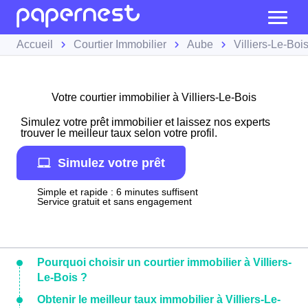
Accueil
Courtier Immobilier
Aube
Villiers-Le-Boi
Votre courtier immobilier à Villiers-Le-Bois
Simulez votre prêt immobilier et laissez nos experts
trouver le meilleur taux selon votre profil.
Simulez votre prêt
Simple et rapide : 6 minutes suffisent
Service gratuit et sans engagement
Pourquoi choisir un courtier immobilier à Villiers-
Le-Bois ?
Obtenir le meilleur taux immobilier à Villiers-Le-