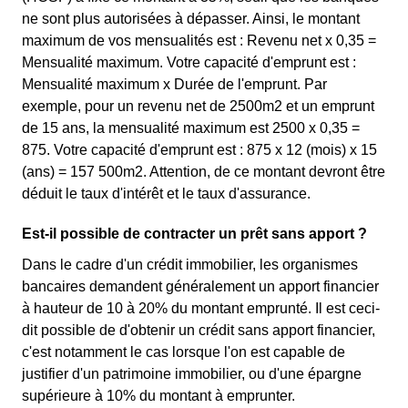
ne sont plus autorisées à dépasser. Ainsi, le montant
maximum de vos mensualités est : Revenu net x 0,35 =
Mensualité maximum. Votre capacité d'emprunt est :
Mensualité maximum x Durée de l'emprunt. Par
exemple, pour un revenu net de 2500m2 et un emprunt
de 15 ans, la mensualité maximum est 2500 x 0,35 =
875. Votre capacité d'emprunt est : 875 x 12 (mois) x 15
(ans) = 157 500m2. Attention, de ce montant devront être
déduit le taux d'intérêt et le taux d'assurance.
Est-il possible de contracter un prêt sans apport ?
Dans le cadre d'un crédit immobilier, les organismes
bancaires demandent généralement un apport financier
à hauteur de 10 à 20% du montant emprunté. Il est ceci-
dit possible de d'obtenir un crédit sans apport financier,
c'est notamment le cas lorsque l'on est capable de
justifier d'un patrimoine immobilier, ou d'une épargne
supérieure à 10% du montant à emprunter.