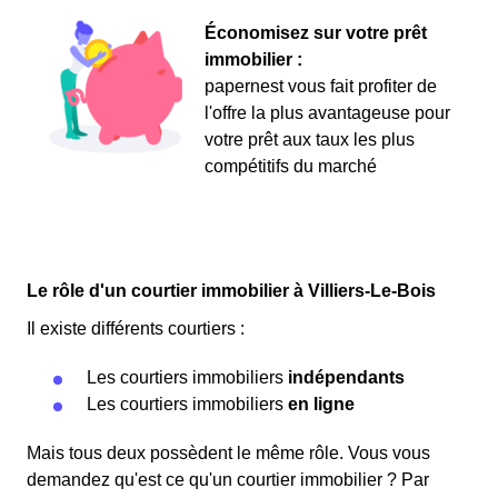
Économisez sur votre prêt
immobilier :
papernest vous fait profiter de
l'offre la plus avantageuse pour
votre prêt aux taux les plus
compétitifs du marché
Le rôle d'un courtier immobilier à Villiers-Le-Bois
Il existe différents courtiers :
Les courtiers immobiliers
indépendants
Les courtiers immobiliers
en ligne
Mais tous deux possèdent le même rôle. Vous vous
demandez qu'est ce qu'un courtier immobilier ? Par