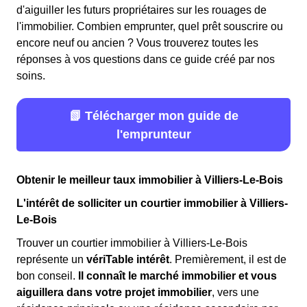
d'aiguiller les futurs propriétaires sur les rouages de
l'immobilier. Combien emprunter, quel prêt souscrire ou
encore neuf ou ancien ? Vous trouverez toutes les
réponses à vos questions dans ce guide créé par nos
soins.
📗 Télécharger mon guide de
l'emprunteur
Obtenir le meilleur taux immobilier à Villiers-Le-Bois
L'intérêt de solliciter un courtier immobilier à Villiers-
Le-Bois
Trouver un courtier immobilier à Villiers-Le-Bois
représente un
vériTable intérêt
. Premièrement, il est de
bon conseil.
Il connaît le marché immobilier et vous
aiguillera dans votre projet immobilier
, vers une