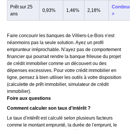
Prêt sur 25
Continu
0,93%
1,46%
2,18%
ans
>
Faire concourir les banques de Villiers-Le-Bois n'est
néanmoins pas la seule solution. Ayez un profil
emprunteur irréprochable. N'ayez pas de comportement
financier qui pourrait rendre la banque frileuse du projet
de crédit immobilier comme un découvert ou des
dépenses excessives. Pour votre crédit immobilier en
ligne, pensez à bien utiliser les outils à votre disposition
(calculette de prêt immobilier, simulateur de crédit
immobilier).
Foire aux questions
Comment calculer son taux d'intérêt ?
Le taux d'intérêt est calculé selon plusieurs facteurs
comme le montant emprunté, la durée de l'emprunt, le