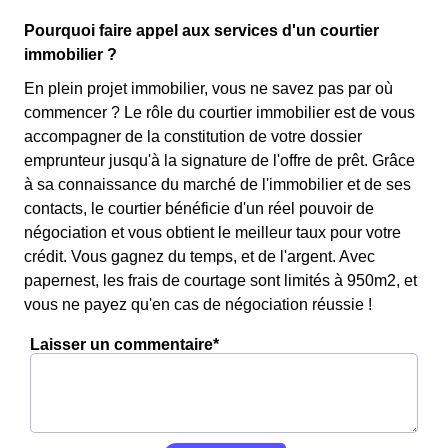
Pourquoi faire appel aux services d'un courtier
immobilier ?
En plein projet immobilier, vous ne savez pas par où
commencer ? Le rôle du courtier immobilier est de vous
accompagner de la constitution de votre dossier
emprunteur jusqu'à la signature de l'offre de prêt. Grâce
à sa connaissance du marché de l'immobilier et de ses
contacts, le courtier bénéficie d'un réel pouvoir de
négociation et vous obtient le meilleur taux pour votre
crédit. Vous gagnez du temps, et de l'argent. Avec
papernest, les frais de courtage sont limités à 950m2, et
vous ne payez qu'en cas de négociation réussie !
Laisser un commentaire*