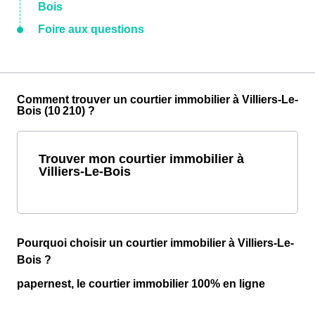
Bois
Foire aux questions
Comment trouver un courtier immobilier à Villiers-Le-
Bois (10 210) ?
Trouver mon courtier immobilier à
Villiers-Le-Bois
Pourquoi choisir un courtier immobilier à Villiers-Le-
Bois ?
papernest, le courtier immobilier 100% en ligne