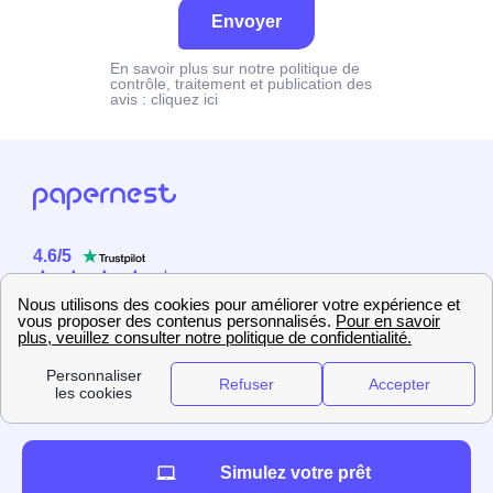
Envoyer
En savoir plus sur notre politique de
contrôle, traitement et publication des
avis :
cliquez ici
4.6
/
5
Sur
2358
utilisateurs
Simulez votre prêt