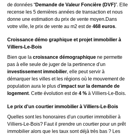
de données “
Demande de Valeur Foncière (DVF)
”. Elle
recense les 5 dernières années de transaction et nous
donne une estimation du prix de vente moyen.Dans
votre ville, le prix de vente au m
2
est de
468 euros
.
Croissance démo graphique et projet immobilier à
Villiers-Le-Bois
Bien que la
croissance démographique
ne permette
pas à elle seule de juger de la pertinence d'un
investissement immobilier
, elle peut servir à
démarquer les villes et les régions où le mouvement de
population aura le plus d'
impact sur la demande de
logement
. Cette évolution est de
4 %
à Villiers-Le-Bois.
Le prix d'un courtier immobilier à Villiers-Le-Bois
Quelles sont les honoraires d'un courtier immobilier à
Villiers-Le-Bois? Faut il prendre un courtier pour un prêt
immobilier alors que les taux sont déjà très bas ? Les