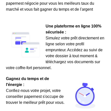
papernest négocie pour vous les meilleurs taux du
marché et vous fait gagner du temps et de l'argent
Une plateforme en ligne 100%
sécurisée :
Simulez votre prêt directement en
ligne selon votre profil
emprunteur. Accédez au suivi de
votre dossier à tout moment &
téléchargez vos documents sur
votre coffre-fort personnel.
Gagnez du temps et de
l'énergie :
Confiez-nous votre projet, votre
conseiller papernest s'occupe de
trouver le meilleur prêt pour vous.