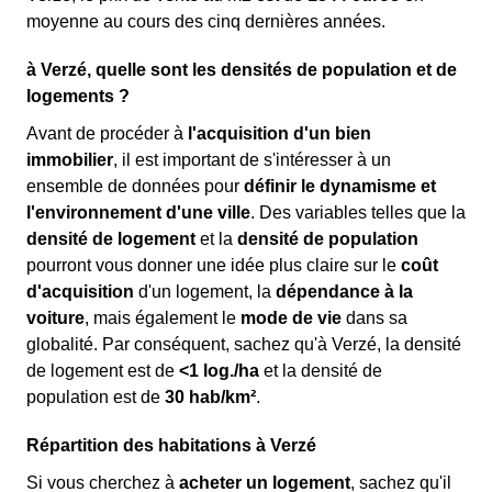
moyenne au cours des cinq dernières années.
à Verzé, quelle sont les densités de population et de
logements ?
Avant de procéder à
l'acquisition d'un bien
immobilier
, il est important de s'intéresser à un
ensemble de données pour
définir le dynamisme et
l'environnement d'une ville
. Des variables telles que la
densité de logement
et la
densité de population
pourront vous donner une idée plus claire sur le
coût
d'acquisition
d'un logement, la
dépendance à la
voiture
, mais également le
mode de vie
dans sa
globalité. Par conséquent, sachez qu'à Verzé, la densité
de logement est de
<1 log./ha
et la densité de
population est de
30 hab/km²
.
Répartition des habitations à Verzé
Si vous cherchez à
acheter un logement
, sachez qu'il