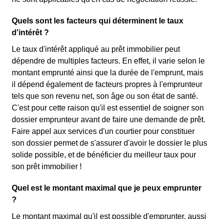
Quels sont les facteurs qui déterminent le taux
d'intérêt ?
Le taux d'intérêt appliqué au prêt immobilier peut
dépendre de multiples facteurs. En effet, il varie selon le
montant emprunté ainsi que la durée de l'emprunt, mais
il dépend également de facteurs propres à l'emprunteur
tels que son revenu net, son âge ou son état de santé.
C'est pour cette raison qu'il est essentiel de soigner son
dossier emprunteur avant de faire une demande de prêt.
Faire appel aux services d'un courtier pour constituer
son dossier permet de s'assurer d'avoir le dossier le plus
solide possible, et de bénéficier du meilleur taux pour
son prêt immobilier !
Quel est le montant maximal que je peux emprunter
?
Le montant maximal qu'il est possible d'emprunter, aussi