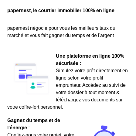
papernest, le courtier immobilier 100% en ligne
papernest négocie pour vous les meilleurs taux du
marché et vous fait gagner du temps et de l'argent
Une plateforme en ligne 100%
sécurisée :
Simulez votre prêt directement en
ligne selon votre profil
emprunteur. Accédez au suivi de
votre dossier à tout moment &
téléchargez vos documents sur
votre coffre-fort personnel.
Gagnez du temps et de
l'énergie :
Confiez-nous votre projet, votre