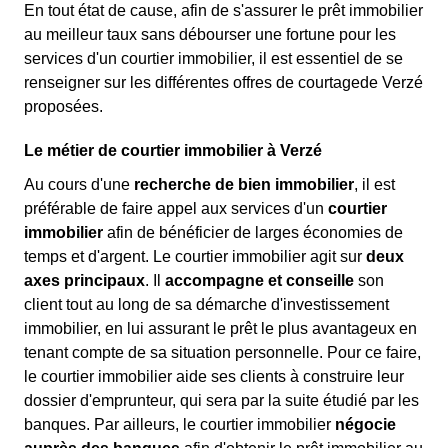
En tout état de cause, afin de s'assurer le prêt immobilier
au meilleur taux sans débourser une fortune pour les
services d'un courtier immobilier, il est essentiel de se
renseigner sur les différentes offres de courtagede Verzé
proposées.
Le métier de courtier immobilier à Verzé
Au cours d'une
recherche de bien immobilier
, il est
préférable de faire appel aux services d'un
courtier
immobilier
afin de bénéficier de larges économies de
temps et d'argent. Le courtier immobilier agit sur
deux
axes principaux
. Il
accompagne et conseille
son
client tout au long de sa démarche d'investissement
immobilier, en lui assurant le prêt le plus avantageux en
tenant compte de sa situation personnelle. Pour ce faire,
le courtier immobilier aide ses clients à construire leur
dossier d'emprunteur, qui sera par la suite étudié par les
banques. Par ailleurs, le courtier immobilier
négocie