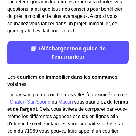
l'acheteur, qui vous fournira les réponses à toutes vos
questions, ainsi que tous nos conseils pour bénéficier
du prêt immobilier le plus avantageux. Alors si vous
souhaitez vous lancer dans un projet immobilier, ce
guide gratuit est fait pour vous !
📗 Télécharger mon guide de
l'emprunteur
Les courtiers en immobilier dans les communes
voisines
En passant par un courtier des villes à proximité comme
:
Chalon-Sur-Saône
ou
Mâcon
vous gagnerez du
temps
et de l'argent.
Cela vous évitera de comparer par vous-
même les différentes agences et sites en lignes afin
d'obtenir le meilleur taux. Si vous souhaitez acheter au
sein du 71960 vous pouvez faire appel à un courtier