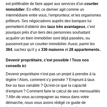
est préférable de faire appel aux services d'un
courtier
immobilier
. En effet, ce dernier agit comme un
intermédiaire entre vous, l'emprunteur, et les organismes
prêteurs. Ses négociations auprès des banques lui
permettent d'obtenir des
taux très avantageux
, c'est
pourquoi près d'un tiers des personnes souhaitant
acquérir un bien immobilier sont déjà passées, ou
passeront par un courtier immobilier. Aussi, parmi les
364
, sachez qu'il y a
336 maisons
et
28 appartements.
.
Devenir propriétaire, c'est possible ! Tous nos
conseils ici
Devenir propriétaire n'est pas un projet à prendre à la
légère ! Alors, comment s'y prendre ? Emprunt à taux
fixe ou taux variable ? Qu'est-ce que la capacité
d'emprunt ? Comment faire le calcul de ses mensualités
? Afin de vous accompagner au mieux dans votre
démarche, nous vous avons rédigé ce guide de