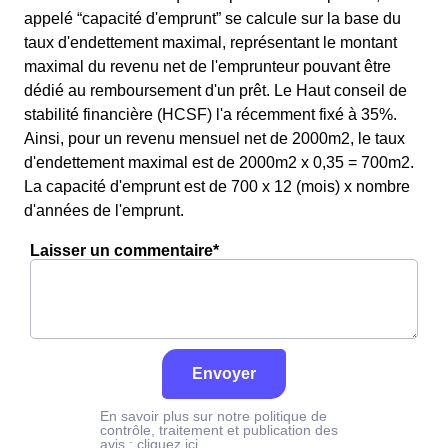
appelé “capacité d'emprunt” se calcule sur la base du
taux d'endettement maximal, représentant le montant
maximal du revenu net de l'emprunteur pouvant être
dédié au remboursement d'un prêt. Le Haut conseil de
stabilité financière (HCSF) l'a récemment fixé à 35%.
Ainsi, pour un revenu mensuel net de 2000m2, le taux
d'endettement maximal est de 2000m2 x 0,35 = 700m2.
La capacité d'emprunt est de 700 x 12 (mois) x nombre
d'années de l'emprunt.
Laisser un commentaire*
Envoyer
En savoir plus sur notre politique de
contrôle, traitement et publication des
avis :
cliquez ici