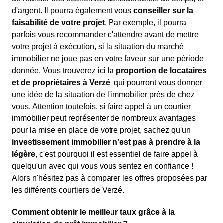
d'argent. Il pourra également vous
conseiller sur la
faisabilité de votre projet
. Par exemple, il pourra
parfois vous recommander d'attendre avant de mettre
votre projet à exécution, si la situation du marché
immobilier ne joue pas en votre faveur sur une période
donnée. Vous trouverez ici la
proportion de locataires
et de propriétaires à Verzé
, qui pourront vous donner
une idée de la situation de l'immobilier près de chez
vous. Attention toutefois, si faire appel à un courtier
immobilier peut représenter de nombreux avantages
pour la mise en place de votre projet, sachez qu'un
investissement immobilier n'est pas à prendre à la
légère
, c'est pourquoi il est essentiel de faire appel à
quelqu'un avec qui vous vous sentez en confiance !
Alors n'hésitez pas à comparer les offres proposées par
les différents courtiers de Verzé.
Comment obtenir le meilleur taux grâce à la