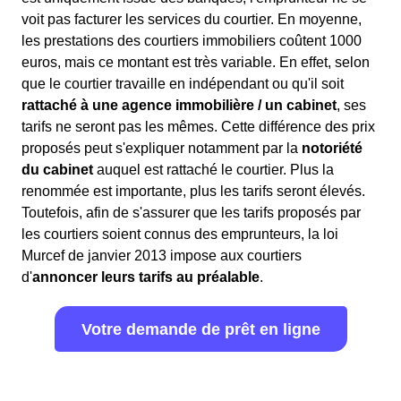
voit pas facturer les services du courtier. En moyenne,
les prestations des courtiers immobiliers coûtent 1000
euros, mais ce montant est très variable. En effet, selon
que le courtier travaille en indépendant ou qu'il soit
rattaché à une agence immobilière / un cabinet
, ses
tarifs ne seront pas les mêmes. Cette différence des prix
proposés peut s'expliquer notamment par la
notoriété
du cabinet
auquel est rattaché le courtier. Plus la
renommée est importante, plus les tarifs seront élevés.
Toutefois, afin de s'assurer que les tarifs proposés par
les courtiers soient connus des emprunteurs, la loi
Murcef de janvier 2013 impose aux courtiers
d'
annoncer leurs tarifs au préalable
.
Votre demande de prêt en ligne