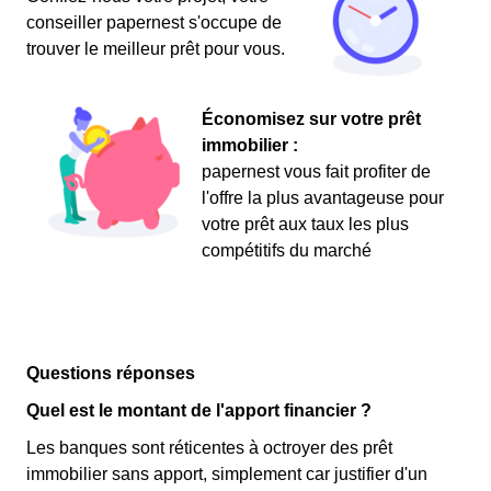
conseiller papernest s'occupe de
trouver le meilleur prêt pour vous.
Économisez sur votre prêt
immobilier :
papernest vous fait profiter de
l'offre la plus avantageuse pour
votre prêt aux taux les plus
compétitifs du marché
Questions réponses
Quel est le montant de l'apport financier ?
Les banques sont réticentes à octroyer des prêt
immobilier sans apport, simplement car justifier d'un