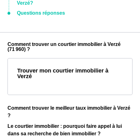
Verzé?
Questions réponses
Comment trouver un courtier immobilier à Verzé
(71 960) ?
Trouver mon courtier immobilier à
Verzé
Comment trouver le meilleur taux immobilier à Verzé
?
Le courtier immobilier : pourquoi faire appel à lui
dans sa recherche de bien immobilier ?