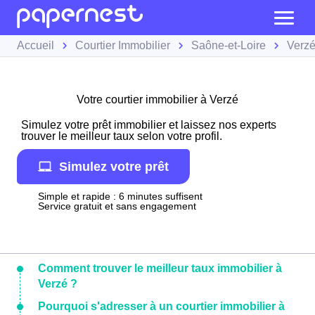
Accueil
Courtier Immobilier
Saône-et-Loire
Verz
Votre courtier immobilier à Verzé
Simulez votre prêt immobilier et laissez nos experts
trouver le meilleur taux selon votre profil.
Simulez votre prêt
Simple et rapide : 6 minutes suffisent
Service gratuit et sans engagement
Comment trouver le meilleur taux immobilier à
Verzé ?
Pourquoi s'adresser à un courtier immobilier à