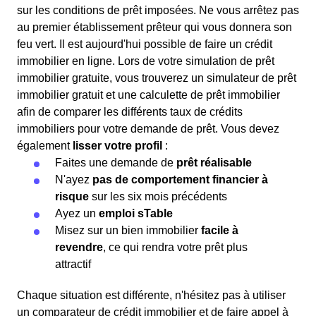
sur les conditions de prêt imposées. Ne vous arrêtez pas
au premier établissement prêteur qui vous donnera son
feu vert. Il est aujourd'hui possible de faire un crédit
immobilier en ligne. Lors de votre simulation de prêt
immobilier gratuite, vous trouverez un simulateur de prêt
immobilier gratuit et une calculette de prêt immobilier
afin de comparer les différents taux de crédits
immobiliers pour votre demande de prêt. Vous devez
également
lisser votre profil
:
Faites une demande de
prêt réalisable
N'ayez
pas de comportement financier à
risque
sur les six mois précédents
Ayez un
emploi sTable
Misez sur un bien immobilier
facile à
revendre
, ce qui rendra votre prêt plus
attractif
Chaque situation est différente, n'hésitez pas à utiliser
un comparateur de crédit immobilier et de faire appel à