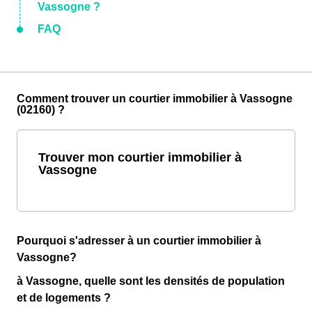
Vassogne ?
FAQ
Comment trouver un courtier immobilier à Vassogne
(02160) ?
Trouver mon courtier immobilier à
Vassogne
Pourquoi s'adresser à un courtier immobilier à
Vassogne?
à Vassogne, quelle sont les densités de population
et de logements ?