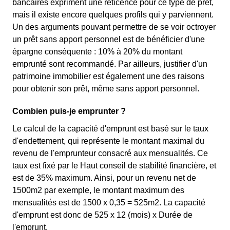
bancaires expriment une réticence pour ce type de prêt,
mais il existe encore quelques profils qui y parviennent.
Un des arguments pouvant permettre de se voir octroyer
un prêt sans apport personnel est de bénéficier d'une
épargne conséquente : 10% à 20% du montant
emprunté sont recommandé. Par ailleurs, justifier d'un
patrimoine immobilier est également une des raisons
pour obtenir son prêt, même sans apport personnel.
Combien puis-je emprunter ?
Le calcul de la capacité d'emprunt est basé sur le taux
d'endettement, qui représente le montant maximal du
revenu de l'emprunteur consacré aux mensualités. Ce
taux est fixé par le Haut conseil de stabilité financière, et
est de 35% maximum. Ainsi, pour un revenu net de
1500m2 par exemple, le montant maximum des
mensualités est de 1500 x 0,35 = 525m2. La capacité
d'emprunt est donc de 525 x 12 (mois) x Durée de
l'emprunt.