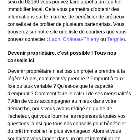
sein du 02160 vous pouvez faire appel à un courtier
immobilier local. Cela vous permettra d'obtenir des
informations sur le marché, de bénéficier de précieux
conseils et de profiter de plusieurs partenariats. Vous
trouverez sur notre site une liste de courtiers que vous
pouvez contacter :
Laon
,
Château-Thierry
ou
Tergnier
.
Devenir propriétaire, c'est possible ! Tous nos
conseils ici
Devenir propriétaire n'est pas un projet à prendre à la
légère ! Alors, comment s'y prendre ? Emprunt à taux
fixe ou taux variable ? Qu'est-ce que la capacité
d'emprunt ? Comment faire le calcul de ses mensualités
? Afin de vous accompagner au mieux dans votre
démarche, nous vous avons rédigé ce guide de
l'acheteur, qui vous fournira les réponses à toutes vos
questions, ainsi que tous nos conseils pour bénéficier
du prêt immobilier le plus avantageux. Alors si vous
souhaitez vous lancer dans un projet immobilier, ce