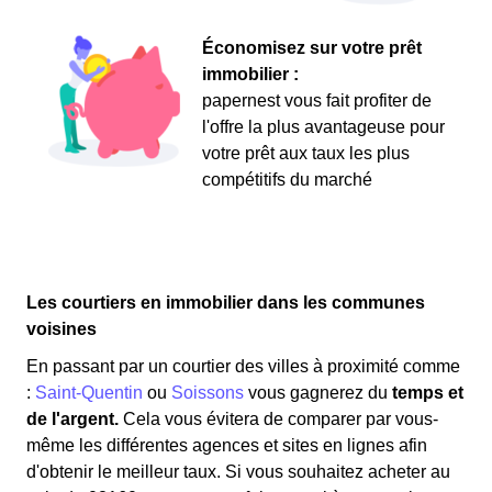
Économisez sur votre prêt
immobilier :
papernest vous fait profiter de
l'offre la plus avantageuse pour
votre prêt aux taux les plus
compétitifs du marché
Les courtiers en immobilier dans les communes
voisines
En passant par un courtier des villes à proximité comme
:
Saint-Quentin
ou
Soissons
vous gagnerez du
temps et
de l'argent.
Cela vous évitera de comparer par vous-
même les différentes agences et sites en lignes afin
d'obtenir le meilleur taux. Si vous souhaitez acheter au