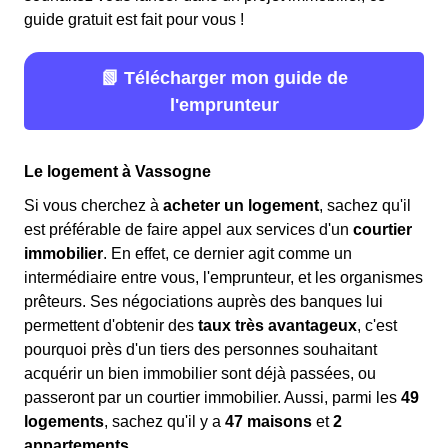
guide gratuit est fait pour vous !
📗 Télécharger mon guide de
l'emprunteur
Le logement à Vassogne
Si vous cherchez à
acheter un logement
, sachez qu'il
est préférable de faire appel aux services d'un
courtier
immobilier
. En effet, ce dernier agit comme un
intermédiaire entre vous, l'emprunteur, et les organismes
prêteurs. Ses négociations auprès des banques lui
permettent d'obtenir des
taux très avantageux
, c'est
pourquoi près d'un tiers des personnes souhaitant
acquérir un bien immobilier sont déjà passées, ou
passeront par un courtier immobilier. Aussi, parmi les
49
logements
, sachez qu'il y a
47 maisons
et
2
appartements.
.