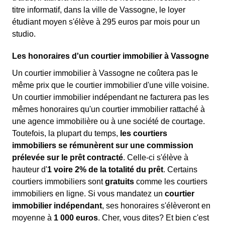
titre informatif, dans la ville de Vassogne, le loyer
étudiant moyen s'élève à 295 euros par mois pour un
studio.
Les honoraires d'un courtier immobilier à Vassogne
Un courtier immobilier à Vassogne ne coûtera pas le
même prix que le courtier immobilier d'une ville voisine.
Un courtier immobilier indépendant ne facturera pas les
mêmes honoraires qu'un courtier immobilier rattaché à
une agence immobilière ou à une société de courtage.
Toutefois, la plupart du temps,
les courtiers
immobiliers se rémunèrent sur une commission
prélevée sur le prêt contracté
. Celle-ci s'élève à
hauteur d'
1 voire 2% de la totalité du prêt
. Certains
courtiers immobiliers sont
gratuits
comme les courtiers
immobiliers en ligne. Si vous mandatez un
courtier
immobilier indépendant
, ses honoraires s'élèveront en
moyenne à
1 000 euros
. Cher, vous dites? Et bien c'est