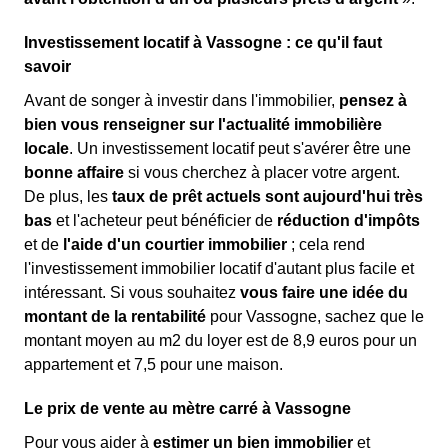
Investissement locatif à Vassogne : ce qu'il faut
savoir
Avant de songer à investir dans l'immobilier,
pensez à
bien vous renseigner sur l'actualité immobilière
locale
. Un investissement locatif peut s'avérer être une
bonne affaire
si vous cherchez à placer votre argent.
De plus, les
taux de prêt actuels sont aujourd'hui très
bas
et l'acheteur peut bénéficier de
réduction d'impôts
et de
l'aide d'un courtier immobilier
; cela rend
l'investissement immobilier locatif d'autant plus facile et
intéressant. Si vous souhaitez
vous faire une idée du
montant de la rentabilité
pour Vassogne, sachez que le
montant moyen au m2 du loyer est de 8,9 euros pour un
appartement et 7,5 pour une maison.
Le prix de vente au mètre carré à Vassogne
Pour vous aider à
estimer un bien immobilier
et