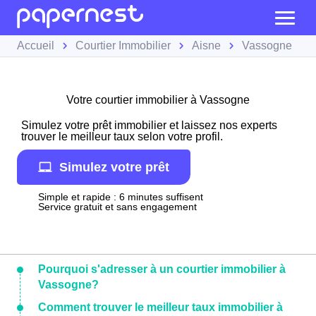
Accueil
Courtier Immobilier
Aisne
Vassogne
Votre courtier immobilier à Vassogne
Simulez votre prêt immobilier et laissez nos experts
trouver le meilleur taux selon votre profil.
Simulez votre prêt
Simple et rapide : 6 minutes suffisent
Service gratuit et sans engagement
Pourquoi s'adresser à un courtier immobilier à
Vassogne?
Comment trouver le meilleur taux immobilier à