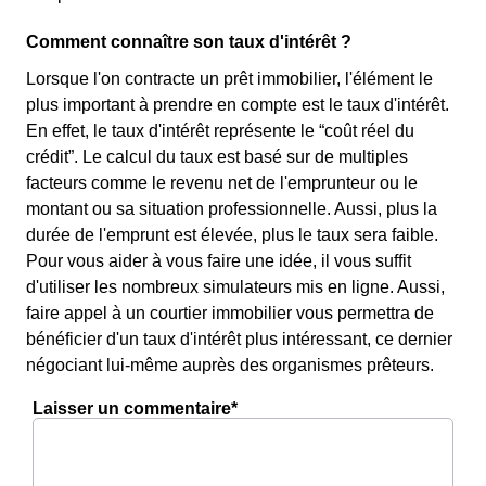
Comment connaître son taux d'intérêt ?
Lorsque l'on contracte un prêt immobilier, l'élément le
plus important à prendre en compte est le taux d'intérêt.
En effet, le taux d'intérêt représente le “coût réel du
crédit”. Le calcul du taux est basé sur de multiples
facteurs comme le revenu net de l'emprunteur ou le
montant ou sa situation professionnelle. Aussi, plus la
durée de l'emprunt est élevée, plus le taux sera faible.
Pour vous aider à vous faire une idée, il vous suffit
d'utiliser les nombreux simulateurs mis en ligne. Aussi,
faire appel à un courtier immobilier vous permettra de
bénéficier d'un taux d'intérêt plus intéressant, ce dernier
négociant lui-même auprès des organismes prêteurs.
Laisser un commentaire*