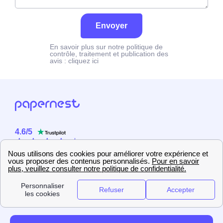
Envoyer
En savoir plus sur notre politique de
contrôle, traitement et publication des
avis :
cliquez ici
4.6
/
5
Sur
2358
utilisateurs