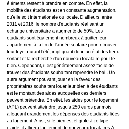
éléments restent à prendre en compte. En effet, la
mobilité des étudiants est en constante augmentation,
qu'elle soit internationale ou locale. D'ailleurs, entre
2011 et 2016, le nombre d'étudiants réalisant un
échange universitaire a augmenté de 50%. Les
étudiants sont également nombreux à quitter leur
appartement à la fin de l'année scolaire pour retrouver
leur foyer durant l'été, impliquant donc un état des lieux
sortant et la recherche d'un nouveau locataire pour le
bien. Cependant, il est généralement assez facile de
trouver des étudiants souhaitant reprendre le bail. Un
autre argument pouvant jouer en la faveur des
propriétaires souhaitant louer leur bien à des étudiants
est le montant des aides auxquelles ces derniers
peuvent prétendre. En effet, les aides pour le logement
(APL) peuvent atteindre jusqu'à 250 euros par mois,
allégeant grandement les dépenses des étudiants liées
au logement. Ainsi, si le bien est éligible à ce type
d'aide, il attirera facilement de nouveaux locataires.À