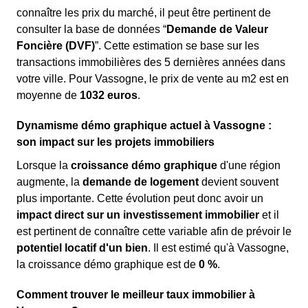
connaître les prix du marché, il peut être pertinent de
consulter la base de données “
Demande de Valeur
Foncière (DVF)
”. Cette estimation se base sur les
transactions immobilières des 5 dernières années dans
votre ville. Pour Vassogne, le prix de vente au m
2
est en
moyenne de
1032 euros
.
Dynamisme démo graphique actuel à Vassogne :
son impact sur les projets immobiliers
Lorsque la
croissance démo graphique
d'une région
augmente, la
demande de logement
devient souvent
plus importante. Cette évolution peut donc avoir un
impact direct sur un investissement immobilier
et il
est pertinent de connaître cette variable afin de prévoir le
potentiel locatif d'un bien
. Il est estimé qu'à Vassogne,
la croissance démo graphique est de
0 %
.
Comment trouver le meilleur taux immobilier à