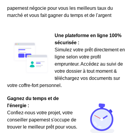
papernest négocie pour vous les meilleurs taux du
marché et vous fait gagner du temps et de l'argent
Une plateforme en ligne 100%
sécurisée :
Simulez votre prêt directement en
ligne selon votre profil
emprunteur. Accédez au suivi de
votre dossier à tout moment &
téléchargez vos documents sur
votre coffre-fort personnel.
Gagnez du temps et de
l'énergie :
Confiez-nous votre projet, votre
conseiller papernest s'occupe de
trouver le meilleur prêt pour vous.