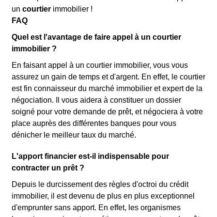
un
courtier
immobilier !
FAQ
Quel est l'avantage de faire appel à un courtier
immobilier ?
En faisant appel à un courtier immobilier, vous vous
assurez un gain de temps et d'argent. En effet, le courtier
est fin connaisseur du marché immobilier et expert de la
négociation. Il vous aidera à constituer un dossier
soigné pour votre demande de prêt, et négociera à votre
place auprès des différentes banques pour vous
dénicher le meilleur taux du marché.
L'apport financier est-il indispensable pour
contracter un prêt ?
Depuis le durcissement des règles d'octroi du crédit
immobilier, il est devenu de plus en plus exceptionnel
d'emprunter sans apport. En effet, les organismes