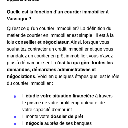
Quelle est la fonction d'un courtier immobilier à
Vassogne?
Qu'est ce qu'un courtier immobilier? La définition du
métier de courtier en immobilier est simple : il est à la
fois
conseiller et négociateur
. Ainsi, lorsque vous
souhaitez contracter un crédit immobilier et que vous
mandatez un courtier en prêt immobilier, vous n'avez
plus à démarcher seul :
c'est lui qui gère toutes les
demandes, démarches administratives et
négociations
. Voici en quelques étapes quel est le rôle
du courtier immobilier :
Il
étudie votre situation financière
à travers
le prisme de votre profil emprunteur et de
votre capacité d'emprunt
Il monte votre
dossier de prêt
Il
négocie
auprès de ses banques