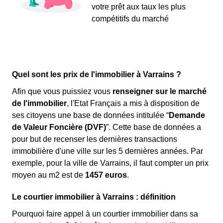
votre prêt aux taux les plus
compétitifs du marché
Quel sont les prix de l'immobilier à Varrains ?
Afin que vous puissiez vous
renseigner sur le marché
de l'immobilier
, l'Etat Français a mis à disposition de
ses citoyens une base de données intitulée “
Demande
de Valeur Foncière (DVF)
”. Cette base de données a
pour but de recenser les dernières transactions
immobilière d'une ville sur les 5 dernières années. Par
exemple, pour la ville de Varrains, il faut compter un prix
moyen au m
2
est de
1457 euros
.
Le courtier immobilier à Varrains : définition
Pourquoi faire appel à un courtier immobilier dans sa