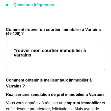
Questions fréquentes
Comment trouver un courtier immobilier à Varrains
(49 400) ?
Trouver mon courtier immobilier à
Varrains
Comment obtenir le meilleur taux immobilier à
Varrains ?
Réaliser une simulation de prêt immobilier à Varrains
Vous vous apprêtez à réaliser un
emprunt immobilier
et
enfin devenir propriétaire, félicitations ! Mais avant de