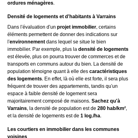
ordures ménagères
.
Densité de logements et d'habitants à Varrains
Dans l'évaluation d'un
projet immobilier
, certains
éléments permettent de donner des indications sur
l'
environnement
dans lequel se situe le bien
immobilier. Par exemple, plus la
densité de logements
est élevée, plus on pourra trouver de commerces et de
transports en communs autour du bien. La densité de
population témoigne quant à elle des
caractéristiques
des logements
. En effet, là où elle est forte, il sera plus
fréquent de trouver des appartements, tandis qu'un
espace à faible densité de logement sera
majoritairement composé de maisons.
Sachez qu'à
Varrains
, la densité de population est de
280 hab/km²
,
et la densité de logements est de
1 log./ha
.
Les courtiers en immobilier dans les communes
voisines