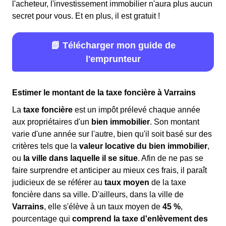
l'acheteur, l'investissement immobilier n'aura plus aucun
secret pour vous. Et en plus, il est gratuit !
📗 Télécharger mon guide de
l'emprunteur
Estimer le montant de la taxe foncière à Varrains
La
taxe foncière
est un impôt prélevé chaque année
aux propriétaires d'un
bien immobilier
. Son montant
varie d'une année sur l'autre, bien qu'il soit basé sur des
critères tels que la
valeur locative du bien immobilier
,
ou
la ville dans laquelle il se situe
. Afin de ne pas se
faire surprendre et anticiper au mieux ces frais, il paraît
judicieux de se référer au
taux moyen
de la taxe
foncière dans sa ville. D'ailleurs, dans la ville de
Varrains
, elle s'élève à un taux moyen de
45 %
,
pourcentage qui
comprend la taxe d'enlèvement des