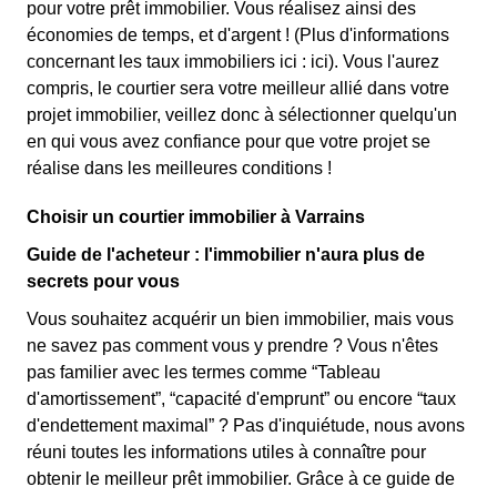
pour votre prêt immobilier. Vous réalisez ainsi des
économies de temps, et d'argent ! (Plus d'informations
concernant les taux immobiliers ici :
ici). Vous l'aurez
compris, le courtier sera votre meilleur allié dans votre
projet immobilier, veillez donc à sélectionner quelqu'un
en qui vous avez confiance pour que votre projet se
réalise dans les meilleures conditions !
Choisir un courtier immobilier à Varrains
Guide de l'acheteur : l'immobilier n'aura plus de
secrets pour vous
Vous souhaitez acquérir un bien immobilier, mais vous
ne savez pas comment vous y prendre ? Vous n'êtes
pas familier avec les termes comme “Tableau
d'amortissement”, “capacité d'emprunt” ou encore “taux
d'endettement maximal” ? Pas d'inquiétude, nous avons
réuni toutes les informations utiles à connaître pour
obtenir le meilleur prêt immobilier. Grâce à ce guide de