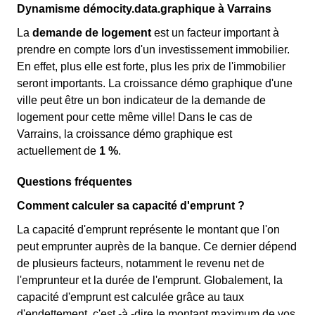
Dynamisme démocity.data.graphique à Varrains
La
demande de logement
est un facteur important à
prendre en compte lors d'un investissement immobilier.
En effet, plus elle est forte, plus les prix de l'immobilier
seront importants. La croissance démo graphique d'une
ville peut être un bon indicateur de la demande de
logement pour cette même ville! Dans le cas de
Varrains, la croissance démo graphique est
actuellement de
1 %
.
Questions fréquentes
Comment calculer sa capacité d'emprunt ?
La capacité d'emprunt représente le montant que l'on
peut emprunter auprès de la banque. Ce dernier dépend
de plusieurs facteurs, notamment le revenu net de
l'emprunteur et la durée de l'emprunt. Globalement, la
capacité d'emprunt est calculée grâce au taux
d'endettement, c'est -à -dire le montant maximum de vos