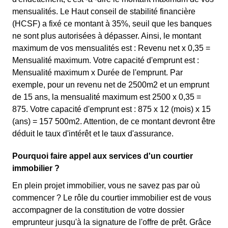
mensualités. Le Haut conseil de stabilité financière
(HCSF) a fixé ce montant à 35%, seuil que les banques
ne sont plus autorisées à dépasser. Ainsi, le montant
maximum de vos mensualités est : Revenu net x 0,35 =
Mensualité maximum. Votre capacité d'emprunt est :
Mensualité maximum x Durée de l'emprunt. Par
exemple, pour un revenu net de 2500m2 et un emprunt
de 15 ans, la mensualité maximum est 2500 x 0,35 =
875. Votre capacité d'emprunt est : 875 x 12 (mois) x 15
(ans) = 157 500m2. Attention, de ce montant devront être
déduit le taux d'intérêt et le taux d'assurance.
Pourquoi faire appel aux services d'un courtier
immobilier ?
En plein projet immobilier, vous ne savez pas par où
commencer ? Le rôle du courtier immobilier est de vous
accompagner de la constitution de votre dossier
emprunteur jusqu'à la signature de l'offre de prêt. Grâce