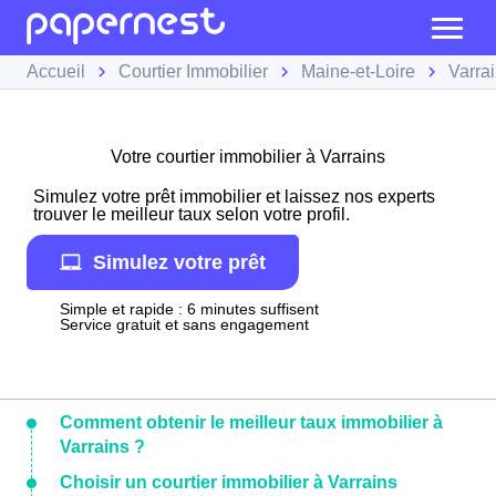
Accueil
Courtier Immobilier
Maine-et-Loire
Varra
Votre courtier immobilier à Varrains
Simulez votre prêt immobilier et laissez nos experts
trouver le meilleur taux selon votre profil.
Simulez votre prêt
Simple et rapide : 6 minutes suffisent
Service gratuit et sans engagement
Comment obtenir le meilleur taux immobilier à
Varrains ?
Choisir un courtier immobilier à Varrains