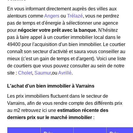
En vous informant directement auprès des villes aux
alentours comme
Angers
ou
Trélazé
, vous ne perdrez
pas de temps et d'énergie à sélectionner une agence
pour
négocier votre prêt avec la banque.
N'hésitez
pas à faire appel à un courtier immobilier local dans le
49400 pour l'acquisition d'un bien immobilier. Le courtier
connaît son secteur d'activité et saura vous conseiller au
mieux (c'est un gain de temps et d'argent). Voici une liste
de courtiers que vous pouvez consulter au sein de notre
site :
Cholet
,
Saumur
,ou
Avrillé
.
L'achat d'un bien immobilier à Varrains
Les prix immobiliers fluctuent dans le secteur de
Varrains, afin de vous rendre compte des différents prix
au m
2
retrouvez ici une
estimation récente des
derniers prix sur le marché immobilier
: