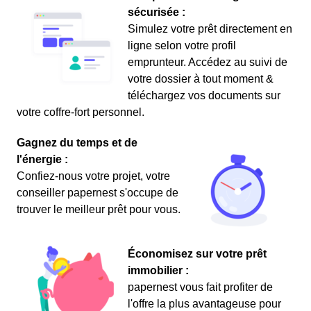
sécurisée :
Simulez votre prêt directement en
ligne selon votre profil
emprunteur. Accédez au suivi de
votre dossier à tout moment &
téléchargez vos documents sur
votre coffre-fort personnel.
Gagnez du temps et de
l'énergie :
Confiez-nous votre projet, votre
conseiller papernest s'occupe de
trouver le meilleur prêt pour vous.
Économisez sur votre prêt
immobilier :
papernest vous fait profiter de
l'offre la plus avantageuse pour