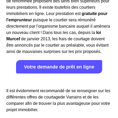
de renommée proposent des tarifs bien supérieurs pour
leurs prestations. Il existe toutefois des courtiers
immobiliers en ligne. Leur prestation est
gratuite pour
l'emprunteur
puisque le courtier sera rémunéré
directement par l'organisme bancaire auquel il amènera
un nouveau client ! Dans tous les cas, depuis la
loi
Murcef
de janvier 2013, les frais de courtage doivent
être annoncés par le courtier au préalable, vous évitant
ainsi de mauvaises surprises sur les prix proposés.
Votre demande de prêt en ligne
Il est évidemment recommandé de se renseigner sur les
différentes offres de courtagede Varrains et de les
comparer afin de trouver la plus avantageuse pour votre
projet immobilier.