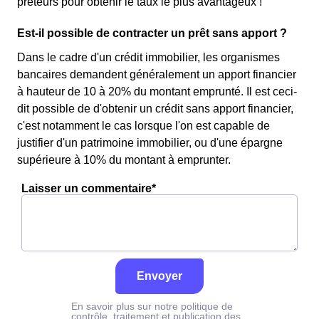
prêteurs pour obtenir le taux le plus avantageux !
Est-il possible de contracter un prêt sans apport ?
Dans le cadre d'un crédit immobilier, les organismes
bancaires demandent généralement un apport financier
à hauteur de 10 à 20% du montant emprunté. Il est ceci-
dit possible de d'obtenir un crédit sans apport financier,
c'est notamment le cas lorsque l'on est capable de
justifier d'un patrimoine immobilier, ou d'une épargne
supérieure à 10% du montant à emprunter.
Laisser un commentaire*
Envoyer
En savoir plus sur notre politique de
contrôle, traitement et publication des