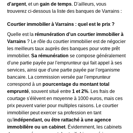
d'argent
, et un
gain de temps
. D'ailleurs, vous
trouverez ci-dessous la liste des banques de Varrains :
Courtier immobilier à Varrains : quel est le prix ?
Quelle est la
rémunération d'un courtier immobilier à
Varrains
? Le rôle du courtier immobilier est de négocier
les meilleurs taux auprès des banques pour votre prêt
immobilier.
Sa rémunération
se compose généralement
d'une partie payée par l'emprunteur qui fait appel à ses
services, ainsi que d'une partie payée par l'organisme
bancaire. La commission versée par l'emprunteur
correspond à un
pourcentage du montant total
emprunté
, souvent situé entre
1 et 2%
. Les frais de
courtage s'élèvent en moyenne à 1000 euros, mais ces
prix peuvent varier pour multiples raisons. Le courtier
immobilier peut exercer sa profession en tant
qu'
indépendant, ou être rattaché à une agence
immobilière ou un cabinet
. Évidemment, les cabinets