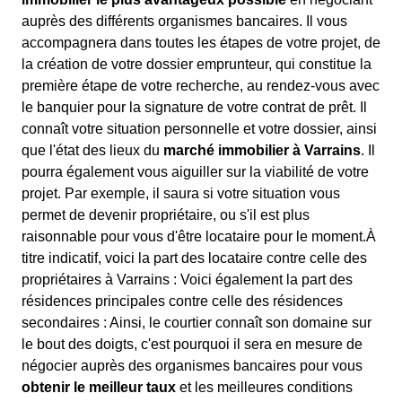
auprès des différents organismes bancaires. Il vous
accompagnera dans toutes les étapes de votre projet, de
la création de votre dossier emprunteur, qui constitue la
première étape de votre recherche, au rendez-vous avec
le banquier pour la signature de votre contrat de prêt. Il
connaît votre situation personnelle et votre dossier, ainsi
que l'état des lieux du
marché immobilier à Varrains
. Il
pourra également vous aiguiller sur la viabilité de votre
projet. Par exemple, il saura si votre situation vous
permet de devenir propriétaire, ou s'il est plus
raisonnable pour vous d'être locataire pour le moment.À
titre indicatif, voici la part des locataire contre celle des
propriétaires à Varrains : Voici également la part des
résidences principales contre celle des résidences
secondaires : Ainsi, le courtier connaît son domaine sur
le bout des doigts, c'est pourquoi il sera en mesure de
négocier auprès des organismes bancaires pour vous
obtenir le meilleur taux
et les meilleures conditions