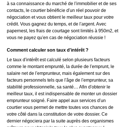
à sa connaissance du marché de l'immobilier et de ses
contacts, le courtier bénéficie d'un réel pouvoir de
négociation et vous obtient le meilleur taux pour votre
crédit. Vous gagnez du temps, et de l'argent. Avec
papernest, les frais de courtage sont limités à 950m2, et
vous ne payez qu'en cas de négociation réussie !
Comment calculer son taux d'intérêt ?
Le taux d'intérêt est calculé selon plusieurs facteurs
comme le montant emprunté, la durée de l'emprunt, le
salaire net de l'emprunteur, mais également sur des
facteurs personnels tels que l'âge de l'emprunteur, sa
stabilité professionnelle, sa santé… Afin d'obtenir le
meilleur taux, il est indispensable de monter un dossier
emprunteur soigné. Faire appel aux services d'un
courtier vous permet de mettre toutes vos chances de
votre côté dans la constitution de votre dossier. Ce
dernier négociera par la suite auprès des organismes