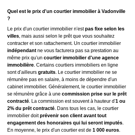
Quel est le prix d'un courtier immobilier à Vadonville
?
Le prix d'un courtier immobilier n'est
pas fixe selon les
villes
, mais aussi selon le prêt que vous souhaitez
contracter et son rattachement. Un courtier immobilier
indépendant
ne vous facturera pas sa prestation au
même prix qu'un
courtier immobilier d'une agence
immobilière
. Certains courtiers immobiliers en ligne
sont d'ailleurs
gratuits
. Le courtier immobilier ne se
rémunère pas en salaire, à moins de dépendre d'un
cabinet immobilier. Généralement, le courtier immobilier
se rémunère grâce à une
commission prise sur le prêt
contracté
. La commission est souvent à hauteur d'
1 ou
2% du prêt contracté
. Dans tous les cas, le courtier
immobilier doit
prévenir son client avant tout
engagement des honoraires qui lui seront imputés
.
En moyenne, le prix d'un courtier est de
1 000 euros
.