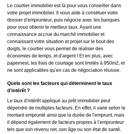
Le courtier immobilier est là pour vous conseiller dans
votre projet immobilier. Il vous aide à constituer votre
dossier d'emprunteur, puis négocie avec les banques
pour vous obtenir le meilleur taux. Ayant une
connaissance accrue du marché immobilier et
connaissant votre situation et projet sur le bout des
doigts, le courtier vous permet de réaliser des
économies de temps, et d'argent ! Et en plus, avec
papernest, les frais de courtage sont limités à 950m2, et
ne sont applicables qu'en cas de négociation réussie.
Quels sont les facteurs qui déterminent le taux
d'intérêt ?
Le taux d'intérêt appliqué au prêt immobilier peut
dépendre de multiples facteurs. En effet, il varie selon le
montant emprunté ainsi que la durée de l'emprunt, mais
il dépend également de facteurs propres à l'emprunteur
tels que son revenu net, son âge ou son état de santé.