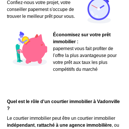
Confiez-nous votre projet, votre
conseiller papernest s'occupe de
trouver le meilleur prêt pour vous.
Économisez sur votre prêt
immobilier :
papernest vous fait profiter de
l'offre la plus avantageuse pour
votre prêt aux taux les plus
compétitifs du marché
Quel est le rôle d'un courtier immobilier à Vadonville
?
Le courtier immobilier peut être un courtier immobilier
indépendant
,
rattaché à une agence immobilière
, ou