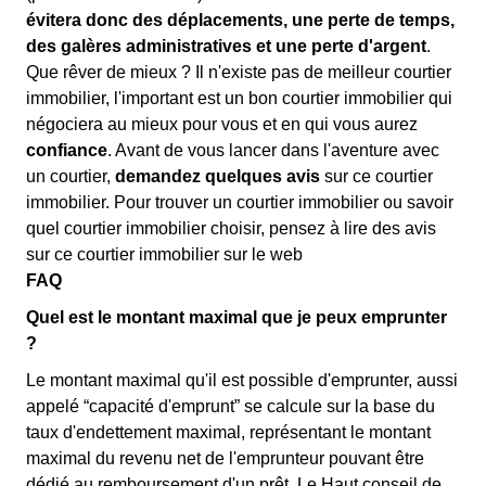
évitera donc des déplacements, une perte de temps,
des galères administratives et une perte d'argent
.
Que rêver de mieux ? Il n'existe pas de meilleur courtier
immobilier, l'important est un bon courtier immobilier qui
négociera au mieux pour vous et en qui vous aurez
confiance
. Avant de vous lancer dans l'aventure avec
un courtier,
demandez quelques avis
sur ce courtier
immobilier. Pour trouver un courtier immobilier ou savoir
quel courtier immobilier choisir, pensez à lire des avis
sur ce courtier immobilier sur le web
FAQ
Quel est le montant maximal que je peux emprunter
?
Le montant maximal qu'il est possible d'emprunter, aussi
appelé “capacité d'emprunt” se calcule sur la base du
taux d'endettement maximal, représentant le montant
maximal du revenu net de l'emprunteur pouvant être
dédié au remboursement d'un prêt. Le Haut conseil de