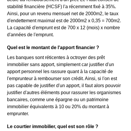
stabilité financière (HCSF) l'a récemment fixé à 35%.
Ainsi, pour un revenu mensuel net de 2000m2, le taux
d'endettement maximal est de 2000m2 x 0,35 = 700m2.
La capacité d'emprunt est de 700 x 12 (mois) x nombre
d'années de l'emprunt.
Quel est le montant de l'apport financier ?
Les banques sont réticentes à octroyer des prêt
immobilier sans apport, simplement car justifier d'un
apport personnel les rassure quant à la capacité de
l'emprunteur à rembourser son crédit. Ainsi, si l'on est
pas capable de justifier d'un apport, il faut alors pouvoir
justifier d'autres éléments pour rassurer les organismes
bancaires, comme une épargne ou un patrimoine
immobilier équivalents à 10 ou 20% du montant à
emprunter.
Le courtier immobilier, quel est son rôle ?