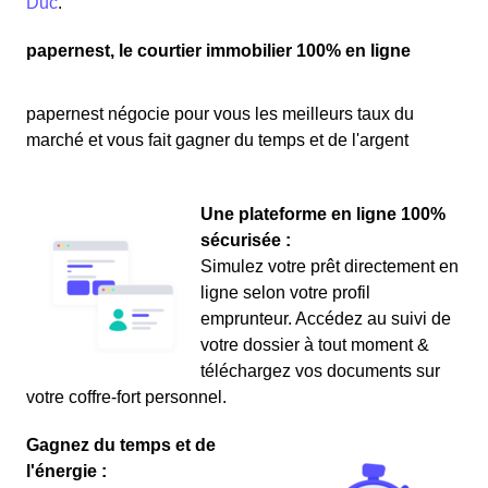
Duc
.
papernest, le courtier immobilier 100% en ligne
papernest négocie pour vous les meilleurs taux du
marché et vous fait gagner du temps et de l'argent
Une plateforme en ligne 100%
sécurisée :
Simulez votre prêt directement en
ligne selon votre profil
emprunteur. Accédez au suivi de
votre dossier à tout moment &
téléchargez vos documents sur
votre coffre-fort personnel.
Gagnez du temps et de
l'énergie :