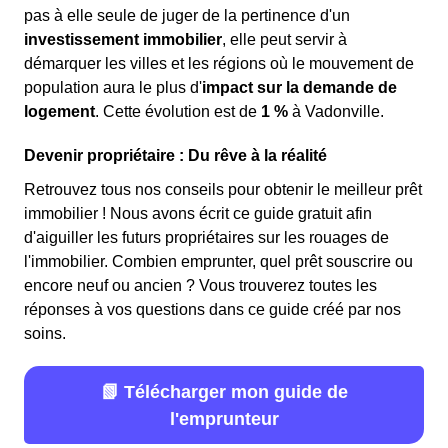
pas à elle seule de juger de la pertinence d'un
investissement immobilier
, elle peut servir à
démarquer les villes et les régions où le mouvement de
population aura le plus d'
impact sur la demande de
logement
. Cette évolution est de
1 %
à Vadonville.
Devenir propriétaire : Du rêve à la réalité
Retrouvez tous nos conseils pour obtenir le meilleur prêt
immobilier ! Nous avons écrit ce guide gratuit afin
d'aiguiller les futurs propriétaires sur les rouages de
l'immobilier. Combien emprunter, quel prêt souscrire ou
encore neuf ou ancien ? Vous trouverez toutes les
réponses à vos questions dans ce guide créé par nos
soins.
📗 Télécharger mon guide de
l'emprunteur