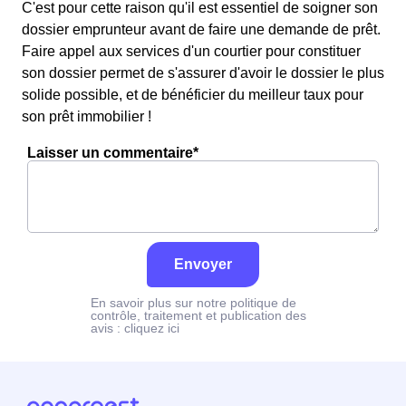
C'est pour cette raison qu'il est essentiel de soigner son
dossier emprunteur avant de faire une demande de prêt.
Faire appel aux services d'un courtier pour constituer
son dossier permet de s'assurer d'avoir le dossier le plus
solide possible, et de bénéficier du meilleur taux pour
son prêt immobilier !
Laisser un commentaire*
Envoyer
En savoir plus sur notre politique de
contrôle, traitement et publication des
avis :
cliquez ici