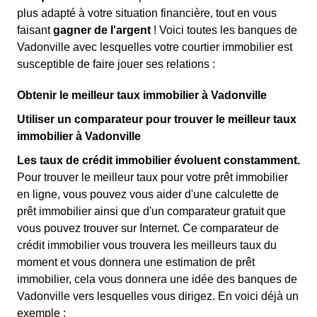
plus adapté à votre situation financière, tout en vous
faisant
gagner de l'argent
! Voici toutes les banques de
Vadonville avec lesquelles votre courtier immobilier est
susceptible de faire jouer ses relations :
Obtenir le meilleur taux immobilier à Vadonville
Utiliser un comparateur pour trouver le meilleur taux
immobilier à Vadonville
Les taux de crédit immobilier évoluent constamment.
Pour trouver le meilleur taux pour votre prêt immobilier
en ligne, vous pouvez vous aider d'une calculette de
prêt immobilier ainsi que d'un comparateur gratuit que
vous pouvez trouver sur Internet. Ce comparateur de
crédit immobilier vous trouvera les meilleurs taux du
moment et vous donnera une estimation de prêt
immobilier, cela vous donnera une idée des banques de
Vadonville vers lesquelles vous dirigez. En voici déjà un
exemple :