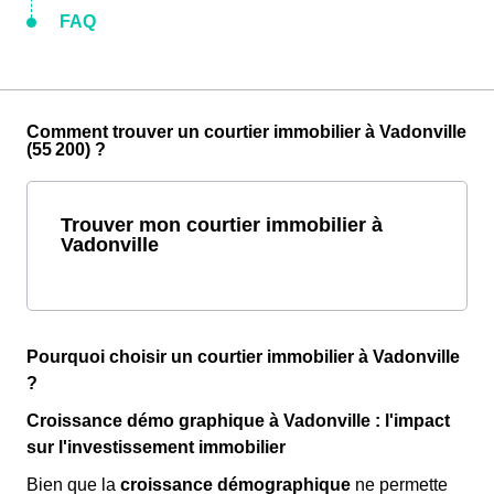
FAQ
Comment trouver un courtier immobilier à Vadonville
(55 200) ?
Trouver mon courtier immobilier à
Vadonville
Pourquoi choisir un courtier immobilier à Vadonville
?
Croissance démo graphique à Vadonville : l'impact
sur l'investissement immobilier
Bien que la
croissance démographique
ne permette