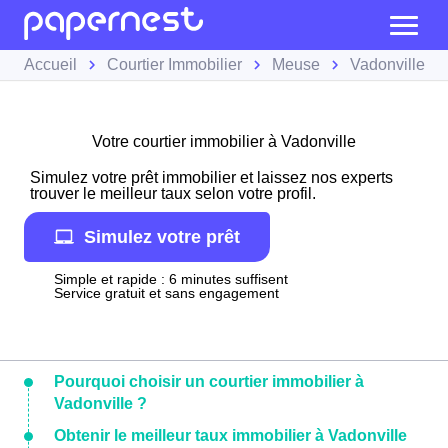
Accueil
Courtier Immobilier
Meuse
Vadonville
Votre courtier immobilier à Vadonville
Simulez votre prêt immobilier et laissez nos experts
trouver le meilleur taux selon votre profil.
Simulez votre prêt
Simple et rapide : 6 minutes suffisent
Service gratuit et sans engagement
Pourquoi choisir un courtier immobilier à
Vadonville ?
Obtenir le meilleur taux immobilier à Vadonville