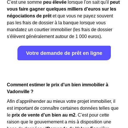
C'est une somme
peu élevée
lorsque l'on sait qu'il
peut
vous faire gagner quelques milliers d'euros sur les
négociations de prêt
et que vous ne payez souvent
pas les frais de dossier à la banque lorsque vous
mandatez un courtier immobilier (les frais de dossier
s'élèvent généralement autour de 1 000 euros).
Votre demande de prêt en ligne
Comment estimer le prix d'un bien immobilier à
Vadonville ?
Afin d'appréhender au mieux votre projet immobilier, il
est important de connaître certaines données telles que
le
prix de vente d'un bien au m
2
. C'est pour cette
raison que le gouvernement a mis à disposition une