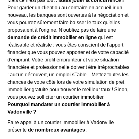
Mais ce n'est pas tout :
faites jouer la concurrence !
Pour garder un client ou au contraire en accueillir un
nouveau, les banques sont ouvertes à la négociation et
vous pourrez sûrement faire baisser le taux qu'elles
proposaient à l'origine. N'oubliez pas de faire une
demande de crédit immobilier en ligne
qui est
réalisable et réaliste : vous êtes conscient de l'apport
financier que vous pouvez apporter et de votre capacité
d'emprunt. Votre profil emprunteur et votre situation
financière et professionnelle doivent être irréprochables
: aucun découvert, un emploi sTable... Mettez toutes les
chances de votre côté lors de votre simulation de prêt
immobilier gratuite pour trouver le meilleur taux ! Sinon,
vous pouvez solliciter un courtier immobilier.
Pourquoi mandater un courtier immobilier à
Vadonville ?
Faire appel à un courtier immobilier à Vadonville
présente
de nombreux avantages
: