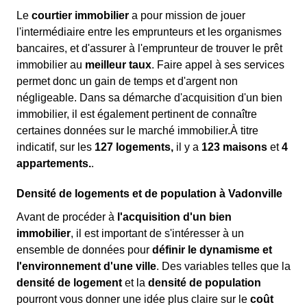
Le
courtier immobilier
a pour mission de jouer
l'intermédiaire entre les emprunteurs et les organismes
bancaires, et d'assurer à l'emprunteur de trouver le prêt
immobilier au
meilleur taux
. Faire appel à ses services
permet donc un gain de temps et d'argent non
négligeable. Dans sa démarche d'acquisition d'un bien
immobilier, il est également pertinent de connaître
certaines données sur le marché immobilier.À titre
indicatif, sur les
127 logements,
il y a
123 maisons
et
4
appartements.
.
Densité de logements et de population à Vadonville
Avant de procéder à
l'acquisition d'un bien
immobilier
, il est important de s'intéresser à un
ensemble de données pour
définir le dynamisme et
l'environnement d'une ville
. Des variables telles que la
densité de logement
et la
densité de population
pourront vous donner une idée plus claire sur le
coût