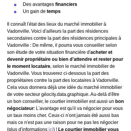
Des avantages
financiers
Un gain de
temps
Il connaît l'état des lieux du marché immobilier à
Vadonville. Voici d'ailleurs la part des résidences
secondaires contre la part des résidences principales à
Vadonville : De même, il pourra vous conseiller selon
son étude de votre situation financière d'
acheter et
devenir propriétaire ou bien d'attendre et rester pour
le moment locataire
, selon le marché immobilier de
Vadonville. Vous trouverez ci-dessous la part des
propriétaires contre la part des locataires à Vadonville.
Cela vous donnera déjà une idée du marché immobilier
de votre secteur géocity.data.graphique. Au-delà d'être
un bon conseiller, le courtier immobilier est aussi un
bon
négociateur
: L'avantage est qu'il va négocier pour vous
un taux moins cher. Ceux-ci n'ont jamais été aussi bas
mais ce n'est pas une raison pour ne pas les négocier
(plus d'informations
ici
) !
Le courtier immobilier vous