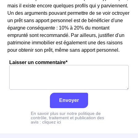
mais il existe encore quelques profils qui y parviennent.
Un des arguments pouvant permettre de se voir octroyer
un prêt sans apport personnel est de bénéficier d'une
épargne conséquente : 10% à 20% du montant
emprunté sont recommandé. Par ailleurs, justifier d'un
patrimoine immobilier est également une des raisons
pour obtenir son prêt, même sans apport personnel.
Laisser un commentaire*
Envoyer
En savoir plus sur notre politique de
contrôle, traitement et publication des
avis :
cliquez ici