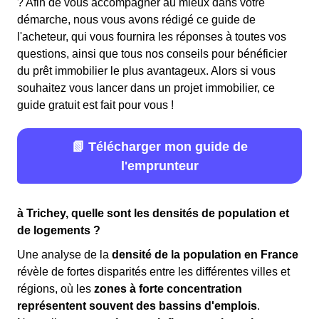
? Afin de vous accompagner au mieux dans votre
démarche, nous vous avons rédigé ce guide de
l'acheteur, qui vous fournira les réponses à toutes vos
questions, ainsi que tous nos conseils pour bénéficier
du prêt immobilier le plus avantageux. Alors si vous
souhaitez vous lancer dans un projet immobilier, ce
guide gratuit est fait pour vous !
📗 Télécharger mon guide de
l'emprunteur
à Trichey, quelle sont les densités de population et
de logements ?
Une analyse de la
densité de la population en France
révèle de fortes disparités entre les différentes villes et
régions, où les
zones à forte concentration
représentent souvent des bassins d'emplois
.