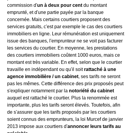
commission d'
un à deux pour cent
du montant
emprunté, et d'une partie payée par la banque
concernée. Mais certains courtiers proposent des
services gratuits, c'est par exemple le cas des courtiers
immobiliers en ligne. Leur rémunération est uniquement
issue des banques, l'emprunteur ne se voit pas facturer
les services du courtier. En moyenne, les prestations
des courtiers immobiliers coûtent 1000 euros, mais ce
montant est très variable. En effet, selon que le courtier
travaille en indépendant ou qu'il soit
rattaché à une
agence immobilière / un cabinet
, ses tarifs ne seront
pas les mêmes. Cette différence des prix proposés peut
s'expliquer notamment par la
notoriété du cabinet
auquel est rattaché le courtier. Plus la renommée est
importante, plus les tarifs seront élevés. Toutefois, afin
de s'assurer que les tarifs proposés par les courtiers
soient connus des emprunteurs, la loi Murcef de janvier
2013 impose aux courtiers d'
annoncer leurs tarifs au