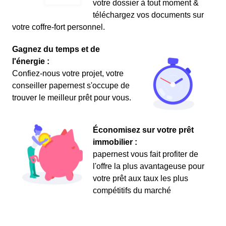
votre dossier à tout moment &
téléchargez vos documents sur
votre coffre-fort personnel.
Gagnez du temps et de
l'énergie :
Confiez-nous votre projet, votre
conseiller papernest s'occupe de
trouver le meilleur prêt pour vous.
Économisez sur votre prêt
immobilier :
papernest vous fait profiter de
l'offre la plus avantageuse pour
votre prêt aux taux les plus
compétitifs du marché