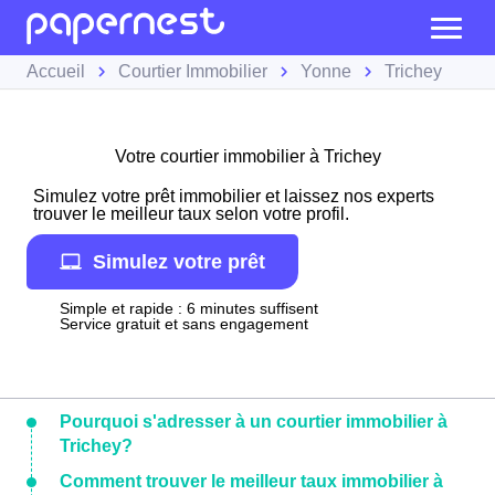
Accueil
Courtier Immobilier
Yonne
Trichey
Votre courtier immobilier à Trichey
Simulez votre prêt immobilier et laissez nos experts
trouver le meilleur taux selon votre profil.
Simulez votre prêt
Simple et rapide : 6 minutes suffisent
Service gratuit et sans engagement
Pourquoi s'adresser à un courtier immobilier à
Trichey?
Comment trouver le meilleur taux immobilier à