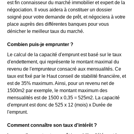
est fin connaisseur du marché immobilier et expert de la
négociation. Il vous aidera à constituer un dossier
soigné pour votre demande de prêt, et négociera à votre
place auprès des différentes banques pour vous
dénicher le meilleur taux du marché.
Combien puis-je emprunter ?
Le calcul de la capacité d'emprunt est basé sur le taux
d'endettement, qui représente le montant maximal du
revenu de l'emprunteur consacré aux mensualités. Ce
taux est fixé par le Haut conseil de stabilité financière, et
est de 35% maximum. Ainsi, pour un revenu net de
1500m2 par exemple, le montant maximum des
mensualités est de 1500 x 0,35 = 525m2. La capacité
d'emprunt est donc de 525 x 12 (mois) x Durée de
l'emprunt.
Comment connaître son taux d'intérêt ?