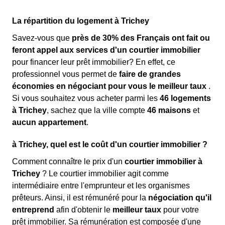
La répartition du logement à Trichey
Savez-vous que
près de 30% des Français ont fait ou
feront appel aux services d'un courtier immobilier
pour financer leur prêt immobilier? En effet, ce
professionnel vous permet de
faire de grandes
économies en négociant pour vous le meilleur taux
.
Si vous souhaitez vous acheter parmi les
46 logements
à Trichey
, sachez que la ville compte
46 maisons
et
aucun appartement
.
à Trichey, quel est le coût d'un courtier immobilier ?
Comment connaître le prix d'un
courtier immobilier à
Trichey
? Le courtier immobilier agit comme
intermédiaire entre l'emprunteur et les organismes
prêteurs. Ainsi, il est rémunéré pour la
négociation qu'il
entreprend
afin d'obtenir le
meilleur taux
pour votre
prêt immobilier. Sa rémunération est composée d'une