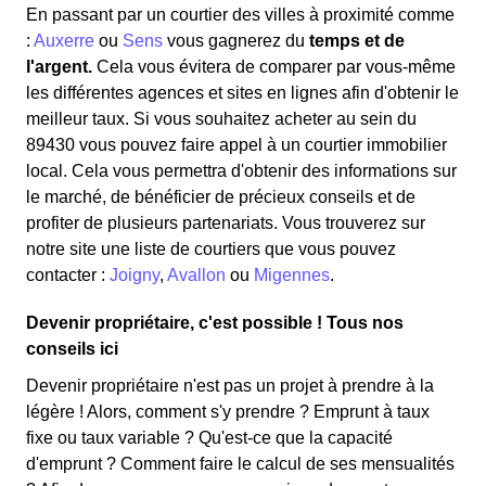
En passant par un courtier des villes à proximité comme
:
Auxerre
ou
Sens
vous gagnerez du
temps et de
l'argent.
Cela vous évitera de comparer par vous-même
les différentes agences et sites en lignes afin d'obtenir le
meilleur taux. Si vous souhaitez acheter au sein du
89430 vous pouvez faire appel à un courtier immobilier
local. Cela vous permettra d'obtenir des informations sur
le marché, de bénéficier de précieux conseils et de
profiter de plusieurs partenariats. Vous trouverez sur
notre site une liste de courtiers que vous pouvez
contacter :
Joigny
,
Avallon
ou
Migennes
.
Devenir propriétaire, c'est possible ! Tous nos
conseils ici
Devenir propriétaire n'est pas un projet à prendre à la
légère ! Alors, comment s'y prendre ? Emprunt à taux
fixe ou taux variable ? Qu'est-ce que la capacité
d'emprunt ? Comment faire le calcul de ses mensualités