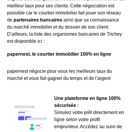
meilleur taux pour ses clients. Cette négociation est
possible car le courtier immobilier fait jouer son réseau
de
partenaires bancaires
ainsi que sa connaissance
du marché immobilier et du dossier de son client.
D'ailleurs, la liste des organismes bancaires de Trichey
est disponible ici :
papernest, le courtier immobilier 100% en ligne
papernest négocie pour vous les meilleurs taux du
marché et vous fait gagner du temps et de l'argent
Une plateforme en ligne 100%
sécurisée :
Simulez votre prêt directement en
ligne selon votre profil
emprunteur. Accédez au suivi de