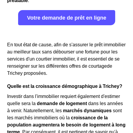
préalable
.
Votre demande de prêt en ligne
En tout état de cause, afin de s'assurer le prêt immobilier
au meilleur taux sans débourser une fortune pour les
services d'un courtier immobilier, il est essentiel de se
renseigner sur les différentes offres de courtagede
Trichey proposées.
Quelle est la croissance démographique à Trichey?
Investir dans l'immobilier requiert également d'estimer
quelle sera la
demande de logement
dans les années
à venir. Naturellement, les
marchés dynamiques
sont
les marchés immobiliers où la
croissance de la
population augmentera le besoin de logement à long
terme
. Par conséquent, il est pertinent de savoir qu'à