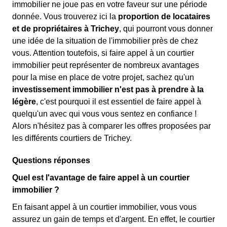
immobilier ne joue pas en votre faveur sur une période
donnée. Vous trouverez ici la
proportion de locataires
et de propriétaires à Trichey
, qui pourront vous donner
une idée de la situation de l'immobilier près de chez
vous. Attention toutefois, si faire appel à un courtier
immobilier peut représenter de nombreux avantages
pour la mise en place de votre projet, sachez qu'un
investissement immobilier n'est pas à prendre à la
légère
, c'est pourquoi il est essentiel de faire appel à
quelqu'un avec qui vous vous sentez en confiance !
Alors n'hésitez pas à comparer les offres proposées par
les différents courtiers de Trichey.
Questions réponses
Quel est l'avantage de faire appel à un courtier
immobilier ?
En faisant appel à un courtier immobilier, vous vous
assurez un gain de temps et d'argent. En effet, le courtier