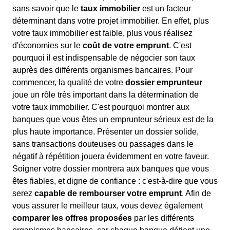
sans savoir que le
taux immobilier
est un facteur
déterminant dans votre projet immobilier. En effet, plus
votre taux immobilier est faible, plus vous réalisez
d'économies sur le
coût de votre emprunt
. C'est
pourquoi il est indispensable de négocier son taux
auprès des différents organismes bancaires. Pour
commencer, la qualité de votre
dossier emprunteur
joue un rôle très important dans la détermination de
votre taux immobilier. C'est pourquoi montrer aux
banques que vous êtes un emprunteur sérieux est de la
plus haute importance. Présenter un dossier solide,
sans transactions douteuses ou passages dans le
négatif à répétition jouera évidemment en votre faveur.
Soigner votre dossier montrera aux banques que vous
êtes fiables, et digne de confiance : c'est-à-dire que vous
serez
capable de rembourser votre emprunt
. Afin de
vous assurer le meilleur taux, vous devez également
comparer les offres proposées
par les différents