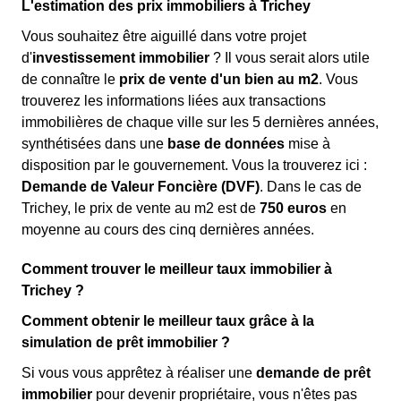
L'estimation des prix immobiliers à Trichey
Vous souhaitez être aiguillé dans votre projet
d'
investissement immobilier
? Il vous serait alors utile
de connaître le
prix de vente d'un bien au m
2
. Vous
trouverez les informations liées aux transactions
immobilières de chaque ville sur les 5 dernières années,
synthétisées dans une
base de données
mise à
disposition par le gouvernement. Vous la trouverez ici :
Demande de Valeur Foncière (DVF)
. Dans le cas de
Trichey, le prix de vente au m
2
est de
750 euros
en
moyenne au cours des cinq dernières années.
Comment trouver le meilleur taux immobilier à
Trichey ?
Comment obtenir le meilleur taux grâce à la
simulation de prêt immobilier ?
Si vous vous apprêtez à réaliser une
demande de prêt
immobilier
pour devenir propriétaire, vous n'êtes pas