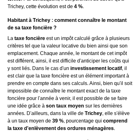
Trichey, cette évolution est de
4 %
.
Habitant à Trichey : comment connaître le montant
de sa taxe foncière ?
La
taxe foncière
est un impôt calculé grâce à plusieurs
critères tel que la valeur locative du bien ainsi que son
emplacement. Chaque année, le montant de cet impôt
est différent, ainsi, il est difficile d'anticiper les coûts qui
y sont liés. Dans le cas d'un
investissement locatif
, il
est clair que la taxe foncière est un élément important à
prendre en compte dans ses calculs. Ainsi, bien qu'il soit
impossible de connaître le montant exact de la taxe
foncière pour l'année à venir, il est possible de se faire
une idée grâce à
son taux moyen
sur les dernières
années. D'ailleurs, dans la ville de
Trichey
, elle s'élève
à un taux moyen de
39 %
, pourcentage qui
comprend
la taxe d'enlèvement des ordures ménagères
.