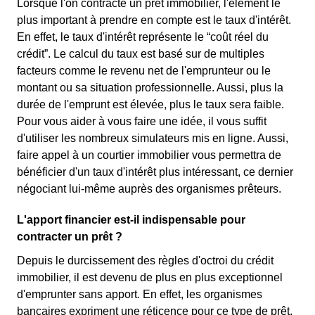
Lorsque l'on contracte un prêt immobilier, l'élément le
plus important à prendre en compte est le taux d'intérêt.
En effet, le taux d'intérêt représente le “coût réel du
crédit”. Le calcul du taux est basé sur de multiples
facteurs comme le revenu net de l'emprunteur ou le
montant ou sa situation professionnelle. Aussi, plus la
durée de l'emprunt est élevée, plus le taux sera faible.
Pour vous aider à vous faire une idée, il vous suffit
d'utiliser les nombreux simulateurs mis en ligne. Aussi,
faire appel à un courtier immobilier vous permettra de
bénéficier d'un taux d'intérêt plus intéressant, ce dernier
négociant lui-même auprès des organismes prêteurs.
L'apport financier est-il indispensable pour
contracter un prêt ?
Depuis le durcissement des règles d'octroi du crédit
immobilier, il est devenu de plus en plus exceptionnel
d'emprunter sans apport. En effet, les organismes
bancaires expriment une réticence pour ce type de prêt,