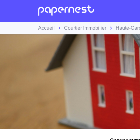
Accueil
Courtier Immobilier
Haute-Gar