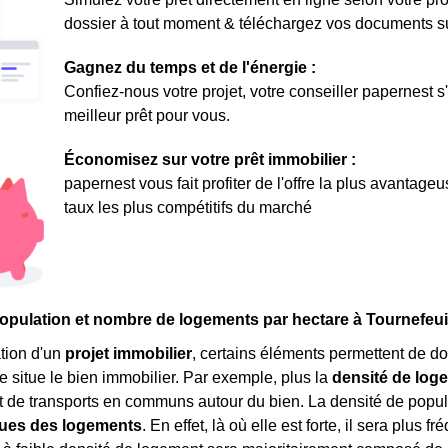
dossier à tout moment & téléchargez vos documents sur 
Gagnez du temps et de l'énergie :
Confiez-nous votre projet, votre conseiller papernest s
meilleur prêt pour vous.
Économisez sur votre prêt immobilier :
papernest vous fait profiter de l'offre la plus avantage
taux les plus compétitifs du marché
opulation et nombre de logements par hectare à Tournefeui
tion d'un
projet immobilier
, certains éléments permettent de do
e situe le bien immobilier. Par exemple, plus la
densité de log
de transports en communs autour du bien. La densité de popul
ques des logements
. En effet, là où elle est forte, il sera plus