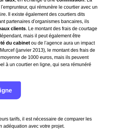
l'emprunteur, qui rémunère le courtier avec un
ire. Il existe également des courtiers dits
étant partenaires d'organismes bancaires, ils
aux clients
. Le montant des frais de courtage
indépendant, mais il peut également être
été du cabinet
ou de l'agence aura un impact
i Murcef (janvier 2013), le montant des frais de
en moyenne de 1000 euros, mais ils peuvent
l à un courtier en ligne, qui sera rémunéré
ligne
urs tarifs, il est nécessaire de comparer les
en adéquation avec votre projet.