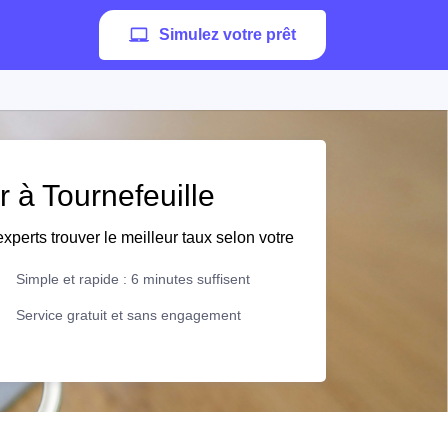
Simulez votre prêt
r à Tournefeuille
xperts trouver le meilleur taux selon votre
Simple et rapide : 6 minutes suffisent
Service gratuit et sans engagement