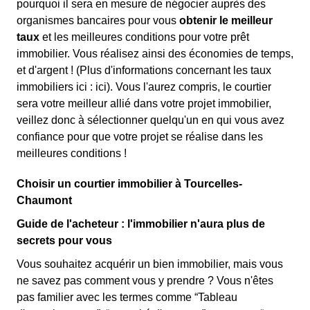
pourquoi il sera en mesure de négocier auprès des
organismes bancaires pour vous
obtenir le meilleur
taux
et les meilleures conditions pour votre prêt
immobilier. Vous réalisez ainsi des économies de temps,
et d'argent ! (Plus d'informations concernant les taux
immobiliers ici :
ici). Vous l'aurez compris, le courtier
sera votre meilleur allié dans votre projet immobilier,
veillez donc à sélectionner quelqu'un en qui vous avez
confiance pour que votre projet se réalise dans les
meilleures conditions !
Choisir un courtier immobilier à Tourcelles-
Chaumont
Guide de l'acheteur : l'immobilier n'aura plus de
secrets pour vous
Vous souhaitez acquérir un bien immobilier, mais vous
ne savez pas comment vous y prendre ? Vous n'êtes
pas familier avec les termes comme “Tableau