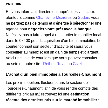
voisines
En vous informant directement auprès des villes aux
alentours comme
Charleville-Mézières
ou
Sedan
, vous
ne perdrez pas de temps et d'énergie à sélectionner une
agence pour
négocier votre prêt avec la banque.
N'hésitez pas à faire appel à un courtier immobilier local
dans le 08400 pour l'acquisition d'un bien immobilier. Le
courtier connaît son secteur d'activité et saura vous
conseiller au mieux (c'est un gain de temps et d'argent).
Voici une liste de courtiers que vous pouvez consulter
au sein de notre site :
Rethel
,
Revin
,ou
Givet
.
L'achat d'un bien immobilier à Tourcelles-Chaumont
Les prix immobiliers fluctuent dans le secteur de
Tourcelles-Chaumont, afin de vous rendre compte des
différents prix au m
2
retrouvez ici une
estimation
récente des derniers prix sur le marché immobilier
: