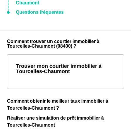
Chaumont
Questions fréquentes
Comment trouver un courtier immobilier à
Tourcelles-Chaumont (08400) ?
Trouver mon courtier immobilier à
Tourcelles-Chaumont
Comment obtenir le meilleur taux immobilier à
Tourcelles-Chaumont ?
Réaliser une simulation de prêt immobilier à
Tourcelles-Chaumont