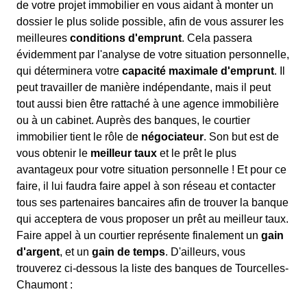
de votre projet immobilier en vous aidant à monter un
dossier le plus solide possible, afin de vous assurer les
meilleures
conditions d'emprunt
. Cela passera
évidemment par l'analyse de votre situation personnelle,
qui déterminera votre
capacité maximale d'emprunt
. Il
peut travailler de manière indépendante, mais il peut
tout aussi bien être rattaché à une agence immobilière
ou à un cabinet. Auprès des banques, le courtier
immobilier tient le rôle de
négociateur
. Son but est de
vous obtenir le
meilleur taux
et le prêt le plus
avantageux pour votre situation personnelle ! Et pour ce
faire, il lui faudra faire appel à son réseau et contacter
tous ses partenaires bancaires afin de trouver la banque
qui acceptera de vous proposer un prêt au meilleur taux.
Faire appel à un courtier représente finalement un
gain
d'argent
, et un
gain de temps
. D'ailleurs, vous
trouverez ci-dessous la liste des banques de Tourcelles-
Chaumont :