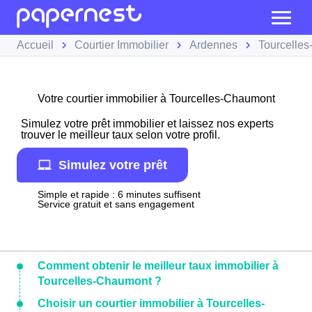
Accueil
Courtier Immobilier
Ardennes
Tourcelle
Votre courtier immobilier à Tourcelles-Chaumont
Simulez votre prêt immobilier et laissez nos experts
trouver le meilleur taux selon votre profil.
Simulez votre prêt
Simple et rapide : 6 minutes suffisent
Service gratuit et sans engagement
Comment obtenir le meilleur taux immobilier à
Tourcelles-Chaumont ?
Choisir un courtier immobilier à Tourcelles-