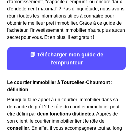
d'amortissement”, “capacité d'emprunt” ou encore “taux
d'endettement maximal” ? Pas d'inquiétude, nous avons
réuni toutes les informations utiles à connaître pour
obtenir le meilleur prêt immobilier. Grâce à ce guide de
l'acheteur, l'investissement immobilier n'aura plus aucun
secret pour vous. Et en plus, il est gratuit !
📗 Télécharger mon guide de
l'emprunteur
Le courtier immobilier à Tourcelles-Chaumont :
définition
Pourquoi faire appel à un courtier immobilier dans sa
demande de prêt ? Le rôle du courtier immobilier peut
être défini par
deux fonctions distinctes
. Auprès de
son client, le courtier immobilier tient le rôle de
conseiller
. En effet, il vous accompagnera tout au long