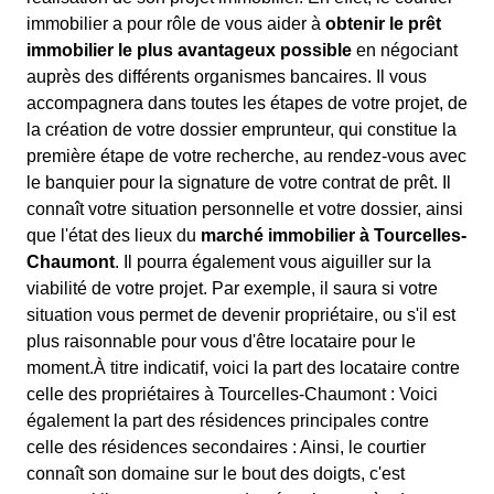
immobilier a pour rôle de vous aider à
obtenir le prêt
immobilier le plus avantageux possible
en négociant
auprès des différents organismes bancaires. Il vous
accompagnera dans toutes les étapes de votre projet, de
la création de votre dossier emprunteur, qui constitue la
première étape de votre recherche, au rendez-vous avec
le banquier pour la signature de votre contrat de prêt. Il
connaît votre situation personnelle et votre dossier, ainsi
que l'état des lieux du
marché immobilier à Tourcelles-
Chaumont
. Il pourra également vous aiguiller sur la
viabilité de votre projet. Par exemple, il saura si votre
situation vous permet de devenir propriétaire, ou s'il est
plus raisonnable pour vous d'être locataire pour le
moment.À titre indicatif, voici la part des locataire contre
celle des propriétaires à Tourcelles-Chaumont : Voici
également la part des résidences principales contre
celle des résidences secondaires : Ainsi, le courtier
connaît son domaine sur le bout des doigts, c'est