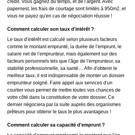
crédit. Vous gagnez du temps, et de l'argent. Avec
papernest, les frais de courtage sont limités à 950m2, et
vous ne payez qu'en cas de négociation réussie !
Comment calculer son taux d'intérêt ?
Le taux d'intérêt est calculé selon plusieurs facteurs
comme le montant emprunté, la durée de l'emprunt, le
salaire net de l'emprunteur, mais également sur des
facteurs personnels tels que l'âge de l'emprunteur, sa
stabilité professionnelle, sa santé… Afin d'obtenir le
meilleur taux, il est indispensable de monter un dossier
emprunteur soigné. Faire appel aux services d'un
courtier vous permet de mettre toutes vos chances de
votre côté dans la constitution de votre dossier. Ce
dernier négociera par la suite auprès des organismes
prêteurs pour obtenir le taux le plus avantageux !
Comment calculer sa capacité d'emprunt ?