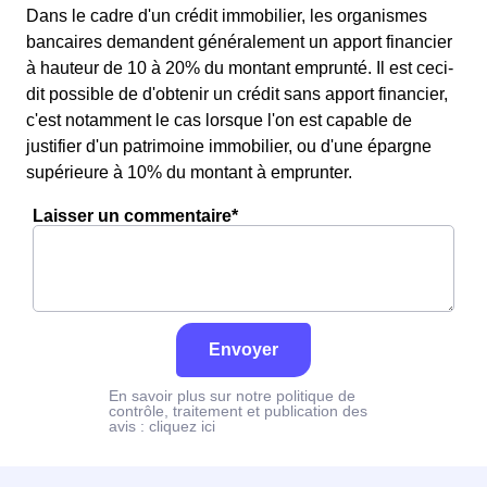
Dans le cadre d'un crédit immobilier, les organismes
bancaires demandent généralement un apport financier
à hauteur de 10 à 20% du montant emprunté. Il est ceci-
dit possible de d'obtenir un crédit sans apport financier,
c'est notamment le cas lorsque l'on est capable de
justifier d'un patrimoine immobilier, ou d'une épargne
supérieure à 10% du montant à emprunter.
Laisser un commentaire*
Envoyer
En savoir plus sur notre politique de
contrôle, traitement et publication des
avis :
cliquez ici