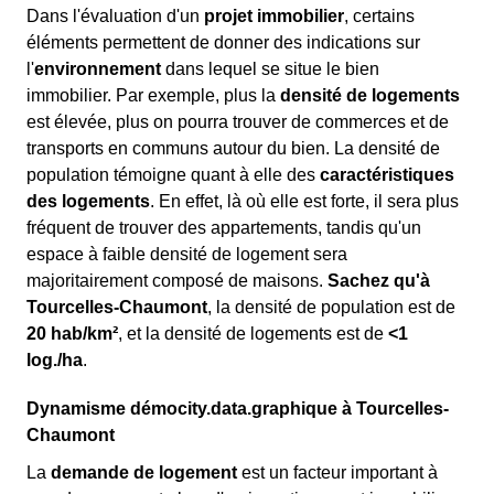
Dans l'évaluation d'un
projet immobilier
, certains
éléments permettent de donner des indications sur
l'
environnement
dans lequel se situe le bien
immobilier. Par exemple, plus la
densité de logements
est élevée, plus on pourra trouver de commerces et de
transports en communs autour du bien. La densité de
population témoigne quant à elle des
caractéristiques
des logements
. En effet, là où elle est forte, il sera plus
fréquent de trouver des appartements, tandis qu'un
espace à faible densité de logement sera
majoritairement composé de maisons.
Sachez qu'à
Tourcelles-Chaumont
, la densité de population est de
20 hab/km²
, et la densité de logements est de
<1
log./ha
.
Dynamisme démocity.data.graphique à Tourcelles-
Chaumont
La
demande de logement
est un facteur important à