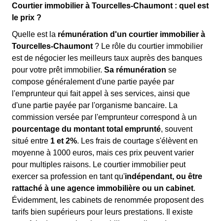
Courtier immobilier à Tourcelles-Chaumont : quel est
le prix ?
Quelle est la
rémunération d'un courtier immobilier à
Tourcelles-Chaumont
? Le rôle du courtier immobilier
est de négocier les meilleurs taux auprès des banques
pour votre prêt immobilier.
Sa rémunération
se
compose généralement d'une partie payée par
l'emprunteur qui fait appel à ses services, ainsi que
d'une partie payée par l'organisme bancaire. La
commission versée par l'emprunteur correspond à un
pourcentage du montant total emprunté
, souvent
situé entre
1 et 2%
. Les frais de courtage s'élèvent en
moyenne à 1000 euros, mais ces prix peuvent varier
pour multiples raisons. Le courtier immobilier peut
exercer sa profession en tant qu'
indépendant, ou être
rattaché à une agence immobilière ou un cabinet
.
Évidemment, les cabinets de renommée proposent des
tarifs bien supérieurs pour leurs prestations. Il existe