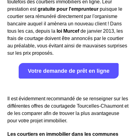
toutefois des courtiers immobiliers en ligne. Leur
prestation est
gratuite pour l'emprunteur
puisque le
courtier sera rémunéré directement par l'organisme
bancaire auquel il amènera un nouveau client ! Dans
tous les cas, depuis la
loi Murcef
de janvier 2013, les
frais de courtage doivent être annoncés par le courtier
au préalable, vous évitant ainsi de mauvaises surprises
sur les prix proposés.
Votre demande de prêt en ligne
Il est évidemment recommandé de se renseigner sur les
différentes offres de courtagede Tourcelles-Chaumont et
de les comparer afin de trouver la plus avantageuse
pour votre projet immobilier.
Les courtiers en immobilier dans les communes