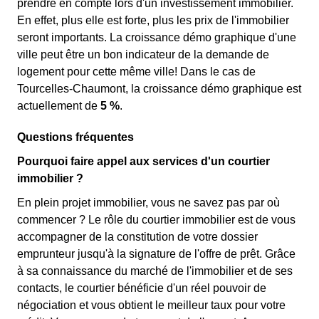
prendre en compte lors d'un investissement immobilier.
En effet, plus elle est forte, plus les prix de l'immobilier
seront importants. La croissance démo graphique d'une
ville peut être un bon indicateur de la demande de
logement pour cette même ville! Dans le cas de
Tourcelles-Chaumont, la croissance démo graphique est
actuellement de
5 %
.
Questions fréquentes
Pourquoi faire appel aux services d'un courtier
immobilier ?
En plein projet immobilier, vous ne savez pas par où
commencer ? Le rôle du courtier immobilier est de vous
accompagner de la constitution de votre dossier
emprunteur jusqu'à la signature de l'offre de prêt. Grâce
à sa connaissance du marché de l'immobilier et de ses
contacts, le courtier bénéficie d'un réel pouvoir de
négociation et vous obtient le meilleur taux pour votre