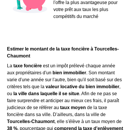
l'offre la plus avantageuse pour
votre prêt aux taux les plus
compétitifs du marché
Estimer le montant de la taxe foncière à Tourcelles-
Chaumont
La
taxe foncière
est un impôt prélevé chaque année
aux propriétaires d'un
bien immobilier
. Son montant
varie d'une année sur l'autre, bien qu'il soit basé sur des
critères tels que la
valeur locative du bien immobilier
,
ou
la ville dans laquelle il se situe
. Afin de ne pas se
faire surprendre et anticiper au mieux ces frais, il paraît
judicieux de se référer au
taux moyen
de la taxe
foncière dans sa ville. D'ailleurs, dans la ville de
Tourcelles-Chaumont
, elle s'élève à un taux moyen de
38 %
, pourcentage qui
comprend la taxe d'enlèvement