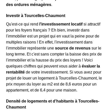
des ordures ménagères
.
Investir à Tourcelles-Chaumont
Qu'est-ce qui rend
l'investissement locatif
si attractif
pour les foyers français ? Eh bien, investir dans
l'immobilier est un projet qui en vaut la peine pour de
multiples raisons ! En effet, l'investissement dans
l'immobilier représente une
source de revenus
sur le
long terme. Et c'est sans compter la baisse des prix de
l'immobilier et la hausse du prix des loyers ! Voici
quelques chiffres qui peuvent vous aider à
évaluer la
rentabilité
de votre investissement. Si vous avez pour
projet de louer un logement à Tourcelles-Chaumont, le
prix moyen du loyer au m
2
est de 8,6 euros pour un
appartement, et de 6,4 pour une maison.
Densité de logements et d'habitants à Tourcelles-
Chaumont