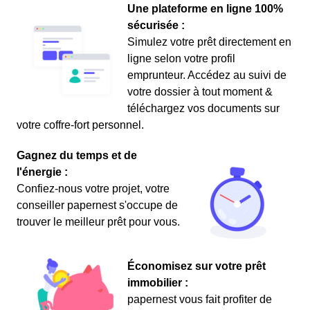
Une plateforme en ligne 100%
sécurisée :
Simulez votre prêt directement en
ligne selon votre profil
emprunteur. Accédez au suivi de
votre dossier à tout moment &
téléchargez vos documents sur
votre coffre-fort personnel.
Gagnez du temps et de
l'énergie :
Confiez-nous votre projet, votre
conseiller papernest s'occupe de
trouver le meilleur prêt pour vous.
Économisez sur votre prêt
immobilier :
papernest vous fait profiter de