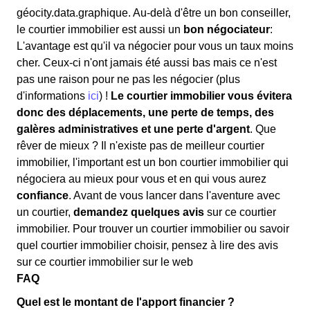
géocity.data.graphique. Au-delà d'être un bon conseiller,
le courtier immobilier est aussi un
bon négociateur
:
L'avantage est qu'il va négocier pour vous un taux moins
cher. Ceux-ci n'ont jamais été aussi bas mais ce n'est
pas une raison pour ne pas les négocier (plus
d'informations
ici
) !
Le courtier immobilier vous évitera
donc des déplacements, une perte de temps, des
galères administratives et une perte d'argent
. Que
rêver de mieux ? Il n'existe pas de meilleur courtier
immobilier, l'important est un bon courtier immobilier qui
négociera au mieux pour vous et en qui vous aurez
confiance
. Avant de vous lancer dans l'aventure avec
un courtier,
demandez quelques avis
sur ce courtier
immobilier. Pour trouver un courtier immobilier ou savoir
quel courtier immobilier choisir, pensez à lire des avis
sur ce courtier immobilier sur le web
FAQ
Quel est le montant de l'apport financier ?