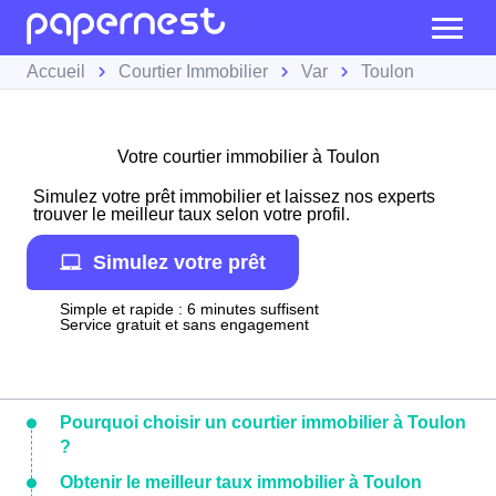
Accueil
Courtier Immobilier
Var
Toulon
Votre courtier immobilier à Toulon
Simulez votre prêt immobilier et laissez nos experts
trouver le meilleur taux selon votre profil.
Simulez votre prêt
Simple et rapide : 6 minutes suffisent
Service gratuit et sans engagement
Pourquoi choisir un courtier immobilier à Toulon
?
Obtenir le meilleur taux immobilier à Toulon