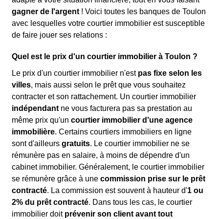
gagner de l'argent
! Voici toutes les banques de Toulon
avec lesquelles votre courtier immobilier est susceptible
de faire jouer ses relations :
Quel est le prix d'un courtier immobilier à Toulon ?
Le prix d'un courtier immobilier n'est
pas fixe selon les
villes
, mais aussi selon le prêt que vous souhaitez
contracter et son rattachement. Un courtier immobilier
indépendant
ne vous facturera pas sa prestation au
même prix qu'un
courtier immobilier d'une agence
immobilière
. Certains courtiers immobiliers en ligne
sont d'ailleurs
gratuits
. Le courtier immobilier ne se
rémunère pas en salaire, à moins de dépendre d'un
cabinet immobilier. Généralement, le courtier immobilier
se rémunère grâce à une
commission prise sur le prêt
contracté
. La commission est souvent à hauteur d'
1 ou
2% du prêt contracté
. Dans tous les cas, le courtier
immobilier doit
prévenir son client avant tout