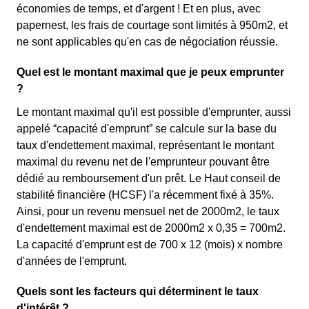
économies de temps, et d'argent ! Et en plus, avec
papernest, les frais de courtage sont limités à 950m2, et
ne sont applicables qu'en cas de négociation réussie.
Quel est le montant maximal que je peux emprunter
?
Le montant maximal qu'il est possible d'emprunter, aussi
appelé “capacité d'emprunt” se calcule sur la base du
taux d'endettement maximal, représentant le montant
maximal du revenu net de l'emprunteur pouvant être
dédié au remboursement d'un prêt. Le Haut conseil de
stabilité financière (HCSF) l'a récemment fixé à 35%.
Ainsi, pour un revenu mensuel net de 2000m2, le taux
d'endettement maximal est de 2000m2 x 0,35 = 700m2.
La capacité d'emprunt est de 700 x 12 (mois) x nombre
d'années de l'emprunt.
Quels sont les facteurs qui déterminent le taux
d'intérêt ?