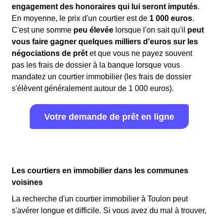
engagement des honoraires qui lui seront imputés
.
En moyenne, le prix d'un courtier est de
1 000 euros
.
C'est une somme
peu élevée
lorsque l'on sait qu'il
peut
vous faire gagner quelques milliers d'euros sur les
négociations de prêt
et que vous ne payez souvent
pas les frais de dossier à la banque lorsque vous
mandatez un courtier immobilier (les frais de dossier
s'élèvent généralement autour de 1 000 euros).
Votre demande de prêt en ligne
Les courtiers en immobilier dans les communes
voisines
La recherche d'un courtier immobilier à Toulon peut
s'avérer longue et difficile. Si vous avez du mal à trouver,