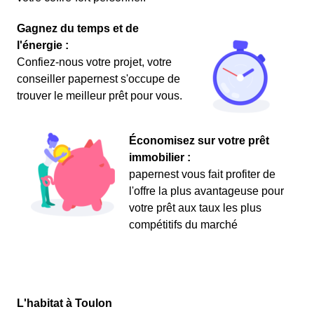
Gagnez du temps et de
l'énergie :
Confiez-nous votre projet, votre
conseiller papernest s'occupe de
trouver le meilleur prêt pour vous.
Économisez sur votre prêt
immobilier :
papernest vous fait profiter de
l'offre la plus avantageuse pour
votre prêt aux taux les plus
compétitifs du marché
L'habitat à Toulon