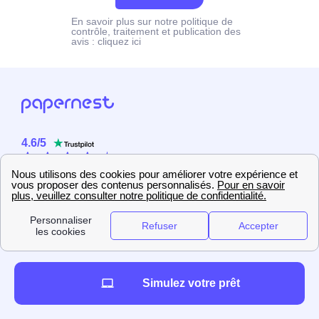
En savoir plus sur notre politique de
contrôle, traitement et publication des
avis :
cliquez ici
4.6
/
5
Sur
2358
utilisateurs
Simulez votre prêt