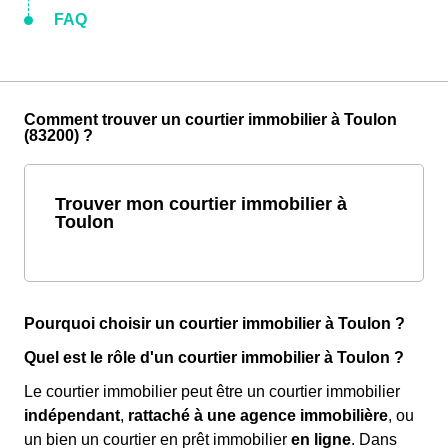
FAQ
Comment trouver un courtier immobilier à Toulon
(83200) ?
Trouver mon courtier immobilier à
Toulon
Pourquoi choisir un courtier immobilier à Toulon ?
Quel est le rôle d'un courtier immobilier à Toulon ?
Le courtier immobilier peut être un courtier immobilier
indépendant
,
rattaché à une agence immobilière
, ou
un bien un courtier en prêt immobilier
en ligne
. Dans