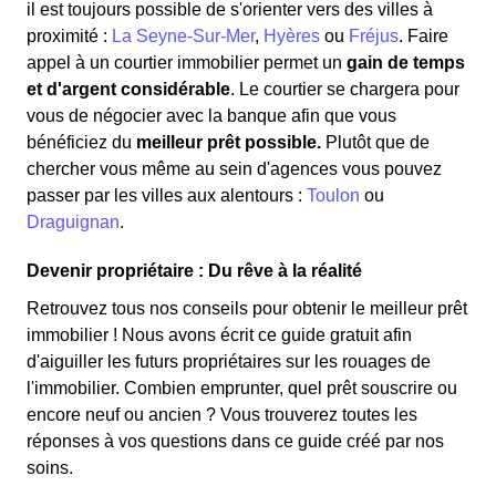
il est toujours possible de s'orienter vers des villes à
proximité :
La Seyne-Sur-Mer
,
Hyères
ou
Fréjus
. Faire
appel à un courtier immobilier permet un
gain de temps
et d'argent considérable
. Le courtier se chargera pour
vous de négocier avec la banque afin que vous
bénéficiez du
meilleur prêt possible.
Plutôt que de
chercher vous même au sein d'agences vous pouvez
passer par les villes aux alentours :
Toulon
ou
Draguignan
.
Devenir propriétaire : Du rêve à la réalité
Retrouvez tous nos conseils pour obtenir le meilleur prêt
immobilier ! Nous avons écrit ce guide gratuit afin
d'aiguiller les futurs propriétaires sur les rouages de
l'immobilier. Combien emprunter, quel prêt souscrire ou
encore neuf ou ancien ? Vous trouverez toutes les
réponses à vos questions dans ce guide créé par nos
soins.