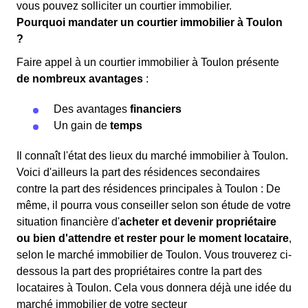
vous pouvez solliciter un courtier immobilier.
Pourquoi mandater un courtier immobilier à Toulon
?
Faire appel à un courtier immobilier à Toulon présente
de nombreux avantages
:
Des avantages
financiers
Un gain de
temps
Il connaît l'état des lieux du marché immobilier à Toulon.
Voici d'ailleurs la part des résidences secondaires
contre la part des résidences principales à Toulon : De
même, il pourra vous conseiller selon son étude de votre
situation financière d'
acheter et devenir propriétaire
ou bien d'attendre et rester pour le moment locataire
,
selon le marché immobilier de Toulon. Vous trouverez ci-
dessous la part des propriétaires contre la part des
locataires à Toulon. Cela vous donnera déjà une idée du
marché immobilier de votre secteur