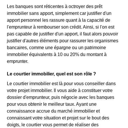
Les banques sont réticentes à octroyer des prêt
immobilier sans apport, simplement car justifier d'un
apport personnel les rassure quant à la capacité de
l'emprunteur à rembourser son crédit. Ainsi, si l'on est
pas capable de justifier d'un apport, il faut alors pouvoir
justifier d'autres éléments pour rassurer les organismes
bancaires, comme une épargne ou un patrimoine
immobilier équivalents à 10 ou 20% du montant à
emprunter.
Le courtier immobilier, quel est son rôle ?
Le courtier immobilier est là pour vous conseiller dans
votre projet immobilier. Il vous aide à constituer votre
dossier d'emprunteur, puis négocie avec les banques
pour vous obtenir le meilleur taux. Ayant une
connaissance accrue du marché immobilier et
connaissant votre situation et projet sur le bout des
doigts, le courtier vous permet de réaliser des