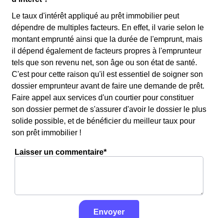
Le taux d'intérêt appliqué au prêt immobilier peut
dépendre de multiples facteurs. En effet, il varie selon le
montant emprunté ainsi que la durée de l'emprunt, mais
il dépend également de facteurs propres à l'emprunteur
tels que son revenu net, son âge ou son état de santé.
C'est pour cette raison qu'il est essentiel de soigner son
dossier emprunteur avant de faire une demande de prêt.
Faire appel aux services d'un courtier pour constituer
son dossier permet de s'assurer d'avoir le dossier le plus
solide possible, et de bénéficier du meilleur taux pour
son prêt immobilier !
Laisser un commentaire*
Envoyer