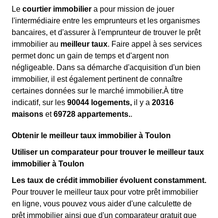
Le
courtier immobilier
a pour mission de jouer
l'intermédiaire entre les emprunteurs et les organismes
bancaires, et d'assurer à l'emprunteur de trouver le prêt
immobilier au
meilleur taux
. Faire appel à ses services
permet donc un gain de temps et d'argent non
négligeable. Dans sa démarche d'acquisition d'un bien
immobilier, il est également pertinent de connaître
certaines données sur le marché immobilier.À titre
indicatif, sur les
90044 logements,
il y a
20316
maisons
et
69728 appartements.
.
Obtenir le meilleur taux immobilier à Toulon
Utiliser un comparateur pour trouver le meilleur taux
immobilier à Toulon
Les taux de crédit immobilier évoluent constamment.
Pour trouver le meilleur taux pour votre prêt immobilier
en ligne, vous pouvez vous aider d'une calculette de
prêt immobilier ainsi que d'un comparateur gratuit que